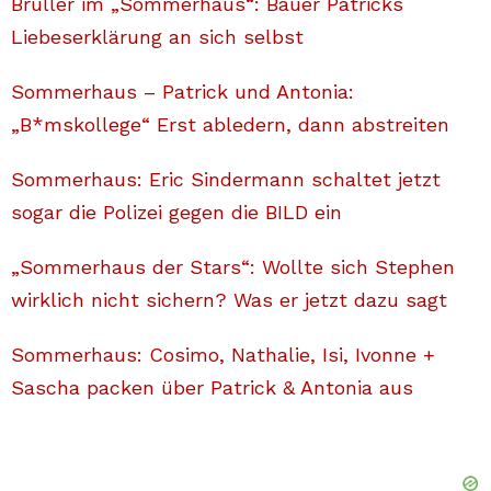
Brüller im „Sommerhaus“: Bauer Patricks
Liebeserklärung an sich selbst
Sommerhaus – Patrick und Antonia:
„B*mskollege“ Erst abledern, dann abstreiten
Sommerhaus: Eric Sindermann schaltet jetzt
sogar die Polizei gegen die BILD ein
„Sommerhaus der Stars“: Wollte sich Stephen
wirklich nicht sichern? Was er jetzt dazu sagt
Sommerhaus: Cosimo, Nathalie, Isi, Ivonne +
Sascha packen über Patrick & Antonia aus