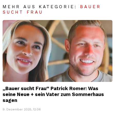
MEHR AUS KATEGORIE:
BAUER
SUCHT FRAU
„Bauer sucht Frau“ Patrick Romer: Was
seine Neue + sein Vater zum Sommerhaus
sagen
9. Dezember 2025, 12:06