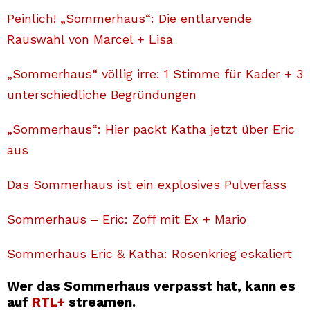
Peinlich! „Sommerhaus“: Die entlarvende
Rauswahl von Marcel + Lisa
„Sommerhaus“ völlig irre: 1 Stimme für Kader + 3
unterschiedliche Begründungen
„Sommerhaus“: Hier packt Katha jetzt über Eric
aus
Das Sommerhaus ist ein explosives Pulverfass
Sommerhaus – Eric: Zoff mit Ex + Mario
Sommerhaus Eric & Katha: Rosenkrieg eskaliert
Wer das Sommerhaus verpasst hat, kann es
auf
RTL+
streamen.