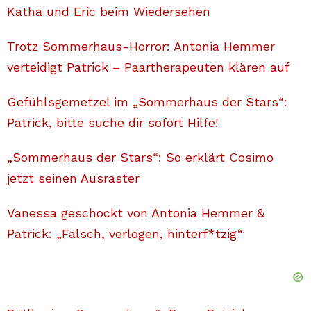
Katha und Eric beim Wiedersehen
Trotz Sommerhaus-Horror: Antonia Hemmer
verteidigt Patrick – Paartherapeuten klären auf
Gefühlsgemetzel im „Sommerhaus der Stars“:
Patrick, bitte suche dir sofort Hilfe!
„Sommerhaus der Stars“: So erklärt Cosimo
jetzt seinen Ausraster
Vanessa geschockt von Antonia Hemmer &
Patrick: „Falsch, verlogen, hinterf*tzig“