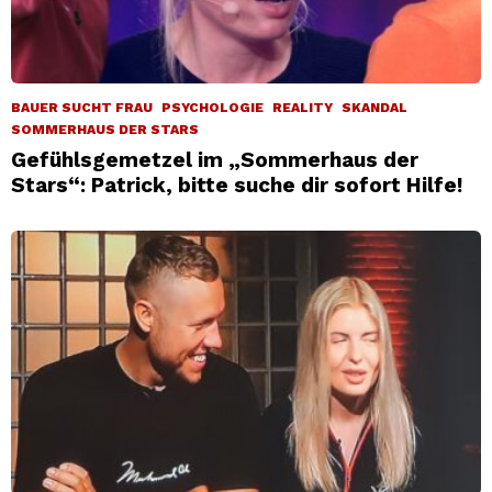
BAUER SUCHT FRAU
PSYCHOLOGIE
REALITY
SKANDAL
SOMMERHAUS DER STARS
Gefühlsgemetzel im „Sommerhaus der
Stars“: Patrick, bitte suche dir sofort Hilfe!