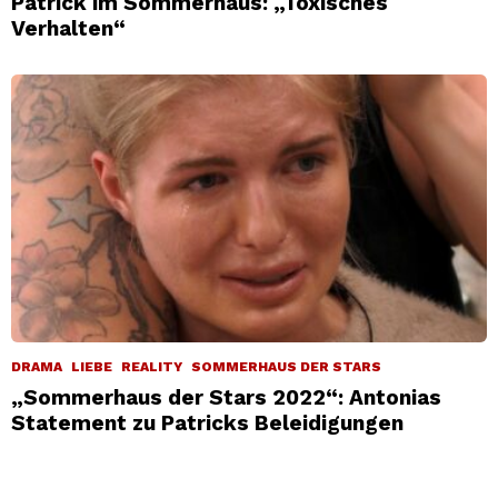
Patrick im Sommerhaus: „Toxisches
Verhalten“
DRAMA
LIEBE
REALITY
SOMMERHAUS DER STARS
„Sommerhaus der Stars 2022“: Antonias
Statement zu Patricks Beleidigungen