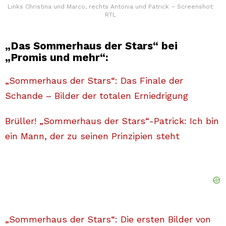
Links Christina und Marco, rechts Antonia und Patrick – Screenshot:
RTL
„Das Sommerhaus der Stars“ bei
„Promis und mehr“:
„Sommerhaus der Stars“: Das Finale der
Schande – Bilder der totalen Erniedrigung
Brüller! „Sommerhaus der Stars“-Patrick: Ich bin
ein Mann, der zu seinen Prinzipien steht
„Sommerhaus der Stars“: Die ersten Bilder von