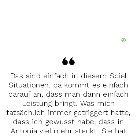
Das sind einfach in diesem Spiel
Situationen, da kommt es einfach
darauf an, dass man dann einfach
Leistung bringt. Was mich
tatsächlich immer getriggert hatte,
dass ich gewusst habe, dass in
Antonia viel mehr steckt. Sie hat