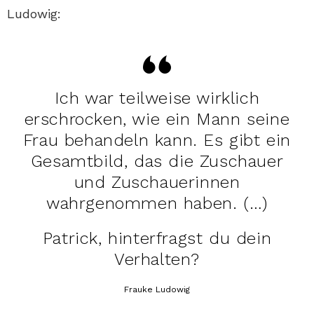
Ludowig:
Ich war teilweise wirklich
erschrocken, wie ein Mann seine
Frau behandeln kann. Es gibt ein
Gesamtbild, das die Zuschauer
und Zuschauerinnen
wahrgenommen haben. (…)
Patrick, hinterfragst du dein
Verhalten?
Frauke Ludowig