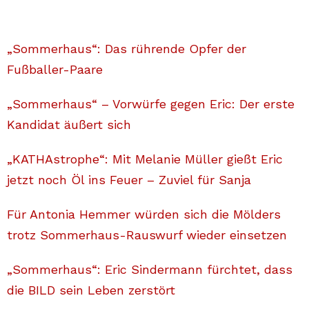
„Sommerhaus“: Das rührende Opfer der
Fußballer-Paare
„Sommerhaus“ – Vorwürfe gegen Eric: Der erste
Kandidat äußert sich
„KATHAstrophe“: Mit Melanie Müller gießt Eric
jetzt noch Öl ins Feuer – Zuviel für Sanja
Für Antonia Hemmer würden sich die Mölders
trotz Sommerhaus-Rauswurf wieder einsetzen
„Sommerhaus“: Eric Sindermann fürchtet, dass
die BILD sein Leben zerstört