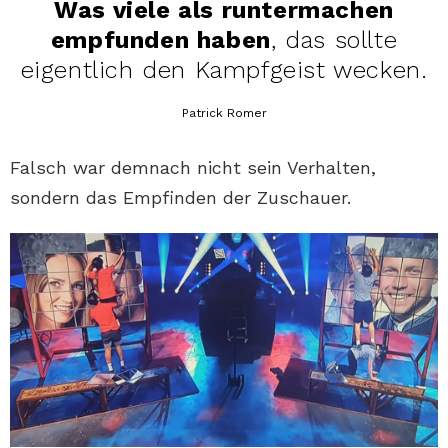
Was viele als runtermachen
empfunden haben
, das sollte
eigentlich den Kampfgeist wecken.
Patrick Romer
Falsch war demnach nicht sein Verhalten,
sondern das Empfinden der Zuschauer.