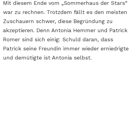
Mit diesem Ende vom „Sommerhaus der Stars“
war zu rechnen. Trotzdem fällt es den meisten
Zuschauern schwer, diese Begründung zu
akzeptieren. Denn Antonia Hemmer und Patrick
Romer sind sich einig: Schuld daran, dass
Patrick seine Freundin immer wieder erniedrigte
und demütigte ist Antonia selbst.