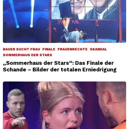
BAUER SUCHT FRAU
FINALE
FRAUENRECHTE
SKANDAL
SOMMERHAUS DER STARS
„Sommerhaus der Stars“: Das Finale der
Schande – Bilder der totalen Erniedrigung