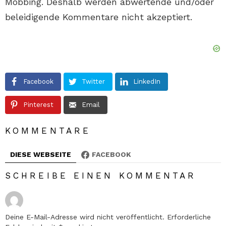
Mobbing. Deshalb werden abwertende und/oder
beleidigende Kommentare nicht akzeptiert.
Facebook
Twitter
LinkedIn
Pinterest
Email
KOMMENTARE
DIESE WEBSEITE
FACEBOOK
SCHREIBE EINEN KOMMENTAR
Deine E-Mail-Adresse wird nicht veröffentlicht.
Erforderliche