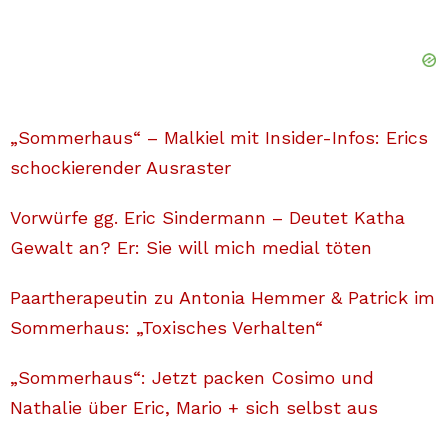
„Sommerhaus“ – Malkiel mit Insider-Infos: Erics
schockierender Ausraster
Vorwürfe gg. Eric Sindermann – Deutet Katha
Gewalt an? Er: Sie will mich medial töten
Paartherapeutin zu Antonia Hemmer & Patrick im
Sommerhaus: „Toxisches Verhalten“
„Sommerhaus“: Jetzt packen Cosimo und
Nathalie über Eric, Mario + sich selbst aus