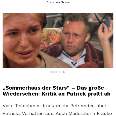
Christina Grass
Fotos: RTL
„Sommerhaus der Stars“ – Das große
Wiedersehen: Kritik an Patrick prallt ab
Viele Teilnehmer drückten ihr Befremden über
Patricks Verhalten aus. Auch Moderatorin Frauke