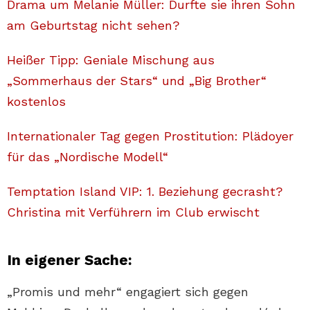
Drama um Melanie Müller: Durfte sie ihren Sohn
am Geburtstag nicht sehen?
Heißer Tipp: Geniale Mischung aus
„Sommerhaus der Stars“ und „Big Brother“
kostenlos
Internationaler Tag gegen Prostitution: Plädoyer
für das „Nordische Modell“
Temptation Island VIP: 1. Beziehung gecrasht?
Christina mit Verführern im Club erwischt
In eigener Sache:
„Promis und mehr“ engagiert sich gegen