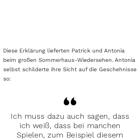
Diese Erklärung lieferten Patrick und Antonia
beim großen Sommerhaus-Wiedersehen. Antonia
selbst schilderte ihre Sicht auf die Geschehnisse
so:
Ich muss dazu auch sagen, dass
ich weiß, dass bei manchen
Spielen, zum Beispiel diesem