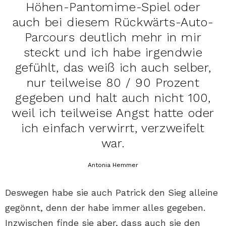
Höhen-Pantomime-Spiel oder
auch bei diesem Rückwärts-Auto-
Parcours deutlich mehr in mir
steckt und ich habe irgendwie
gefühlt, das weiß ich auch selber,
nur teilweise 80 / 90 Prozent
gegeben und halt auch nicht 100,
weil ich teilweise Angst hatte oder
ich einfach verwirrt, verzweifelt
war.
Antonia Hemmer
Deswegen habe sie auch Patrick den Sieg alleine
gegönnt, denn der habe immer alles gegeben.
Inzwischen finde sie aber, dass auch sie den