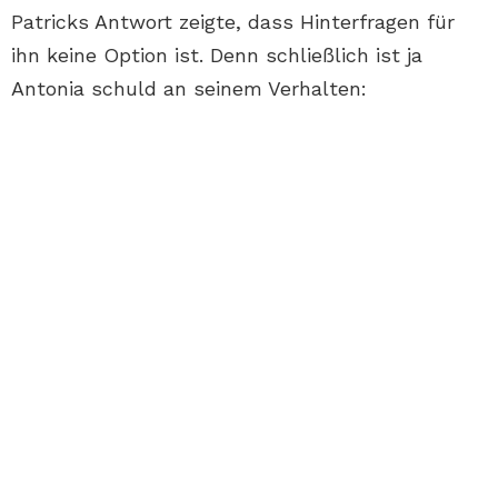
Patricks Antwort zeigte, dass Hinterfragen für
ihn keine Option ist. Denn schließlich ist ja
Antonia schuld an seinem Verhalten: