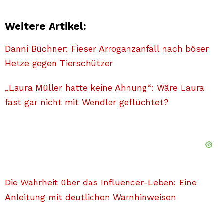
Weitere Artikel:
Danni Büchner: Fieser Arroganzanfall nach böser
Hetze gegen Tierschützer
„Laura Müller hatte keine Ahnung“: Wäre Laura
fast gar nicht mit Wendler geflüchtet?
Die Wahrheit über das Influencer-Leben: Eine
Anleitung mit deutlichen Warnhinweisen