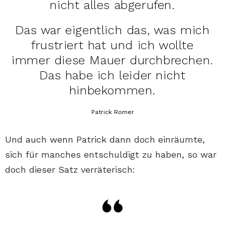
nicht alles abgerufen.
Das war eigentlich das, was mich
frustriert hat und ich wollte
immer diese Mauer durchbrechen.
Das habe ich leider nicht
hinbekommen.
Patrick Romer
Und auch wenn Patrick dann doch einräumte,
sich für manches entschuldigt zu haben, so war
doch dieser Satz verräterisch: