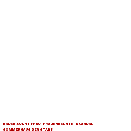
BAUER SUCHT FRAU
FRAUENRECHTE
SKANDAL
SOMMERHAUS DER STARS