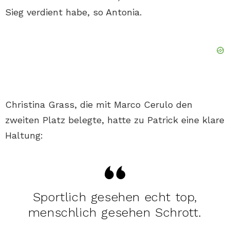
Sieg verdient habe, so Antonia.
Christina Grass, die mit Marco Cerulo den
zweiten Platz belegte, hatte zu Patrick eine klare
Haltung:
Sportlich gesehen echt top,
menschlich gesehen Schrott.