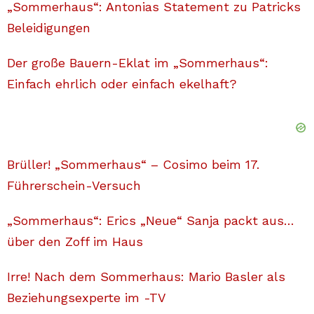
„Sommerhaus“: Antonias Statement zu Patricks
Beleidigungen
Der große Bauern-Eklat im „Sommerhaus“:
Einfach ehrlich oder einfach ekelhaft?
Brüller! „Sommerhaus“ – Cosimo beim 17.
Führerschein-Versuch
„Sommerhaus“: Erics „Neue“ Sanja packt aus…
über den Zoff im Haus
Irre! Nach dem Sommerhaus: Mario Basler als
Beziehungsexperte im -TV