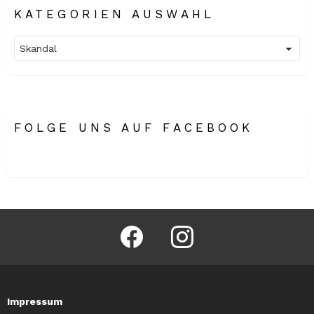
KATEGORIEN AUSWAHL
Kategorien
Auswahl
FOLGE UNS AUF FACEBOOK
facebook
instagram
Impressum