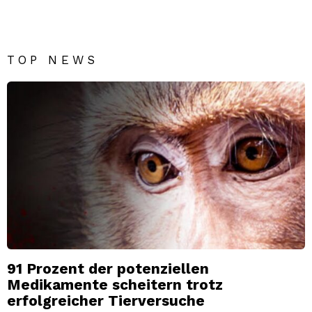
TOP NEWS
91 Prozent der potenziellen
Medikamente scheitern trotz
erfolgreicher Tierversuche