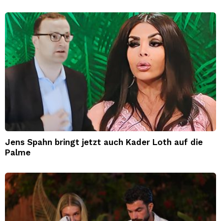
Jens Spahn bringt jetzt auch Kader Loth auf die
Palme