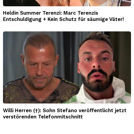
Heldin Summer Terenzi: Marc Terenzis
Entschuldigung + Kein Schutz für säumige Väter!
Willi Herren (†): Sohn Stefano veröffentlicht jetzt
verstörenden Telefonmitschnitt