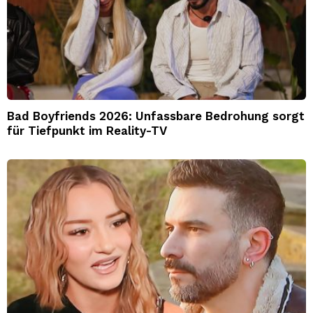
Bad Boyfriends 2026: Unfassbare Bedrohung sorgt
für Tiefpunkt im Reality-TV