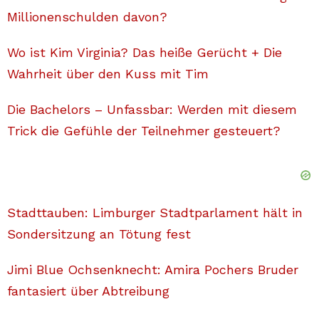
Millionenschulden davon?
Wo ist Kim Virginia? Das heiße Gerücht + Die
Wahrheit über den Kuss mit Tim
Die Bachelors – Unfassbar: Werden mit diesem
Trick die Gefühle der Teilnehmer gesteuert?
Stadttauben: Limburger Stadtparlament hält in
Sondersitzung an Tötung fest
Jimi Blue Ochsenknecht: Amira Pochers Bruder
fantasiert über Abtreibung