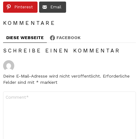
Pinterest
Email
KOMMENTARE
DIESE WEBSEITE
FACEBOOK
SCHREIBE EINEN KOMMENTAR
Deine E-Mail-Adresse wird nicht veröffentlicht.
Erforderliche
Felder sind mit
*
markiert
Kommentar
*