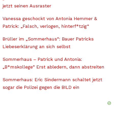
jetzt seinen Ausraster
Vanessa geschockt von Antonia Hemmer &
Patrick: „Falsch, verlogen, hinterf*tzig“
Brüller im „Sommerhaus“: Bauer Patricks
Liebeserklärung an sich selbst
Sommerhaus – Patrick und Antonia:
„B*mskollege“ Erst abledern, dann abstreiten
Sommerhaus: Eric Sindermann schaltet jetzt
sogar die Polizei gegen die BILD ein