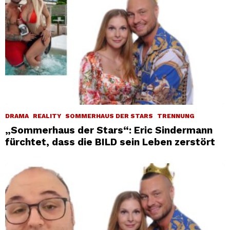
DRAMA
REALITY
SOMMERHAUS DER STARS
TRENNUNG
„Sommerhaus der Stars“: Eric Sindermann
fürchtet, dass die BILD sein Leben zerstört