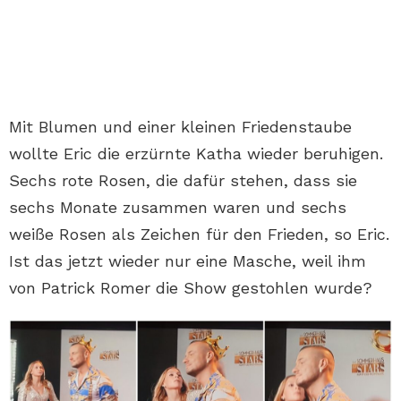
Mit Blumen und einer kleinen Friedenstaube
wollte Eric die erzürnte Katha wieder beruhigen.
Sechs rote Rosen, die dafür stehen, dass sie
sechs Monate zusammen waren und sechs
weiße Rosen als Zeichen für den Frieden, so Eric.
Ist das jetzt wieder nur eine Masche, weil ihm
von Patrick Romer die Show gestohlen wurde?