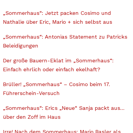
„Sommerhaus“: Jetzt packen Cosimo und
Nathalie über Eric, Mario + sich selbst aus
„Sommerhaus“: Antonias Statement zu Patricks
Beleidigungen
Der große Bauern-Eklat im „Sommerhaus“:
Einfach ehrlich oder einfach ekelhaft?
Brüller! „Sommerhaus“ – Cosimo beim 17.
Führerschein-Versuch
„Sommerhaus“: Erics „Neue“ Sanja packt aus…
über den Zoff im Haus
Irre! Nach dem Sommerhaus: Mario Basler als