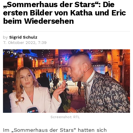
„Sommerhaus der Stars“: Die
ersten Bilder von Katha und Eric
beim Wiedersehen
by
Sigrid Schulz
7. Oktober 2022, 7:39
Screenshot: RTL
Im „Sommerhaus der Stars“ hatten sich