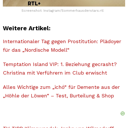
Screenshot: Instagram/Sommerhausderstars.rtl
Weitere Artikel:
Internationaler Tag gegen Prostitution: Plädoyer
für das „Nordische Modell“
Temptation Island VIP: 1. Beziehung gecrasht?
Christina mit Verführern im Club erwischt
Alles Wichtige zum „ichó“ für Demente aus der
„Höhle der Löwen“ – Test, Burteilung & Shop