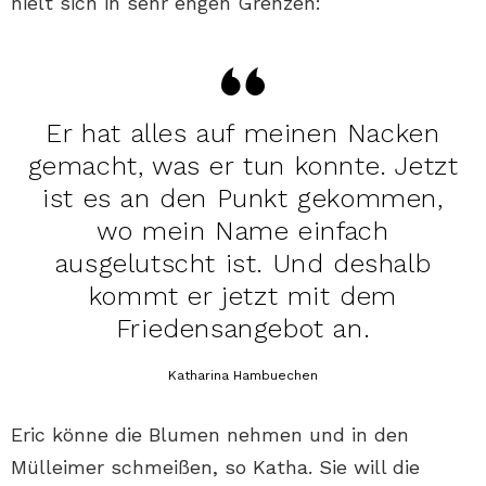
hielt sich in sehr engen Grenzen:
Er hat alles auf meinen Nacken
gemacht, was er tun konnte. Jetzt
ist es an den Punkt gekommen,
wo mein Name einfach
ausgelutscht ist. Und deshalb
kommt er jetzt mit dem
Friedensangebot an.
Katharina Hambuechen
Eric könne die Blumen nehmen und in den
Mülleimer schmeißen, so Katha. Sie will die