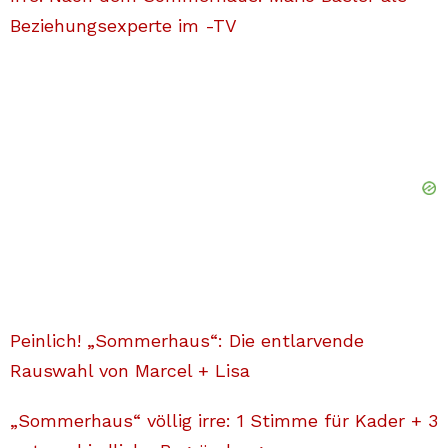
Beziehungsexperte im -TV
Peinlich! „Sommerhaus“: Die entlarvende
Rauswahl von Marcel + Lisa
„Sommerhaus“ völlig irre: 1 Stimme für Kader + 3