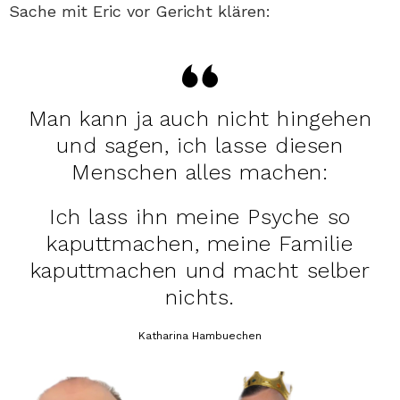
Sache mit Eric vor Gericht klären:
Man kann ja auch nicht hingehen
und sagen, ich lasse diesen
Menschen alles machen:
Ich lass ihn meine Psyche so
kaputtmachen, meine Familie
kaputtmachen und macht selber
nichts.
Katharina Hambuechen