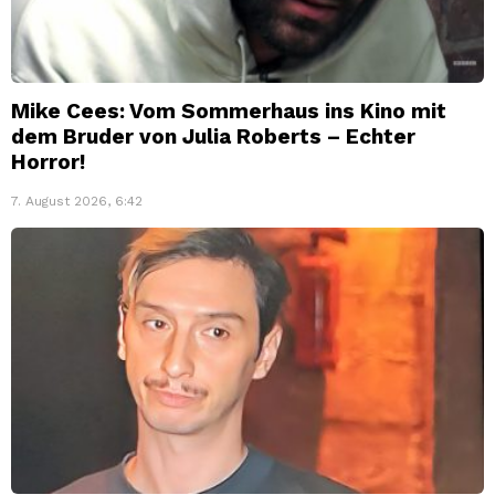
Mike Cees: Vom Sommerhaus ins Kino mit
dem Bruder von Julia Roberts – Echter
Horror!
7. August 2026, 6:42