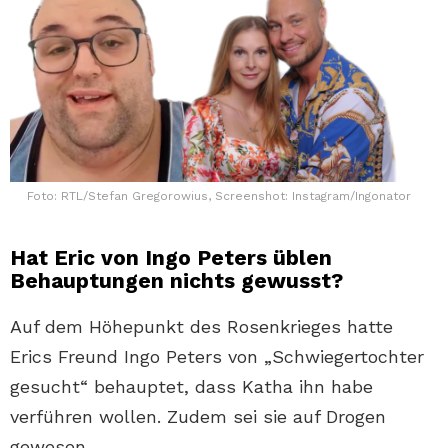
Foto: RTL/Stefan Gregorowius, Screenshot: Instagram/Ingonator
Hat Eric von Ingo Peters üblen
Behauptungen nichts gewusst?
Auf dem Höhepunkt des Rosenkrieges hatte
Erics Freund Ingo Peters von „Schwiegertochter
gesucht“ behauptet, dass Katha ihn habe
verführen wollen. Zudem sei sie auf Drogen
gewesen.