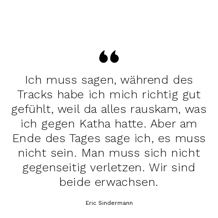
Ich muss sagen, während des
Tracks habe ich mich richtig gut
gefühlt, weil da alles rauskam, was
ich gegen Katha hatte. Aber am
Ende des Tages sage ich, es muss
nicht sein. Man muss sich nicht
gegenseitig verletzen. Wir sind
beide erwachsen.
Eric Sindermann