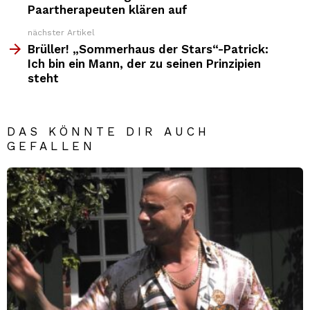
Paartherapeuten klären auf
nächster Artikel
Brüller! „Sommerhaus der Stars“-Patrick:
Ich bin ein Mann, der zu seinen Prinzipien
steht
DAS KÖNNTE DIR AUCH
GEFALLEN