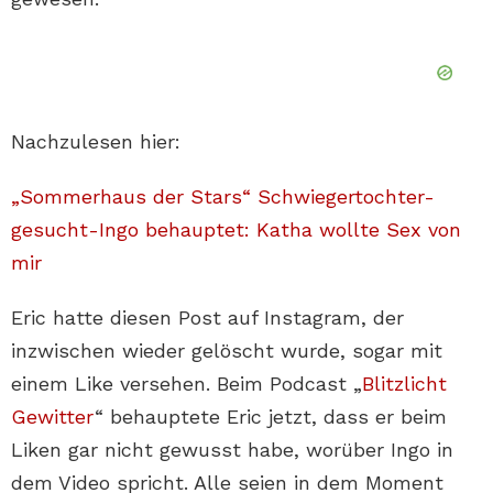
Nachzulesen hier:
„Sommerhaus der Stars“ Schwiegertochter-
gesucht-Ingo behauptet: Katha wollte Sex von
mir
Eric hatte diesen Post auf Instagram, der
inzwischen wieder gelöscht wurde, sogar mit
einem Like versehen. Beim Podcast „
Blitzlicht
Gewitter
“ behauptete Eric jetzt, dass er beim
Liken gar nicht gewusst habe, worüber Ingo in
dem Video spricht. Alle seien in dem Moment