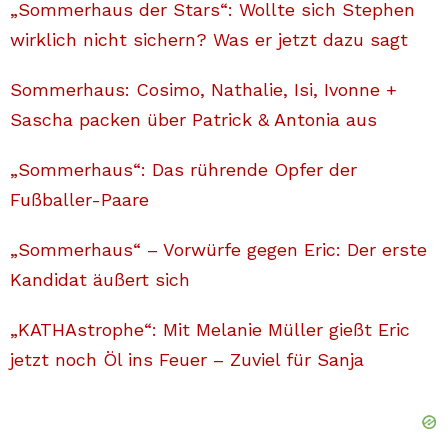
„Sommerhaus der Stars“: Wollte sich Stephen
wirklich nicht sichern? Was er jetzt dazu sagt
Sommerhaus: Cosimo, Nathalie, Isi, Ivonne +
Sascha packen über Patrick & Antonia aus
„Sommerhaus“: Das rührende Opfer der
Fußballer-Paare
„Sommerhaus“ – Vorwürfe gegen Eric: Der erste
Kandidat äußert sich
„KATHAstrophe“: Mit Melanie Müller gießt Eric
jetzt noch Öl ins Feuer – Zuviel für Sanja