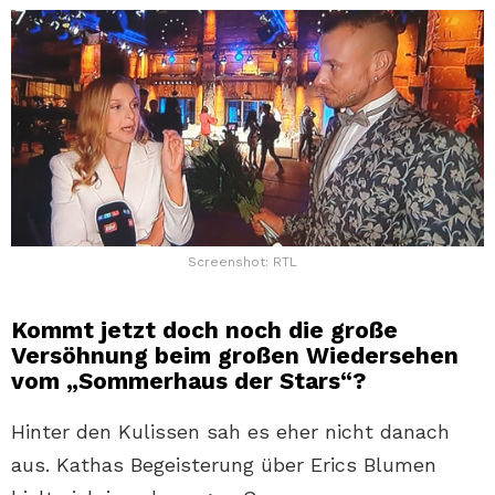
Screenshot: RTL
Kommt jetzt doch noch die große
Versöhnung beim großen Wiedersehen
vom „Sommerhaus der Stars“?
Hinter den Kulissen sah es eher nicht danach
aus. Kathas Begeisterung über Erics Blumen