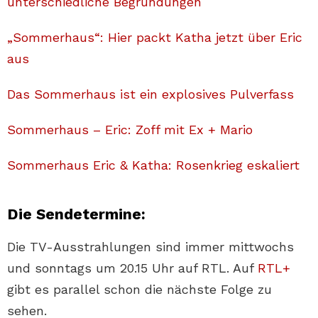
unterschiedliche Begründungen
„Sommerhaus“: Hier packt Katha jetzt über Eric
aus
Das Sommerhaus ist ein explosives Pulverfass
Sommerhaus – Eric: Zoff mit Ex + Mario
Sommerhaus Eric & Katha: Rosenkrieg eskaliert
Die Sendetermine:
Die TV-Ausstrahlungen sind immer mittwochs
und sonntags um 20.15 Uhr auf RTL. Auf
RTL+
gibt es parallel schon die nächste Folge zu
sehen.