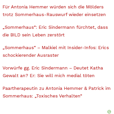
Für Antonia Hemmer würden sich die Mölders
trotz Sommerhaus-Rauswurf wieder einsetzen
„Sommerhaus“: Eric Sindermann fürchtet, dass
die BILD sein Leben zerstört
„Sommerhaus“ – Malkiel mit Insider-Infos: Erics
schockierender Ausraster
Vorwürfe gg. Eric Sindermann – Deutet Katha
Gewalt an? Er: Sie will mich medial töten
Paartherapeutin zu Antonia Hemmer & Patrick im
Sommerhaus: „Toxisches Verhalten“