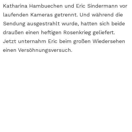
Katharina Hambuechen und Eric Sindermann vor
laufenden Kameras getrennt. Und während die
Sendung ausgestrahlt wurde, hatten sich beide
draußen einen heftigen Rosenkrieg geliefert.
Jetzt unternahm Eric beim großen Wiedersehen
einen Versöhnungsversuch.