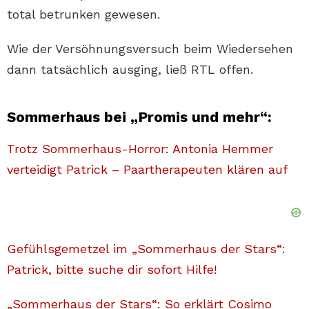
total betrunken gewesen.
Wie der Versöhnungsversuch beim Wiedersehen
dann tatsächlich ausging, ließ RTL offen.
Sommerhaus bei „Promis und mehr“:
Trotz Sommerhaus-Horror: Antonia Hemmer
verteidigt Patrick – Paartherapeuten klären auf
Gefühlsgemetzel im „Sommerhaus der Stars“:
Patrick, bitte suche dir sofort Hilfe!
„Sommerhaus der Stars“: So erklärt Cosimo