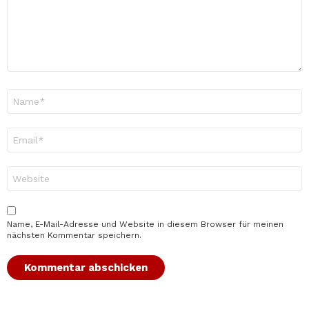
Name
*
E-
Mail-
Adresse
*
Website
Name, E-Mail-Adresse und Website in diesem Browser für meinen
nächsten Kommentar speichern.