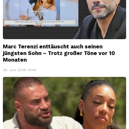
Marc Terenzi enttäuscht auch seinen
jüngsten Sohn – Trotz großer Töne vor 10
Monaten
28. Juni 2026, 19:44