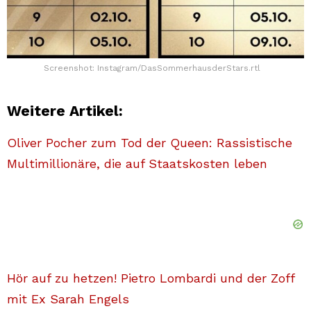
Screenshot: Instagram/DasSommerhausderStars.rtl
Weitere Artikel:
Oliver Pocher zum Tod der Queen: Rassistische
Multimillionäre, die auf Staatskosten leben
Hör auf zu hetzen! Pietro Lombardi und der Zoff
mit Ex Sarah Engels