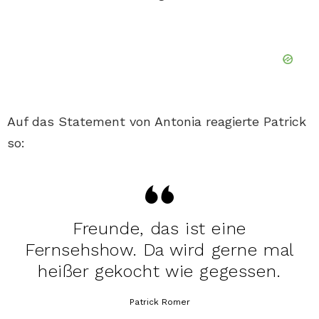
Auf das Statement von Antonia reagierte Patrick
so:
Freunde, das ist eine
Fernsehshow. Da wird gerne mal
heißer gekocht wie gegessen.
Patrick Romer