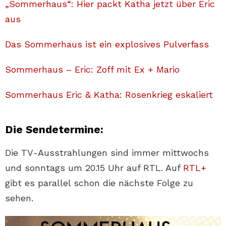
„Sommerhaus“: Hier packt Katha jetzt über Eric
aus
Das Sommerhaus ist ein explosives Pulverfass
Sommerhaus – Eric: Zoff mit Ex + Mario
Sommerhaus Eric & Katha: Rosenkrieg eskaliert
Die Sendetermine:
Die TV-Ausstrahlungen sind immer mittwochs
und sonntags um 20.15 Uhr auf RTL. Auf
RTL+
gibt es parallel schon die nächste Folge zu
sehen.