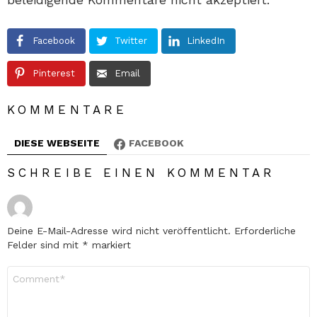
Facebook
Twitter
LinkedIn
Pinterest
Email
KOMMENTARE
DIESE WEBSEITE
FACEBOOK
SCHREIBE EINEN KOMMENTAR
Deine E-Mail-Adresse wird nicht veröffentlicht.
Erforderliche
Felder sind mit
*
markiert
Kommentar
*