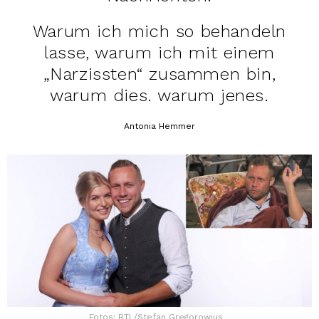
Warum ich mich so behandeln
lasse, warum ich mit einem
„Narzissten“ zusammen bin,
warum dies. warum jenes.
Antonia Hemmer
Fotos: RTL/Stefan Gregorowius