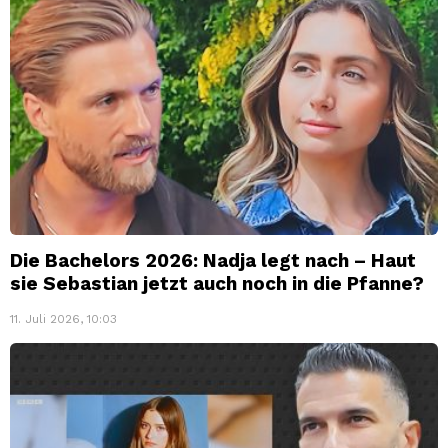
Die Bachelors 2026: Nadja legt nach – Haut
sie Sebastian jetzt auch noch in die Pfanne?
11. Juli 2026, 10:03