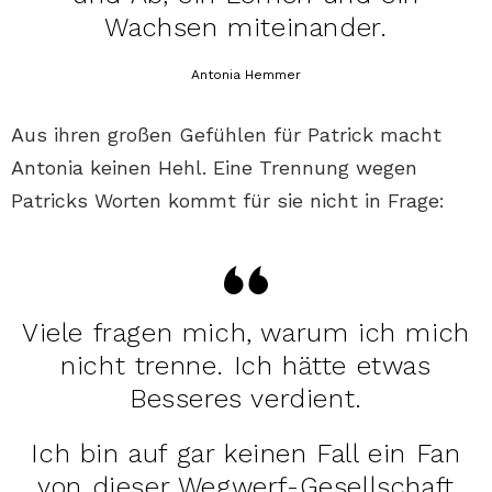
Wachsen miteinander.
Antonia Hemmer
Aus ihren großen Gefühlen für Patrick macht
Antonia keinen Hehl. Eine Trennung wegen
Patricks Worten kommt für sie nicht in Frage:
Viele fragen mich, warum ich mich
nicht trenne. Ich hätte etwas
Besseres verdient.
Ich bin auf gar keinen Fall ein Fan
von dieser Wegwerf-Gesellschaft