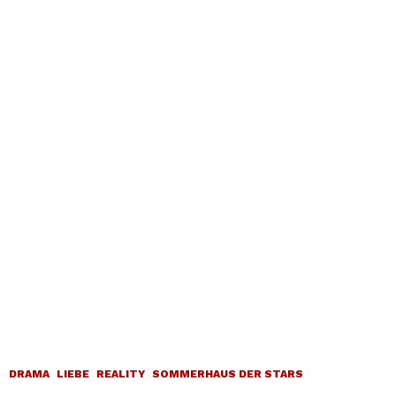
DRAMA
LIEBE
REALITY
SOMMERHAUS DER STARS