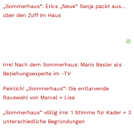
„Sommerhaus“: Erics „Neue“ Sanja packt aus…
über den Zoff im Haus
Irre! Nach dem Sommerhaus: Mario Basler als
Beziehungsexperte im -TV
Peinlich! „Sommerhaus“: Die entlarvende
Rauswahl von Marcel + Lisa
„Sommerhaus“ völlig irre: 1 Stimme für Kader + 3
unterschiedliche Begründungen