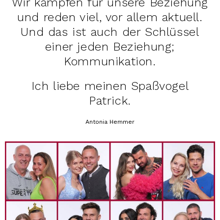
Wir kämpfen für unsere Beziehung
und reden viel, vor allem aktuell.
Und das ist auch der Schlüssel
einer jeden Beziehung;
Kommunikation.
Ich liebe meinen Spaßvogel
Patrick.
Antonia Hemmer