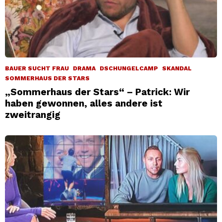
BAUER SUCHT FRAU
DRAMA
DSCHUNGELCAMP
SKANDAL
SOMMERHAUS DER STARS
„Sommerhaus der Stars“ – Patrick: Wir
haben gewonnen, alles andere ist
zweitrangig