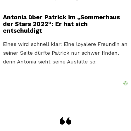
Antonia über Patrick im „Sommerhaus
der Stars 2022“: Er hat sich
entschuldigt
Eines wird schnell klar: Eine loyalere Freundin an
seiner Seite dürfte Patrick nur schwer finden,
denn Antonia sieht seine Ausfälle so: