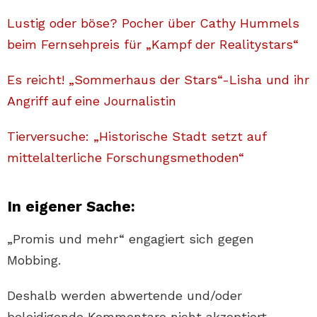
Lustig oder böse? Pocher über Cathy Hummels
beim Fernsehpreis für „Kampf der Realitystars“
Es reicht! „Sommerhaus der Stars“-Lisha und ihr
Angriff auf eine Journalistin
Tierversuche: „Historische Stadt setzt auf
mittelalterliche Forschungsmethoden“
In eigener Sache:
„Promis und mehr“ engagiert sich gegen
Mobbing.
Deshalb werden abwertende und/oder
beleidigende Kommentare nicht akzeptiert.