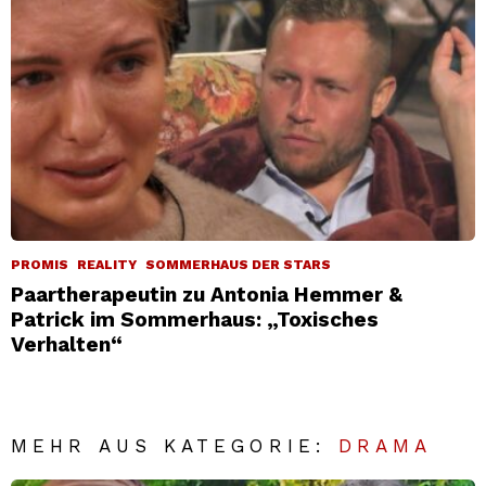
PROMIS
REALITY
SOMMERHAUS DER STARS
Paartherapeutin zu Antonia Hemmer &
Patrick im Sommerhaus: „Toxisches
Verhalten“
MEHR AUS KATEGORIE:
DRAMA