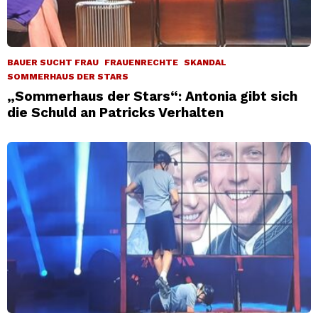
BAUER SUCHT FRAU
FRAUENRECHTE
SKANDAL
SOMMERHAUS DER STARS
„Sommerhaus der Stars“: Antonia gibt sich
die Schuld an Patricks Verhalten