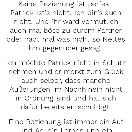
Keine Beziehung ist perfekt.
Patrick ist’s nicht. Ich bin’s auch
nicht. Und ihr ward vermutlich
auch mal böse zu eurem Partner
oder habt mal was nicht so Nettes
ihm gegenüber gesagt.
Ich möchte Patrick nicht in Schutz
nehmen und er merkt zum Glück
auch selber, dass manche
Äußerungen im Nachhinein nicht
in Ordnung sind und hat sich
dafür bereits entschuldigt.
Eine Beziehung ist immer ein Auf
und Ab, ein Lernen und ein