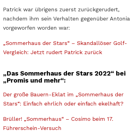
Patrick war übrigens zuerst zurückgerudert,
nachdem ihm sein Verhalten gegenüber Antonia
vorgeworfen worden war:
„Sommerhaus der Stars“ – Skandallöser Golf-
Vergleich: Jetzt rudert Patrick zurück
„Das Sommerhaus der Stars 2022“ bei
„Promis und mehr“:
Der große Bauern-Eklat im „Sommerhaus der
Stars“: Einfach ehrlich oder einfach ekelhaft?
Brüller! „Sommerhaus“ – Cosimo beim 17.
Führerschein-Versuch