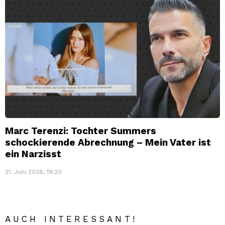
Marc Terenzi: Tochter Summers
schockierende Abrechnung – Mein Vater ist
ein Narzisst
21. Juni 2026, 19:20
AUCH INTERESSANT!