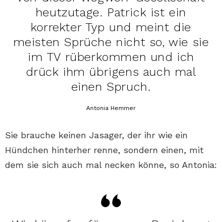
heutzutage. Patrick ist ein
korrekter Typ und meint die
meisten Sprüche nicht so, wie sie
im TV rüberkommen und ich
drück ihm übrigens auch mal
einen Spruch.
Antonia Hemmer
Sie brauche keinen Jasager, der ihr wie ein
Hündchen hinterher renne, sondern einen, mit
dem sie sich auch mal necken könne, so Antonia: