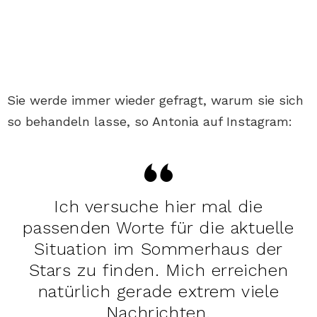
Sie werde immer wieder gefragt, warum sie sich
so behandeln lasse, so Antonia auf Instagram:
Ich versuche hier mal die
passenden Worte für die aktuelle
Situation im Sommerhaus der
Stars zu finden. Mich erreichen
natürlich gerade extrem viele
Nachrichten.