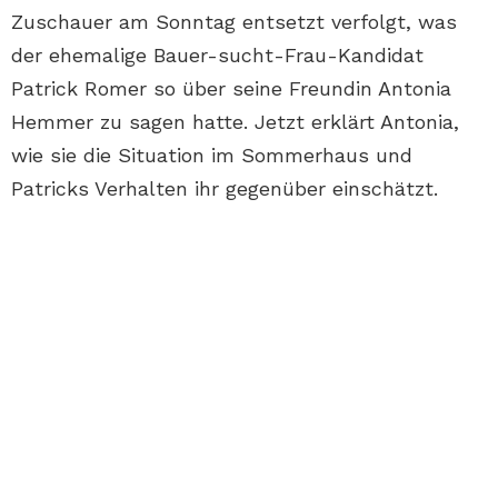
Zuschauer am Sonntag entsetzt verfolgt, was
der ehemalige Bauer-sucht-Frau-Kandidat
Patrick Romer so über seine Freundin Antonia
Hemmer zu sagen hatte. Jetzt erklärt Antonia,
wie sie die Situation im Sommerhaus und
Patricks Verhalten ihr gegenüber einschätzt.