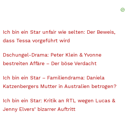
Ich bin ein Star unfair wie selten: Der Beweis,
dass Tessa vorgeführt wird
Dschungel-Drama: Peter Klein & Yvonne
bestreiten Affäre – Der böse Verdacht
Ich bin ein Star – Familiendrama: Daniela
Katzenbergers Mutter in Australien betrogen?
Ich bin ein Star: Kritik an RTL wegen Lucas &
Jenny Elvers‘ bizarrer Auftritt