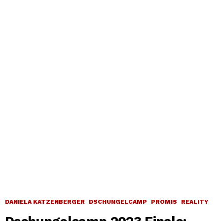
DANIELA KATZENBERGER
DSCHUNGELCAMP
PROMIS
REALITY