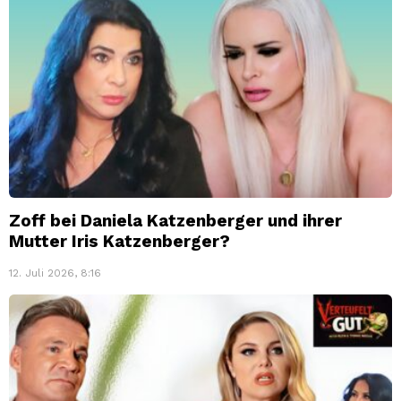
Zoff bei Daniela Katzenberger und ihrer
Mutter Iris Katzenberger?
12. Juli 2026, 8:16