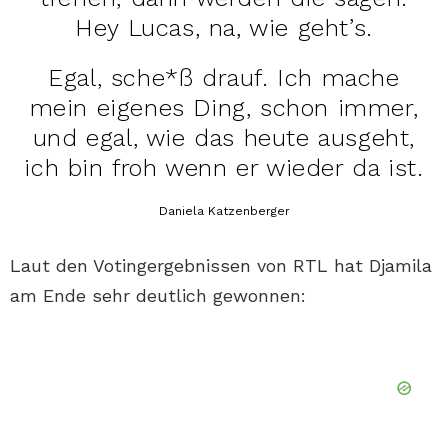
Hey Lucas, na, wie geht’s.
Egal, sche*ß drauf. Ich mache
mein eigenes Ding, schon immer,
und egal, wie das heute ausgeht,
ich bin froh wenn er wieder da ist.
Daniela Katzenberger
Laut den Votingergebnissen von RTL hat Djamila
am Ende sehr deutlich gewonnen: