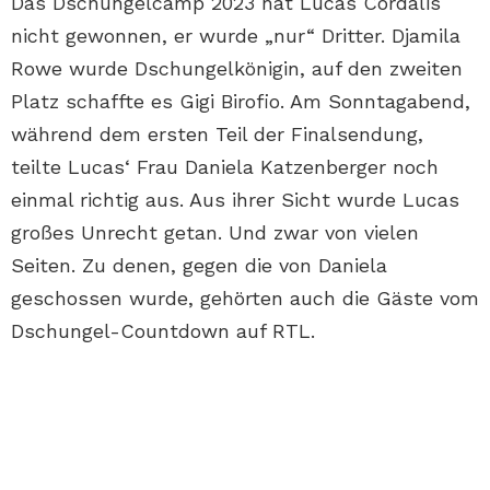
Das Dschungelcamp 2023 hat Lucas Cordalis
nicht gewonnen, er wurde „nur“ Dritter. Djamila
Rowe wurde Dschungelkönigin, auf den zweiten
Platz schaffte es Gigi Birofio. Am Sonntagabend,
während dem ersten Teil der Finalsendung,
teilte Lucas‘ Frau Daniela Katzenberger noch
einmal richtig aus. Aus ihrer Sicht wurde Lucas
großes Unrecht getan. Und zwar von vielen
Seiten. Zu denen, gegen die von Daniela
geschossen wurde, gehörten auch die Gäste vom
Dschungel-Countdown auf RTL.