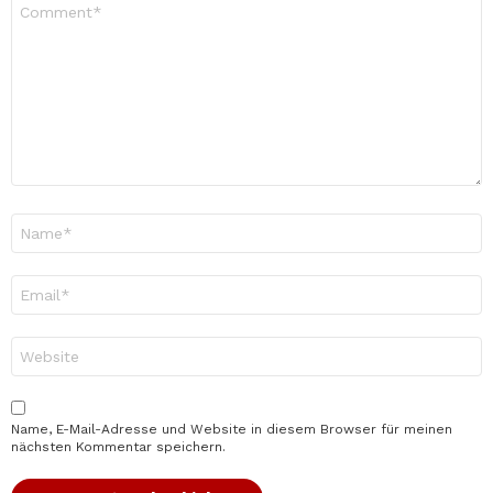
Kommentar
*
Name
*
E-
Mail-
Adresse
*
Website
Name, E-Mail-Adresse und Website in diesem Browser für meinen
nächsten Kommentar speichern.