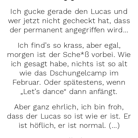
Ich gucke gerade den Lucas und
wer jetzt nicht gecheckt hat, dass
der permanent angegriffen wird…
Ich find’s so krass, aber egal,
morgen ist der Sche*ß vorbei. Wie
ich gesagt habe, nichts ist so alt
wie das Dschungelcamp im
Februar. Oder spätestens, wenn
„Let’s dance“ dann anfängt.
Aber ganz ehrlich, ich bin froh,
dass der Lucas so ist wie er ist. Er
ist höflich, er ist normal. (…)