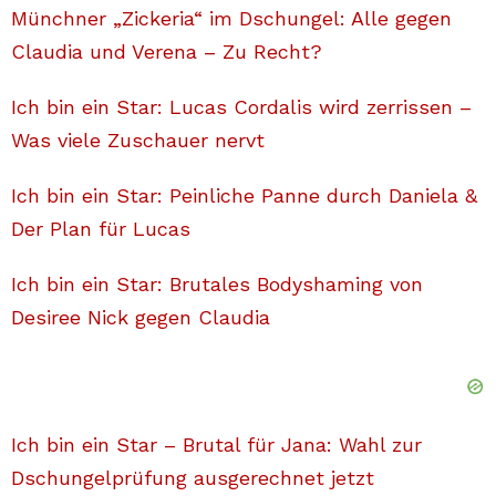
Münchner „Zickeria“ im Dschungel: Alle gegen
Claudia und Verena – Zu Recht?
Ich bin ein Star: Lucas Cordalis wird zerrissen –
Was viele Zuschauer nervt
Ich bin ein Star: Peinliche Panne durch Daniela &
Der Plan für Lucas
Ich bin ein Star: Brutales Bodyshaming von
Desiree Nick gegen Claudia
Ich bin ein Star – Brutal für Jana: Wahl zur
Dschungelprüfung ausgerechnet jetzt