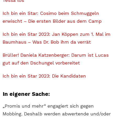
Tessa los
Ich bin ein Star: Cosimo beim Schmuggeln
erwischt – Die ersten Bilder aus dem Camp
Ich bin ein Star 2023: Jan Köppen zum 1. Mal im
Baumhaus – Was Dr. Bob ihm da verrät
Brüller! Daniela Katzenberger: Darum ist Lucas
gut auf den Dschungel vorbereitet
Ich bin ein Star 2023: Die Kandidaten
In eigener Sache:
„Promis und mehr“ engagiert sich gegen
Mobbing. Deshalb werden abwertende und/oder