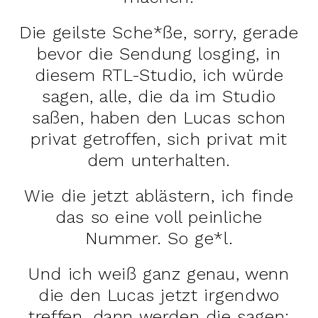
Die geilste Sche*ße, sorry, gerade
bevor die Sendung losging, in
diesem RTL-Studio, ich würde
sagen, alle, die da im Studio
saßen, haben den Lucas schon
privat getroffen, sich privat mit
dem unterhalten.
Wie die jetzt ablästern, ich finde
das so eine voll peinliche
Nummer. So ge*l.
Und ich weiß ganz genau, wenn
die den Lucas jetzt irgendwo
treffen, dann werden die sagen: