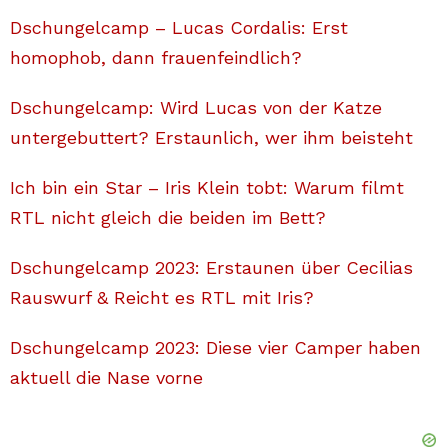
Dschungelcamp – Lucas Cordalis: Erst
homophob, dann frauenfeindlich?
Dschungelcamp: Wird Lucas von der Katze
untergebuttert? Erstaunlich, wer ihm beisteht
Ich bin ein Star – Iris Klein tobt: Warum filmt
RTL nicht gleich die beiden im Bett?
Dschungelcamp 2023: Erstaunen über Cecilias
Rauswurf & Reicht es RTL mit Iris?
Dschungelcamp 2023: Diese vier Camper haben
aktuell die Nase vorne