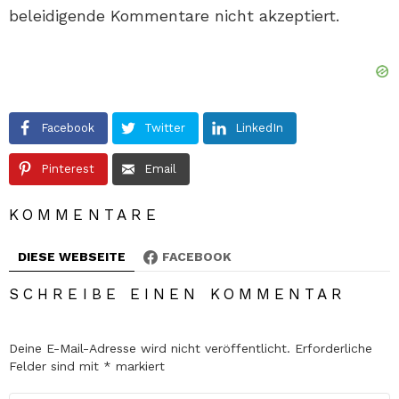
beleidigende Kommentare nicht akzeptiert.
Facebook
Twitter
LinkedIn
Pinterest
Email
KOMMENTARE
DIESE WEBSEITE
FACEBOOK
SCHREIBE EINEN KOMMENTAR
Deine E-Mail-Adresse wird nicht veröffentlicht.
Erforderliche
Felder sind mit
*
markiert