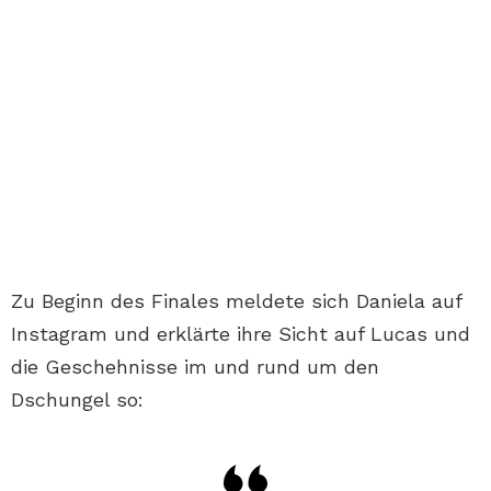
Zu Beginn des Finales meldete sich Daniela auf
Instagram und erklärte ihre Sicht auf Lucas und
die Geschehnisse im und rund um den
Dschungel so: