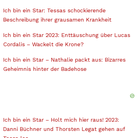
Ich bin ein Star: Tessas schockierende
Beschreibung ihrer grausamen Krankheit
Ich bin ein Star 2023: Enttäuschung über Lucas
Cordalis – Wackelt die Krone?
Ich bin ein Star – Nathalie packt aus: Bizarres
Geheimnis hinter der Badehose
Ich bin ein Star – Holt mich hier raus! 2023:
Danni Büchner und Thorsten Legat gehen auf