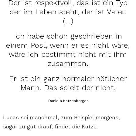
Der ist respektvoll, das ist ein Typ
der im Leben steht, der ist Vater.
(…)
Ich habe schon geschrieben in
einem Post, wenn er es nicht wäre,
wäre ich bestimmt nicht mit ihm
zusammen.
Er ist ein ganz normaler höflicher
Mann. Das spielt der nicht.
Daniela Katzenberger
Lucas sei manchmal, zum Beispiel morgens,
sogar zu gut drauf, findet die Katze.