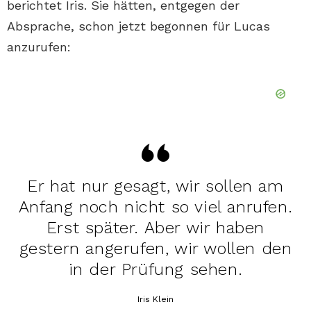
berichtet Iris. Sie hätten, entgegen der
Absprache, schon jetzt begonnen für Lucas
anzurufen:
Er hat nur gesagt, wir sollen am
Anfang noch nicht so viel anrufen.
Erst später. Aber wir haben
gestern angerufen, wir wollen den
in der Prüfung sehen.
Iris Klein