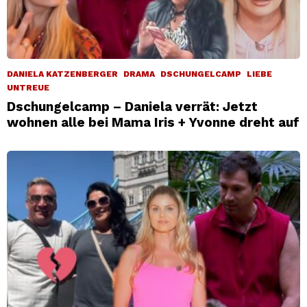
DANIELA KATZENBERGER
DRAMA
DSCHUNGELCAMP
LIEBE
UNTREUE
Dschungelcamp – Daniela verrät: Jetzt
wohnen alle bei Mama Iris + Yvonne dreht auf