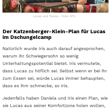
Lucas und Tessa – Foto: RTL
Der Katzenberger-Klein-Plan für Lucas
im Dschungelcamp
Natürlich wurde Iris auch darauf angesprochen,
warum ihr Schwiegersohn so wenig
Unterhaltungspotential bietet. Iris vermutete,
dass Lucas zu höflich sei. Selbst wenn er bei ihr
zum Essen sei, würde Lucas immer behaupten,
dass es ihm schmecke, so Iris.
Jedenfalls haben Daniela und Iris einen Plan, wie
sie Lucas aus seiner Komfortzone holen wollen,