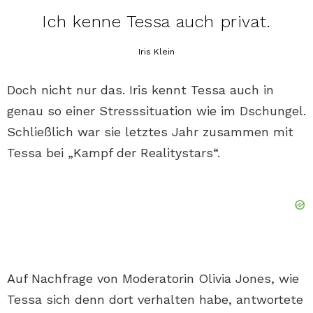
Ich kenne Tessa auch privat.
Iris Klein
Doch nicht nur das. Iris kennt Tessa auch in
genau so einer Stresssituation wie im Dschungel.
Schließlich war sie letztes Jahr zusammen mit
Tessa bei „Kampf der Realitystars“.
Auf Nachfrage von Moderatorin Olivia Jones, wie
Tessa sich denn dort verhalten habe, antwortete