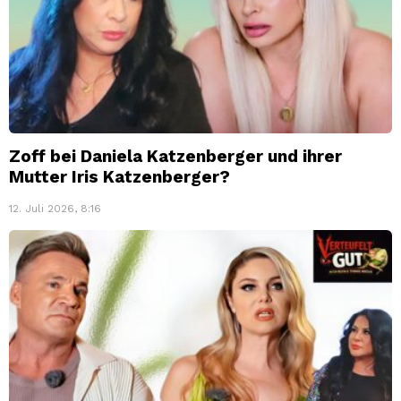
Zoff bei Daniela Katzenberger und ihrer
Mutter Iris Katzenberger?
12. Juli 2026, 8:16