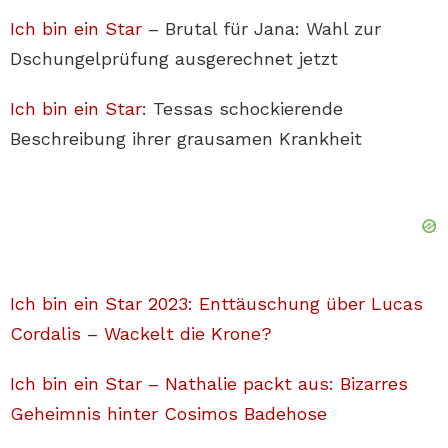
Ich bin ein Star
– Brutal für Jana: Wahl zur
Dschungelprüfung ausgerechnet jetzt
Ich bin ein Star
: Tessas schockierende
Beschreibung ihrer grausamen Krankheit
Ich bin ein Star 2023: Enttäuschung über Lucas
Cordalis – Wackelt die Krone?
Ich bin ein Star – Nathalie packt aus: Bizarres
Geheimnis hinter Cosimos Badehose