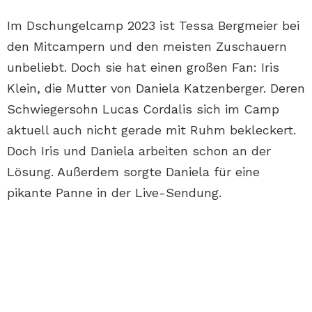
Im Dschungelcamp 2023 ist Tessa Bergmeier bei
den Mitcampern und den meisten Zuschauern
unbeliebt. Doch sie hat einen großen Fan: Iris
Klein, die Mutter von Daniela Katzenberger. Deren
Schwiegersohn Lucas Cordalis sich im Camp
aktuell auch nicht gerade mit Ruhm bekleckert.
Doch Iris und Daniela arbeiten schon an der
Lösung. Außerdem sorgte Daniela für eine
pikante Panne in der Live-Sendung.