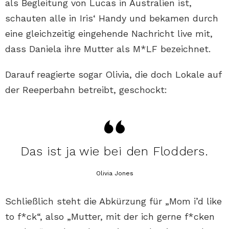
als Begleitung von Lucas in Australien ist,
schauten alle in Iris‘ Handy und bekamen durch
eine gleichzeitig eingehende Nachricht live mit,
dass Daniela ihre Mutter als M*LF bezeichnet.
Darauf reagierte sogar Olivia, die doch Lokale auf
der Reeperbahn betreibt, geschockt:
Das ist ja wie bei den Flodders.
Olivia Jones
Schließlich steht die Abkürzung für „Mom i’d like
to f*ck“, also „Mutter, mit der ich gerne f*cken