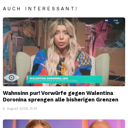
AUCH INTERESSANT!
Wahnsinn pur! Vorwürfe gegen Walentina
Doronina sprengen alle bisherigen Grenzen
5. August 2026, 11:34