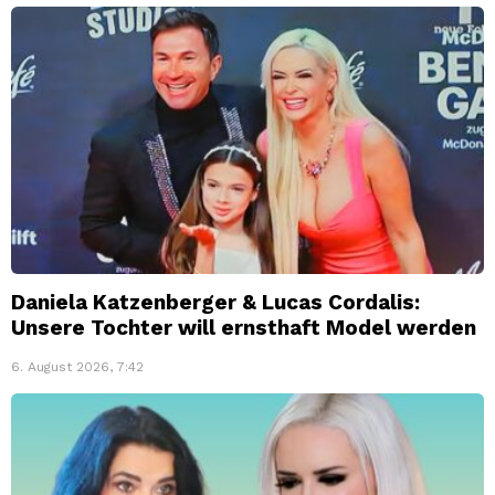
Daniela Katzenberger & Lucas Cordalis:
Unsere Tochter will ernsthaft Model werden
6. August 2026, 7:42