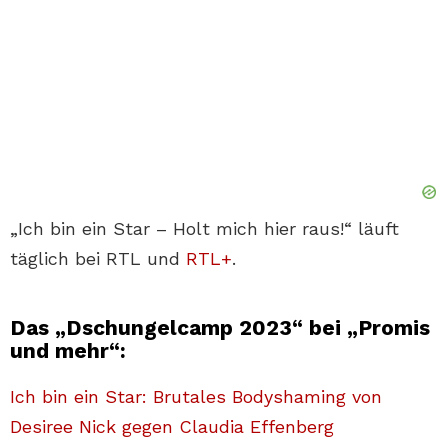
„Ich bin ein Star – Holt mich hier raus!“ läuft
täglich bei RTL und
RTL+
.
Das „Dschungelcamp 2023“ bei „Promis
und mehr“:
Ich bin ein Star: Brutales Bodyshaming von
Desiree Nick gegen Claudia Effenberg