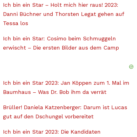
Ich bin ein Star – Holt mich hier raus! 2023:
Danni Büchner und Thorsten Legat gehen auf
Tessa los
Ich bin ein Star: Cosimo beim Schmuggeln
erwischt – Die ersten Bilder aus dem Camp
Ich bin ein Star 2023: Jan Köppen zum 1. Mal im
Baumhaus – Was Dr. Bob ihm da verrät
Brüller! Daniela Katzenberger: Darum ist Lucas
gut auf den Dschungel vorbereitet
Ich bin ein Star 2023: Die Kandidaten