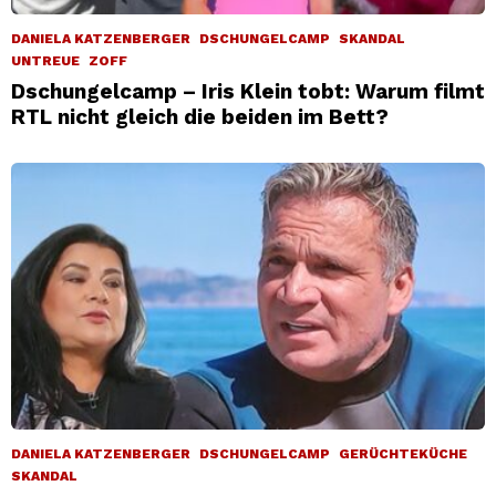
DANIELA KATZENBERGER
DSCHUNGELCAMP
SKANDAL
UNTREUE
ZOFF
Dschungelcamp – Iris Klein tobt: Warum filmt
RTL nicht gleich die beiden im Bett?
DANIELA KATZENBERGER
DSCHUNGELCAMP
GERÜCHTEKÜCHE
SKANDAL