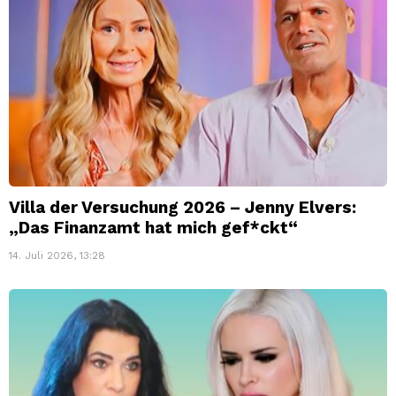
Villa der Versuchung 2026 – Jenny Elvers:
„Das Finanzamt hat mich gef*ckt“
14. Juli 2026, 13:28