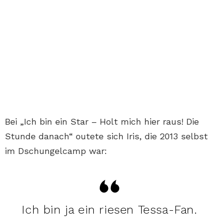
Bei „Ich bin ein Star – Holt mich hier raus! Die
Stunde danach“ outete sich Iris, die 2013 selbst
im Dschungelcamp war:
Ich bin ja ein riesen Tessa-Fan.