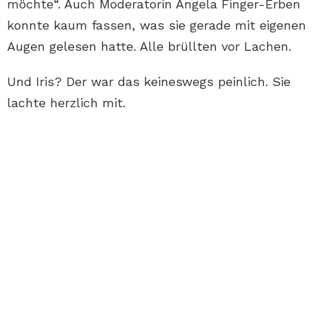
möchte“. Auch Moderatorin Angela Finger-Erben
konnte kaum fassen, was sie gerade mit eigenen
Augen gelesen hatte. Alle brüllten vor Lachen.
Und Iris? Der war das keineswegs peinlich. Sie
lachte herzlich mit.