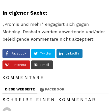
In eigener Sache:
„Promis und mehr“ engagiert sich gegen
Mobbing. Deshalb werden abwertende und/oder
beleidigende Kommentare nicht akzeptiert.
Facebook
Twitter
LinkedIn
Pinterest
Email
KOMMENTARE
DIESE WEBSEITE
FACEBOOK
SCHREIBE EINEN KOMMENTAR