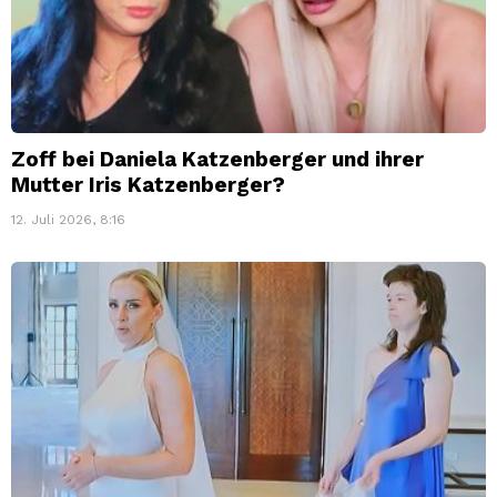
Zoff bei Daniela Katzenberger und ihrer
Mutter Iris Katzenberger?
12. Juli 2026, 8:16