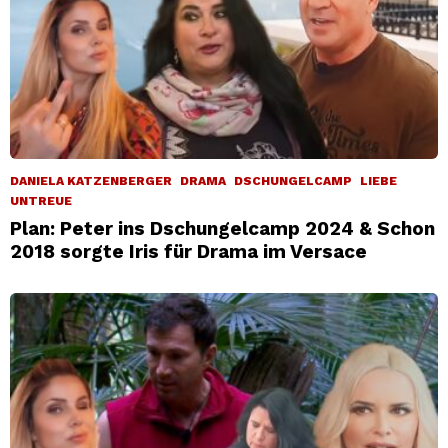
DANIELA KATZENBERGER
DRAMA
DSCHUNGELCAMP
LIEBE
UNTREUE
Plan: Peter ins Dschungelcamp 2024 & Schon
2018 sorgte Iris für Drama im Versace