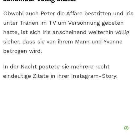
Obwohl auch Peter die Affäre bestritten und Iris
unter Tränen im TV um Versöhnung gebeten
hatte, ist sich Iris anscheinend weiterhin völlig
sicher, dass sie von ihrem Mann und Yvonne
betrogen wird.
In der Nacht postete sie mehrere recht
eindeutige Zitate in ihrer Instagram-Story: