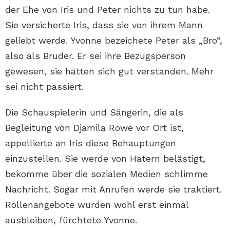
der Ehe von Iris und Peter nichts zu tun habe.
Sie versicherte Iris, dass sie von ihrem Mann
geliebt werde. Yvonne bezeichete Peter als „Bro“,
also als Bruder. Er sei ihre Bezugsperson
gewesen, sie hätten sich gut verstanden. Mehr
sei nicht passiert.
Die Schauspielerin und Sängerin, die als
Begleitung von Djamila Rowe vor Ort ist,
appellierte an Iris diese Behauptungen
einzustellen. Sie werde von Hatern belästigt,
bekomme über die sozialen Medien schlimme
Nachricht. Sogar mit Anrufen werde sie traktiert.
Rollenangebote würden wohl erst einmal
ausbleiben, fürchtete Yvonne.