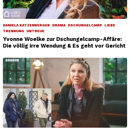
DANIELA KATZENBERGER
DRAMA
DSCHUNGELCAMP
LIEBE
TRENNUNG
UNTREUE
Yvonne Woelke zur Dschungelcamp-Affäre:
Die völlig irre Wendung & Es geht vor Gericht