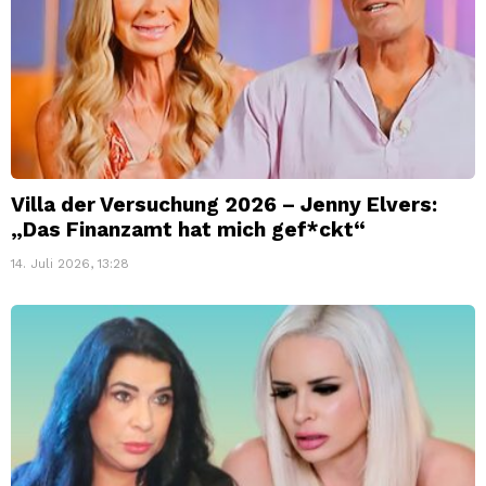
Villa der Versuchung 2026 – Jenny Elvers:
„Das Finanzamt hat mich gef*ckt“
14. Juli 2026, 13:28