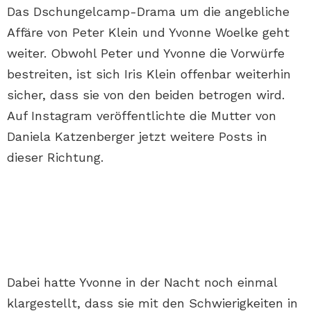
Das Dschungelcamp-Drama um die angebliche
Affäre von Peter Klein und Yvonne Woelke geht
weiter. Obwohl Peter und Yvonne die Vorwürfe
bestreiten, ist sich Iris Klein offenbar weiterhin
sicher, dass sie von den beiden betrogen wird.
Auf Instagram veröffentlichte die Mutter von
Daniela Katzenberger jetzt weitere Posts in
dieser Richtung.
Dabei hatte Yvonne in der Nacht noch einmal
klargestellt, dass sie mit den Schwierigkeiten in