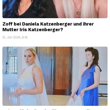
Zoff bei Daniela Katzenberger und ihrer
Mutter Iris Katzenberger?
12. Juli 2026, 8:16