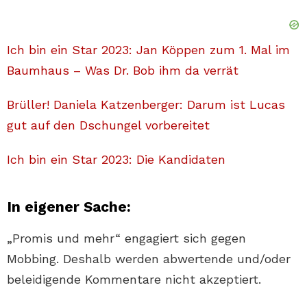
Ich bin ein Star 2023: Jan Köppen zum 1. Mal im
Baumhaus – Was Dr. Bob ihm da verrät
Brüller! Daniela Katzenberger: Darum ist Lucas
gut auf den Dschungel vorbereitet
Ich bin ein Star 2023: Die Kandidaten
In eigener Sache:
„Promis und mehr“ engagiert sich gegen
Mobbing. Deshalb werden abwertende und/oder
beleidigende Kommentare nicht akzeptiert.