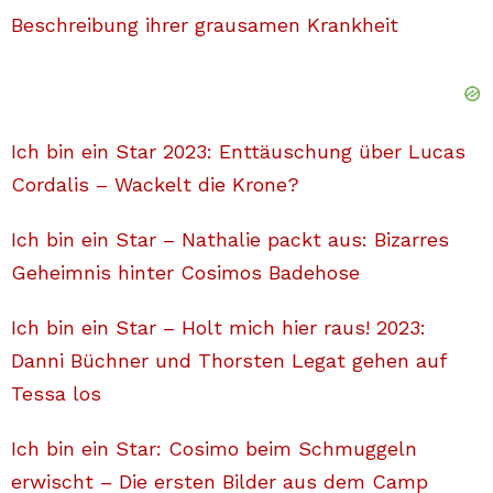
Beschreibung ihrer grausamen Krankheit
Ich bin ein Star 2023: Enttäuschung über Lucas
Cordalis – Wackelt die Krone?
Ich bin ein Star – Nathalie packt aus: Bizarres
Geheimnis hinter Cosimos Badehose
Ich bin ein Star – Holt mich hier raus! 2023:
Danni Büchner und Thorsten Legat gehen auf
Tessa los
Ich bin ein Star: Cosimo beim Schmuggeln
erwischt – Die ersten Bilder aus dem Camp