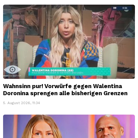
Wahnsinn pur! Vorwürfe gegen Walentina
Doronina sprengen alle bisherigen Grenzen
5. August 2026, 11:34