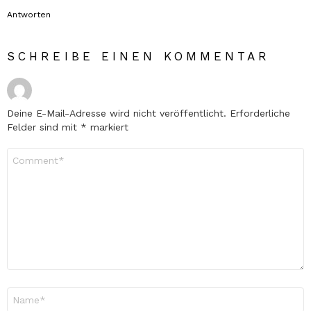
Antworten
SCHREIBE EINEN KOMMENTAR
Deine E-Mail-Adresse wird nicht veröffentlicht.
Erforderliche
Felder sind mit
*
markiert
Kommentar
*
Name
*