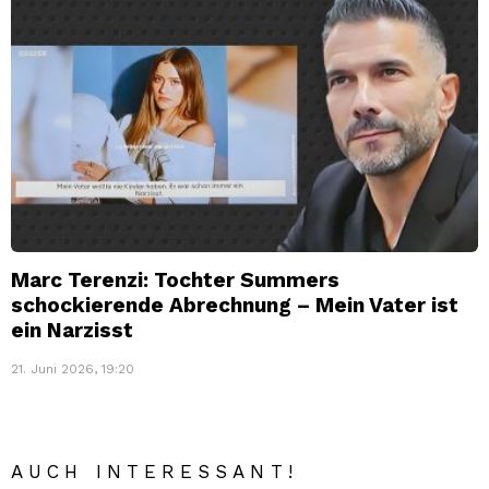
Marc Terenzi: Tochter Summers
schockierende Abrechnung – Mein Vater ist
ein Narzisst
21. Juni 2026, 19:20
AUCH INTERESSANT!