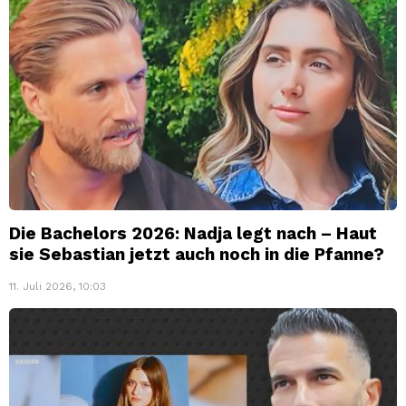
Die Bachelors 2026: Nadja legt nach – Haut
sie Sebastian jetzt auch noch in die Pfanne?
11. Juli 2026, 10:03