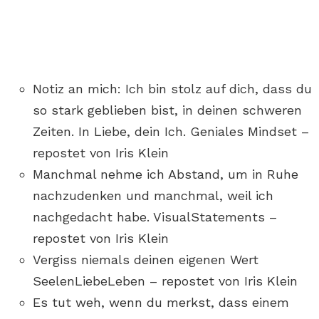
Notiz an mich: Ich bin stolz auf dich, dass du
so stark geblieben bist, in deinen schweren
Zeiten. In Liebe, dein Ich. Geniales Mindset –
repostet von Iris Klein
Manchmal nehme ich Abstand, um in Ruhe
nachzudenken und manchmal, weil ich
nachgedacht habe. VisualStatements –
repostet von Iris Klein
Vergiss niemals deinen eigenen Wert
SeelenLiebeLeben – repostet von Iris Klein
Es tut weh, wenn du merkst, dass einem