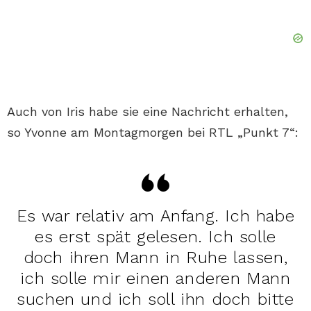
Auch von Iris habe sie eine Nachricht erhalten,
so Yvonne am Montagmorgen bei RTL „Punkt 7“:
Es war relativ am Anfang. Ich habe
es erst spät gelesen. Ich solle
doch ihren Mann in Ruhe lassen,
ich solle mir einen anderen Mann
suchen und ich soll ihn doch bitte