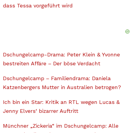
dass Tessa vorgeführt wird
Dschungelcamp-Drama: Peter Klein & Yvonne
bestreiten Affäre – Der böse Verdacht
Dschungelcamp – Familiendrama: Daniela
Katzenbergers Mutter in Australien betrogen?
Ich bin ein Star: Kritik an RTL wegen Lucas &
Jenny Elvers‘ bizarrer Auftritt
Münchner „Zickeria“ im Dschungelcamp: Alle