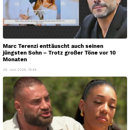
Marc Terenzi enttäuscht auch seinen
jüngsten Sohn – Trotz großer Töne vor 10
Monaten
28. Juni 2026, 19:44