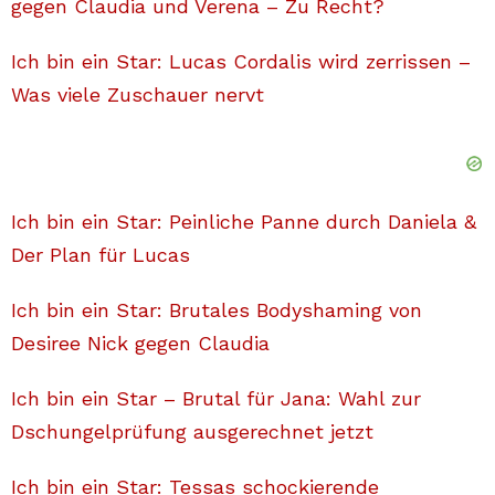
gegen Claudia und Verena – Zu Recht?
Ich bin ein Star: Lucas Cordalis wird zerrissen –
Was viele Zuschauer nervt
Ich bin ein Star: Peinliche Panne durch Daniela &
Der Plan für Lucas
Ich bin ein Star: Brutales Bodyshaming von
Desiree Nick gegen Claudia
Ich bin ein Star – Brutal für Jana: Wahl zur
Dschungelprüfung ausgerechnet jetzt
Ich bin ein Star: Tessas schockierende