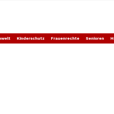
welt
Kinderschutz
Frauenrechte
Senioren
H