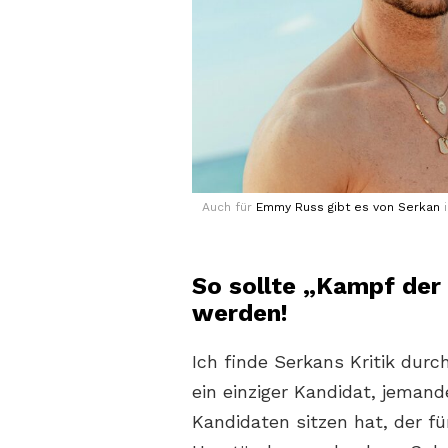
Auch für
Emmy Russ gibt es von Serkan
i
So sollte „Kampf der 
werden!
Ich finde Serkans Kritik durch
ein einziger Kandidat, jeman
Kandidaten sitzen hat, der fü