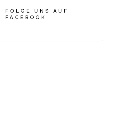
FOLGE UNS AUF
FACEBOOK