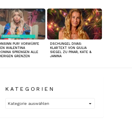
NSINN PUR! VORWÜRFE
DSCHUNGEL DIVAS:
EN WALENTINA
KLARTEXT VON GIULIA
ONINA SPRENGEN ALLE
SIEGEL ZU PINAR, KATE &
HERIGEN GRENZEN
JANINA
KATEGORIEN
Kategorien