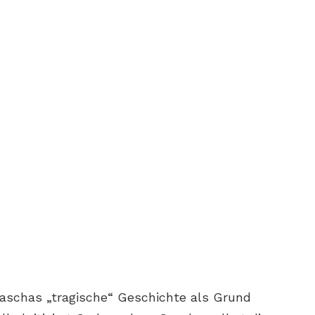
schas „tragische“ Geschichte als Grund