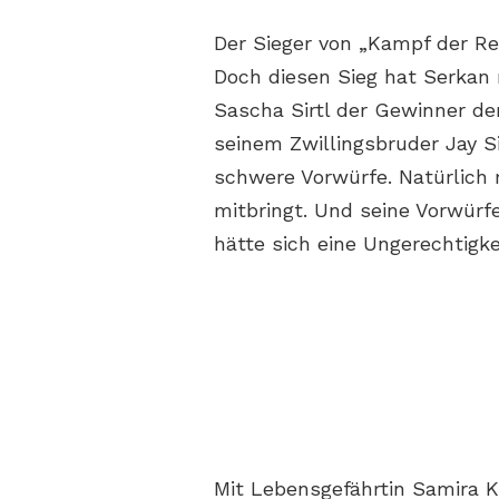
Der Sieger von „Kampf der Re
Doch diesen Sieg hat Serkan
Sascha Sirtl der Gewinner de
seinem Zwillingsbruder Jay Si
schwere Vorwürfe. Natürlich
mitbringt. Und seine Vorwürfe
hätte sich eine Ungerechtigke
Mit Lebensgefährtin Samira 