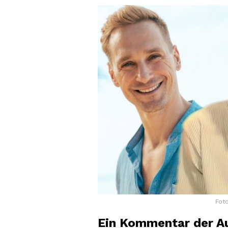
Fot
Ein Kommentar der Au