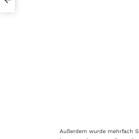
Außerdem wurde mehrfach Sa