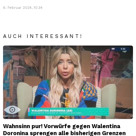
6. Februar 2024, 10:34
AUCH INTERESSANT!
Wahnsinn pur! Vorwürfe gegen Walentina
Doronina sprengen alle bisherigen Grenzen