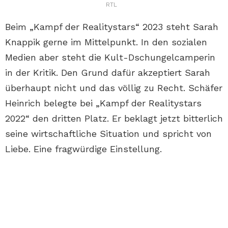
RTL
Beim „Kampf der Realitystars“ 2023 steht Sarah
Knappik gerne im Mittelpunkt. In den sozialen
Medien aber steht die Kult-Dschungelcamperin
in der Kritik. Den Grund dafür akzeptiert Sarah
überhaupt nicht und das völlig zu Recht. Schäfer
Heinrich belegte bei „Kampf der Realitystars
2022“ den dritten Platz. Er beklagt jetzt bitterlich
seine wirtschaftliche Situation und spricht von
Liebe. Eine fragwürdige Einstellung.