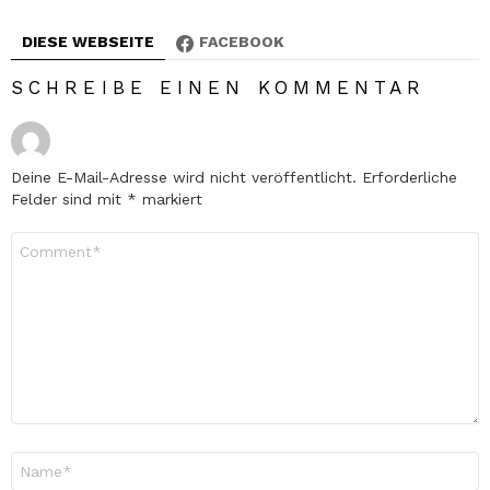
DIESE WEBSEITE
FACEBOOK
SCHREIBE EINEN KOMMENTAR
Deine E-Mail-Adresse wird nicht veröffentlicht.
Erforderliche
Felder sind mit
*
markiert
Kommentar
*
Name
*