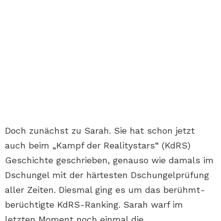
Doch zunächst zu Sarah. Sie hat schon jetzt
auch beim „Kampf der Realitystars“ (KdRS)
Geschichte geschrieben, genauso wie damals im
Dschungel mit der härtesten Dschungelprüfung
aller Zeiten. Diesmal ging es um das berühmt-
berüchtigte KdRS-Ranking. Sarah warf im
letzten Moment noch einmal die