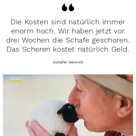
Die Kosten sind natürlich immer
enorm hoch. Wir haben jetzt vor
drei Wochen die Schafe geschoren.
Das Scheren kostet natürlich Geld.
Schäfer Heinrich