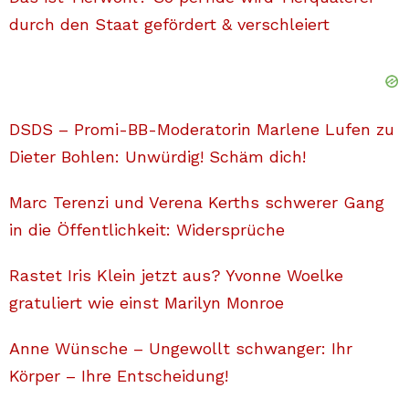
durch den Staat gefördert & verschleiert
DSDS – Promi-BB-Moderatorin Marlene Lufen zu
Dieter Bohlen: Unwürdig! Schäm dich!
Marc Terenzi und Verena Kerths schwerer Gang
in die Öffentlichkeit: Widersprüche
Rastet Iris Klein jetzt aus? Yvonne Woelke
gratuliert wie einst Marilyn Monroe
Anne Wünsche – Ungewollt schwanger: Ihr
Körper – Ihre Entscheidung!