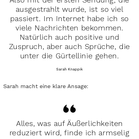
Also mit der ersten Sendung, die
ausgestrahlt wurde, ist so viel
passiert. Im Internet habe ich so
viele Nachrichten bekommen.
Natürlich auch positive und
Zuspruch, aber auch Sprüche, die
unter die Gürtellinie gehen.
Sarah Knappik
Sarah macht eine klare Ansage:
Alles, was auf Äußerlichkeiten
reduziert wird, finde ich armselig