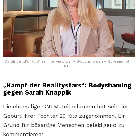
Sarah bei „Punkt 6“ im Interview am Mittwochmorgen – Screenshot:
RTL
„Kampf der Realitystars“: Bodyshaming
gegen Sarah Knappik
Die ehemalige GNTM-Teilnehmerin hat seit der
Geburt ihrer Tochter 20 Kilo zugenommen. Ein
Grund für bösartige Menschen beleidigend zu
kommentieren: