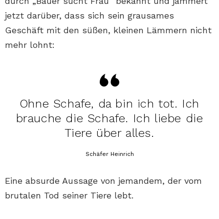
durch „Bauer sucht Frau“ bekannt und jammert
jetzt darüber, dass sich sein grausames
Geschäft mit den süßen, kleinen Lämmern nicht
mehr lohnt:
Ohne Schafe, da bin ich tot. Ich
brauche die Schafe. Ich liebe die
Tiere über alles.
Schäfer Heinrich
Eine absurde Aussage von jemandem, der vom
brutalen Tod seiner Tiere lebt.