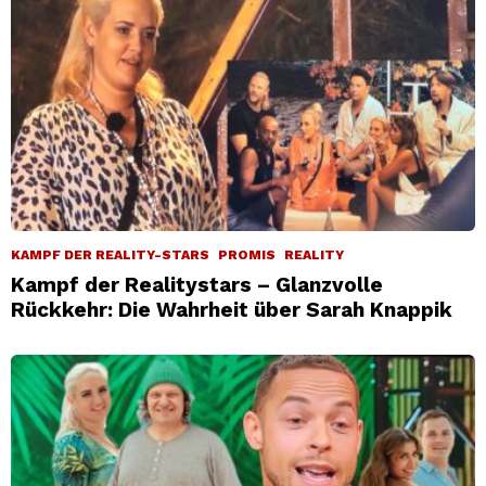
KAMPF DER REALITY-STARS
PROMIS
REALITY
Kampf der Realitystars – Glanzvolle
Rückkehr: Die Wahrheit über Sarah Knappik