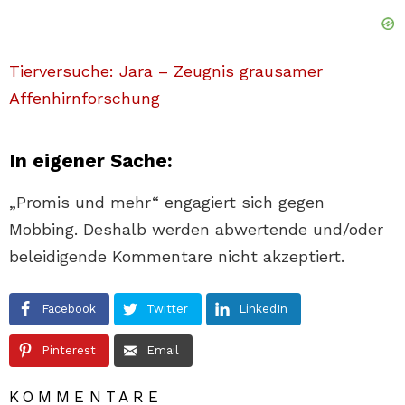
Tierversuche: Jara – Zeugnis grausamer
Affenhirnforschung
In eigener Sache:
„Promis und mehr“ engagiert sich gegen
Mobbing. Deshalb werden abwertende und/oder
beleidigende Kommentare nicht akzeptiert.
Facebook
Twitter
LinkedIn
Pinterest
Email
KOMMENTARE