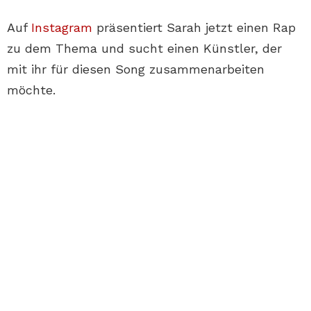
Auf
Instagram
präsentiert Sarah jetzt einen Rap
zu dem Thema und sucht einen Künstler, der
mit ihr für diesen Song zusammenarbeiten
möchte.