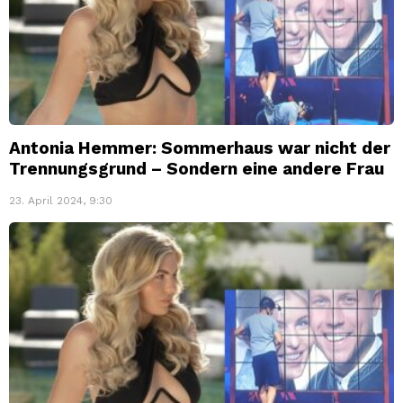
Antonia Hemmer: Sommerhaus war nicht der
Trennungsgrund – Sondern eine andere Frau
23. April 2024, 9:30