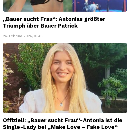
„Bauer sucht Frau“: Antonias größter
Triumph über Bauer Patrick
24. Februar 2024, 10:46
Offiziell: „Bauer sucht Frau“-Antonia ist die
Single-Lady bei „Make Love – Fake Love“