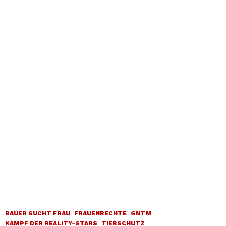
BAUER SUCHT FRAU
FRAUENRECHTE
GNTM
KAMPF DER REALITY-STARS
TIERSCHUTZ