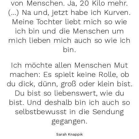
von Menschen. Ja, 20 Kilo mehr.
(…) Na und, jetzt habe ich Kurven.
Meine Tochter liebt mich so wie
ich bin und die Menschen um
mich lieben mich auch so wie ich
bin.
Ich möchte allen Menschen Mut
machen: Es spielt keine Rolle, ob
du dick, dünn, groß oder klein bist.
Du bist so liebenswert, wie du
bist. Und deshalb bin ich auch so
selbstbewusst in die Sendung
gegangen.
Sarah Knappik