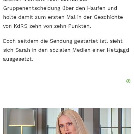
Gruppenentscheidung über den Haufen und
holte damit zum ersten Mal in der Geschichte
von KdRS zehn von zehn Punkten.
Doch seitdem die Sendung gestartet ist, sieht
sich Sarah in den sozialen Medien einer Hetzjagd
ausgesetzt.