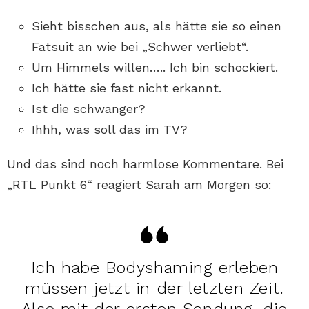
Sieht bisschen aus, als hätte sie so einen
Fatsuit an wie bei „Schwer verliebt“.
Um Himmels willen….. Ich bin schockiert.
Ich hätte sie fast nicht erkannt.
Ist die schwanger?
Ihhh, was soll das im TV?
Und das sind noch harmlose Kommentare. Bei
„RTL Punkt 6“ reagiert Sarah am Morgen so:
Ich habe Bodyshaming erleben
müssen jetzt in der letzten Zeit.