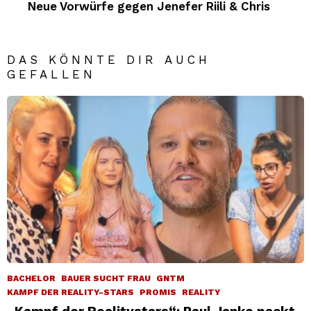
Neue Vorwürfe gegen Jenefer Riili & Chris
DAS KÖNNTE DIR AUCH
GEFALLEN
BACHELOR
BAUER SUCHT FRAU
GNTM
KAMPF DER REALITY-STARS
PROMIS
REALITY