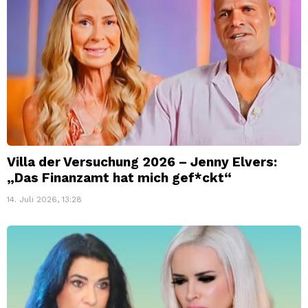
Villa der Versuchung 2026 – Jenny Elvers:
„Das Finanzamt hat mich gef*ckt“
14. Juli 2026, 13:28