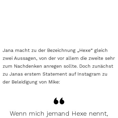
Jana macht zu der Bezeichnung „Hexe“ gleich
zwei Aussagen, von der vor allem die zweite sehr
zum Nachdenken anregen sollte. Doch zunächst
zu Janas erstem Statement auf Instagram zu
der Beleidigung von Mike:
Wenn mich jemand Hexe nennt,