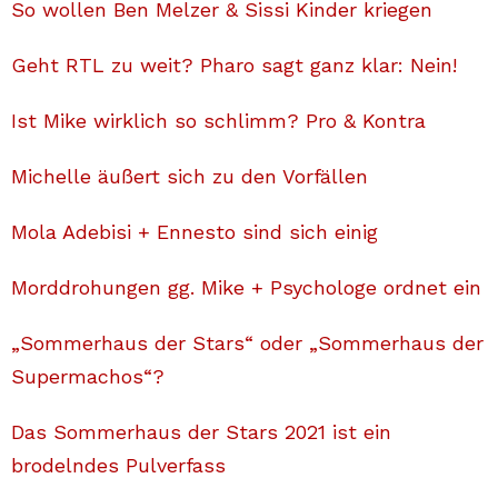
So wollen Ben Melzer & Sissi Kinder kriegen
Geht RTL zu weit? Pharo sagt ganz klar: Nein!
Ist Mike wirklich so schlimm? Pro & Kontra
Michelle äußert sich zu den Vorfällen
Mola Adebisi + Ennesto sind sich einig
Morddrohungen gg. Mike + Psychologe ordnet ein
„Sommerhaus der Stars“ oder „Sommerhaus der
Supermachos“?
Das Sommerhaus der Stars 2021 ist ein
brodelndes Pulverfass