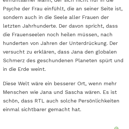
Psyche der Frau einfühlt, die an seiner Seite ist,
sondern auch in die Seele aller Frauen der
letzten Jahrhunderte. Der davon spricht, dass
die Frauenseelen noch heilen müssen, nach
hunderten von Jahren der Unterdrückung. Der
versucht zu erklären, dass Jana den globalen
Schmerz des geschundenen Planeten spürt und
in die Erde weint.
Diese Welt wäre ein besserer Ort, wenn mehr
Menschen wie Jana und Sascha wären. Es ist
schön, dass RTL auch solche Persönlichkeiten
einmal sichtbarer gemacht hat.