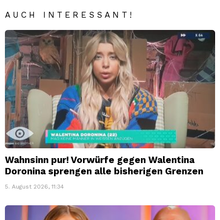
AUCH INTERESSANT!
Wahnsinn pur! Vorwürfe gegen Walentina
Doronina sprengen alle bisherigen Grenzen
5. August 2026, 11:34