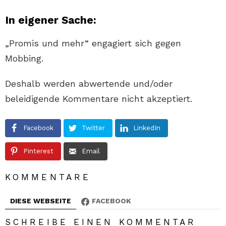
In eigener Sache:
„Promis und mehr“ engagiert sich gegen
Mobbing.
Deshalb werden abwertende und/oder
beleidigende Kommentare nicht akzeptiert.
Facebook
Twitter
LinkedIn
Pinterest
Email
KOMMENTARE
DIESE WEBSEITE
FACEBOOK
SCHREIBE EINEN KOMMENTAR