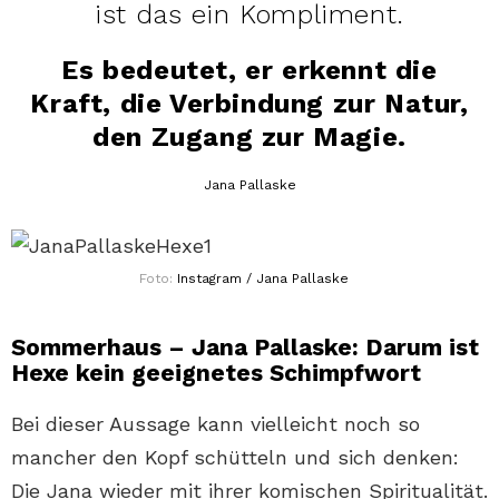
ist das ein Kompliment.
Es bedeutet, er erkennt die
Kraft, die Verbindung zur Natur,
den Zugang zur Magie.
Jana Pallaske
Foto:
Instagram / Jana Pallaske
Sommerhaus – Jana Pallaske: Darum ist
Hexe kein geeignetes Schimpfwort
Bei dieser Aussage kann vielleicht noch so
mancher den Kopf schütteln und sich denken:
Die Jana wieder mit ihrer komischen Spiritualität.