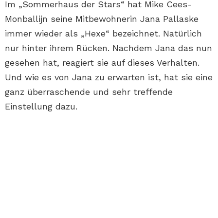
Im „Sommerhaus der Stars“ hat Mike Cees-
Monballijn seine Mitbewohnerin Jana Pallaske
immer wieder als „Hexe“ bezeichnet. Natürlich
nur hinter ihrem Rücken. Nachdem Jana das nun
gesehen hat, reagiert sie auf dieses Verhalten.
Und wie es von Jana zu erwarten ist, hat sie eine
ganz überraschende und sehr treffende
Einstellung dazu.