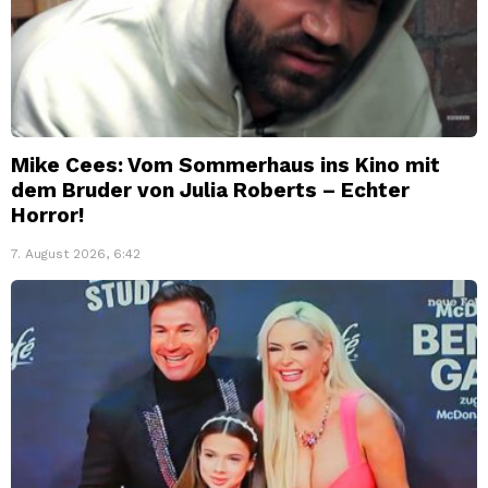
Mike Cees: Vom Sommerhaus ins Kino mit
dem Bruder von Julia Roberts – Echter
Horror!
7. August 2026, 6:42