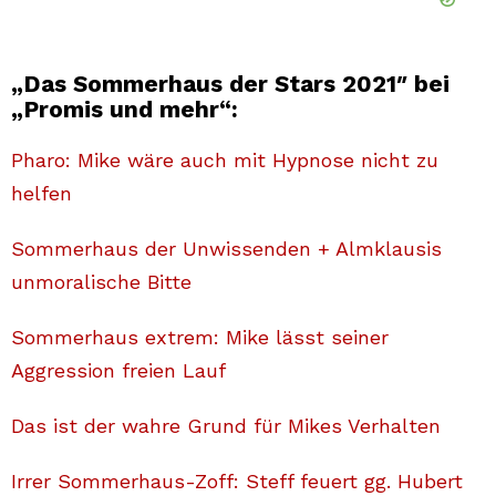
„
Das Sommerhaus der Stars 2021″ bei
„Promis und mehr“:
Pharo: Mike wäre auch mit Hypnose nicht zu
helfen
Sommerhaus der Unwissenden + Almklausis
unmoralische Bitte
Sommerhaus extrem: Mike lässt seiner
Aggression freien Lauf
Das ist der wahre Grund für Mikes Verhalten
Irrer Sommerhaus-Zoff: Steff feuert gg. Hubert