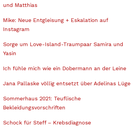
und Matthias
Mike: Neue Entgleisung + Eskalation auf
Instagram
Sorge um Love-Island-Traumpaar Samira und
Yasin
Ich fühle mich wie ein Dobermann an der Leine
Jana Pallaske völlig entsetzt über Adelinas Lüge
Sommerhaus 2021: Teuflische
Bekleidungsvorschriften
Schock für Steff – Krebsdiagnose