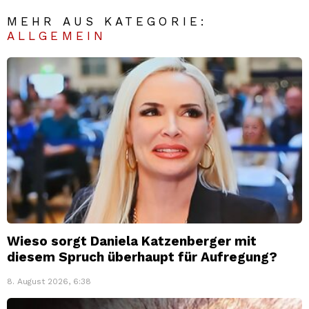
MEHR AUS KATEGORIE:
ALLGEMEIN
Wieso sorgt Daniela Katzenberger mit
diesem Spruch überhaupt für Aufregung?
8. August 2026, 6:38