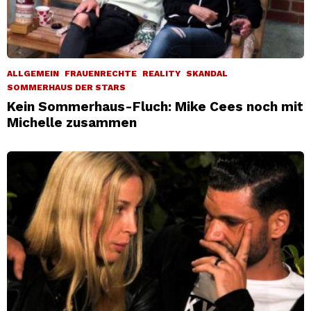
ALLGEMEIN
FRAUENRECHTE
REALITY
SKANDAL
SOMMERHAUS DER STARS
Kein Sommerhaus-Fluch: Mike Cees noch mit
Michelle zusammen