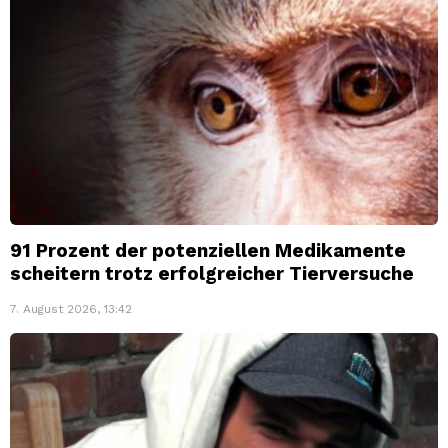
91 Prozent der potenziellen Medikamente
scheitern trotz erfolgreicher Tierversuche
7. August 2026, 13:42