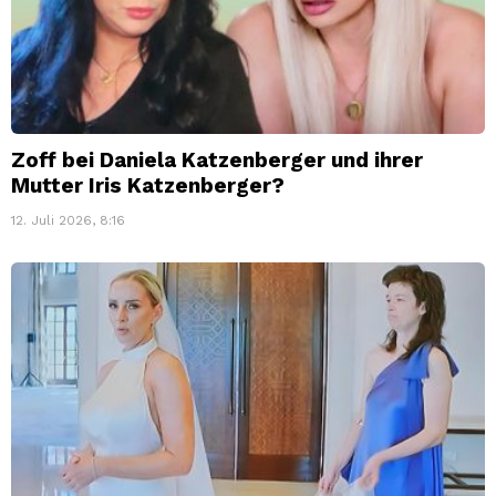
Zoff bei Daniela Katzenberger und ihrer
Mutter Iris Katzenberger?
12. Juli 2026, 8:16