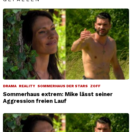
DRAMA
REALITY
SOMMERHAUS DER STARS
ZOFF
Sommerhaus extrem: Mike lässt seiner
Aggression freien Lauf