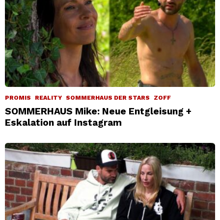
PROMIS
REALITY
SOMMERHAUS DER STARS
ZOFF
SOMMERHAUS Mike: Neue Entgleisung +
Eskalation auf Instagram