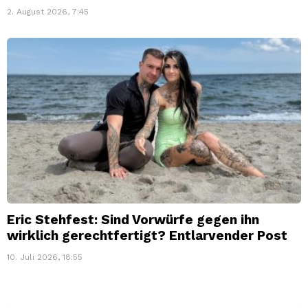
2. August 2026, 7:45
Eric Stehfest: Sind Vorwürfe gegen ihn
wirklich gerechtfertigt? Entlarvender Post
10. Juli 2026, 18:55