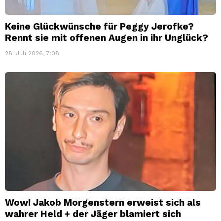
Keine Glückwünsche für Peggy Jerofke?
Rennt sie mit offenen Augen in ihr Unglück?
28. Juli 2026, 7:08
Wow! Jakob Morgenstern erweist sich als
wahrer Held + der Jäger blamiert sich