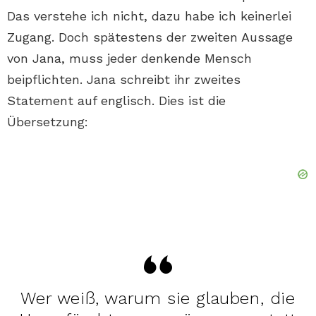
Das verstehe ich nicht, dazu habe ich keinerlei
Zugang. Doch spätestens der zweiten Aussage
von Jana, muss jeder denkende Mensch
beipflichten. Jana schreibt ihr zweites
Statement auf englisch. Dies ist die
Übersetzung:
Wer weiß, warum sie glauben, die