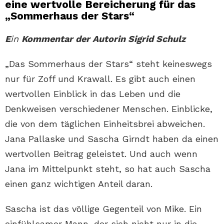
eine wertvolle Bereicherung für das
„Sommerhaus der Stars“
E
in
Kommentar der Autorin Sigrid Schulz
„Das Sommerhaus der Stars“ steht keineswegs
nur für Zoff und Krawall. Es gibt auch einen
wertvollen Einblick in das Leben und die
Denkweisen verschiedener Menschen. Einblicke,
die von dem täglichen Einheitsbrei abweichen.
Jana Pallaske und Sascha Girndt haben da einen
wertvollen Beitrag geleistet. Und auch wenn
Jana im Mittelpunkt steht, so hat auch Sascha
einen ganz wichtigen Anteil daran.
Sascha ist das völlige Gegenteil von Mike. Ein
einfühlsamer Mann, der sich nicht nur in die