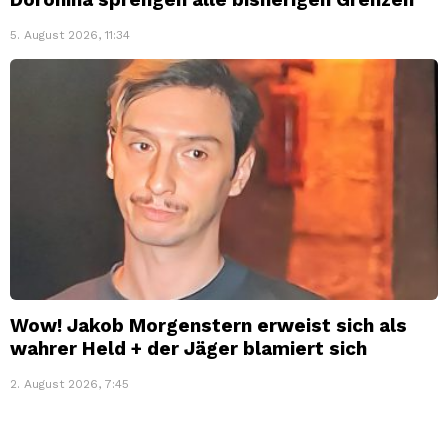
5. August 2026, 11:34
Wow! Jakob Morgenstern erweist sich als
wahrer Held + der Jäger blamiert sich
2. August 2026, 7:45