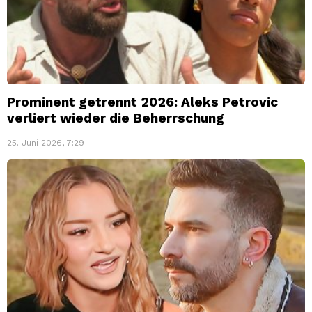
Prominent getrennt 2026: Aleks Petrovic
verliert wieder die Beherrschung
25. Juni 2026, 7:29