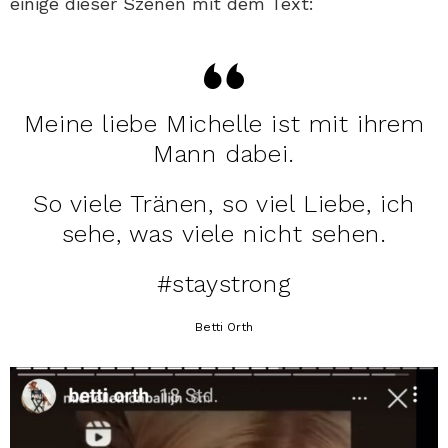
einige dieser Szenen mit dem Text:
Meine liebe Michelle ist mit ihrem
Mann dabei.
So viele Tränen, so viel Liebe, ich
sehe, was viele nicht sehen.
#staystrong
Betti Orth