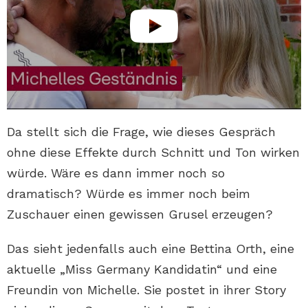
Da stellt sich die Frage, wie dieses Gespräch
ohne diese Effekte durch Schnitt und Ton wirken
würde. Wäre es dann immer noch so
dramatisch? Würde es immer noch beim
Zuschauer einen gewissen Grusel erzeugen?
Das sieht jedenfalls auch eine Bettina Orth, eine
aktuelle „Miss Germany Kandidatin“ und eine
Freundin von Michelle. Sie postet in ihrer Story