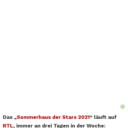
Das „
Sommerhaus der Stars 2021
“ läuft auf
RTL
, immer an drei Tagen in der Woche: