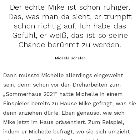
Der echte Mike ist schon ruhiger.
Das, was man da sieht, er trumpft
schon richtig auf. Ich habe das
Gefühl, er weiß, das ist so seine
Chance berühmt zu werden.
Micaela Schäfer
Dann müsste Michelle allerdings eingeweiht
sein, denn schon vor den Dreharbeiten zum
„Sommerhaus 2021“ hatte Michelle in einem
Einspieler bereits zu Hause Mike gefragt, was sie
denn anziehen dürfe. Eben genauso, wie sich
Mike jetzt im Haus präsentiert. Zum Beispiel,
indem er Michelle befragt, wo sie sich umzieht