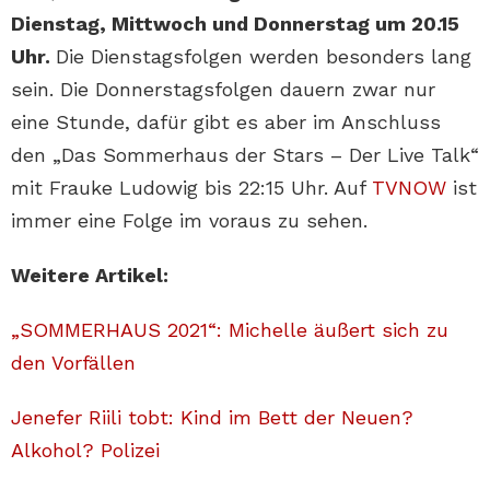
Dienstag, Mittwoch und Donnerstag um 20.15
Uhr.
Die Dienstagsfolgen werden besonders lang
sein. Die Donnerstagsfolgen dauern zwar nur
eine Stunde, dafür gibt es aber im Anschluss
den „Das Sommerhaus der Stars – Der Live Talk“
mit Frauke Ludowig bis 22:15 Uhr. Auf
TVNOW
ist
immer eine Folge im voraus zu sehen.
Weitere Artikel:
„SOMMERHAUS 2021“: Michelle äußert sich zu
den Vorfällen
Jenefer Riili tobt: Kind im Bett der Neuen?
Alkohol? Polizei