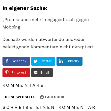
In eigener Sache:
„Promis und mehr“ engagiert sich gegen
Mobbing.
Deshalb werden abwertende und/oder
beleidigende Kommentare nicht akzeptiert.
Facebook
Twitter
LinkedIn
Pinterest
Email
KOMMENTARE
DIESE WEBSEITE
FACEBOOK
SCHREIBE EINEN KOMMENTAR