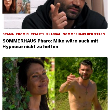
DRAMA
PROMIS
REALITY
SKANDAL
SOMMERHAUS DER STARS
SOMMERHAUS Pharo: Mike wäre auch mit
Hypnose nicht zu helfen