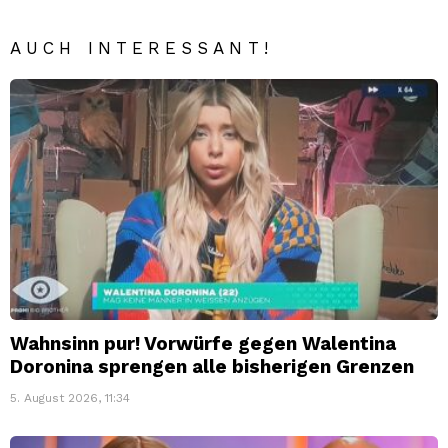
AUCH INTERESSANT!
Wahnsinn pur! Vorwürfe gegen Walentina
Doronina sprengen alle bisherigen Grenzen
5. August 2026, 11:34