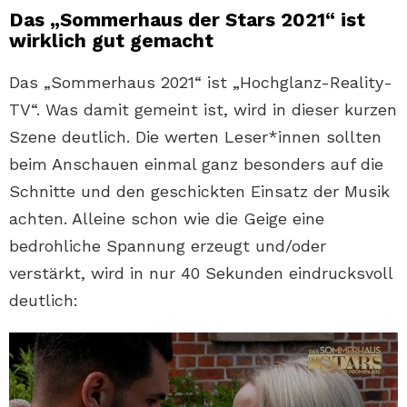
Das „Sommerhaus der Stars 2021“ ist
wirklich gut gemacht
Das „Sommerhaus 2021“ ist „Hochglanz-Reality-
TV“. Was damit gemeint ist, wird in dieser kurzen
Szene deutlich. Die werten Leser*innen sollten
beim Anschauen einmal ganz besonders auf die
Schnitte und den geschickten Einsatz der Musik
achten. Alleine schon wie die Geige eine
bedrohliche Spannung erzeugt und/oder
verstärkt, wird in nur 40 Sekunden eindrucksvoll
deutlich: