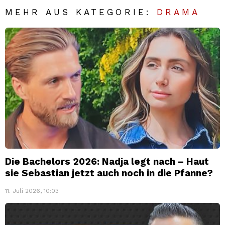
MEHR AUS KATEGORIE:
DRAMA
Die Bachelors 2026: Nadja legt nach – Haut
sie Sebastian jetzt auch noch in die Pfanne?
11. Juli 2026, 10:03