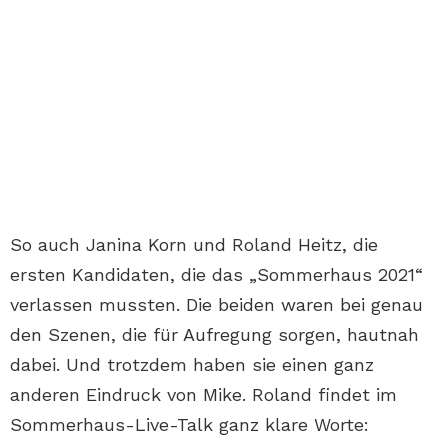
So auch Janina Korn und Roland Heitz, die
ersten Kandidaten, die das „Sommerhaus 2021“
verlassen mussten. Die beiden waren bei genau
den Szenen, die für Aufregung sorgen, hautnah
dabei. Und trotzdem haben sie einen ganz
anderen Eindruck von Mike. Roland findet im
Sommerhaus-Live-Talk ganz klare Worte: