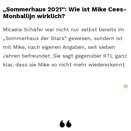
„Sommerhaus 2021“: Wie ist Mike Cees-
Monballijn wirklich?
Micaela Schäfer war nicht nur selbst bereits im
„Sommerhaus der Stars“ gewesen, sondern ist
mit Mike, nach eigenen Angaben, seit sieben
Jahren befreundet. Sie sagt gegenüber RTL ganz
klar, dass sie Mike so nicht mehr wiedererkennt.