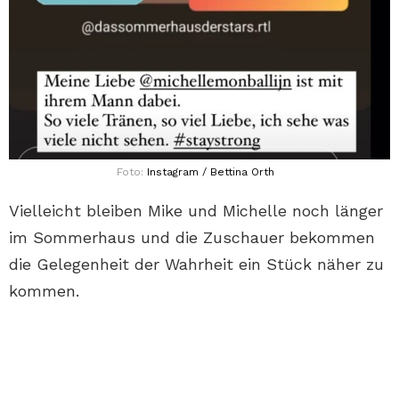
Foto:
Instagram / Bettina Orth
Vielleicht bleiben Mike und Michelle noch länger
im Sommerhaus und die Zuschauer bekommen
die Gelegenheit der Wahrheit ein Stück näher zu
kommen.