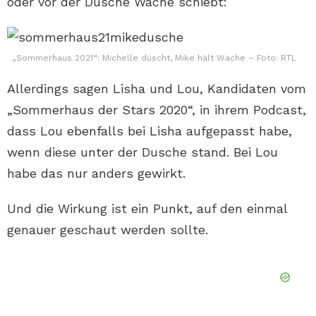
oder vor der Dusche Wache schiebt:
„Sommerhaus 2021“: Michelle duscht, Mike hält Wache – Foto: RTL
Allerdings sagen Lisha und Lou, Kandidaten vom
„Sommerhaus der Stars 2020“, in ihrem Podcast,
dass Lou ebenfalls bei Lisha aufgepasst habe,
wenn diese unter der Dusche stand. Bei Lou
habe das nur anders gewirkt.
Und die Wirkung ist ein Punkt, auf den einmal
genauer geschaut werden sollte.