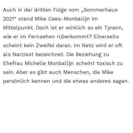
Auch in der dritten Folge vom „Sommerhaus
2021“ stand Mike Cees-Monballijn im
Mittelpunkt. Doch ist er wirklich so ein Tyrann,
wie er im Fernsehen rüberkommt? Einerseits
scheint kein Zweifel daran. Im Netz wird er oft
als Narzisst bezeichnet. Die Beziehung zu
Ehefrau Michelle Monballijn scheint toxisch zu
sein. Aber es gibt auch Menschen, die Mike
persönlich kennen und die etwas anderes sagen.