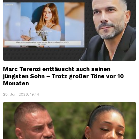
Marc Terenzi enttäuscht auch seinen
jüngsten Sohn – Trotz großer Töne vor 10
Monaten
28. Juni 2026, 19:44