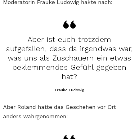
Moderatorin Frauke Ludowig hakte nach:
Aber ist euch trotzdem
aufgefallen, dass da irgendwas war,
was uns als Zuschauern ein etwas
beklemmendes Gefühl gegeben
hat?
Frauke Ludowig
Aber Roland hatte das Geschehen vor Ort
anders wahrgenommen: