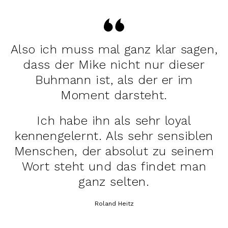
Also ich muss mal ganz klar sagen,
dass der Mike nicht nur dieser
Buhmann ist, als der er im
Moment darsteht.
Ich habe ihn als sehr loyal
kennengelernt. Als sehr sensiblen
Menschen, der absolut zu seinem
Wort steht und das findet man
ganz selten.
Roland Heitz