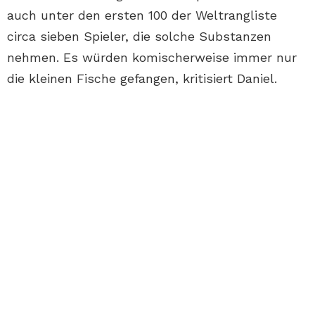
auch unter den ersten 100 der Weltrangliste
circa sieben Spieler, die solche Substanzen
nehmen. Es würden komischerweise immer nur
die kleinen Fische gefangen, kritisiert Daniel.