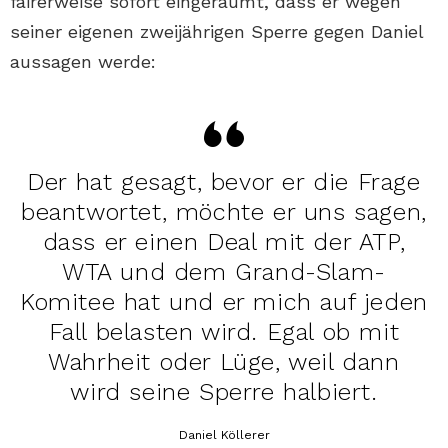
fairerweise sofort eingeräumt, dass er wegen
seiner eigenen zweijährigen Sperre gegen Daniel
aussagen werde:
Der hat gesagt, bevor er die Frage
beantwortet, möchte er uns sagen,
dass er einen Deal mit der ATP,
WTA und dem Grand-Slam-
Komitee hat und er mich auf jeden
Fall belasten wird. Egal ob mit
Wahrheit oder Lüge, weil dann
wird seine Sperre halbiert.
Daniel Köllerer