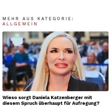
MEHR AUS KATEGORIE:
ALLGEMEIN
Wieso sorgt Daniela Katzenberger mit
diesem Spruch überhaupt für Aufregung?