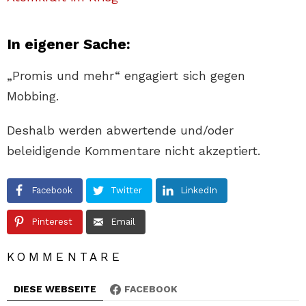
In eigener Sache:
„Promis und mehr“ engagiert sich gegen
Mobbing.
Deshalb werden abwertende und/oder
beleidigende Kommentare nicht akzeptiert.
Facebook
Twitter
LinkedIn
Pinterest
Email
KOMMENTARE
DIESE WEBSEITE
FACEBOOK