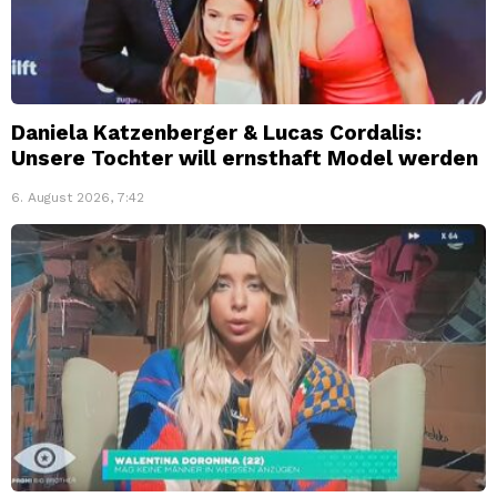
Daniela Katzenberger & Lucas Cordalis:
Unsere Tochter will ernsthaft Model werden
6. August 2026, 7:42