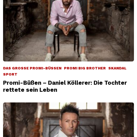
DAS GROSSE PROMI-BÜSSEN
PROMI BIG BROTHER
SKANDAL
SPORT
Promi-Büßen – Daniel Köllerer: Die Tochter
rettete sein Leben