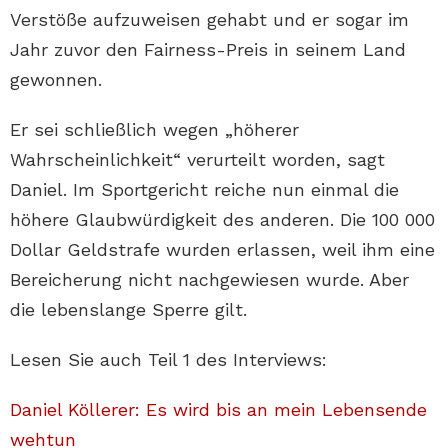
Verstöße aufzuweisen gehabt und er sogar im
Jahr zuvor den Fairness-Preis in seinem Land
gewonnen.
Er sei schließlich wegen „höherer
Wahrscheinlichkeit“ verurteilt worden, sagt
Daniel. Im Sportgericht reiche nun einmal die
höhere Glaubwürdigkeit des anderen. Die 100 000
Dollar Geldstrafe wurden erlassen, weil ihm eine
Bereicherung nicht nachgewiesen wurde. Aber
die lebenslange Sperre gilt.
Lesen Sie auch Teil 1 des Interviews:
Daniel Köllerer: Es wird bis an mein Lebensende
wehtun