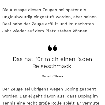
Die Aussage dieses Zeugen sei später als
unglaubwürdig eingestuft worden, aber seinen
Deal habe der Zeuge erfüllt und im nächsten
Jahr wieder auf dem Platz stehen können.
Das hat für mich einen faden
Beigeschmack.
Daniel Köllerer
Der Zeuge sei übrigens wegen Doping gesperrt
worden. Daniel geht davon aus, dass Doping im
Tennis eine recht große Rolle spielt. Er vermute