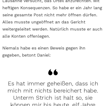
Lausanne versucht, das Urteil anzufechten. Mit
heftigen Konsequenzen. So habe er ein Jahr lang
seine gesamte Post nicht mehr öffnen dürfen.
Alles musste ungeöffnet an das Gericht
weitergeleitet werden. Natürlich musste er auch
alle Konten offenlegen.
Niemals habe es einen Beweis gegen ihn
gegeben, betont Daniel:
Es hat immer geheißen, dass ich
mich mit nichts bereichert habe.
Unterm Strich ist halt so, sie
können mir bis heute, elf Jahre