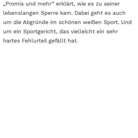
„Promis und mehr“ erklärt, wie es zu seiner
lebenslangen Sperre kam. Dabei geht es auch
um die Abgründe im schönen weißen Sport. Und
um ein Sportgericht, das vielleicht ein sehr
hartes Fehlurteil gefällt hat.