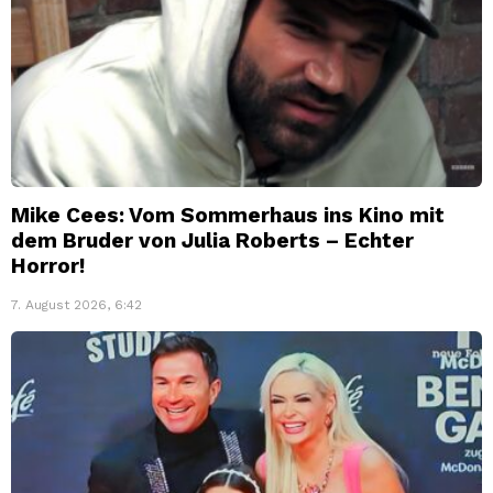
Mike Cees: Vom Sommerhaus ins Kino mit
dem Bruder von Julia Roberts – Echter
Horror!
7. August 2026, 6:42