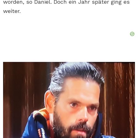
worden, so Daniel. Doch ein Jahr später ging es
weiter.