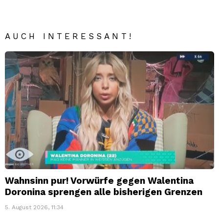
AUCH INTERESSANT!
Wahnsinn pur! Vorwürfe gegen Walentina
Doronina sprengen alle bisherigen Grenzen
5. August 2026, 11:34