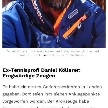
Daniel Köllerer im Live-Interview auf Instagram bei „Promis und
mehr“ … Klick:
hier
– Screenshot: ProSieben
Ex-Tennisprofi Daniel Köllerer:
Fragwürdige Zeugen
Es habe ein erstes Gerichtsverfahren in London
gegeben. Dort seien ihm sieben Anklagepunkte
vorgeworfen worden. Der Kronzeuge habe