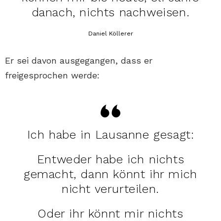
danach, nichts nachweisen.
Daniel Köllerer
Er sei davon ausgegangen, dass er
freigesprochen werde:
Ich habe in Lausanne gesagt:
Entweder habe ich nichts
gemacht, dann könnt ihr mich
nicht verurteilen.
Oder ihr könnt mir nichts