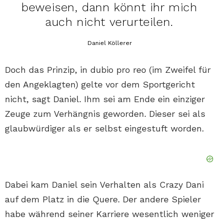
beweisen, dann könnt ihr mich
auch nicht verurteilen.
Daniel Köllerer
Doch das Prinzip, in dubio pro reo (im Zweifel für
den Angeklagten) gelte vor dem Sportgericht
nicht, sagt Daniel. Ihm sei am Ende ein einziger
Zeuge zum Verhängnis geworden. Dieser sei als
glaubwürdiger als er selbst eingestuft worden.
Dabei kam Daniel sein Verhalten als Crazy Dani
auf dem Platz in die Quere. Der andere Spieler
habe während seiner Karriere wesentlich weniger