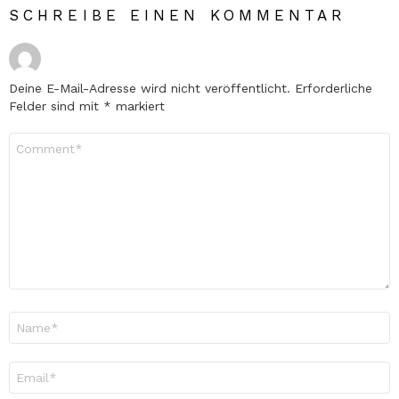
SCHREIBE EINEN KOMMENTAR
Deine E-Mail-Adresse wird nicht veröffentlicht.
Erforderliche
Felder sind mit
*
markiert
Kommentar
*
Name
*
E-
Mail-
Adresse