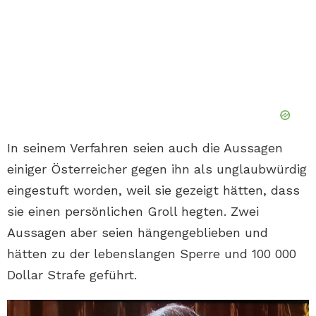
In seinem Verfahren seien auch die Aussagen
einiger Österreicher gegen ihn als unglaubwürdig
eingestuft worden, weil sie gezeigt hätten, dass
sie einen persönlichen Groll hegten. Zwei
Aussagen aber seien hängengeblieben und
hätten zu der lebenslangen Sperre und 100 000
Dollar Strafe geführt.