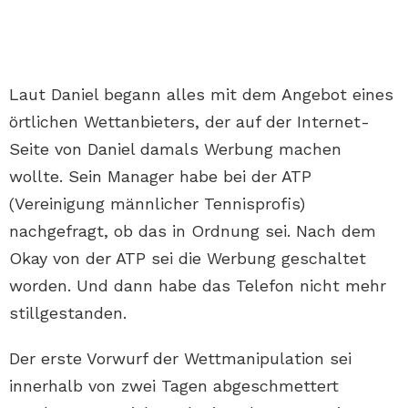
Laut Daniel begann alles mit dem Angebot eines
örtlichen Wettanbieters, der auf der Internet-
Seite von Daniel damals Werbung machen
wollte. Sein Manager habe bei der ATP
(Vereinigung männlicher Tennisprofis)
nachgefragt, ob das in Ordnung sei. Nach dem
Okay von der ATP sei die Werbung geschaltet
worden. Und dann habe das Telefon nicht mehr
stillgestanden.
Der erste Vorwurf der Wettmanipulation sei
innerhalb von zwei Tagen abgeschmettert