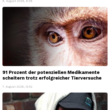
8. August 2026, 6:38
91 Prozent der potenziellen Medikamente
scheitern trotz erfolgreicher Tierversuche
7. August 2026, 13:42