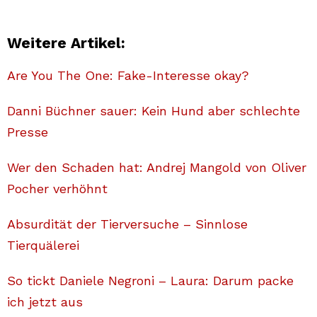
Weitere Artikel:
Are You The One: Fake-Interesse okay?
Danni Büchner sauer: Kein Hund aber schlechte
Presse
Wer den Schaden hat: Andrej Mangold von Oliver
Pocher verhöhnt
Absurdität der Tierversuche – Sinnlose
Tierquälerei
So tickt Daniele Negroni – Laura: Darum packe
ich jetzt aus