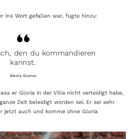
r ins Wort gefallen war, fügte hinzu:
sch, den du kommandieren
kannst.
Nikola Glumac
ass er Gloria in der Villa nicht verteidigt habe,
ganze Zeit beleidigt worden sei. Er sei sehr
er jetzt auch und komme ohne Gloria