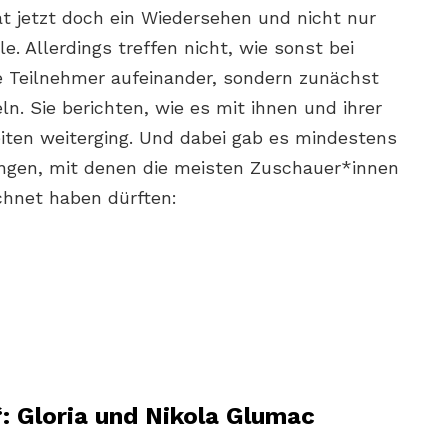
t jetzt doch ein Wiedersehen und nicht nur
. Allerdings treffen nicht, wie sonst bei
e Teilnehmer aufeinander, sondern zunächst
ln. Sie berichten, wie es mit ihnen und ihrer
iten weiterging. Und dabei gab es mindestens
ungen, mit denen die meisten Zuschauer*innen
echnet haben dürften:
: Gloria und Nikola Glumac