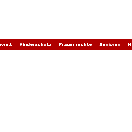
welt
Kinderschutz
Frauenrechte
Senioren
H