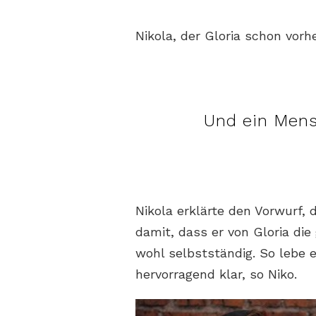
Nikola, der Gloria schon vorhe
Und ein Men
Nikola erklärte den Vorwurf, d
damit, dass er von Gloria die 
wohl selbstständig. So lebe 
hervorragend klar, so Niko.