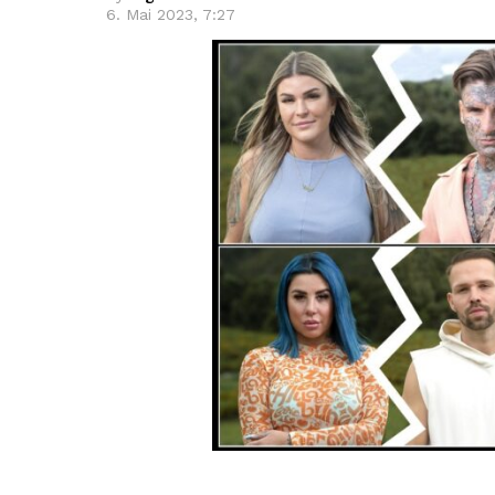
6. Mai 2023, 7:27