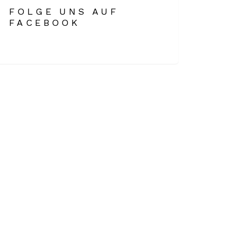
FOLGE UNS AUF
FACEBOOK