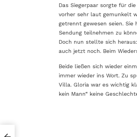
Das Siegerpaar sorgte für di
vorher sehr laut gemunkelt w
getrennt gewesen seien. Sie 
Sendung teilnehmen zu können
Doch nun stellte sich heraus
auch jetzt noch. Beim Wieders
Beide ließen sich wieder einm
immer wieder ins Wort. Zu sp
Villa. Gloria war es wichtig 
kein Mann“ keine Geschlecht
&