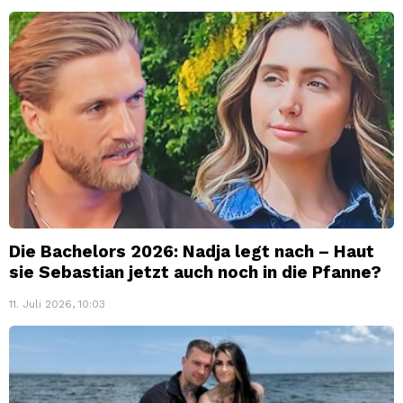
Die Bachelors 2026: Nadja legt nach – Haut
sie Sebastian jetzt auch noch in die Pfanne?
11. Juli 2026, 10:03