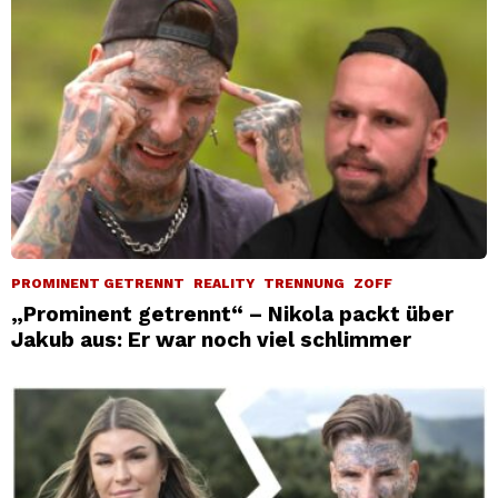
PROMINENT GETRENNT
REALITY
TRENNUNG
ZOFF
„Prominent getrennt“ – Nikola packt über
Jakub aus: Er war noch viel schlimmer