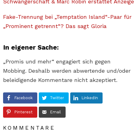
Schwangerschaft & Marc Robin erstattet Anzeige
Fake-Trennung bei „Temptation Island“-Paar für
„Prominent getrennt“? Das sagt Gloria
In eigener Sache:
„Promis und mehr“ engagiert sich gegen
Mobbing. Deshalb werden abwertende und/oder
beleidigende Kommentare nicht akzeptiert.
Facebook
Twitter
LinkedIn
Pinterest
Email
KOMMENTARE