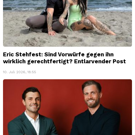
Eric Stehfest: Sind Vorwürfe gegen ihn
wirklich gerechtfertigt? Entlarvender Post
10. Juli 2026, 18:55