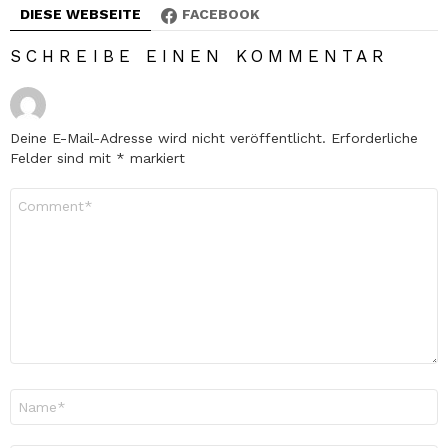
DIESE WEBSEITE
FACEBOOK
SCHREIBE EINEN KOMMENTAR
Deine E-Mail-Adresse wird nicht veröffentlicht.
Erforderliche
Felder sind mit
*
markiert
Kommentar
*
Name
*