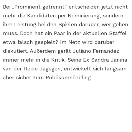
Bei „Prominent getrennt“ entscheiden jetzt nicht
mehr die Kandidaten per Nominierung, sondern
ihre Leistung bei den Spielen darüber, wer gehen
muss. Doch hat ein Paar in der aktuellen Staffel
etwa falsch gespielt? Im Netz wird darüber
diskutiert. Außerdem gerät Juliano Fernandez
immer mehr in die Kritik. Seine Ex Sandra Janina
van der Heide dagegen, entwickelt sich langsam
aber sicher zum Publikumsliebling.