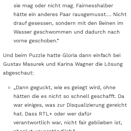
sie mag oder nicht mag. Fairnesshalber
hätte ein anderes Paar rausgemusst…. Nicht
drauf gesessen, sondern mit den Beinen im
Wasser geschwommen und dadurch nach
vorne geschoben.“
Und beim Puzzle hatte Gloria dann einfach bei
Gustav Masurek und Karina Wagner die Lösung
abgeschaut:
„Dann geguckt, wie es gelegt wird, ohne
hätten die es nicht so schnell geschafft. Da
war einiges, was zur Disqualizierung gereicht
hat. Dass RTL+ oder wer dafür
verantwortlich war, nicht fair geblieben ist,