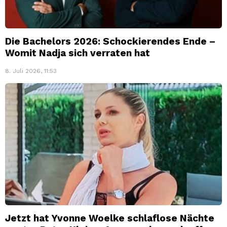
Die Bachelors 2026: Schockierendes Ende –
Womit Nadja sich verraten hat
8. Juli 2026, 11:53
Jetzt hat Yvonne Woelke schlaflose Nächte