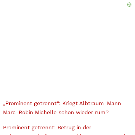
„Prominent getrennt“: Kriegt Albtraum-Mann
Marc-Robin Michelle schon wieder rum?
Prominent getrennt: Betrug in der