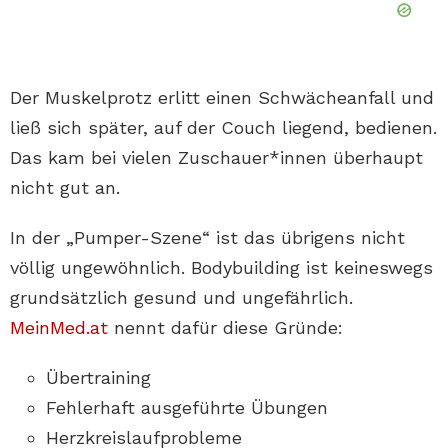
Der Muskelprotz erlitt einen Schwächeanfall und
ließ sich später, auf der Couch liegend, bedienen.
Das kam bei vielen Zuschauer*innen überhaupt
nicht gut an.
In der „Pumper-Szene“ ist das übrigens nicht
völlig ungewöhnlich. Bodybuilding ist keineswegs
grundsätzlich gesund und ungefährlich.
MeinMed.at
nennt dafür diese Gründe:
Übertraining
Fehlerhaft ausgeführte Übungen
Herzkreislaufprobleme