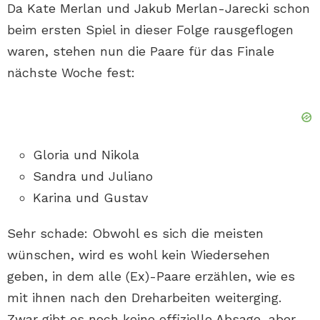
Da Kate Merlan und Jakub Merlan-Jarecki schon
beim ersten Spiel in dieser Folge rausgeflogen
waren, stehen nun die Paare für das Finale
nächste Woche fest:
Gloria und Nikola
Sandra und Juliano
Karina und Gustav
Sehr schade: Obwohl es sich die meisten
wünschen, wird es wohl kein Wiedersehen
geben, in dem alle (Ex)-Paare erzählen, wie es
mit ihnen nach den Dreharbeiten weiterging.
Zwar gibt es noch keine offizielle Absage, aber