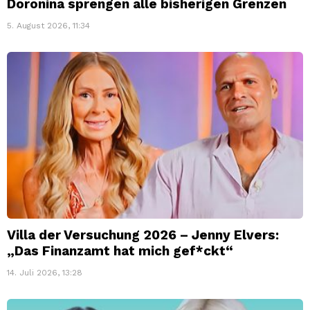
Doronina sprengen alle bisherigen Grenzen
5. August 2026, 11:34
Villa der Versuchung 2026 – Jenny Elvers:
„Das Finanzamt hat mich gef*ckt“
14. Juli 2026, 13:28