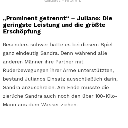
Gonzalez – Foto: RTL
„Prominent getrennt“ – Juliano: Die
geringste Leistung und die größte
Erschöpfung
Besonders schwer hatte es bei diesem Spiel
ganz eindeutig Sandra. Denn während alle
anderen Männer ihre Partner mit
Ruderbewegungen ihrer Arme unterstützten,
bestand Julianos Einsatz ausschließlich darin,
Sandra anzuschreien. Am Ende musste die
zierliche Sandra auch noch den über 100-Kilo-
Mann aus dem Wasser ziehen.