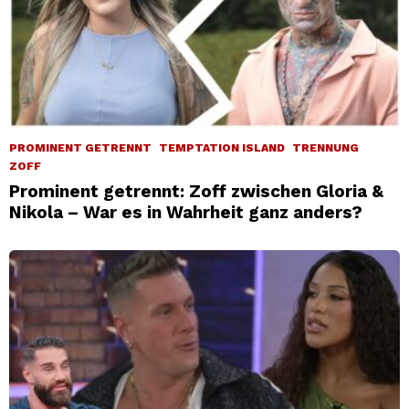
PROMINENT GETRENNT
TEMPTATION ISLAND
TRENNUNG
ZOFF
Prominent getrennt: Zoff zwischen Gloria &
Nikola – War es in Wahrheit ganz anders?