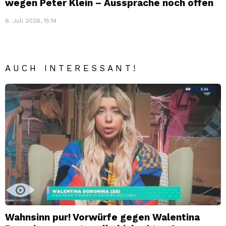
wegen Peter Klein – Aussprache noch offen
6. Juli 2026, 15:14
AUCH INTERESSANT!
Wahnsinn pur! Vorwürfe gegen Walentina