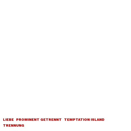
LIEBE
PROMINENT GETRENNT
TEMPTATION ISLAND
TRENNUNG