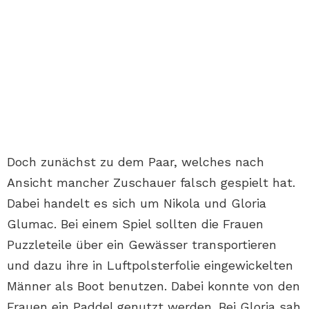
Doch zunächst zu dem Paar, welches nach
Ansicht mancher Zuschauer falsch gespielt hat.
Dabei handelt es sich um Nikola und Gloria
Glumac. Bei einem Spiel sollten die Frauen
Puzzleteile über ein Gewässer transportieren
und dazu ihre in Luftpolsterfolie eingewickelten
Männer als Boot benutzen. Dabei konnte von den
Frauen ein Paddel genutzt werden. Bei Gloria sah