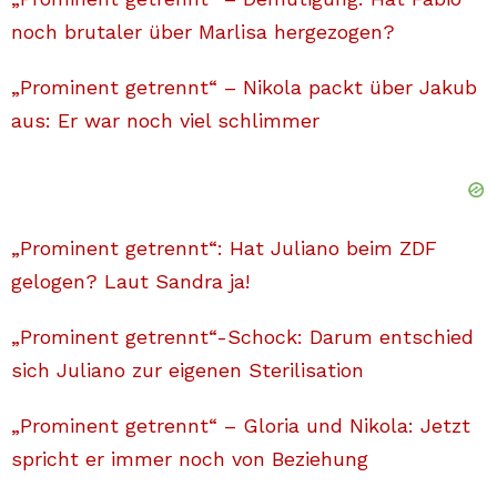
noch brutaler über Marlisa hergezogen?
„Prominent getrennt“ – Nikola packt über Jakub
aus: Er war noch viel schlimmer
„Prominent getrennt“: Hat Juliano beim ZDF
gelogen? Laut Sandra ja!
„Prominent getrennt“-Schock: Darum entschied
sich Juliano zur eigenen Sterilisation
„Prominent getrennt“ – Gloria und Nikola: Jetzt
spricht er immer noch von Beziehung