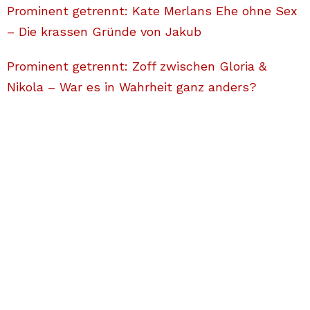
Prominent getrennt: Kate Merlans Ehe ohne Sex
– Die krassen Gründe von Jakub
Prominent getrennt: Zoff zwischen Gloria &
Nikola – War es in Wahrheit ganz anders?