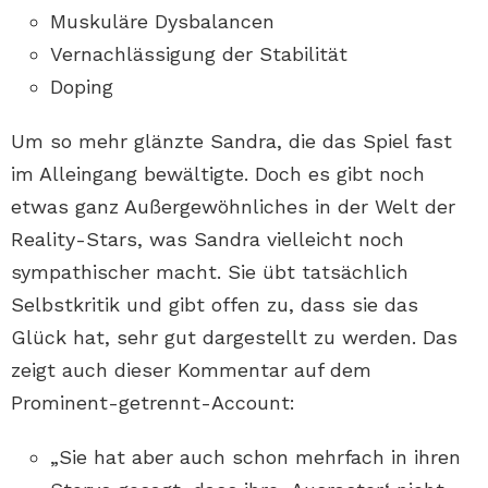
Muskuläre Dysbalancen
Vernachlässigung der Stabilität
Doping
Um so mehr glänzte Sandra, die das Spiel fast
im Alleingang bewältigte. Doch es gibt noch
etwas ganz Außergewöhnliches in der Welt der
Reality-Stars, was Sandra vielleicht noch
sympathischer macht. Sie übt tatsächlich
Selbstkritik und gibt offen zu, dass sie das
Glück hat, sehr gut dargestellt zu werden. Das
zeigt auch dieser Kommentar auf dem
Prominent-getrennt-Account:
„Sie hat aber auch schon mehrfach in ihren