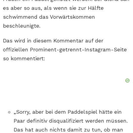
es aber so aus, als wenn sie zur Hälfte
schwimmend das Vorwärtskommen
beschleunigte.
Das wird in diesem Kommentar auf der
offiziellen Prominent-getrennt-Instagram-Seite
so kommentiert:
„Sorry, aber bei dem Paddelspiel hätte ein
Paar definitiv disqualifiziert werden müssen.
Das hat auch nichts damit zu tun, ob man