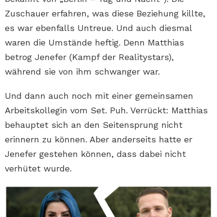
Zuschauer erfahren, was diese Beziehung killte,
es war ebenfalls Untreue. Und auch diesmal
waren die Umstände heftig. Denn Matthias
betrog Jenefer (Kampf der Realitystars),
während sie von ihm schwanger war.
Und dann auch noch mit einer gemeinsamen
Arbeitskollegin vom Set. Puh. Verrückt: Matthias
behauptet sich an den Seitensprung nicht
erinnern zu können. Aber anderseits hatte er
Jenefer gestehen können, dass dabei nicht
verhütet wurde.