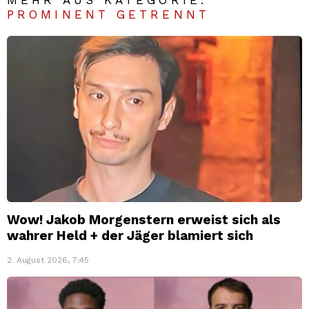
PROMINENT GETRENNT
Wow! Jakob Morgenstern erweist sich als
wahrer Held + der Jäger blamiert sich
2. August 2026, 7:45