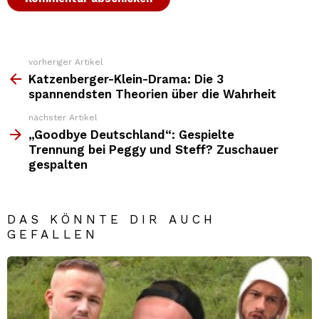
vorheriger Artikel
Weitere
Top
Katzenberger-Klein-Drama: Die 3
News
spannendsten Theorien über die Wahrheit
nächster Artikel
„Goodbye Deutschland“: Gespielte
Trennung bei Peggy und Steff? Zuschauer
gespalten
DAS KÖNNTE DIR AUCH
GEFALLEN