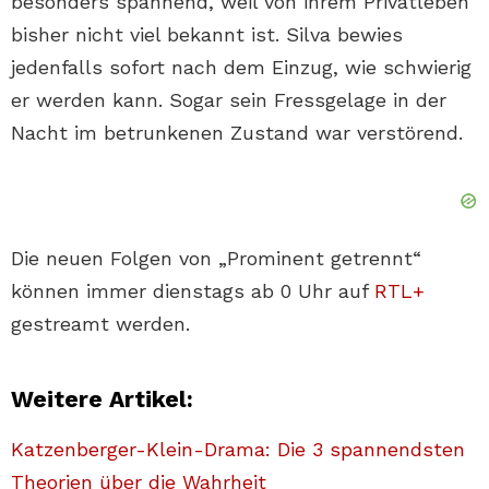
besonders spannend, weil von ihrem Privatleben
bisher nicht viel bekannt ist. Silva bewies
jedenfalls sofort nach dem Einzug, wie schwierig
er werden kann. Sogar sein Fressgelage in der
Nacht im betrunkenen Zustand war verstörend.
Die neuen Folgen von „Prominent getrennt“
können immer dienstags ab 0 Uhr auf
RTL+
gestreamt werden.
Weitere Artikel:
Katzenberger-Klein-Drama: Die 3 spannendsten
Theorien über die Wahrheit