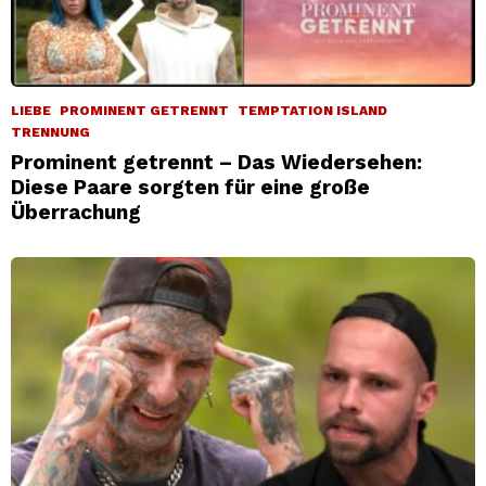
LIEBE
PROMINENT GETRENNT
TEMPTATION ISLAND
TRENNUNG
Prominent getrennt – Das Wiedersehen:
Diese Paare sorgten für eine große
Überrachung