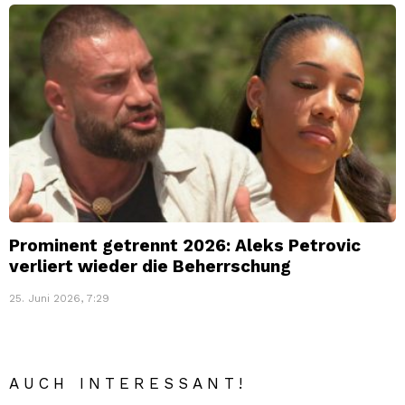
Prominent getrennt 2026: Aleks Petrovic
verliert wieder die Beherrschung
25. Juni 2026, 7:29
AUCH INTERESSANT!