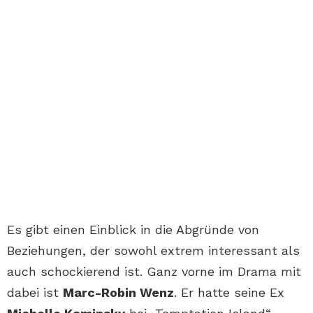
Es gibt einen Einblick in die Abgründe von
Beziehungen, der sowohl extrem interessant als
auch schockierend ist. Ganz vorne im Drama mit
dabei ist
Marc-Robin Wenz
. Er hatte seine Ex