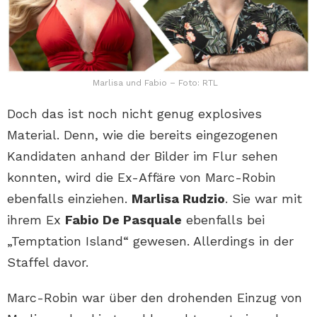
Marlisa und Fabio – Foto: RTL
Doch das ist noch nicht genug explosives
Material. Denn, wie die bereits eingezogenen
Kandidaten anhand der Bilder im Flur sehen
konnten, wird die Ex-Affäre von Marc-Robin
ebenfalls einziehen.
Marlisa Rudzio
. Sie war mit
ihrem Ex
Fabio De Pasquale
ebenfalls bei
„Temptation Island“ gewesen. Allerdings in der
Staffel davor.
Marc-Robin war über den drohenden Einzug von