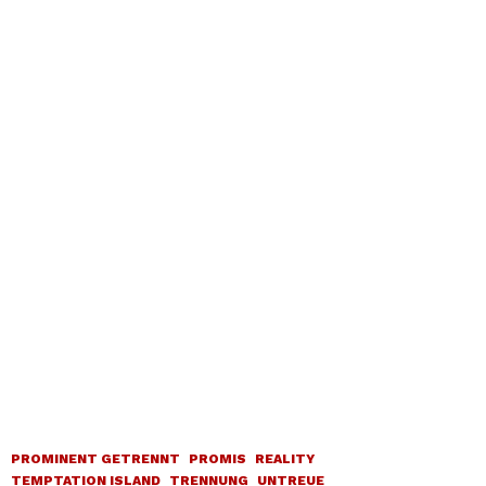
PROMINENT GETRENNT
PROMIS
REALITY
TEMPTATION ISLAND
TRENNUNG
UNTREUE