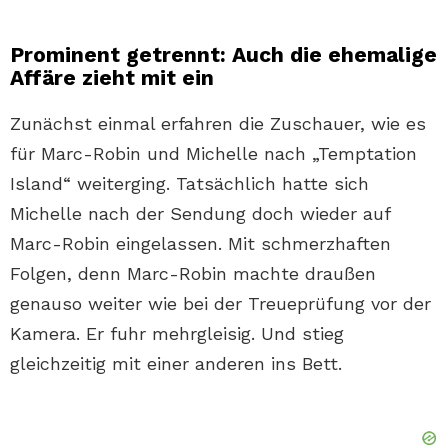
Prominent getrennt: Auch die ehemalige
Affäre zieht mit ein
Zunächst einmal erfahren die Zuschauer, wie es
für Marc-Robin und Michelle nach „Temptation
Island“ weiterging. Tatsächlich hatte sich
Michelle nach der Sendung doch wieder auf
Marc-Robin eingelassen. Mit schmerzhaften
Folgen, denn Marc-Robin machte draußen
genauso weiter wie bei der Treueprüfung vor der
Kamera. Er fuhr mehrgleisig. Und stieg
gleichzeitig mit einer anderen ins Bett.