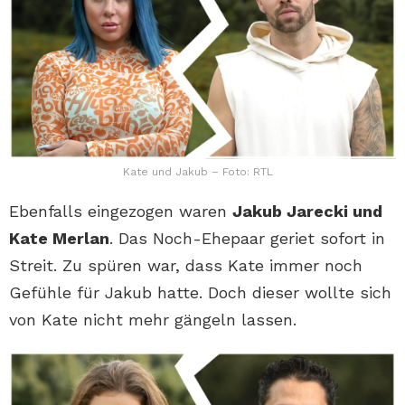
Kate und Jakub – Foto: RTL
Ebenfalls eingezogen waren
Jakub Jarecki und
Kate Merlan
. Das Noch-Ehepaar geriet sofort in
Streit. Zu spüren war, dass Kate immer noch
Gefühle für Jakub hatte. Doch dieser wollte sich
von Kate nicht mehr gängeln lassen.