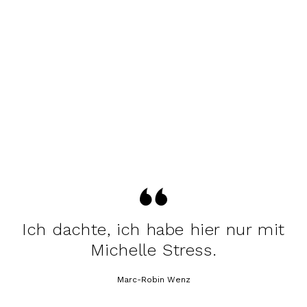
Ich dachte, ich habe hier nur mit
Michelle Stress.
Marc-Robin Wenz