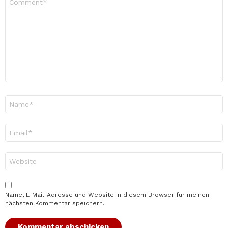
*
Name
*
E-
Mail-
Adresse
*
Website
Name, E-Mail-Adresse und Website in diesem Browser für meinen
nächsten Kommentar speichern.