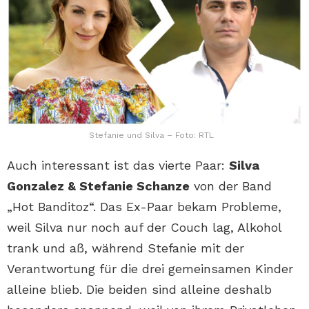
Stefanie und Silva – Foto: RTL
Auch interessant ist das vierte Paar:
Silva
Gonzalez & Stefanie Schanze
von der Band
„Hot Banditoz“. Das Ex-Paar bekam Probleme,
weil Silva nur noch auf der Couch lag, Alkohol
trank und aß, während Stefanie mit der
Verantwortung für die drei gemeinsamen Kinder
alleine blieb. Die beiden sind alleine deshalb