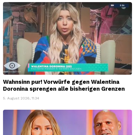
Wahnsinn pur! Vorwürfe gegen Walentina
Doronina sprengen alle bisherigen Grenzen
5. August 2026, 11:34