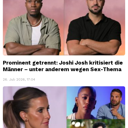
Prominent getrennt: Joshi Josh kritisiert die
Männer – unter anderem wegen Sex-Thema
26. Juli 2026, 17:04