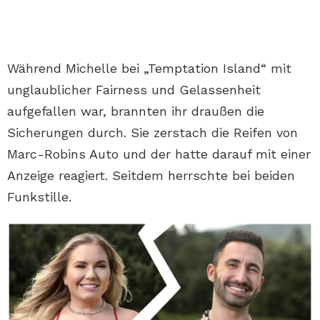
Während Michelle bei „Temptation Island“ mit
unglaublicher Fairness und Gelassenheit
aufgefallen war, brannten ihr draußen die
Sicherungen durch. Sie zerstach die Reifen von
Marc-Robins Auto und der hatte darauf mit einer
Anzeige reagiert. Seitdem herrschte bei beiden
Funkstille.