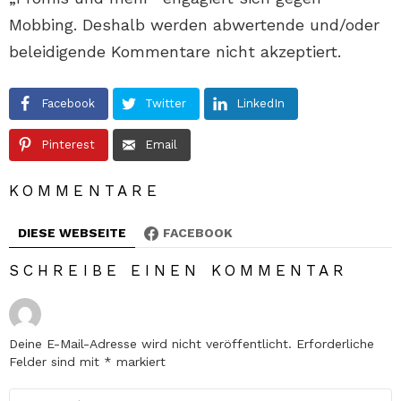
Mobbing. Deshalb werden abwertende und/oder
beleidigende Kommentare nicht akzeptiert.
Facebook
Twitter
LinkedIn
Pinterest
Email
KOMMENTARE
DIESE WEBSEITE
FACEBOOK
SCHREIBE EINEN KOMMENTAR
Deine E-Mail-Adresse wird nicht veröffentlicht.
Erforderliche
Felder sind mit
*
markiert
Kommentar