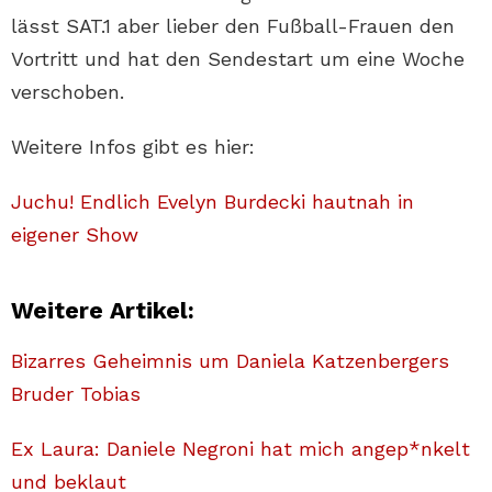
lässt SAT.1 aber lieber den Fußball-Frauen den
Vortritt und hat den Sendestart um eine Woche
verschoben.
Weitere Infos gibt es hier:
Juchu! Endlich Evelyn Burdecki hautnah in
eigener Show
Weitere Artikel:
Bizarres Geheimnis um Daniela Katzenbergers
Bruder Tobias
Ex Laura: Daniele Negroni hat mich angep*nkelt
und beklaut