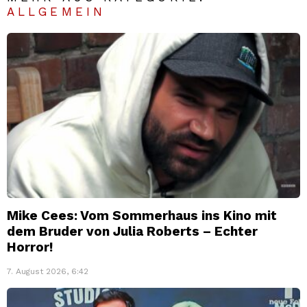
ALLGEMEIN
Mike Cees: Vom Sommerhaus ins Kino mit
dem Bruder von Julia Roberts – Echter
Horror!
7. August 2026, 6:42