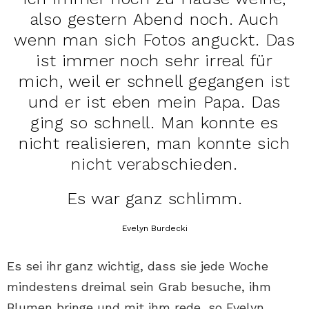
also gestern Abend noch. Auch
wenn man sich Fotos anguckt. Das
ist immer noch sehr irreal für
mich, weil er schnell gegangen ist
und er ist eben mein Papa. Das
ging so schnell. Man konnte es
nicht realisieren, man konnte sich
nicht verabschieden.
Es war ganz schlimm.
Evelyn Burdecki
Es sei ihr ganz wichtig, dass sie jede Woche
mindestens dreimal sein Grab besuche, ihm
Blumen bringe und mit ihm rede, so Evelyn.