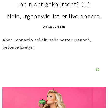
ihn nicht geknutscht? (…)
Nein, irgendwie ist er live anders.
Evelyn Burdecki
Aber Leonardo sei ein sehr netter Mensch,
betonte Evelyn.