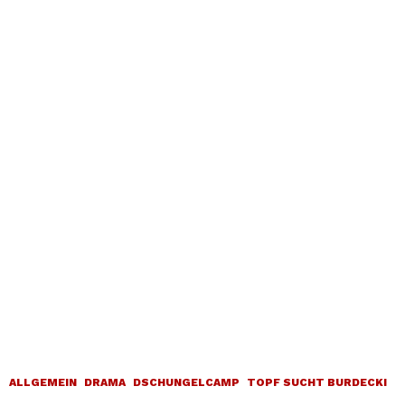
ALLGEMEIN
DRAMA
DSCHUNGELCAMP
TOPF SUCHT BURDECKI