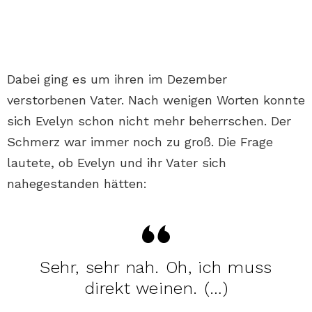
Dabei ging es um ihren im Dezember
verstorbenen Vater. Nach wenigen Worten konnte
sich Evelyn schon nicht mehr beherrschen. Der
Schmerz war immer noch zu groß. Die Frage
lautete, ob Evelyn und ihr Vater sich
nahegestanden hätten:
Sehr, sehr nah. Oh, ich muss
direkt weinen. (…)