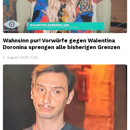
Wahnsinn pur! Vorwürfe gegen Walentina
Doronina sprengen alle bisherigen Grenzen
5. August 2026, 11:34