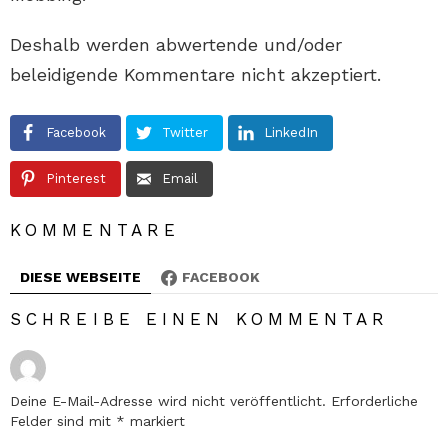
Deshalb werden abwertende und/oder
beleidigende Kommentare nicht akzeptiert.
Facebook
Twitter
LinkedIn
Pinterest
Email
KOMMENTARE
DIESE WEBSEITE
FACEBOOK
SCHREIBE EINEN KOMMENTAR
Deine E-Mail-Adresse wird nicht veröffentlicht.
Erforderliche
Felder sind mit
*
markiert