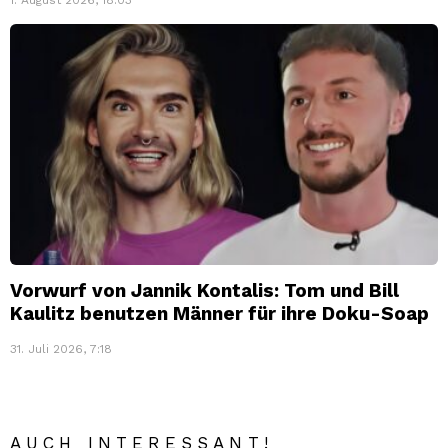
Vorwurf von Jannik Kontalis: Tom und Bill
Kaulitz benutzen Männer für ihre Doku-Soap
31. Juli 2026, 7:18
AUCH INTERESSANT!