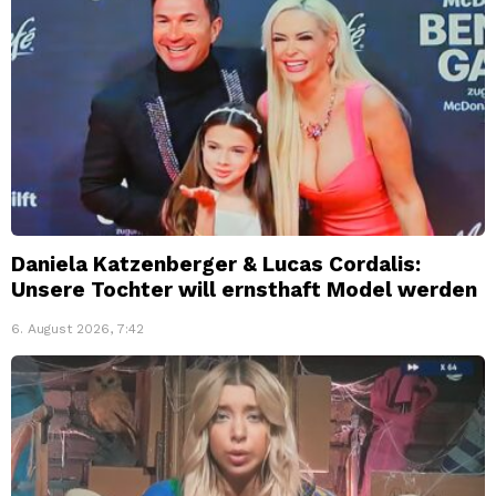
Daniela Katzenberger & Lucas Cordalis:
Unsere Tochter will ernsthaft Model werden
6. August 2026, 7:42