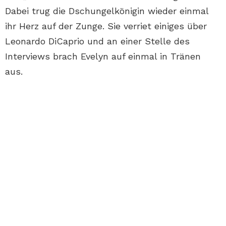
Dabei trug die Dschungelkönigin wieder einmal
ihr Herz auf der Zunge. Sie verriet einiges über
Leonardo DiCaprio und an einer Stelle des
Interviews brach Evelyn auf einmal in Tränen
aus.