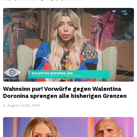
Wahnsinn pur! Vorwürfe gegen Walentina
Doronina sprengen alle bisherigen Grenzen
5. August 2026, 11:34