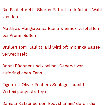
Die Bachelorette Sharon Battiste erklärt die Wahl
von Jan
Matthias Mangiapane, Elena & Simex verblüffen
bei Promi-Büßen
Brüller! Tom Kaulitz: Bill wird oft mit Inka Bause
verwechselt
Danni Büchner und Joelina: Genervt von
aufdringlichen Fans
Eigentor: Oliver Pochers Schläger crasht
Verteidigungsstrategie
Daniela Katzenberger: Bodyshaming durch die