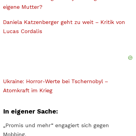
eigene Mutter?
Daniela Katzenberger geht zu weit – Kritik von
Lucas Cordalis
Ukraine: Horror-Werte bei Tschernobyl –
Atomkraft im Krieg
In eigener Sache:
„Promis und mehr“ engagiert sich gegen
Mobbing.