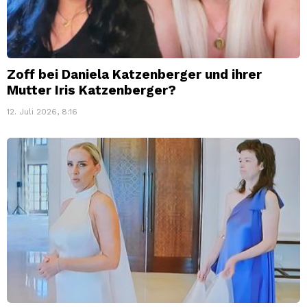
Zoff bei Daniela Katzenberger und ihrer
Mutter Iris Katzenberger?
12. Juli 2026, 8:16