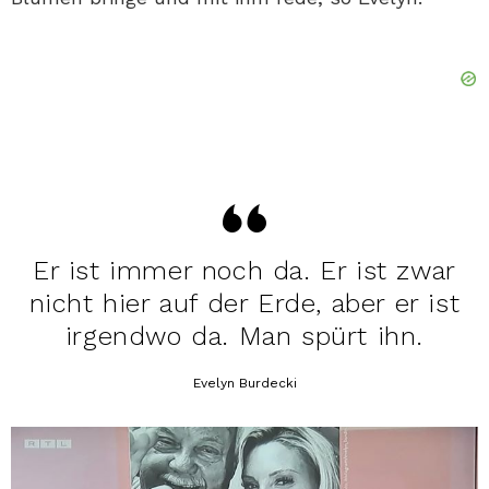
Er ist immer noch da. Er ist zwar
nicht hier auf der Erde, aber er ist
irgendwo da. Man spürt ihn.
Evelyn Burdecki