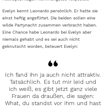
Evelyn kennt Leonardo persönlich. Er hatte sie
einst heftig angeflirtet. Die beiden sollen eine
wilde Partynacht zusammen verbracht haben.
Eine Chance habe Leonardo bei Evelyn aber
niemals gehabt und es sei auch nicht
geknutscht worden, beteuert Evelyn:
Ich fand ihn ja auch nicht attraktiv.
Tatsächlich. Es tut mir leid und
ich weiß, es gibt jetzt ganz viele
Frauen da draußen, die sagen:
What, du standst vor ihm und hast