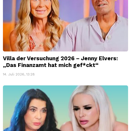
Villa der Versuchung 2026 – Jenny Elvers:
„Das Finanzamt hat mich gef*ckt“
14. Juli 2026, 13:28