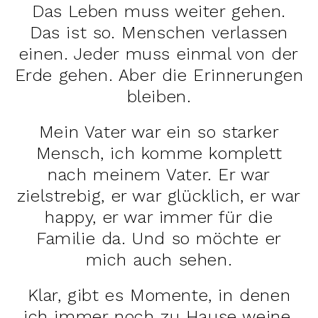
Das Leben muss weiter gehen.
Das ist so. Menschen verlassen
einen. Jeder muss einmal von der
Erde gehen. Aber die Erinnerungen
bleiben.
Mein Vater war ein so starker
Mensch, ich komme komplett
nach meinem Vater. Er war
zielstrebig, er war glücklich, er war
happy, er war immer für die
Familie da. Und so möchte er
mich auch sehen.
Klar, gibt es Momente, in denen
ich immer noch zu Hause weine,