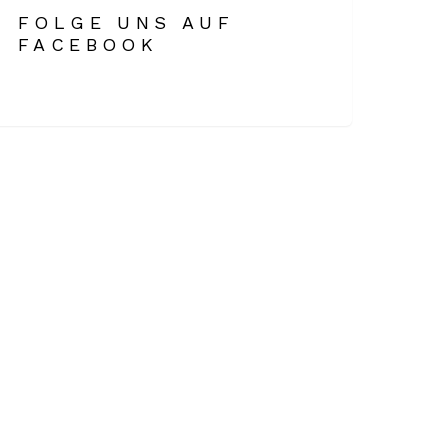
FOLGE UNS AUF
FACEBOOK