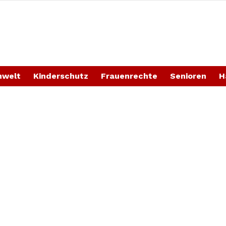
welt
Kinderschutz
Frauenrechte
Senioren
H