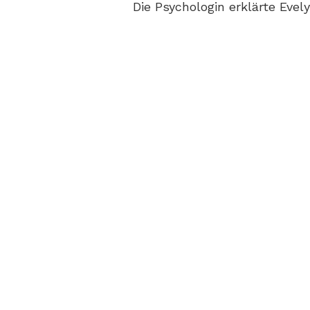
Die Psychologin erklärte Evel