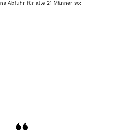
yns Abfuhr für alle 21 Männer so: