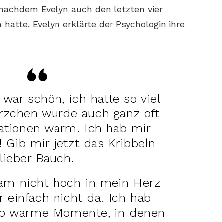
nachdem Evelyn auch den letzten vier
 hatte. Evelyn erklärte der Psychologin ihre
 war schön, ich hatte so viel
rzchen wurde auch ganz oft
uationen warm. Ich hab mir
! Gib mir jetzt das Kribbeln
lieber Bauch.
kam nicht hoch in mein Herz
r einfach nicht da. Ich hab
ab warme Momente, in denen