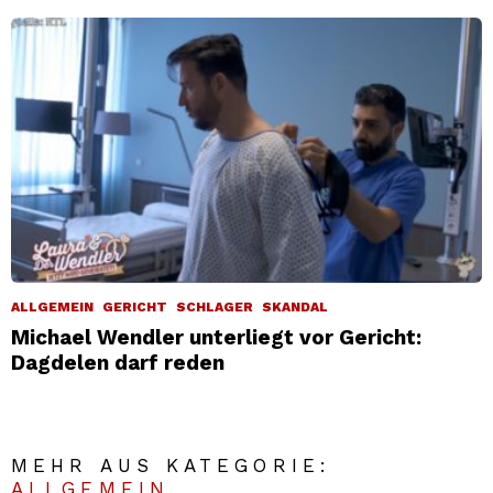
ALLGEMEIN
GERICHT
SCHLAGER
SKANDAL
Michael Wendler unterliegt vor Gericht:
Dagdelen darf reden
MEHR AUS KATEGORIE:
ALLGEMEIN