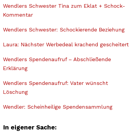
Wendlers Schwester Tina zum Eklat + Schock-
Kommentar
Wendlers Schwester: Schockierende Beziehung
Laura: Nächster Werbedeal krachend gescheitert
Wendlers Spendenaufruf – Abschließende
Erklärung
Wendlers Spendenaufruf: Vater wünscht
Löschung
Wendler: Scheinheilige Spendensammlung
In eigener Sache: