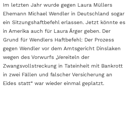
Im letzten Jahr wurde gegen Laura Müllers
Ehemann Michael Wendler in Deutschland sogar
ein Sitzungshaftbefehl erlassen. Jetzt könnte es
in Amerika auch für Laura Ärger geben. Der
Grund für Wendlers Haftbefehl: Der Prozess
gegen Wendler vor dem Amtsgericht Dinslaken
wegen des Vorwurfs „Vereiteln der
Zwangsvollstreckung in Tateinheit mit Bankrott
in zwei Fällen und falscher Versicherung an
Eides statt“ war wieder einmal geplatzt.