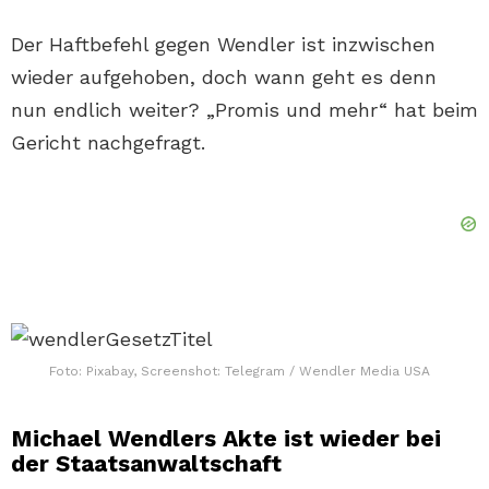
Der Haftbefehl gegen Wendler ist inzwischen
wieder aufgehoben, doch wann geht es denn
nun endlich weiter? „Promis und mehr“ hat beim
Gericht nachgefragt.
Foto: Pixabay, Screenshot: Telegram / Wendler Media USA
Michael Wendlers Akte ist wieder bei
der Staatsanwaltschaft