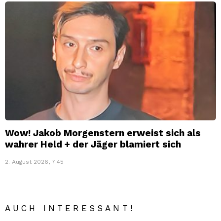
Wow! Jakob Morgenstern erweist sich als
wahrer Held + der Jäger blamiert sich
2. August 2026, 7:45
AUCH INTERESSANT!