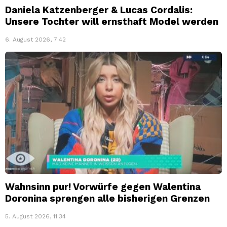
Daniela Katzenberger & Lucas Cordalis:
Unsere Tochter will ernsthaft Model werden
6. August 2026, 7:42
Wahnsinn pur! Vorwürfe gegen Walentina
Doronina sprengen alle bisherigen Grenzen
5. August 2026, 11:34