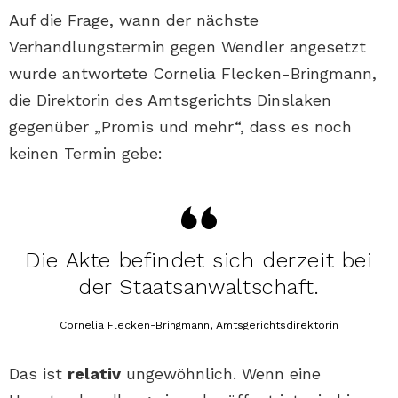
Auf die Frage, wann der nächste
Verhandlungstermin gegen Wendler angesetzt
wurde antwortete Cornelia Flecken-Bringmann,
die Direktorin des Amtsgerichts Dinslaken
gegenüber „Promis und mehr“, dass es noch
keinen Termin gebe:
Die Akte befindet sich derzeit bei
der Staatsanwaltschaft.
Cornelia Flecken-Bringmann, Amtsgerichtsdirektorin
Das ist
relativ
ungewöhnlich. Wenn eine