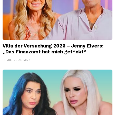
Villa der Versuchung 2026 – Jenny Elvers:
„Das Finanzamt hat mich gef*ckt“
14. Juli 2026, 13:28