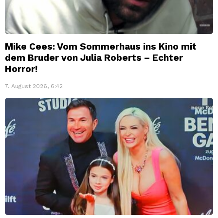
Mike Cees: Vom Sommerhaus ins Kino mit
dem Bruder von Julia Roberts – Echter
Horror!
7. August 2026, 6:42