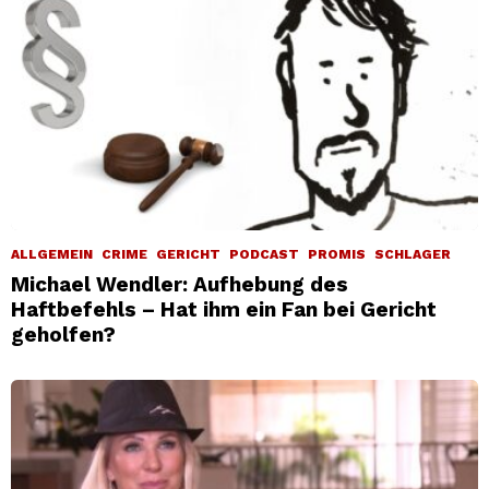
ALLGEMEIN
CRIME
GERICHT
PODCAST
PROMIS
SCHLAGER
Michael Wendler: Aufhebung des
Haftbefehls – Hat ihm ein Fan bei Gericht
geholfen?