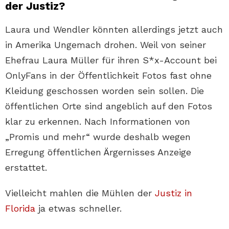
der Justiz?
Laura und Wendler könnten allerdings jetzt auch
in Amerika Ungemach drohen. Weil von seiner
Ehefrau Laura Müller für ihren S*x-Account bei
OnlyFans in der Öffentlichkeit Fotos fast ohne
Kleidung geschossen worden sein sollen. Die
öffentlichen Orte sind angeblich auf den Fotos
klar zu erkennen. Nach Informationen von
„Promis und mehr“ wurde deshalb wegen
Erregung öffentlichen Ärgernisses Anzeige
erstattet.
Vielleicht mahlen die Mühlen der
Justiz in
Florida
ja etwas schneller.