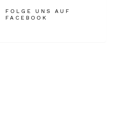
FOLGE UNS AUF
FACEBOOK