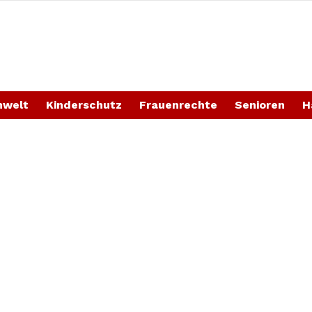
welt
Kinderschutz
Frauenrechte
Senioren
H