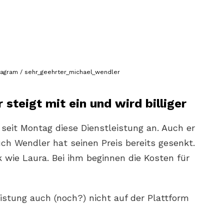
tagram / sehr_geehrter_michael_wendler
steigt mit ein und wird billiger
eit Montag diese Dienstleistung an. Auch er
uch Wendler hat seinen Preis bereits gesenkt.
k wie Laura. Bei ihm beginnen die Kosten für
istung auch (noch?) nicht auf der Plattform