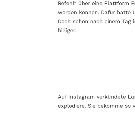
Befehl“ über eine Plattform 
werden können. Dafür hatte L
Doch schon nach einem Tag i
billiger.
Auf Instagram verkündete La
explodiere. Sie bekomme so v