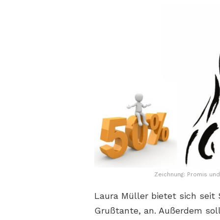
Zeichnung: Promis und
Laura Müller bietet sich sei
Grußtante, an. Außerdem sol