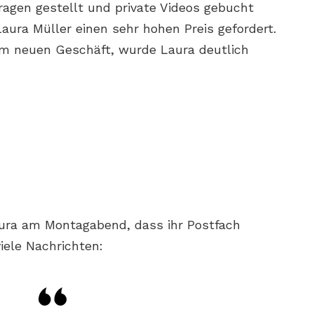
Fragen gestellt und private Videos gebucht
aura Müller einen sehr hohen Preis gefordert.
m neuen Geschäft, wurde Laura deutlich
ura am Montagabend, dass ihr Postfach
iele Nachrichten: