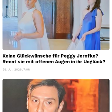
Keine Glückwünsche für Peggy Jerofke?
Rennt sie mit offenen Augen in ihr Unglück?
28. Juli 2026, 7:08