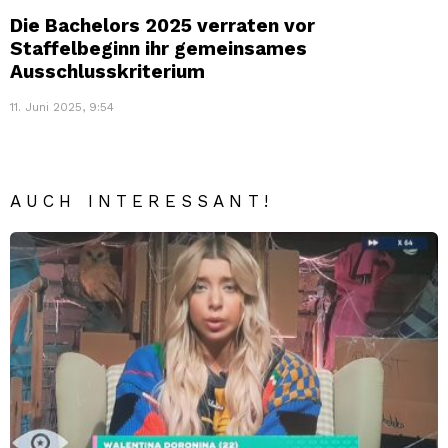
Die Bachelors 2025 verraten vor
Staffelbeginn ihr gemeinsames
Ausschlusskriterium
11. Juni 2025, 9:54
AUCH INTERESSANT!