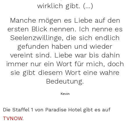
wirklich gibt. (…)
Manche mögen es Liebe auf den
ersten Blick nennen. Ich nenne es
Seelenzwillinge, die sich endlich
gefunden haben und wieder
vereint sind. Liebe war bis dahin
immer nur ein Wort für mich, doch
sie gibt diesem Wort eine wahre
Bedeutung.
Kevin
Die Staffel 1 von Paradise Hotel gibt es auf
TVNOW
.