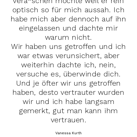
vera*schen möchte weil er rein
optisch so für mich aussah. Ich
habe mich aber dennoch auf ihn
eingelassen und dachte mir
warum nicht.
Wir haben uns getroffen und ich
war etwas verunsichert, aber
weiterhin dachte ich, nein,
versuche es, überwinde dich.
Und je öfter wir uns getroffen
haben, desto vertrauter wurden
wir und ich habe langsam
gemerkt, gut man kann ihm
vertrauen.
Vanessa Kurth