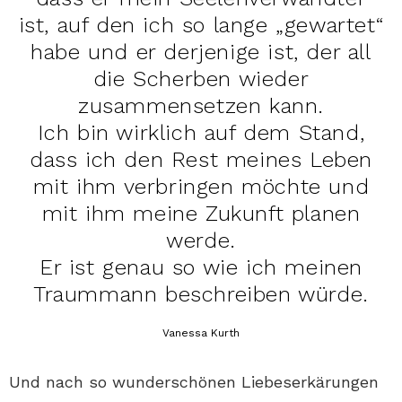
ist, auf den ich so lange „gewartet“
habe und er derjenige ist, der all
die Scherben wieder
zusammensetzen kann.
Ich bin wirklich auf dem Stand,
dass ich den Rest meines Leben
mit ihm verbringen möchte und
mit ihm meine Zukunft planen
werde.
Er ist genau so wie ich meinen
Traummann beschreiben würde.
Vanessa Kurth
Und nach so wunderschönen Liebeserkärungen