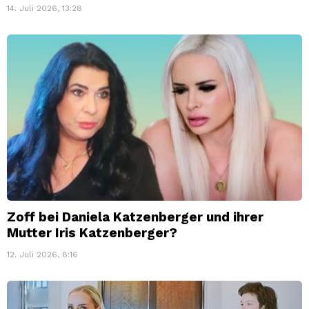
14. Juli 2026, 13:28
Zoff bei Daniela Katzenberger und ihrer
Mutter Iris Katzenberger?
12. Juli 2026, 8:16