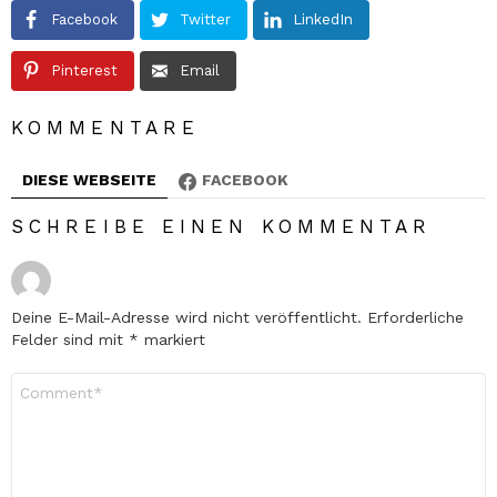
Facebook
Twitter
LinkedIn
Pinterest
Email
KOMMENTARE
DIESE WEBSEITE
FACEBOOK
SCHREIBE EINEN KOMMENTAR
Deine E-Mail-Adresse wird nicht veröffentlicht.
Erforderliche
Felder sind mit
*
markiert
Kommentar
*