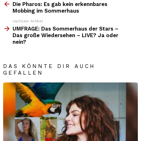
Top
Die Pharos: Es gab kein erkennbares
News
Mobbing im Sommerhaus
nächster Artikel
UMFRAGE: Das Sommerhaus der Stars –
Das große Wiedersehen – LIVE? Ja oder
nein?
DAS KÖNNTE DIR AUCH
GEFALLEN