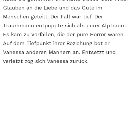
Glauben an die Liebe und das Gute im
Menschen geteilt. Der Fall war tief. Der
Traummann entpuppte sich als purer Alptraum.
Es kam zu Vorfällen, die der pure Horror waren.
Auf dem Tiefpunkt ihrer Beziehung bot er
Vanessa anderen Männern an. Entsetzt und
verletzt zog sich Vanessa zurück.