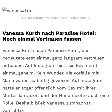
Foto: Instagram / Vanessa Kurth (redparrotgirl)
Vanessa Kurth nach Paradise Hotel:
Noch einmal Vertrauen fassen
Vanessa Kurth nach Paradise Hotel, das
bedeutete erst einmal ganz langsam Vertrauen
aufbauen. Auf Instagram hielt sie Kevin erst
einmal geheim. Kein Wunder, die Vorfälle mit
Mario waren so heftig gewesen. Auf Instagram
hatte er sogar öffentlich vom Sex mit ihrer
Mutter fantasiert und der Hund spielte auch eine
Rolle. Deshalb blieb Vanessa zumnächst
vorsichtig: