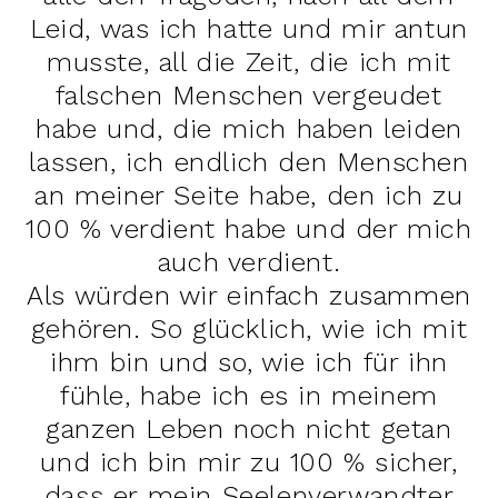
Leid, was ich hatte und mir antun
musste, all die Zeit, die ich mit
falschen Menschen vergeudet
habe und, die mich haben leiden
lassen, ich endlich den Menschen
an meiner Seite habe, den ich zu
100 % verdient habe und der mich
auch verdient.
Als würden wir einfach zusammen
gehören. So glücklich, wie ich mit
ihm bin und so, wie ich für ihn
fühle, habe ich es in meinem
ganzen Leben noch nicht getan
und ich bin mir zu 100 % sicher,
dass er mein Seelenverwandter