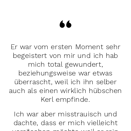
Er war vom ersten Moment sehr
begeistert von mir und ich hab
mich total gewundert,
beziehungsweise war etwas
überrascht, weil ich ihn selber
auch als einen wirklich hübschen
Kerl empfinde.
Ich war aber misstrauisch und
dachte, dass er mich vielleicht