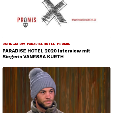
DATINGSHOW
PARADISE HOTEL
PROMIS
PARADISE HOTEL 2020 Interview mit
Siegerin VANESSA KURTH