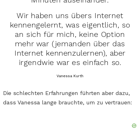
Minuten auseinander.
Wir haben uns übers Internet
kennengelernt, was eigentlich, so
an sich für mich, keine Option
mehr war (jemanden über das
Internet kennenzulernen), aber
irgendwie war es einfach so.
Vanessa Kurth
Die schlechten Erfahrungen führten aber dazu,
dass Vanessa lange brauchte, um zu vertrauen: