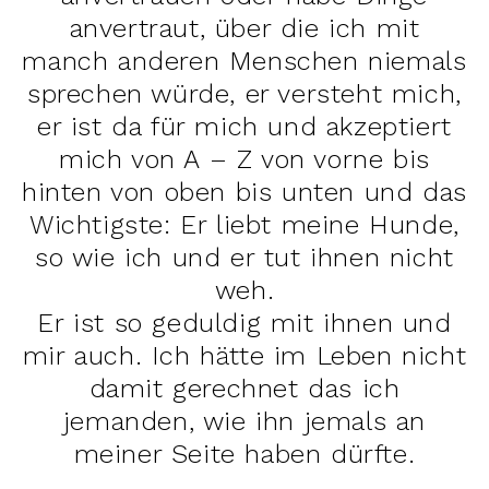
anvertraut, über die ich mit
manch anderen Menschen niemals
sprechen würde, er versteht mich,
er ist da für mich und akzeptiert
mich von A – Z von vorne bis
hinten von oben bis unten und das
Wichtigste: Er liebt meine Hunde,
so wie ich und er tut ihnen nicht
weh.
Er ist so geduldig mit ihnen und
mir auch. Ich hätte im Leben nicht
damit gerechnet das ich
jemanden, wie ihn jemals an
meiner Seite haben dürfte.