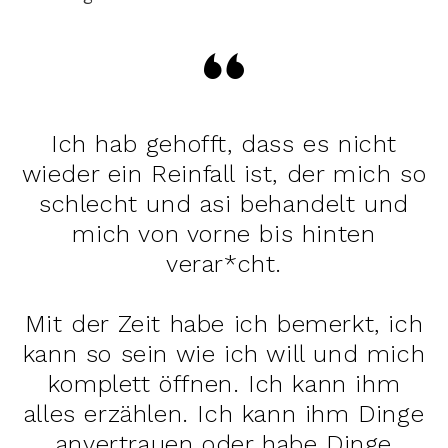
Ich hab gehofft, dass es nicht
wieder ein Reinfall ist, der mich so
schlecht und asi behandelt und
mich von vorne bis hinten
verar*cht.
Mit der Zeit habe ich bemerkt, ich
kann so sein wie ich will und mich
komplett öffnen. Ich kann ihm
alles erzählen. Ich kann ihm Dinge
anvertrauen oder habe Dinge