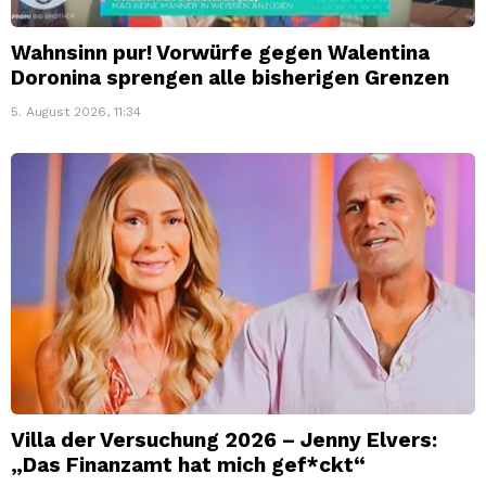
Wahnsinn pur! Vorwürfe gegen Walentina
Doronina sprengen alle bisherigen Grenzen
5. August 2026, 11:34
Villa der Versuchung 2026 – Jenny Elvers:
„Das Finanzamt hat mich gef*ckt“