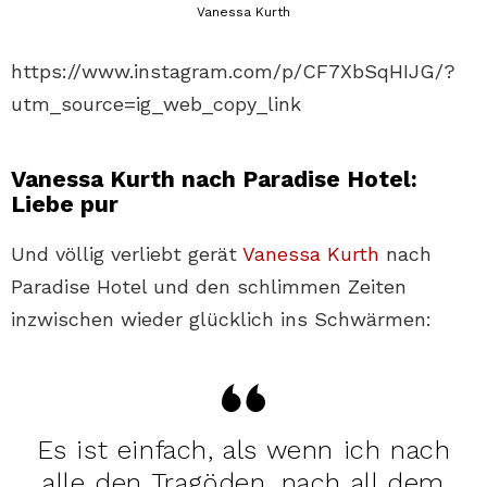
Vanessa Kurth
https://www.instagram.com/p/CF7XbSqHIJG/?
utm_source=ig_web_copy_link
Vanessa Kurth nach Paradise Hotel:
Liebe pur
Und völlig verliebt gerät
Vanessa Kurth
nach
Paradise Hotel und den schlimmen Zeiten
inzwischen wieder glücklich ins Schwärmen:
Es ist einfach, als wenn ich nach
alle den Tragöden, nach all dem