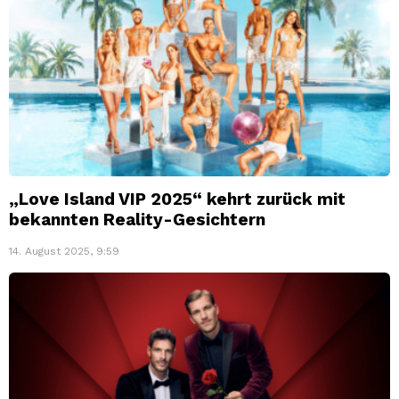
„Love Island VIP 2025“ kehrt zurück mit
bekannten Reality-Gesichtern
14. August 2025, 9:59