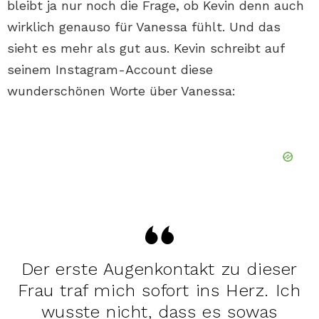
bleibt ja nur noch die Frage, ob Kevin denn auch
wirklich genauso für Vanessa fühlt. Und das
sieht es mehr als gut aus. Kevin schreibt auf
seinem Instagram-Account diese
wunderschönen Worte über Vanessa:
Der erste Augenkontakt zu dieser
Frau traf mich sofort ins Herz. Ich
wusste nicht, dass es sowas