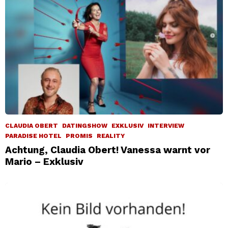
CLAUDIA OBERT
DATINGSHOW
EXKLUSIV
INTERVIEW
PARADISE HOTEL
PROMIS
REALITY
Achtung, Claudia Obert! Vanessa warnt vor
Mario – Exklusiv