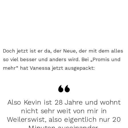
Doch jetzt ist er da, der Neue, der mit dem alles
so viel besser und anders wird. Bei „Promis und
mehr“ hat Vanessa jetzt ausgepackt:
Also Kevin ist 28 Jahre und wohnt
nicht sehr weit von mir in
Weilerswist, also eigentlich nur 20