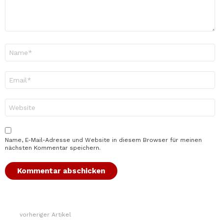
Name
*
E-
Mail-
Adresse
*
Website
Name, E-Mail-Adresse und Website in diesem Browser für meinen
nächsten Kommentar speichern.
vorheriger Artikel
Weitere