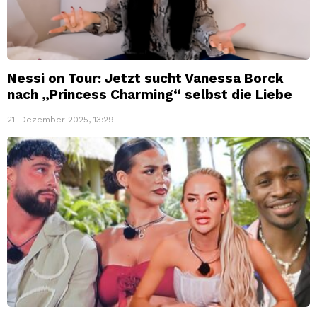
Nessi on Tour: Jetzt sucht Vanessa Borck
nach „Princess Charming“ selbst die Liebe
21. Dezember 2025, 13:29