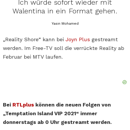
Ich würde sofort wieder mit
Walentina in ein Format gehen.
Yasin Mohamed
„Reality Shore“ kann bei
Joyn Plus
gestreamt
werden. Im Free-TV soll die verrückte Reality ab
Februar bei MTV laufen.
Bei
RTLplus
können die neuen Folgen von
„Temptation Island VIP 2021“ immer
donnerstags ab 0 Uhr gestreamt werden.