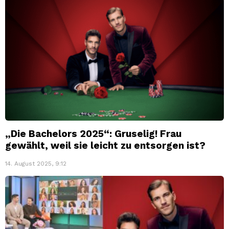
„Die Bachelors 2025“: Gruselig! Frau
gewählt, weil sie leicht zu entsorgen ist?
14. August 2025, 9:12