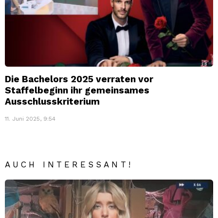
Die Bachelors 2025 verraten vor
Staffelbeginn ihr gemeinsames
Ausschlusskriterium
11. Juni 2025, 9:54
AUCH INTERESSANT!