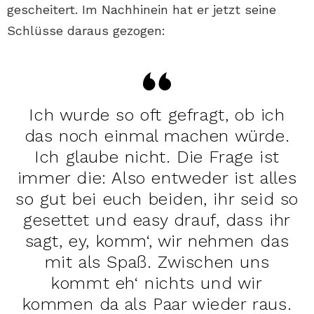
gescheitert. Im Nachhinein hat er jetzt seine
Schlüsse daraus gezogen:
Ich wurde so oft gefragt, ob ich
das noch einmal machen würde.
Ich glaube nicht. Die Frage ist
immer die: Also entweder ist alles
so gut bei euch beiden, ihr seid so
gesettet und easy drauf, dass ihr
sagt, ey, komm‘, wir nehmen das
mit als Spaß. Zwischen uns
kommt eh‘ nichts und wir
kommen da als Paar wieder raus.