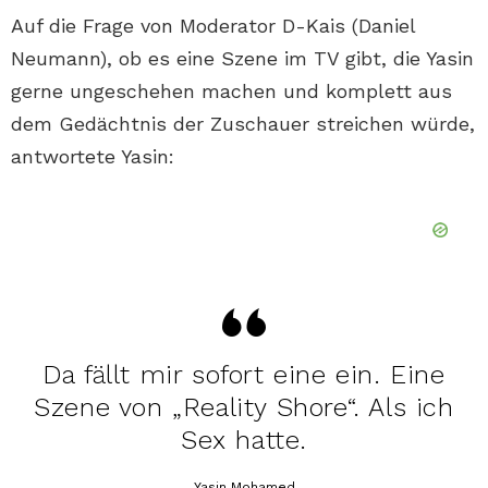
Auf die Frage von Moderator D-Kais (Daniel
Neumann), ob es eine Szene im TV gibt, die Yasin
gerne ungeschehen machen und komplett aus
dem Gedächtnis der Zuschauer streichen würde,
antwortete Yasin:
Da fällt mir sofort eine ein. Eine
Szene von „Reality Shore“. Als ich
Sex hatte.
Yasin Mohamed