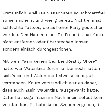
Erstaunlich, weil Yasin ansonsten so schmerzfrei
zu sein scheint und wenig bereut. Nicht einmal
schlechte Tattoos, die auf einer Party gestochen
wurden. Den Namen einer Ex-Freundin hat Yasin
nicht entfernen oder überstechen lassen,
sondern einfach durchgestrichen.
Mit wem Yasin keinen Sex bei „Reality Shore“
hatte war Walentina Doronina. Dennoch hatten
sich Yasin und Walentina teilweise sehr gut
verstanden. Kaum verständlich war es daher,
dass auch Yasin Walentina rausgewählt hatte.
Dafür hat sogar Yasin im Nachhinein selbst kein
Verständnis. Es habe keine Szenen gegeben, die