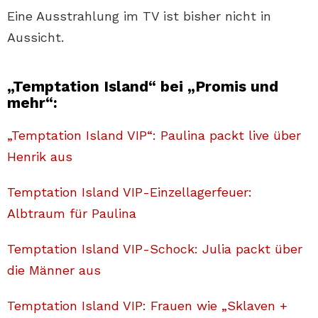
Eine Ausstrahlung im TV ist bisher nicht in
Aussicht.
„Temptation Island“ bei „Promis und
mehr“:
„Temptation Island VIP“: Paulina packt live über
Henrik aus
Temptation Island VIP-Einzellagerfeuer:
Albtraum für Paulina
Temptation Island VIP-Schock: Julia packt über
die Männer aus
Temptation Island VIP: Frauen wie „Sklaven +