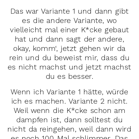
Das war Variante 1 und dann gibt
es die andere Variante, wo
vielleicht mal einer K*cke gebaut
hat und dann sagt der andere,
okay, komm‘, jetzt gehen wir da
rein und du beweist mir, dass du
es nicht machst und jetzt machst
du es besser.
Wenn ich Variante 1 hätte, würde
ich es machen. Variante 2 nicht.
Weil wenn die K*cke schon am
dampfen ist, dann solltest du
nicht da reingehen, weil dann wird
es noch 100 Mal schlimmer. Das