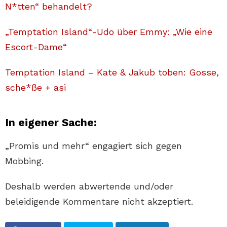
N*tten“ behandelt?
„Temptation Island“-Udo über Emmy: „Wie eine
Escort-Dame“
Temptation Island – Kate & Jakub toben: Gosse,
sche*ße + asi
In eigener Sache:
„Promis und mehr“ engagiert sich gegen
Mobbing.
Deshalb werden abwertende und/oder
beleidigende Kommentare nicht akzeptiert.