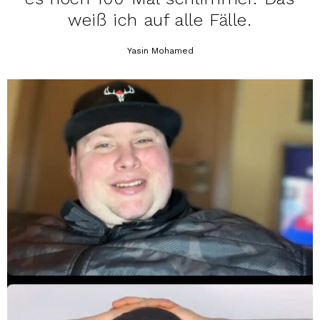
weiß ich auf alle Fälle.
Yasin Mohamed