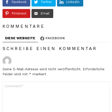
Facebook
Twitter
LinkedIn
Pinterest
Email
KOMMENTARE
DIESE WEBSEITE
FACEBOOK
SCHREIBE EINEN KOMMENTAR
Deine E-Mail-Adresse wird nicht veröffentlicht.
Erforderliche
Felder sind mit
*
markiert
Kommentar
*