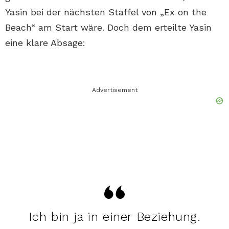
Yasin bei der nächsten Staffel von „Ex on the
Beach“ am Start wäre. Doch dem erteilte Yasin
eine klare Absage:
Advertisement
Ich bin ja in einer Beziehung.