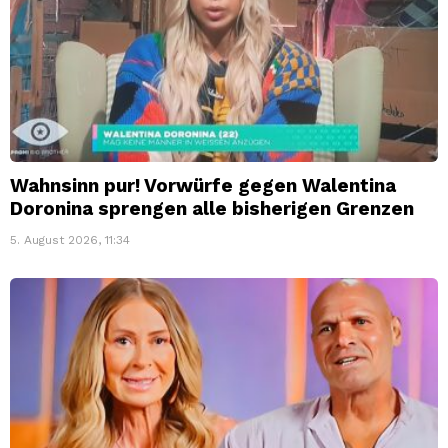
Wahnsinn pur! Vorwürfe gegen Walentina
Doronina sprengen alle bisherigen Grenzen
5. August 2026, 11:34