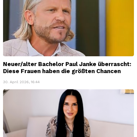
Neuer/alter Bachelor Paul Janke überrascht:
Diese Frauen haben die größten Chancen
30. April 2026, 16:44