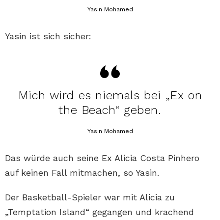
Yasin Mohamed
Yasin ist sich sicher:
Mich wird es niemals bei „Ex on
the Beach“ geben.
Yasin Mohamed
Das würde auch seine Ex Alicia Costa Pinhero
auf keinen Fall mitmachen, so Yasin.
Der Basketball-Spieler war mit Alicia zu
„Temptation Island“ gegangen und krachend