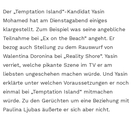
Der „Temptation Island“-Kandidat Yasin
Mohamed hat am Dienstagabend einiges
klargestellt. Zum Beispiel was seine angebliche
Teilnahme bei „Ex on the Beach“ angeht. Er
bezog auch Stellung zu dem Rauswurf von
Walentina Doronina bei „Reality Shore“. Yasin
verriet, welche pikante Szene im TV er am
liebsten ungeschehen machen würde. Und Yasin
erklärte unter welchen Voraussetzungen er noch
einmal bei „Temptation Island“ mitmachen
würde. Zu den Gerüchten um eine Beziehung mit
Paulina Ljubas äußerte er sich aber nicht.