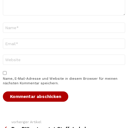
Name
*
E-
Mail-
Adresse
*
Website
Name, E-Mail-Adresse und Website in diesem Browser für meinen
nächsten Kommentar speichern.
vorheriger Artikel
Weitere