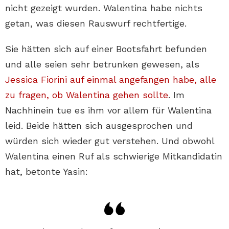
nicht gezeigt wurden. Walentina habe nichts
getan, was diesen Rauswurf rechtfertige.
Sie hätten sich auf einer Bootsfahrt befunden
und alle seien sehr betrunken gewesen, als
Jessica Fiorini auf einmal angefangen habe, alle
zu fragen, ob Walentina gehen sollte
. Im
Nachhinein tue es ihm vor allem für Walentina
leid. Beide hätten sich ausgesprochen und
würden sich wieder gut verstehen. Und obwohl
Walentina einen Ruf als schwierige Mitkandidatin
hat, betonte Yasin: