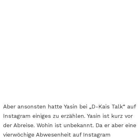
Aber ansonsten hatte Yasin bei „D-Kais Talk“ auf
Instagram einiges zu erzählen. Yasin ist kurz vor
der Abreise. Wohin ist unbekannt. Da er aber eine
vierwöchige Abwesenheit auf Instagram