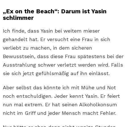
„Ex on the Beach“: Darum ist Yasin
schlimmer
Ich finde, dass Yasin bei weitem mieser
gehandelt hat. Er versucht eine Frau in sich
verliebt zu machen, in dem sicheren
Bewusstsein, dass diese Frau spätestens bei der
Ausstrahlung schwer verletzt werden wird. Falls
sie sich jetzt gefühlsmäßig auf ihn einlässt.
Aber selbst das könnte ich mit Mühe und Not
noch entschuldigen. Jeder kennt Yasin. Er feiert
nun mal extrem. Er hat seinen Alkoholkonsum
nicht im Griff und jeder Mensch macht Fehler.