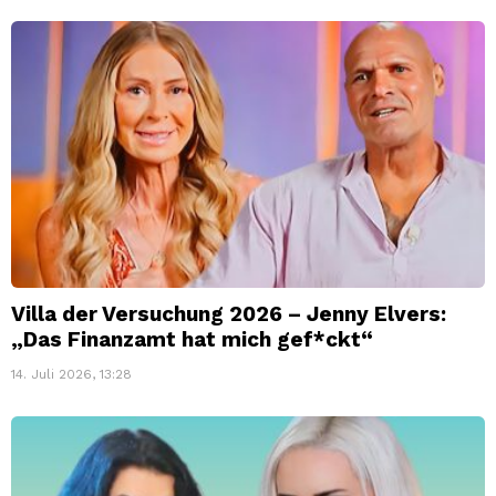
Villa der Versuchung 2026 – Jenny Elvers:
„Das Finanzamt hat mich gef*ckt“
14. Juli 2026, 13:28