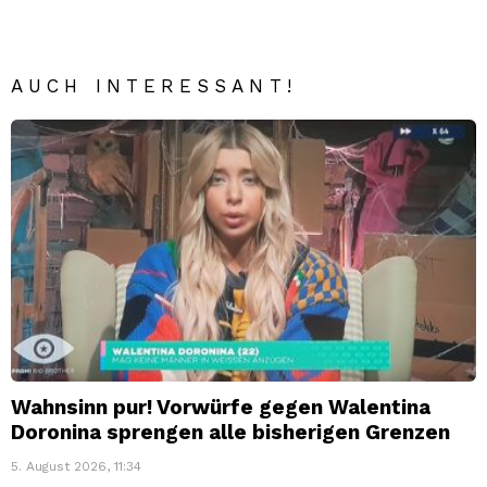
AUCH INTERESSANT!
Wahnsinn pur! Vorwürfe gegen Walentina
Doronina sprengen alle bisherigen Grenzen
5. August 2026, 11:34