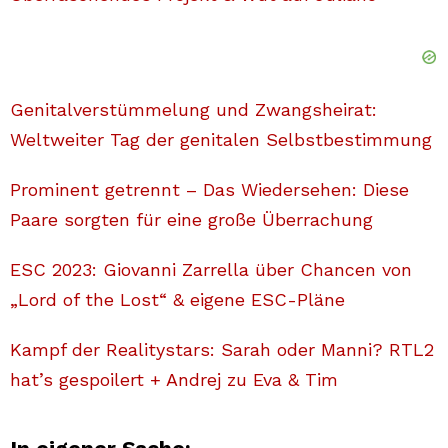
Genitalverstümmelung und Zwangsheirat:
Weltweiter Tag der genitalen Selbstbestimmung
Prominent getrennt – Das Wiedersehen: Diese
Paare sorgten für eine große Überrachung
ESC 2023: Giovanni Zarrella über Chancen von
„Lord of the Lost“ & eigene ESC-Pläne
Kampf der Realitystars: Sarah oder Manni? RTL2
hat’s gespoilert + Andrej zu Eva & Tim