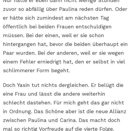
Nur hätte er eben dann nicht wenige Stunden
zuvor so abfällig über Paulina reden dürfen. Oder
er hätte sich zumindest am nächsten Tag
öffentlich bei beiden Frauen entschuldigen
müssen. Bei der einen, weil er sie schon
hintergangen hat, bevor die beiden überhaupt ein
Paar wurden. Bei der anderen, weil er sie wegen
einem Fehler erniedrigt hat, den er selbst in viel
schlimmerer Form begeht.
Doch Yasin tut nichts dergleichen. Er belügt die
eine Frau und lässt die andere weiterhin
schlecht dastehen. Für mich geht das gar nicht
in Ordnung. Das Schöne aber ist die neue Allianz
zwischen Paulina und Carina. Das macht doch
mal so richtig Vorfreude auf die vierte Folge.