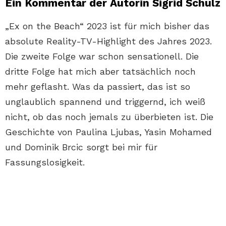
Ein Kommentar der Autorin Sigrid Schulz
„Ex on the Beach“ 2023 ist für mich bisher das
absolute Reality-TV-Highlight des Jahres 2023.
Die zweite Folge war schon sensationell. Die
dritte Folge hat mich aber tatsächlich noch
mehr geflasht. Was da passiert, das ist so
unglaublich spannend und triggernd, ich weiß
nicht, ob das noch jemals zu überbieten ist. Die
Geschichte von Paulina Ljubas, Yasin Mohamed
und Dominik Brcic sorgt bei mir für
Fassungslosigkeit.