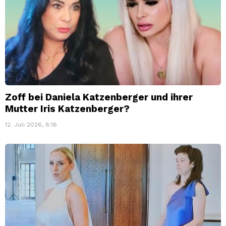
Zoff bei Daniela Katzenberger und ihrer
Mutter Iris Katzenberger?
12. Juli 2026, 8:16