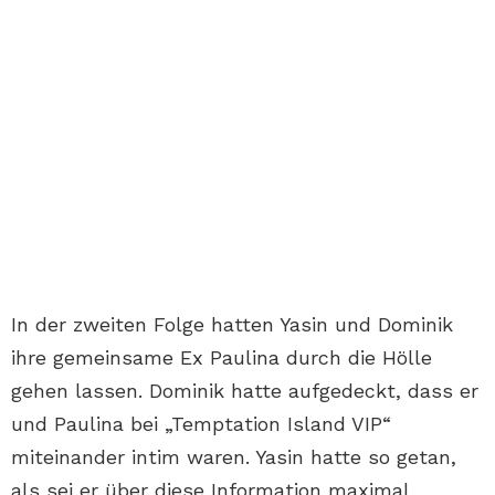
In der zweiten Folge hatten Yasin und Dominik
ihre gemeinsame Ex Paulina durch die Hölle
gehen lassen. Dominik hatte aufgedeckt, dass er
und Paulina bei „Temptation Island VIP“
miteinander intim waren. Yasin hatte so getan,
als sei er über diese Information maximal