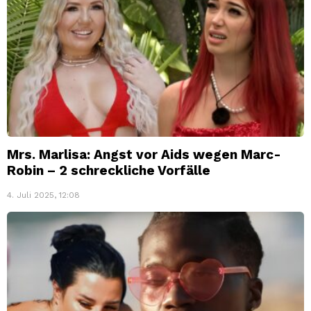
Mrs. Marlisa: Angst vor Aids wegen Marc-
Robin – 2 schreckliche Vorfälle
4. Juli 2025, 12:08