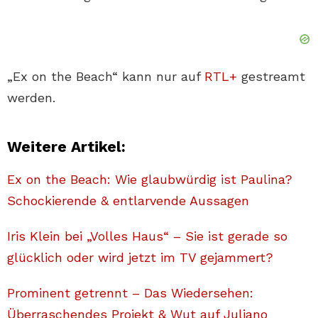
„Ex on the Beach“ kann nur auf
RTL+
gestreamt
werden.
Weitere Artikel:
Ex on the Beach: Wie glaubwürdig ist Paulina?
Schockierende & entlarvende Aussagen
Iris Klein bei „Volles Haus“ – Sie ist gerade so
glücklich oder wird jetzt im TV gejammert?
Prominent getrennt – Das Wiedersehen:
Überraschendes Projekt & Wut auf Juliano