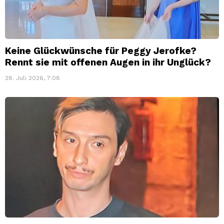
Keine Glückwünsche für Peggy Jerofke?
Rennt sie mit offenen Augen in ihr Unglück?
28. Juli 2026, 7:08