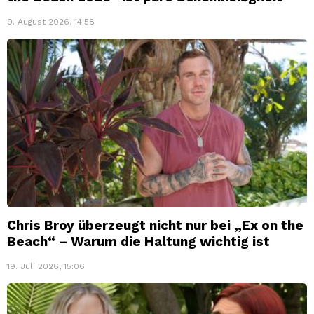
9. August 2026, 14:58
Chris Broy überzeugt nicht nur bei „Ex on the
Beach“ – Warum die Haltung wichtig ist
19. Juli 2026, 15:06