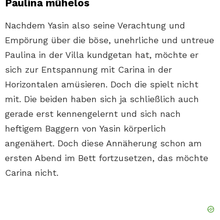
Paulina mühelos
Nachdem Yasin also seine Verachtung und
Empörung über die böse, unehrliche und untreue
Paulina in der Villa kundgetan hat, möchte er
sich zur Entspannung mit Carina in der
Horizontalen amüsieren. Doch die spielt nicht
mit. Die beiden haben sich ja schließlich auch
gerade erst kennengelernt und sich nach
heftigem Baggern von Yasin körperlich
angenähert. Doch diese Annäherung schon am
ersten Abend im Bett fortzusetzen, das möchte
Carina nicht.