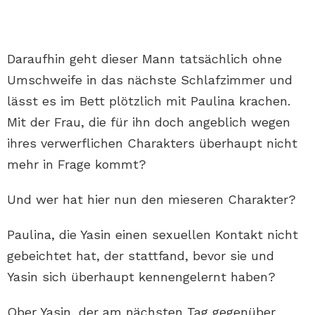
Daraufhin geht dieser Mann tatsächlich ohne
Umschweife in das nächste Schlafzimmer und
lässt es im Bett plötzlich mit Paulina krachen.
Mit der Frau, die für ihn doch angeblich wegen
ihres verwerflichen Charakters überhaupt nicht
mehr in Frage kommt?
Und wer hat hier nun den mieseren Charakter?
Paulina, die Yasin einen sexuellen Kontakt nicht
gebeichtet hat, der stattfand, bevor sie und
Yasin sich überhaupt kennengelernt haben?
Ober Yasin, der am nächsten Tag gegenüber