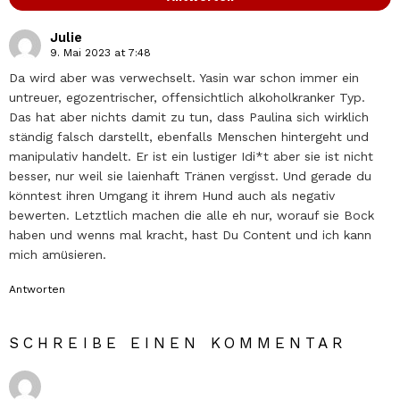
Julie
9. Mai 2023 at 7:48
Da wird aber was verwechselt. Yasin war schon immer ein
untreuer, egozentrischer, offensichtlich alkoholkranker Typ.
Das hat aber nichts damit zu tun, dass Paulina sich wirklich
ständig falsch darstellt, ebenfalls Menschen hintergeht und
manipulativ handelt. Er ist ein lustiger Idi*t aber sie ist nicht
besser, nur weil sie laienhaft Tränen vergisst. Und gerade du
könntest ihren Umgang it ihrem Hund auch als negativ
bewerten. Letztlich machen die alle eh nur, worauf sie Bock
haben und wenns mal kracht, hast Du Content und ich kann
mich amüsieren.
Antworten
SCHREIBE EINEN KOMMENTAR