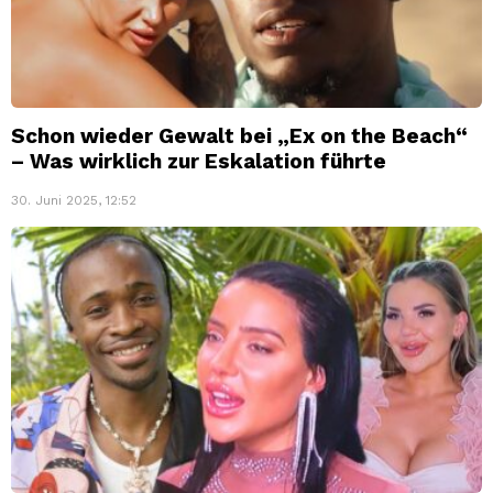
Schon wieder Gewalt bei „Ex on the Beach“
– Was wirklich zur Eskalation führte
30. Juni 2025, 12:52