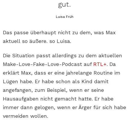
gut.
Luisa Früh
Das passe überhaupt nicht zu dem, was Max
aktuell so äußere. so Luisa.
Die Situation passt allerdings zu dem aktuellen
Make-Love-Fake-Love-Podcast auf
RTL+
. Da
erklärt Max, dass er eine jahrelange Routine im
Lügen habe. Er habe schon als Kind damit
angefangen, zum Beispiel, wenn er seine
Hausaufgaben nicht gemacht hatte. Er habe
immer dann gelogen, wenn er Ärger für sich habe
vermeiden wollen.