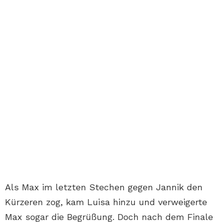
Als Max im letzten Stechen gegen Jannik den
Kürzeren zog, kam Luisa hinzu und verweigerte
Max sogar die Begrüßung. Doch nach dem Finale