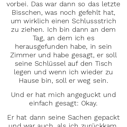
vorbei. Das war dann so das letzte
Bisschen, was noch gefehlt hat,
um wirklich einen Schlussstrich
zu ziehen. Ich bin dann an dem
Tag, an dem ich es
herausgefunden habe, in sein
Zimmer und habe gesagt, er soll
seine Schlüssel auf den Tisch
legen und wenn ich wieder zu
Hause bin, soll er weg sein.
Und er hat mich angeguckt und
einfach gesagt: Okay.
Er hat dann seine Sachen gepackt
und war auch, als ich zurückkam,