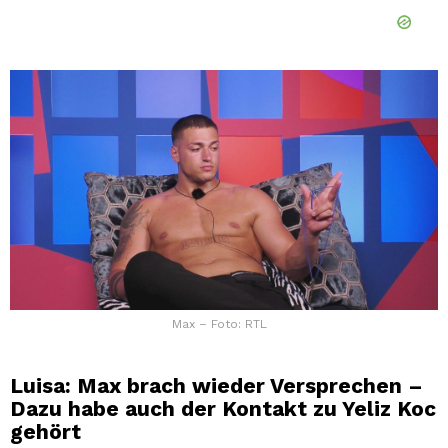
Max – Foto: RTL
Luisa: Max brach wieder Versprechen –
Dazu habe auch der Kontakt zu Yeliz Koc
gehört