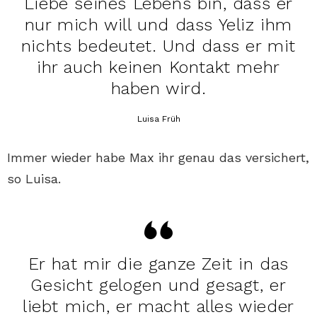
Liebe seines Lebens bin, dass er
nur mich will und dass Yeliz ihm
nichts bedeutet. Und dass er mit
ihr auch keinen Kontakt mehr
haben wird.
Luisa Früh
Immer wieder habe Max ihr genau das versichert,
so Luisa.
Er hat mir die ganze Zeit in das
Gesicht gelogen und gesagt, er
liebt mich, er macht alles wieder