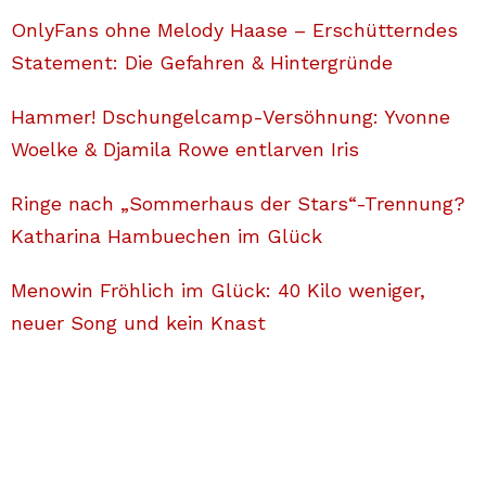
OnlyFans ohne Melody Haase – Erschütterndes
Statement: Die Gefahren & Hintergründe
Hammer! Dschungelcamp-Versöhnung: Yvonne
Woelke & Djamila Rowe entlarven Iris
Ringe nach „Sommerhaus der Stars“-Trennung?
Katharina Hambuechen im Glück
Menowin Fröhlich im Glück: 40 Kilo weniger,
neuer Song und kein Knast