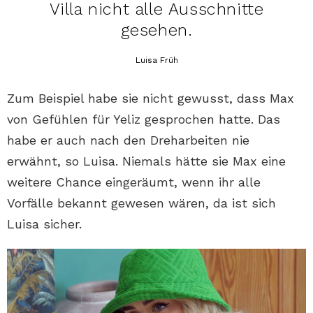
Villa nicht alle Ausschnitte
gesehen.
Luisa Früh
Zum Beispiel habe sie nicht gewusst, dass Max
von Gefühlen für Yeliz gesprochen hatte. Das
habe er auch nach den Dreharbeiten nie
erwähnt, so Luisa. Niemals hätte sie Max eine
weitere Chance eingeräumt, wenn ihr alle
Vorfälle bekannt gewesen wären, da ist sich
Luisa sicher.