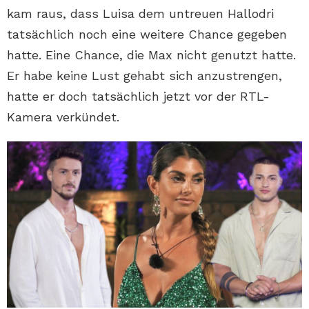
kam raus, dass Luisa dem untreuen Hallodri
tatsächlich noch eine weitere Chance gegeben
hatte. Eine Chance, die Max nicht genutzt hatte.
Er habe keine Lust gehabt sich anzustrengen,
hatte er doch tatsächlich jetzt vor der RTL-
Kamera verkündet.