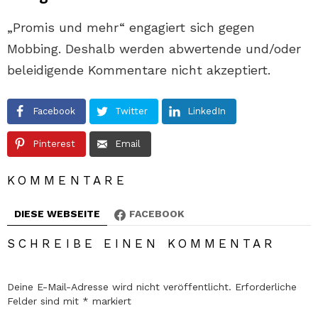
„Promis und mehr“ engagiert sich gegen
Mobbing. Deshalb werden abwertende und/oder
beleidigende Kommentare nicht akzeptiert.
Facebook
Twitter
LinkedIn
Pinterest
Email
KOMMENTARE
DIESE WEBSEITE
FACEBOOK
SCHREIBE EINEN KOMMENTAR
Deine E-Mail-Adresse wird nicht veröffentlicht.
Erforderliche
Felder sind mit
*
markiert