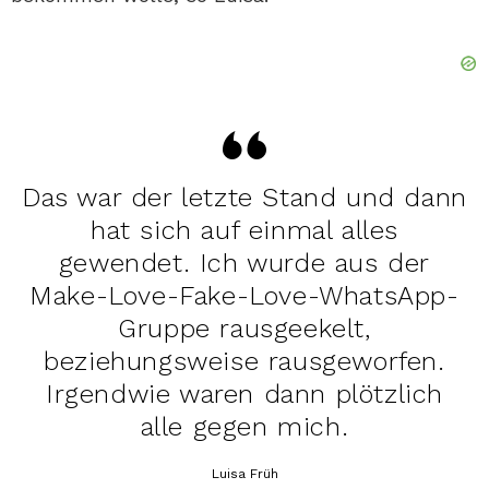
Das war der letzte Stand und dann
hat sich auf einmal alles
gewendet. Ich wurde aus der
Make-Love-Fake-Love-WhatsApp-
Gruppe rausgeekelt,
beziehungsweise rausgeworfen.
Irgendwie waren dann plötzlich
alle gegen mich.
Luisa Früh