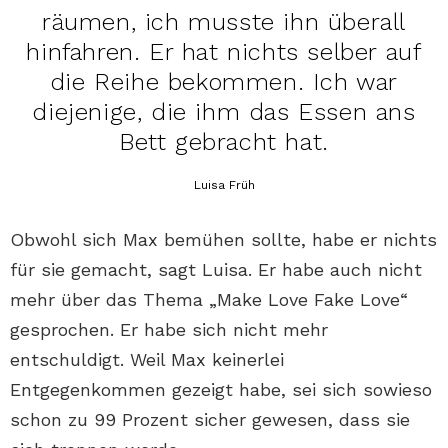
räumen, ich musste ihn überall
hinfahren. Er hat nichts selber auf
die Reihe bekommen. Ich war
diejenige, die ihm das Essen ans
Bett gebracht hat.
Luisa Früh
Obwohl sich Max bemühen sollte, habe er nichts
für sie gemacht, sagt Luisa. Er habe auch nicht
mehr über das Thema „Make Love Fake Love“
gesprochen. Er habe sich nicht mehr
entschuldigt. Weil Max keinerlei
Entgegenkommen gezeigt habe, sei sich sowieso
schon zu 99 Prozent sicher gewesen, dass sie