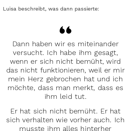
Luisa beschreibt, was dann passierte:
Dann haben wir es miteinander
versucht. Ich habe ihm gesagt,
wenn er sich nicht bemüht, wird
das nicht funktionieren, weil er mir
mein Herz gebrochen hat und ich
möchte, dass man merkt, dass es
ihm leid tut.
Er hat sich nicht bemüht. Er hat
sich verhalten wie vorher auch. Ich
musste ihm alles hinterher