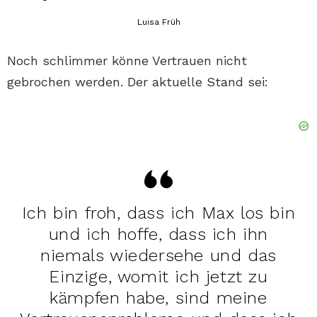
Luisa Früh
Noch schlimmer könne Vertrauen nicht
gebrochen werden. Der aktuelle Stand sei:
Ich bin froh, dass ich Max los bin
und ich hoffe, dass ich ihn
niemals wiedersehe und das
Einzige, womit ich jetzt zu
kämpfen habe, sind meine