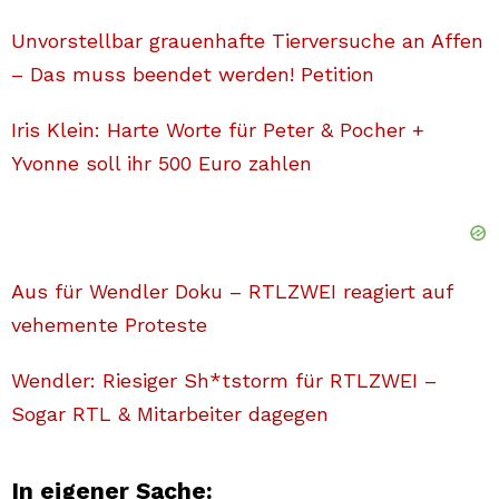
Unvorstellbar grauenhafte Tierversuche an Affen
– Das muss beendet werden! Petition
Iris Klein: Harte Worte für Peter & Pocher +
Yvonne soll ihr 500 Euro zahlen
Aus für Wendler Doku – RTLZWEI reagiert auf
vehemente Proteste
Wendler: Riesiger Sh*tstorm für RTLZWEI –
Sogar RTL & Mitarbeiter dagegen
In eigener Sache: