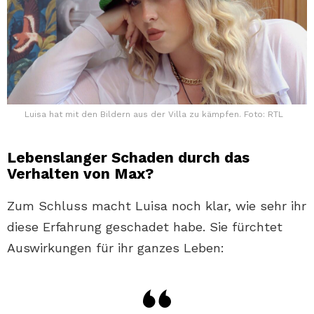
Luisa hat mit den Bildern aus der Villa zu kämpfen. Foto: RTL
Lebenslanger Schaden durch das
Verhalten von Max?
Zum Schluss macht Luisa noch klar, wie sehr ihr
diese Erfahrung geschadet habe. Sie fürchtet
Auswirkungen für ihr ganzes Leben: