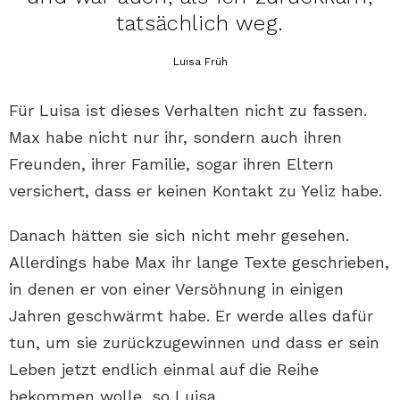
tatsächlich weg.
Luisa Früh
Für Luisa ist dieses Verhalten nicht zu fassen.
Max habe nicht nur ihr, sondern auch ihren
Freunden, ihrer Familie, sogar ihren Eltern
versichert, dass er keinen Kontakt zu Yeliz habe.
Danach hätten sie sich nicht mehr gesehen.
Allerdings habe Max ihr lange Texte geschrieben,
in denen er von einer Versöhnung in einigen
Jahren geschwärmt habe. Er werde alles dafür
tun, um sie zurückzugewinnen und dass er sein
Leben jetzt endlich einmal auf die Reihe
bekommen wolle, so Luisa.