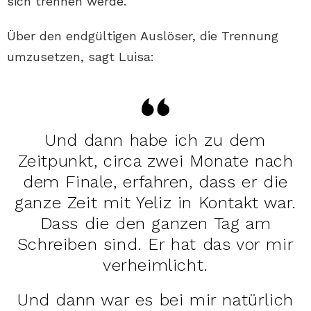
sich trennen werde.
Über den endgültigen Auslöser, die Trennung
umzusetzen, sagt Luisa:
Und dann habe ich zu dem
Zeitpunkt, circa zwei Monate nach
dem Finale, erfahren, dass er die
ganze Zeit mit Yeliz in Kontakt war.
Dass die den ganzen Tag am
Schreiben sind. Er hat das vor mir
verheimlicht.
Und dann war es bei mir natürlich