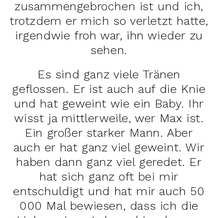
zusammengebrochen ist und ich,
trotzdem er mich so verletzt hatte,
irgendwie froh war, ihn wieder zu
sehen.
Es sind ganz viele Tränen
geflossen. Er ist auch auf die Knie
und hat geweint wie ein Baby. Ihr
wisst ja mittlerweile, wer Max ist.
Ein großer starker Mann. Aber
auch er hat ganz viel geweint. Wir
haben dann ganz viel geredet. Er
hat sich ganz oft bei mir
entschuldigt und hat mir auch 50
000 Mal bewiesen, dass ich die