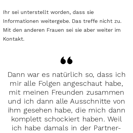
Ihr sei unterstellt worden, dass sie
Informationen weitergebe. Das treffe nicht zu.
Mit den anderen Frauen sei sie aber weiter im
Kontakt.
Dann war es natürlich so, dass ich
mir alle Folgen angeschaut habe,
mit meinen Freunden zusammen
und ich dann alle Ausschnitte von
ihm gesehen habe, die mich dann
komplett schockiert haben. Weil
ich habe damals in der Partner-