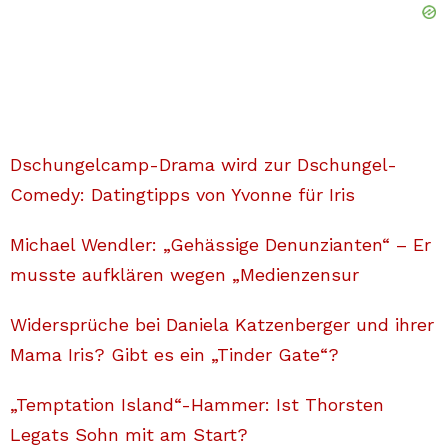
Dschungelcamp-Drama wird zur Dschungel-
Comedy: Datingtipps von Yvonne für Iris
Michael Wendler: „Gehässige Denunzianten“ – Er
musste aufklären wegen „Medienzensur
Widersprüche bei Daniela Katzenberger und ihrer
Mama Iris? Gibt es ein „Tinder Gate“?
„Temptation Island“-Hammer: Ist Thorsten
Legats Sohn mit am Start?