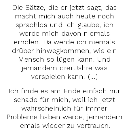
Die Sätze, die er jetzt sagt, das
macht mich auch heute noch
sprachlos und ich glaube, ich
werde mich davon niemals
erholen. Da werde ich niemals
drüber hinwegkommen, wie ein
Mensch so lügen kann. Und
jemandem drei Jahre was
vorspielen kann. (…)
Ich finde es am Ende einfach nur
schade für mich, weil ich jetzt
wahrscheinlich für immer
Probleme haben werde, jemandem
jemals wieder zu vertrauen.