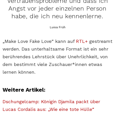
Vertrauensprobleme und dass ich
Angst vor jeder einzelnen Person
habe, die ich neu kennenlerne.
Luisa Früh
„Make Love Fake Love“ kann auf
RTL+
gestreamt
werden. Das unterhaltsame Format ist ein sehr
berührendes Lehrstück über Unehrlichkeit, von
dem bestimmt viele Zuschauer*innen etwas
lernen können.
Weitere Artikel:
Dschungelcamp: Königin Djamila packt über
Lucas Cordalis aus: „Wie eine tote Hülle“