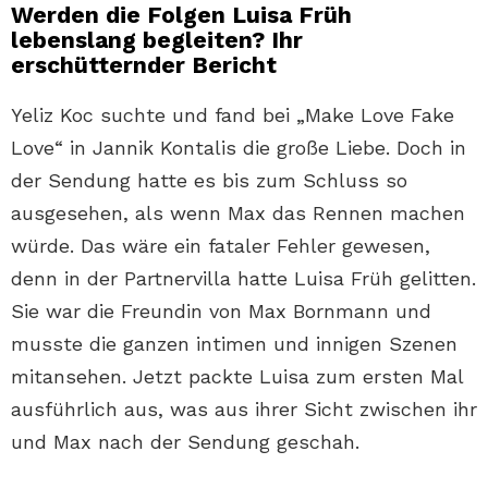
Werden die Folgen Luisa Früh
lebenslang begleiten? Ihr
erschütternder Bericht
Yeliz Koc suchte und fand bei „Make Love Fake
Love“ in Jannik Kontalis die große Liebe. Doch in
der Sendung hatte es bis zum Schluss so
ausgesehen, als wenn Max das Rennen machen
würde. Das wäre ein fataler Fehler gewesen,
denn in der Partnervilla hatte Luisa Früh gelitten.
Sie war die Freundin von Max Bornmann und
musste die ganzen intimen und innigen Szenen
mitansehen. Jetzt packte Luisa zum ersten Mal
ausführlich aus, was aus ihrer Sicht zwischen ihr
und Max nach der Sendung geschah.