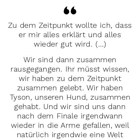
Zu dem Zeitpunkt wollte ich, dass
er mir alles erklärt und alles
wieder gut wird. (…)
Wir sind dann zusammen
rausgegangen. Ihr müsst wissen,
wir haben zu dem Zeitpunkt
zusammen gelebt. Wir haben
Tyson, unseren Hund, zusammen
gehabt. Und wir sind uns dann
nach dem Finale irgendwann
wieder in die Arme gefallen, weil
natürlich irgendwie eine Welt