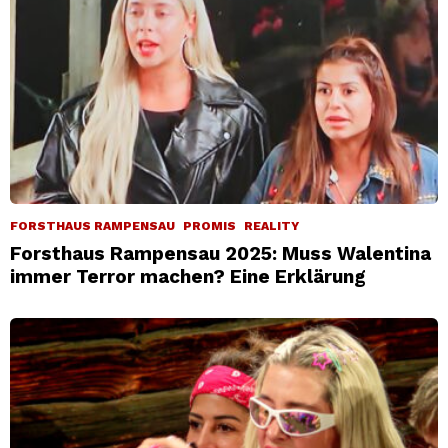
FORSTHAUS RAMPENSAU
PROMIS
REALITY
Forsthaus Rampensau 2025: Muss Walentina
immer Terror machen? Eine Erklärung