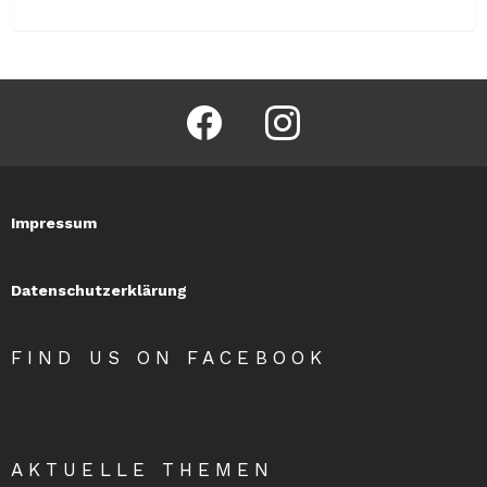
facebook
instagram
Impressum
Datenschutzerklärung
FIND US ON FACEBOOK
AKTUELLE THEMEN