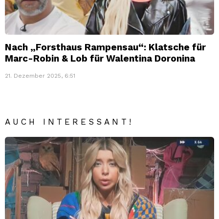
Nach „Forsthaus Rampensau“: Klatsche für
Marc-Robin & Lob für Walentina Doronina
21. Dezember 2025, 6:51
AUCH INTERESSANT!