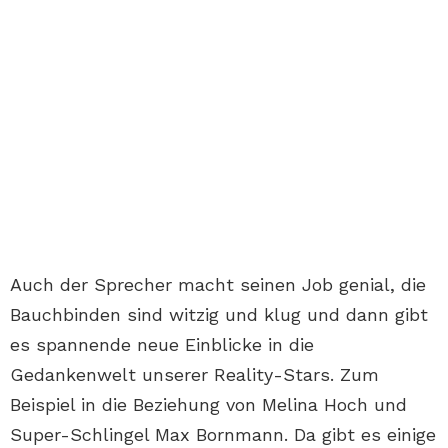
Auch der Sprecher macht seinen Job genial, die
Bauchbinden sind witzig und klug und dann gibt
es spannende neue Einblicke in die
Gedankenwelt unserer Reality-Stars. Zum
Beispiel in die Beziehung von Melina Hoch und
Super-Schlingel Max Bornmann. Da gibt es einige