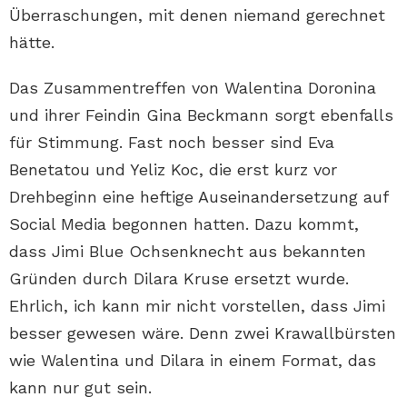
Überraschungen, mit denen niemand gerechnet
hätte.
Das Zusammentreffen von Walentina Doronina
und ihrer Feindin Gina Beckmann sorgt ebenfalls
für Stimmung. Fast noch besser sind Eva
Benetatou und Yeliz Koc, die erst kurz vor
Drehbeginn eine heftige Auseinandersetzung auf
Social Media begonnen hatten. Dazu kommt,
dass Jimi Blue Ochsenknecht aus bekannten
Gründen durch Dilara Kruse ersetzt wurde.
Ehrlich, ich kann mir nicht vorstellen, dass Jimi
besser gewesen wäre. Denn zwei Krawallbürsten
wie Walentina und Dilara in einem Format, das
kann nur gut sein.