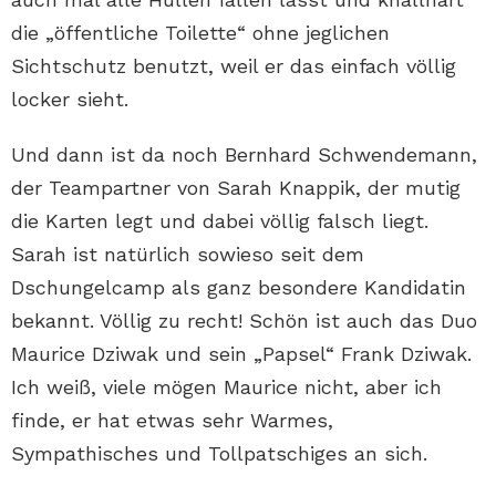
die „öffentliche Toilette“ ohne jeglichen
Sichtschutz benutzt, weil er das einfach völlig
locker sieht.
Und dann ist da noch Bernhard Schwendemann,
der Teampartner von Sarah Knappik, der mutig
die Karten legt und dabei völlig falsch liegt.
Sarah ist natürlich sowieso seit dem
Dschungelcamp als ganz besondere Kandidatin
bekannt. Völlig zu recht! Schön ist auch das Duo
Maurice Dziwak und sein „Papsel“ Frank Dziwak.
Ich weiß, viele mögen Maurice nicht, aber ich
finde, er hat etwas sehr Warmes,
Sympathisches und Tollpatschiges an sich.