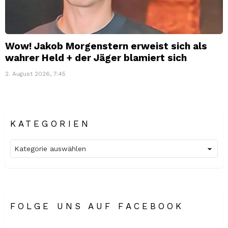
Wow! Jakob Morgenstern erweist sich als
wahrer Held + der Jäger blamiert sich
2. August 2026, 7:45
KATEGORIEN
Kategorien
FOLGE UNS AUF FACEBOOK