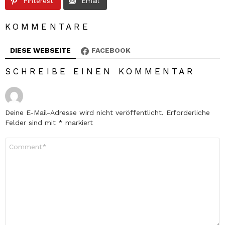
Pinterest
Email
KOMMENTARE
DIESE WEBSEITE
FACEBOOK
SCHREIBE EINEN KOMMENTAR
Deine E-Mail-Adresse wird nicht veröffentlicht.
Erforderliche
Felder sind mit
*
markiert
Kommentar
*