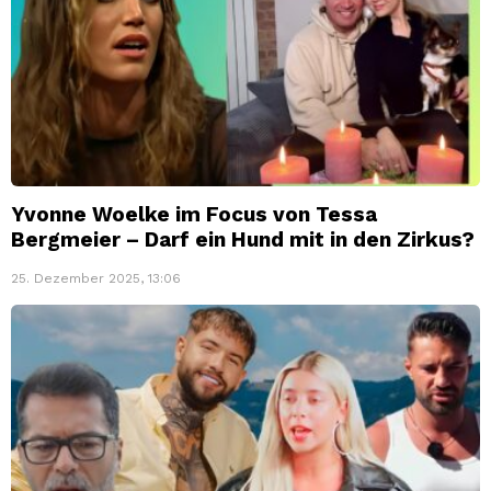
Yvonne Woelke im Focus von Tessa
Bergmeier – Darf ein Hund mit in den Zirkus?
25. Dezember 2025, 13:06