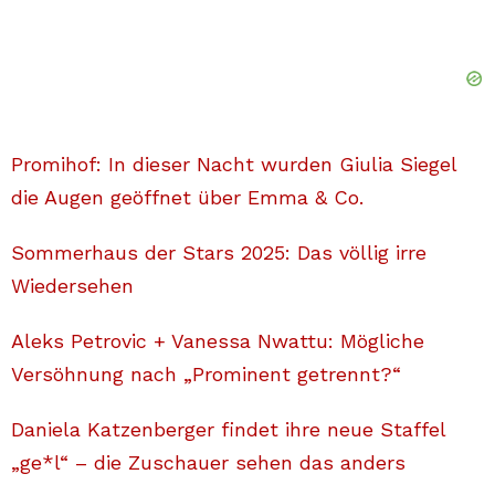
Promihof: In dieser Nacht wurden Giulia Siegel
die Augen geöffnet über Emma & Co.
Sommerhaus der Stars 2025: Das völlig irre
Wiedersehen
Aleks Petrovic + Vanessa Nwattu: Mögliche
Versöhnung nach „Prominent getrennt?“
Daniela Katzenberger findet ihre neue Staffel
„ge*l“ – die Zuschauer sehen das anders