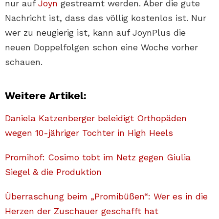
nur auf
Joyn
gestreamt werden. Aber die gute
Nachricht ist, dass das völlig kostenlos ist. Nur
wer zu neugierig ist, kann auf JoynPlus die
neuen Doppelfolgen schon eine Woche vorher
schauen.
Weitere Artikel:
Daniela Katzenberger beleidigt Orthopäden
wegen 10-jähriger Tochter in High Heels
Promihof: Cosimo tobt im Netz gegen Giulia
Siegel & die Produktion
Überraschung beim „Promibüßen“: Wer es in die
Herzen der Zuschauer geschafft hat