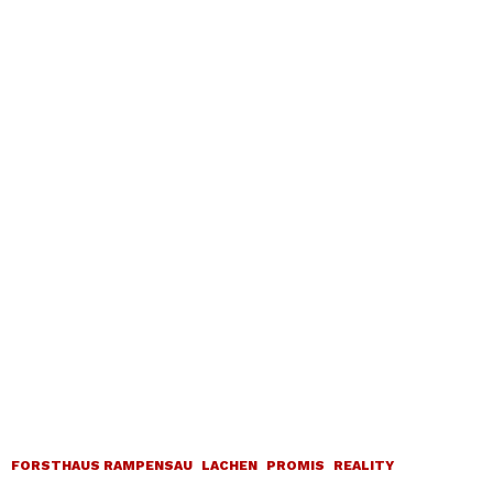
FORSTHAUS RAMPENSAU
LACHEN
PROMIS
REALITY