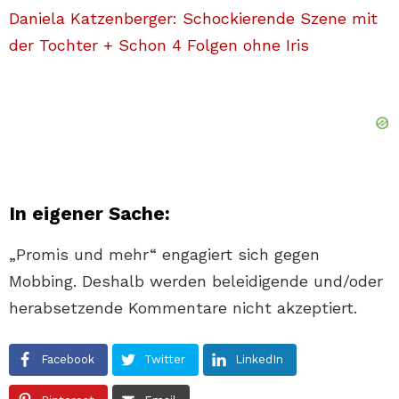
Daniela Katzenberger: Schockierende Szene mit
der Tochter + Schon 4 Folgen ohne Iris
In eigener Sache:
„Promis und mehr“ engagiert sich gegen
Mobbing. Deshalb werden beleidigende und/oder
herabsetzende Kommentare nicht akzeptiert.
Facebook
Twitter
LinkedIn