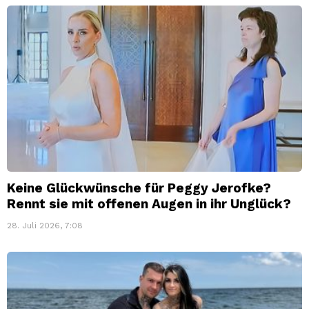
Keine Glückwünsche für Peggy Jerofke?
Rennt sie mit offenen Augen in ihr Unglück?
28. Juli 2026, 7:08