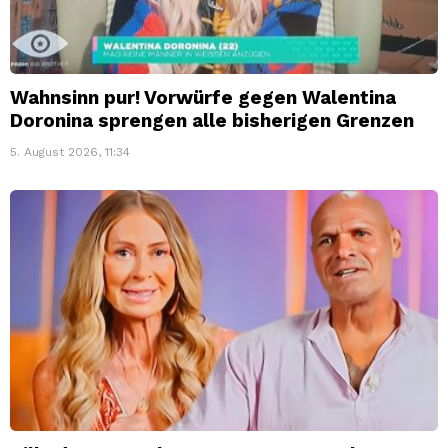
Wahnsinn pur! Vorwürfe gegen Walentina
Doronina sprengen alle bisherigen Grenzen
5. August 2026, 11:34