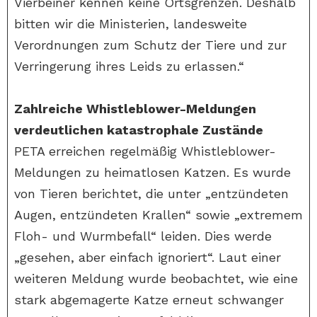
Vierbeiner kennen keine Ortsgrenzen. Deshalb
bitten wir die Ministerien, landesweite
Verordnungen zum Schutz der Tiere und zur
Verringerung ihres Leids zu erlassen.“
Zahlreiche Whistleblower-Meldungen
verdeutlichen katastrophale Zustände
PETA erreichen regelmäßig Whistleblower-
Meldungen zu heimatlosen Katzen. Es wurde
von Tieren berichtet, die unter „entzündeten
Augen, entzündeten Krallen“ sowie „extremem
Floh- und Wurmbefall“ leiden. Dies werde
„gesehen, aber einfach ignoriert“. Laut einer
weiteren Meldung wurde beobachtet, wie eine
stark abgemagerte Katze erneut schwanger