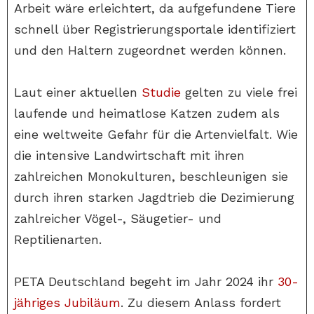
Arbeit wäre erleichtert, da aufgefundene Tiere
schnell über Registrierungsportale identifiziert
und den Haltern zugeordnet werden können.
Laut einer aktuellen
Studie
gelten zu viele frei
laufende und heimatlose Katzen zudem als
eine weltweite Gefahr für die Artenvielfalt. Wie
die intensive Landwirtschaft mit ihren
zahlreichen Monokulturen, beschleunigen sie
durch ihren starken Jagdtrieb die Dezimierung
zahlreicher Vögel-, Säugetier- und
Reptilienarten.
PETA Deutschland begeht im Jahr 2024 ihr
30-
jähriges Jubiläum
. Zu diesem Anlass fordert