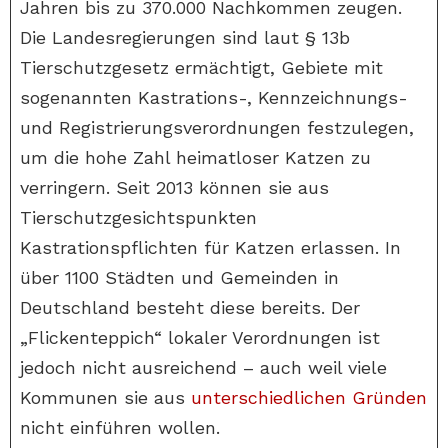
Jahren bis zu 370.000 Nachkommen zeugen.
Die Landesregierungen sind laut § 13b
Tierschutzgesetz ermächtigt, Gebiete mit
sogenannten Kastrations-, Kennzeichnungs-
und Registrierungsverordnungen festzulegen,
um die hohe Zahl heimatloser Katzen zu
verringern. Seit 2013 können sie aus
Tierschutzgesichtspunkten
Kastrationspflichten für Katzen erlassen. In
über 1100 Städten und Gemeinden in
Deutschland besteht diese bereits. Der
„Flickenteppich“ lokaler Verordnungen ist
jedoch nicht ausreichend – auch weil viele
Kommunen sie aus
unterschiedlichen Gründen
nicht einführen wollen.