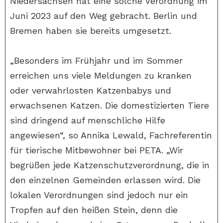
Niedersachsen hat eine solche Verordnung im
Juni 2023 auf den Weg gebracht. Berlin und
Bremen haben sie bereits umgesetzt.
„Besonders im Frühjahr und im Sommer
erreichen uns viele Meldungen zu kranken
oder verwahrlosten Katzenbabys und
erwachsenen Katzen. Die domestizierten Tiere
sind dringend auf menschliche Hilfe
angewiesen“, so Annika Lewald, Fachreferentin
für tierische Mitbewohner bei PETA. „Wir
begrüßen jede Katzenschutzverordnung, die in
den einzelnen Gemeinden erlassen wird. Die
lokalen Verordnungen sind jedoch nur ein
Tropfen auf den heißen Stein, denn die