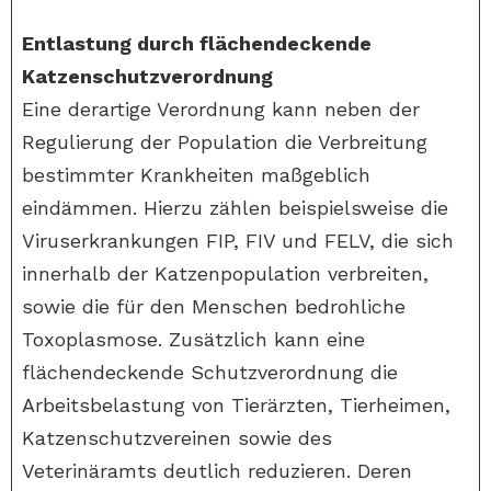
Entlastung durch flächendeckende
Katzenschutzverordnung
Eine derartige Verordnung kann neben der
Regulierung der Population die Verbreitung
bestimmter Krankheiten maßgeblich
eindämmen. Hierzu zählen beispielsweise die
Viruserkrankungen FIP, FIV und FELV, die sich
innerhalb der Katzenpopulation verbreiten,
sowie die für den Menschen bedrohliche
Toxoplasmose. Zusätzlich kann eine
flächendeckende Schutzverordnung die
Arbeitsbelastung von Tierärzten, Tierheimen,
Katzenschutzvereinen sowie des
Veterinäramts deutlich reduzieren. Deren