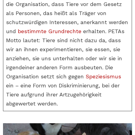
die Organisation, dass Tiere vor dem Gesetz
als Personen, das heißt als Träger von
schutzwürdigen Interessen, anerkannt werden
und
bestimmte Grundrechte
erhalten. PETAs
Motto lautet: Tiere sind nicht dazu da, dass
wir an ihnen experimentieren, sie essen, sie
anziehen, sie uns unterhalten oder wir sie in
irgendeiner anderen Form ausbeuten. Die
Organisation setzt sich gegen
Speziesismus
ein – eine Form von Diskriminierung, bei der
Tiere aufgrund ihrer Artzugehörigkeit
abgewertet werden.