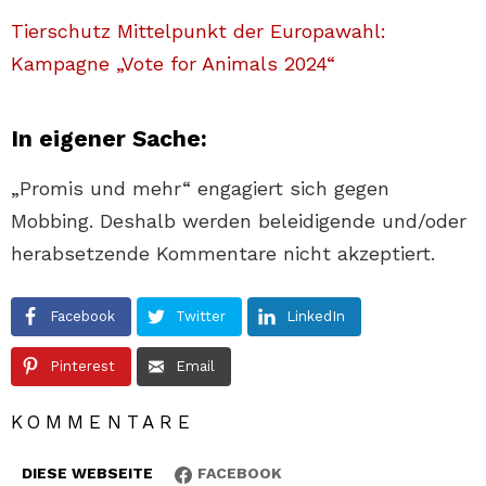
Tierschutz Mittelpunkt der Europawahl:
Kampagne „Vote for Animals 2024“
In eigener Sache:
„Promis und mehr“ engagiert sich gegen
Mobbing. Deshalb werden beleidigende und/oder
herabsetzende Kommentare nicht akzeptiert.
Facebook
Twitter
LinkedIn
Pinterest
Email
KOMMENTARE
DIESE WEBSEITE
FACEBOOK