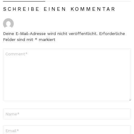
SCHREIBE EINEN KOMMENTAR
Deine E-Mail-Adresse wird nicht veröffentlicht.
Erforderliche
Felder sind mit
*
markiert
Kommentar
*
Name
*
E-
Mail-