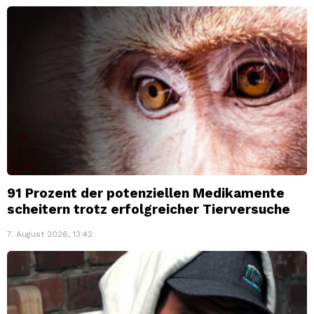
91 Prozent der potenziellen Medikamente
scheitern trotz erfolgreicher Tierversuche
7. August 2026, 13:42