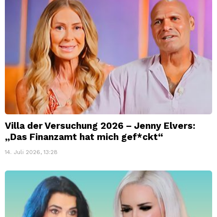
Villa der Versuchung 2026 – Jenny Elvers:
„Das Finanzamt hat mich gef*ckt“
14. Juli 2026, 13:28