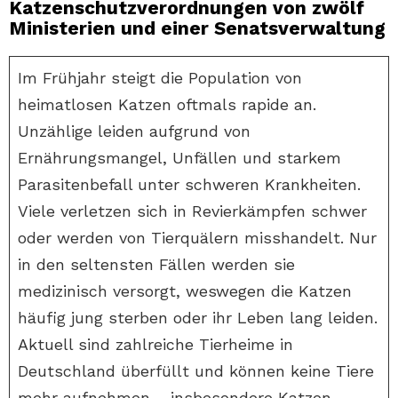
Katzenschutzverordnungen von zwölf
Ministerien und einer Senatsverwaltung
Im Frühjahr steigt die Population von
heimatlosen Katzen oftmals rapide an.
Unzählige leiden aufgrund von
Ernährungsmangel, Unfällen und starkem
Parasitenbefall unter schweren Krankheiten.
Viele verletzen sich in Revierkämpfen schwer
oder werden von Tierquälern misshandelt. Nur
in den seltensten Fällen werden sie
medizinisch versorgt, weswegen die Katzen
häufig jung sterben oder ihr Leben lang leiden.
Aktuell sind zahlreiche Tierheime in
Deutschland überfüllt und können keine Tiere
mehr aufnehmen – insbesondere Katzen