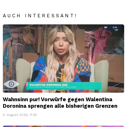
AUCH INTERESSANT!
Wahnsinn pur! Vorwürfe gegen Walentina
Doronina sprengen alle bisherigen Grenzen
5. August 2026, 11:34