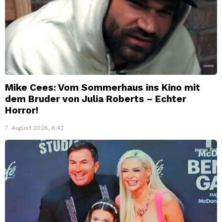
Mike Cees: Vom Sommerhaus ins Kino mit
dem Bruder von Julia Roberts – Echter
Horror!
7. August 2026, 6:42