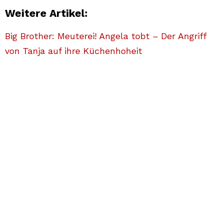
Weitere Artikel:
Big Brother: Meuterei! Angela tobt – Der Angriff
von Tanja auf ihre Küchenhoheit