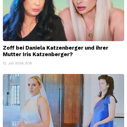
Zoff bei Daniela Katzenberger und ihrer
Mutter Iris Katzenberger?
12. Juli 2026, 8:16