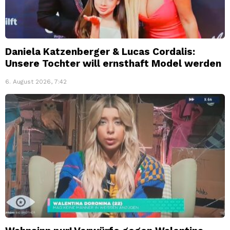
Daniela Katzenberger & Lucas Cordalis:
Unsere Tochter will ernsthaft Model werden
6. August 2026, 7:42