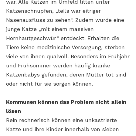
war. Alle Katzen im Umfeld litten unter
Katzenschnupfen, „teils war eitriger
Nasenausfluss zu sehen“. Zudem wurde eine
junge Katze „mit einem massiven
Hornhautgeschwür“ entdeckt. Erhalten die
Tiere keine medizinische Versorgung, sterben
viele von ihnen qualvoll. Besonders im Frühjahr
und Frühsommer werden häufig kranke
Katzenbabys gefunden, deren Mütter tot sind
oder nicht für sie sorgen können.
Kommunen können das Problem nicht allein
lösen
Rein rechnerisch können eine unkastrierte
Katze und ihre Kinder innerhalb von sieben