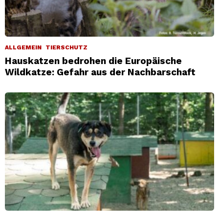
ALLGEMEIN
TIERSCHUTZ
Hauskatzen bedrohen die Europäische
Wildkatze: Gefahr aus der Nachbarschaft