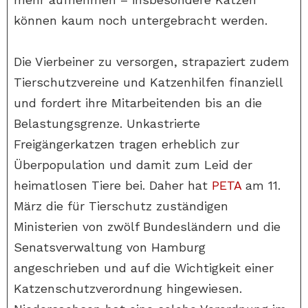
können kaum noch untergebracht werden.
Die Vierbeiner zu versorgen, strapaziert zudem
Tierschutzvereine und Katzenhilfen finanziell
und fordert ihre Mitarbeitenden bis an die
Belastungsgrenze. Unkastrierte
Freigängerkatzen tragen erheblich zur
Überpopulation und damit zum Leid der
heimatlosen Tiere bei. Daher hat
PETA
am 11.
März die für Tierschutz zuständigen
Ministerien von zwölf Bundesländern und die
Senatsverwaltung von Hamburg
angeschrieben und auf die Wichtigkeit einer
Katzenschutzverordnung hingewiesen.