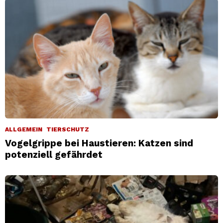
ALLGEMEIN
TIERSCHUTZ
Vogelgrippe bei Haustieren: Katzen sind
potenziell gefährdet