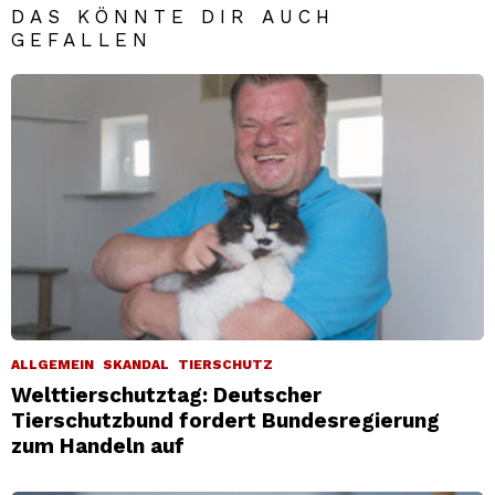
DAS KÖNNTE DIR AUCH
GEFALLEN
ALLGEMEIN
SKANDAL
TIERSCHUTZ
Welttierschutztag: Deutscher
Tierschutzbund fordert Bundesregierung
zum Handeln auf