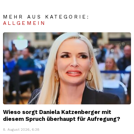
MEHR AUS KATEGORIE:
ALLGEMEIN
Wieso sorgt Daniela Katzenberger mit
diesem Spruch überhaupt für Aufregung?
8. August 2026, 6:38