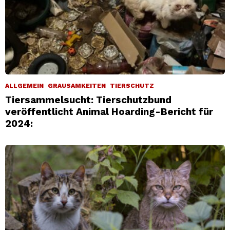
ALLGEMEIN
GRAUSAMKEITEN
TIERSCHUTZ
Tiersammelsucht: Tierschutzbund
veröffentlicht Animal Hoarding-Bericht für
2024: