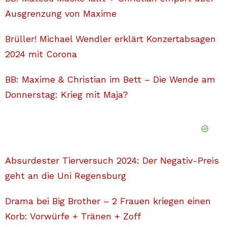
Ausgrenzung von Maxime
Brüller! Michael Wendler erklärt Konzertabsagen
2024 mit Corona
BB: Maxime & Christian im Bett – Die Wende am
Donnerstag: Krieg mit Maja?
Absurdester Tierversuch 2024: Der Negativ-Preis
geht an die Uni Regensburg
Drama bei Big Brother – 2 Frauen kriegen einen
Korb: Vorwürfe + Tränen + Zoff