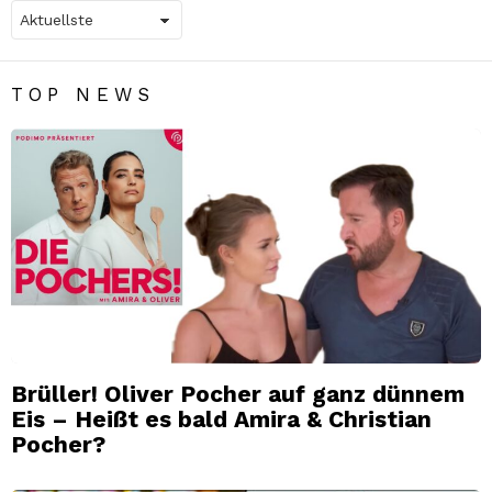
TOP NEWS
Brüller! Oliver Pocher auf ganz dünnem
Eis – Heißt es bald Amira & Christian
Pocher?