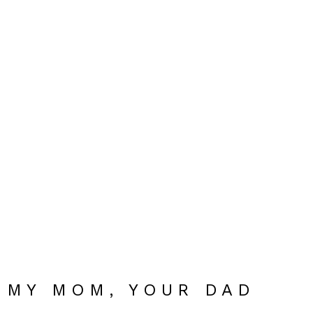
MY MOM, YOUR DAD