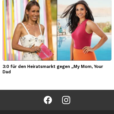
3:0 für den Heiratsmarkt gegen „My Mom, Your
Dad
facebook
instagram