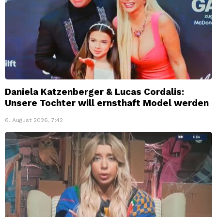
Daniela Katzenberger & Lucas Cordalis:
Unsere Tochter will ernsthaft Model werden
6. August 2026, 7:42