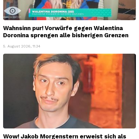
Wahnsinn pur! Vorwürfe gegen Walentina
Doronina sprengen alle bisherigen Grenzen
5. August 2026, 11:34
Wow! Jakob Morgenstern erweist sich als