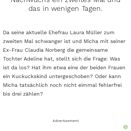
das in wenigen Tagen.
Da seine aktuelle Ehefrau Laura Müller zum
zweiten Mal schwanger ist und Micha mit seiner
Ex-Frau Claudia Norberg die gemeinsame
Tochter Adeline hat, stellt sich die Frage: Was
ist da los? Hat ihm etwa eine der beiden Frauen
ein Kuckuckskind untergeschoben? Oder kann
Micha tatsächlich noch nicht eimmal fehlerfrei
bis drei zählen?
Advertisement