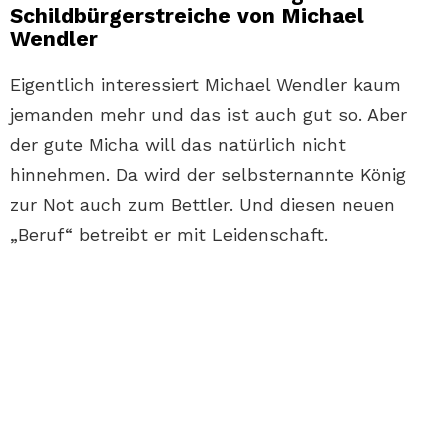
Schildbürgerstreiche von Michael
Wendler
Eigentlich interessiert Michael Wendler kaum
jemanden mehr und das ist auch gut so. Aber
der gute Micha will das natürlich nicht
hinnehmen. Da wird der selbsternannte König
zur Not auch zum Bettler. Und diesen neuen
„Beruf“ betreibt er mit Leidenschaft.