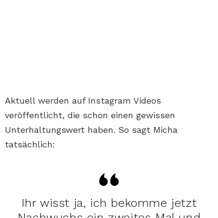
Aktuell werden auf Instagram Videos
veröffentlicht, die schon einen gewissen
Unterhaltungswert haben. So sagt Micha
tatsächlich:
Ihr wisst ja, ich bekomme jetzt
Nachwuchs ein zweites Mal und