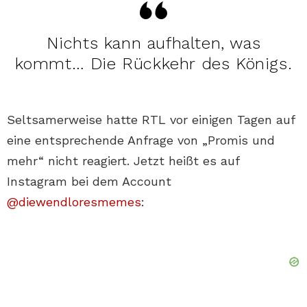
Nichts kann aufhalten, was
kommt… Die Rückkehr des Königs.
Seltsamerweise hatte RTL vor einigen Tagen auf
eine entsprechende Anfrage von „Promis und
mehr“ nicht reagiert. Jetzt heißt es auf
Instagram bei dem Account
@diewendloresmemes
: