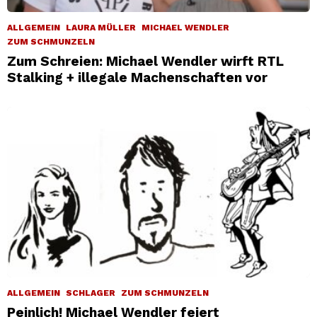
ALLGEMEIN
LAURA MÜLLER
MICHAEL WENDLER
ZUM SCHMUNZELN
Zum Schreien: Michael Wendler wirft RTL
Stalking + illegale Machenschaften vor
ALLGEMEIN
SCHLAGER
ZUM SCHMUNZELN
Peinlich! Michael Wendler feiert