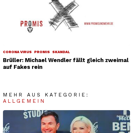
CORONA VIRUS
PROMIS
SKANDAL
Brüller: Michael Wendler fällt gleich zweimal
auf Fakes rein
MEHR AUS KATEGORIE:
ALLGEMEIN