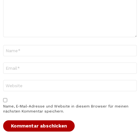
Name
*
E-
Mail-
Adresse
*
Website
Name, E-Mail-Adresse und Website in diesem Browser für meinen
nächsten Kommentar speichern.