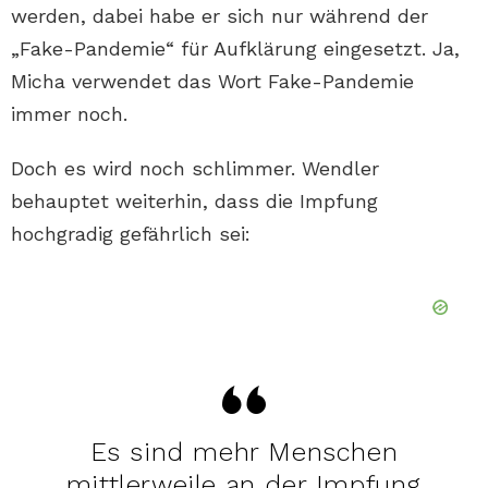
werden, dabei habe er sich nur während der
„Fake-Pandemie“ für Aufklärung eingesetzt. Ja,
Micha verwendet das Wort Fake-Pandemie
immer noch.
Doch es wird noch schlimmer. Wendler
behauptet weiterhin, dass die Impfung
hochgradig gefährlich sei:
Es sind mehr Menschen
mittlerweile an der Impfung