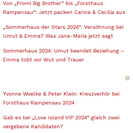
Von „Promi Big Brother“ bis „Forsthaus
Rampensau“: Jetzt packen Carina & Cecilia aus
„Sommerhaus der Stars 2024“: Versöhnung bei
Umut & Emma? Was Jana-Maria jetzt sagt
Sommerhaus 2024: Umut beendet Beziehung –
Emma tobt vor Wut und Trauer
Yvonne Woelke & Peter Klein: Kreuzverhör bei
Forsthaus Rampensau 2024
Gab es bei „Love Island VIP 2024“ gleich zwei
vergebene Kandidaten?