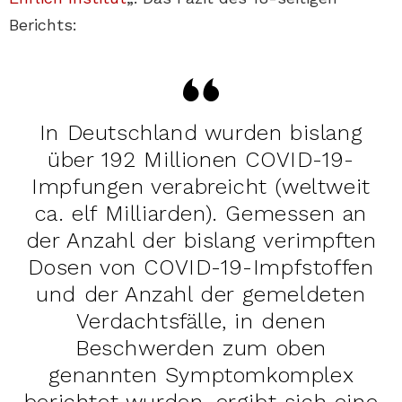
Berichts:
In Deutschland wurden bislang
über 192 Millionen COVID-19-
Impfungen verabreicht (weltweit
ca. elf Milliarden). Gemessen an
der Anzahl der bislang verimpften
Dosen von COVID-19-Impfstoffen
und der Anzahl der gemeldeten
Verdachtsfälle, in denen
Beschwerden zum oben
genannten Symptomkomplex
berichtet wurden, ergibt sich eine