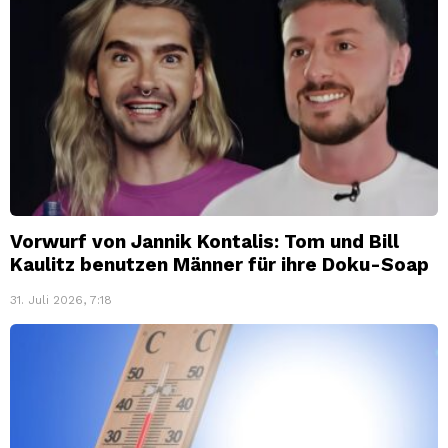
Vorwurf von Jannik Kontalis: Tom und Bill
Kaulitz benutzen Männer für ihre Doku-Soap
31. Juli 2026, 7:18