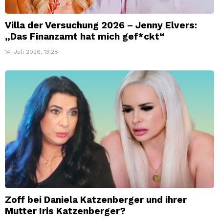
Villa der Versuchung 2026 – Jenny Elvers:
„Das Finanzamt hat mich gef*ckt“
14. Juli 2026, 13:28
Zoff bei Daniela Katzenberger und ihrer
Mutter Iris Katzenberger?