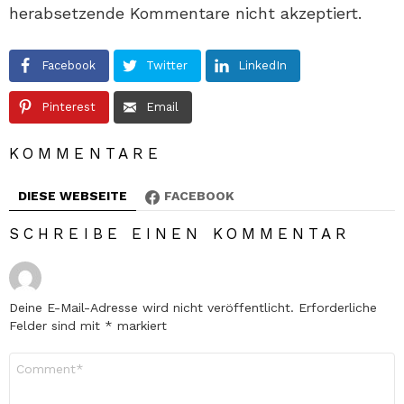
herabsetzende Kommentare nicht akzeptiert.
Facebook
Twitter
LinkedIn
Pinterest
Email
KOMMENTARE
DIESE WEBSEITE
FACEBOOK
SCHREIBE EINEN KOMMENTAR
Deine E-Mail-Adresse wird nicht veröffentlicht.
Erforderliche
Felder sind mit
*
markiert
Kommentar
*