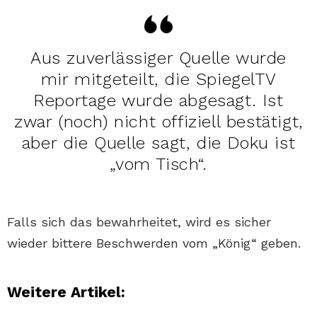
Aus zuverlässiger Quelle wurde
mir mitgeteilt, die SpiegelTV
Reportage wurde abgesagt. Ist
zwar (noch) nicht offiziell bestätigt,
aber die Quelle sagt, die Doku ist
„vom Tisch“.
Falls sich das bewahrheitet, wird es sicher
wieder bittere Beschwerden vom „König“ geben.
Weitere Artikel: