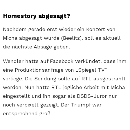
Homestory abgesagt?
Nachdem gerade erst wieder ein Konzert von
Micha abgesagt wurde (Beelitz), soll es aktuell
die nächste Absage geben.
Wendler hatte auf Facebook verkündet, dass ihm
eine Produktionsanfrage von „Spiegel TV“
vorliege. Die Sendung solle auf RTL ausgestrahlt
werden. Nun hatte RTL jegliche Arbeit mit Micha
eingestellt und ihn sogar als DSDS-Juror nur
noch verpixelt gezeigt. Der Triumpf war
entsprechend groß: