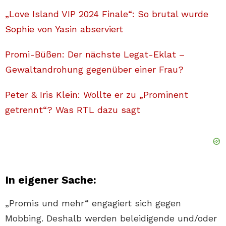
„Love Island VIP 2024 Finale“: So brutal wurde
Sophie von Yasin abserviert
Promi-Büßen: Der nächste Legat-Eklat –
Gewaltandrohung gegenüber einer Frau?
Peter & Iris Klein: Wollte er zu „Prominent
getrennt“? Was RTL dazu sagt
In eigener Sache:
„Promis und mehr“ engagiert sich gegen
Mobbing. Deshalb werden beleidigende und/oder