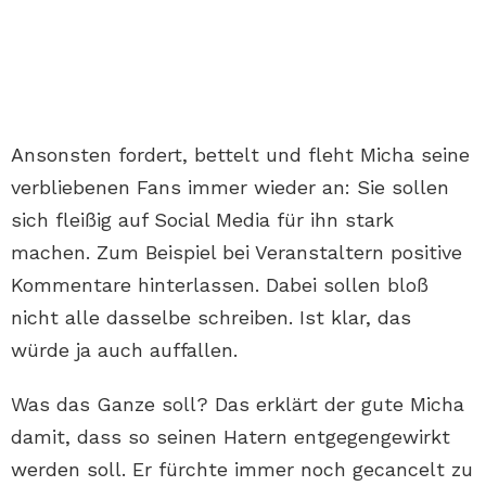
Ansonsten fordert, bettelt und fleht Micha seine
verbliebenen Fans immer wieder an: Sie sollen
sich fleißig auf Social Media für ihn stark
machen. Zum Beispiel bei Veranstaltern positive
Kommentare hinterlassen. Dabei sollen bloß
nicht alle dasselbe schreiben. Ist klar, das
würde ja auch auffallen.
Was das Ganze soll? Das erklärt der gute Micha
damit, dass so seinen Hatern entgegengewirkt
werden soll. Er fürchte immer noch gecancelt zu