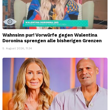
Wahnsinn pur! Vorwürfe gegen Walentina
Doronina sprengen alle bisherigen Grenzen
5. August 2026, 11:34