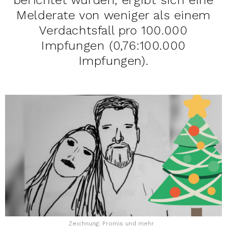
Melderate von weniger als einem
Verdachtsfall pro 100.000
Impfungen (0,76:100.000
Impfungen).
Zeichnung: Promis und mehr