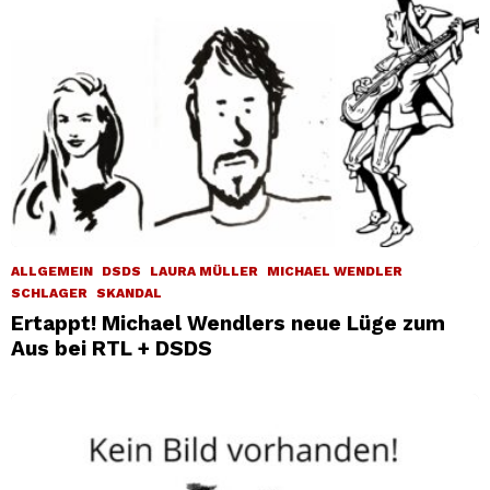
ALLGEMEIN
DSDS
LAURA MÜLLER
MICHAEL WENDLER
SCHLAGER
SKANDAL
Ertappt! Michael Wendlers neue Lüge zum
Aus bei RTL + DSDS