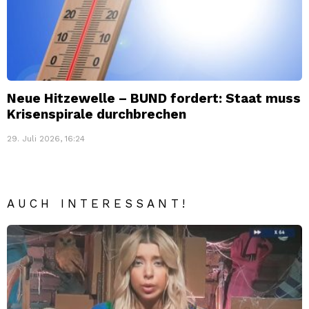
Neue Hitzewelle – BUND fordert: Staat muss
Krisenspirale durchbrechen
29. Juli 2026, 16:24
AUCH INTERESSANT!