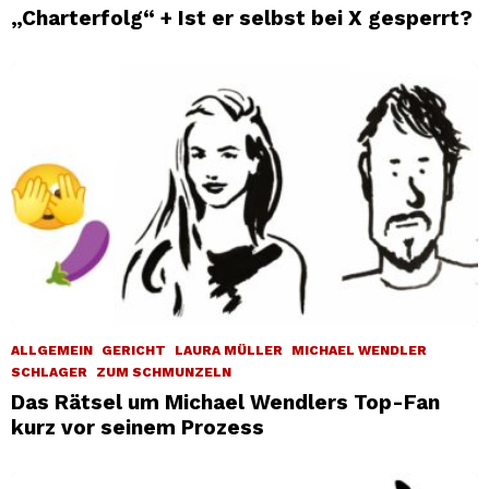
„Charterfolg“ + Ist er selbst bei X gesperrt?
ALLGEMEIN
GERICHT
LAURA MÜLLER
MICHAEL WENDLER
SCHLAGER
ZUM SCHMUNZELN
Das Rätsel um Michael Wendlers Top-Fan
kurz vor seinem Prozess