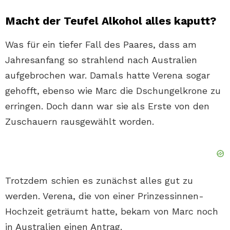
Macht der Teufel Alkohol alles kaputt?
Was für ein tiefer Fall des Paares, dass am
Jahresanfang so strahlend nach Australien
aufgebrochen war. Damals hatte Verena sogar
gehofft, ebenso wie Marc die Dschungelkrone zu
erringen. Doch dann war sie als Erste von den
Zuschauern rausgewählt worden.
Trotzdem schien es zunächst alles gut zu
werden. Verena, die von einer Prinzessinnen-
Hochzeit geträumt hatte, bekam von Marc noch
in Australien einen Antrag.