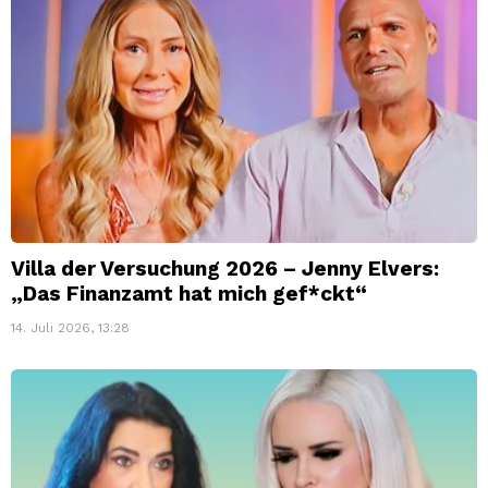
Villa der Versuchung 2026 – Jenny Elvers:
„Das Finanzamt hat mich gef*ckt“
14. Juli 2026, 13:28