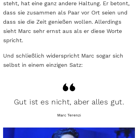
steht, hat eine ganz andere Haltung. Er betont,
dass sie zusammen als Paar vor Ort seien und
dass sie die Zeit genießen wollen. Allerdings
sieht Marc sehr ernst aus als er diese Worte
spricht.
Und schließlich widerspricht Marc sogar sich
selbst in einem einzigen Satz:
Gut ist es nicht, aber alles gut.
Marc Terenzi