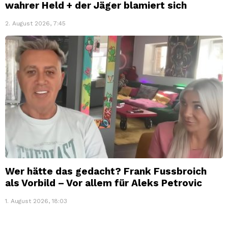
wahrer Held + der Jäger blamiert sich
2. August 2026, 7:45
Wer hätte das gedacht? Frank Fussbroich
als Vorbild – Vor allem für Aleks Petrovic
1. August 2026, 18:03