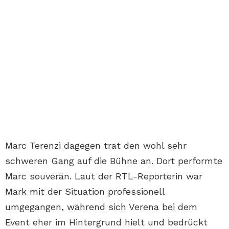
Marc Terenzi dagegen trat den wohl sehr
schweren Gang auf die Bühne an. Dort performte
Marc souverän. Laut der RTL-Reporterin war
Mark mit der Situation professionell
umgegangen, während sich Verena bei dem
Event eher im Hintergrund hielt und bedrückt