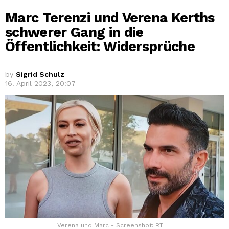
Marc Terenzi und Verena Kerths
schwerer Gang in die
Öffentlichkeit: Widersprüche
by
Sigrid Schulz
16. April 2023, 20:07
Verena und Marc - Screenshot: RTL