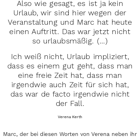
Also wie gesagt, es ist ja kein
Urlaub, wir sind hier wegen der
Veranstaltung und Marc hat heute
einen Auftritt. Das war jetzt nicht
so urlaubsmäßig. (…)
Ich weiß nicht, Urlaub impliziert,
dass es einem gut geht, dass man
eine freie Zeit hat, dass man
irgendwie auch Zeit für sich hat,
das war de facto irgendwie nicht
der Fall.
Verena Kerth
Marc, der bei diesen Worten von Verena neben ihr