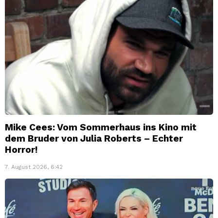
Mike Cees: Vom Sommerhaus ins Kino mit
dem Bruder von Julia Roberts – Echter
Horror!
7. August 2026, 6:42