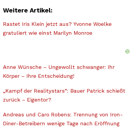
Weitere Artikel:
Rastet Iris Klein jetzt aus? Yvonne Woelke
gratuliert wie einst Marilyn Monroe
Anne Wünsche – Ungewollt schwanger: Ihr
Körper – Ihre Entscheidung!
„Kampf der Realitystars“: Bauer Patrick schießt
zurück – Eigentor?
Andreas und Caro Robens: Trennung von Iron-
Diner-Betreibern wenige Tage nach Eröffnung