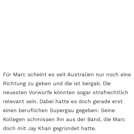
Für Marc scheint es seit Australien nur noch eine
Richtung zu geben und die ist bergab. Die
neuesten Vorwürfe könnten sogar strafrechtlich
relevant sein. Dabei hatte es doch gerade erst
einen beruflichen Supergau gegeben: Seine
Kollegen schmissen ihn aus der Band, die Marc
doch mit Jay Khan gegründet hatte.