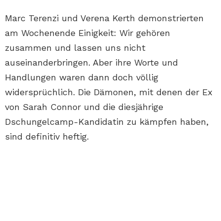
Marc Terenzi und Verena Kerth demonstrierten
am Wochenende Einigkeit: Wir gehören
zusammen und lassen uns nicht
auseinanderbringen. Aber ihre Worte und
Handlungen waren dann doch völlig
widersprüchlich. Die Dämonen, mit denen der Ex
von Sarah Connor und die diesjährige
Dschungelcamp-Kandidatin zu kämpfen haben,
sind definitiv heftig.