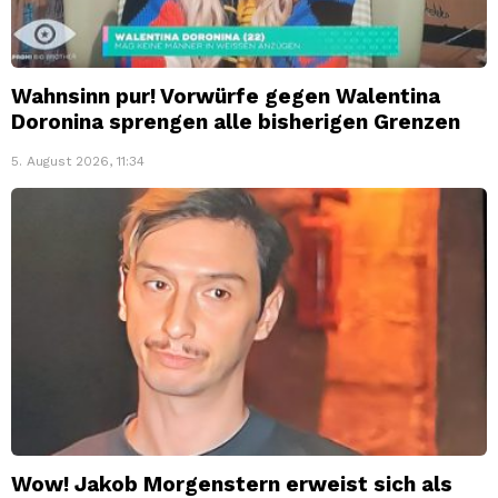
Wahnsinn pur! Vorwürfe gegen Walentina
Doronina sprengen alle bisherigen Grenzen
5. August 2026, 11:34
Wow! Jakob Morgenstern erweist sich als