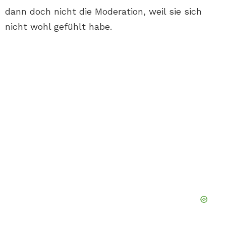
dann doch nicht die Moderation, weil sie sich
nicht wohl gefühlt habe.