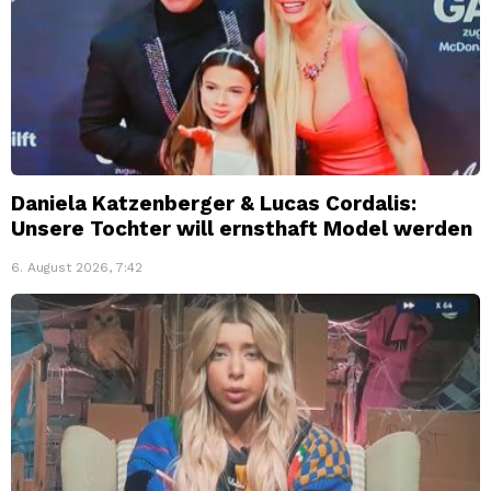
Daniela Katzenberger & Lucas Cordalis:
Unsere Tochter will ernsthaft Model werden
6. August 2026, 7:42