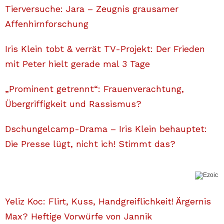
Tierversuche: Jara – Zeugnis grausamer
Affenhirnforschung
Iris Klein tobt & verrät TV-Projekt: Der Frieden
mit Peter hielt gerade mal 3 Tage
„Prominent getrennt“: Frauenverachtung,
Übergriffigkeit und Rassismus?
Dschungelcamp-Drama – Iris Klein behauptet:
Die Presse lügt, nicht ich! Stimmt das?
Yeliz Koc: Flirt, Kuss, Handgreiflichkeit! Ärgernis
Max? Heftige Vorwürfe von Jannik