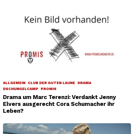
ALLGEMEIN
CLUB DER GUTEN LAUNE
DRAMA
DSCHUNGELCAMP
PROMIS
Drama um Marc Terenzi: Verdankt Jenny
Elvers ausgerecht Cora Schumacher ihr
Leben?