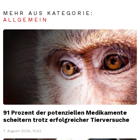
MEHR AUS KATEGORIE:
ALLGEMEIN
91 Prozent der potenziellen Medikamente
scheitern trotz erfolgreicher Tierversuche
7. August 2026, 13:42