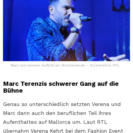
Marc bei seinem Auftritt am Wochenende – Screenshot: RTL
Marc Terenzis schwerer Gang auf die
Bühne
Genau so unterschiedlich setzten Verena und
Marc dann auch den beruflichen Teil ihres
Aufenthaltes auf Mallorca um. Laut RTL
übernahm Verena Kehrt bei dem Fashion Event