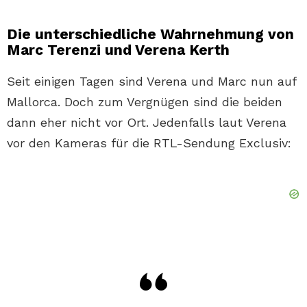
Die unterschiedliche Wahrnehmung von
Marc Terenzi und Verena Kerth
Seit einigen Tagen sind Verena und Marc nun auf
Mallorca. Doch zum Vergnügen sind die beiden
dann eher nicht vor Ort. Jedenfalls laut Verena
vor den Kameras für die RTL-Sendung Exclusiv: