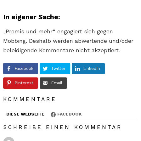
In eigener Sache:
„Promis und mehr“ engagiert sich gegen
Mobbing. Deshalb werden abwertende und/oder
beleidigende Kommentare nicht akzeptiert.
Facebook
Twitter
LinkedIn
Pinterest
Email
KOMMENTARE
DIESE WEBSEITE
FACEBOOK
SCHREIBE EINEN KOMMENTAR