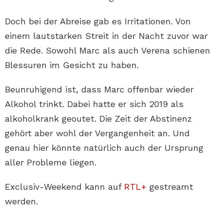
Doch bei der Abreise gab es Irritationen. Von
einem lautstarken Streit in der Nacht zuvor war
die Rede. Sowohl Marc als auch Verena schienen
Blessuren im Gesicht zu haben.
Beunruhigend ist, dass Marc offenbar wieder
Alkohol trinkt. Dabei hatte er sich 2019 als
alkoholkrank geoutet. Die Zeit der Abstinenz
gehört aber wohl der Vergangenheit an. Und
genau hier könnte natürlich auch der Ursprung
aller Probleme liegen.
Exclusiv-Weekend kann auf
RTL+
gestreamt
werden.