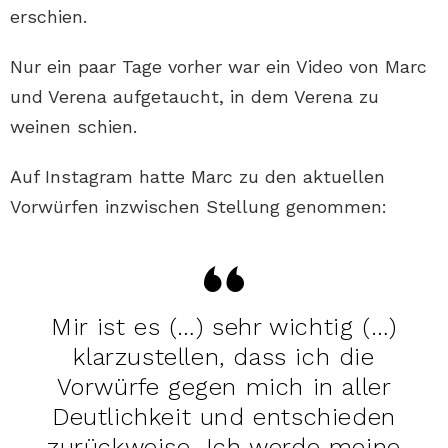
erschien.
Nur ein paar Tage vorher war ein Video von Marc
und Verena aufgetaucht, in dem Verena zu
weinen schien.
Auf Instagram hatte Marc zu den aktuellen
Vorwürfen inzwischen Stellung genommen:
Mir ist es (…) sehr wichtig (…)
klarzustellen, dass ich die
Vorwürfe gegen mich in aller
Deutlichkeit und entschieden
zurückweise. Ich werde meine