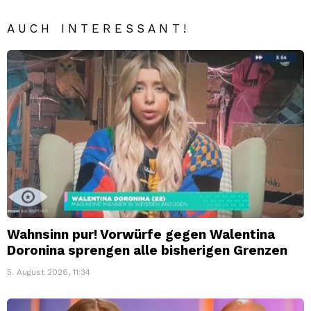
AUCH INTERESSANT!
Wahnsinn pur! Vorwürfe gegen Walentina
Doronina sprengen alle bisherigen Grenzen
5. August 2026, 11:34