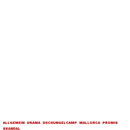
ALLGEMEIN
DRAMA
DSCHUNGELCAMP
MALLORCA
PROMIS
SKANDAL