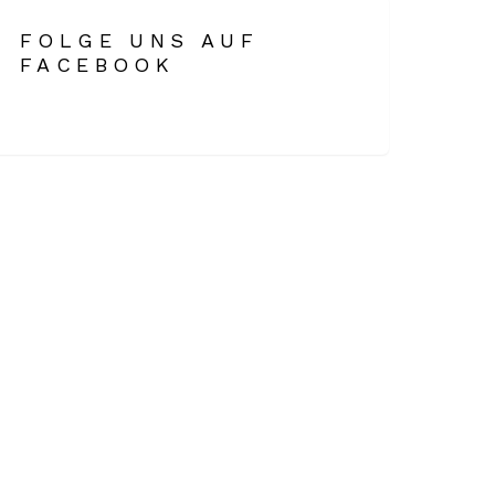
FOLGE UNS AUF
FACEBOOK