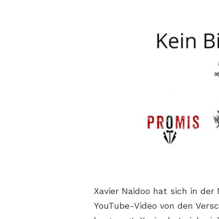
Xavier Naidoo hat sich in de
YouTube-Video von den Vers