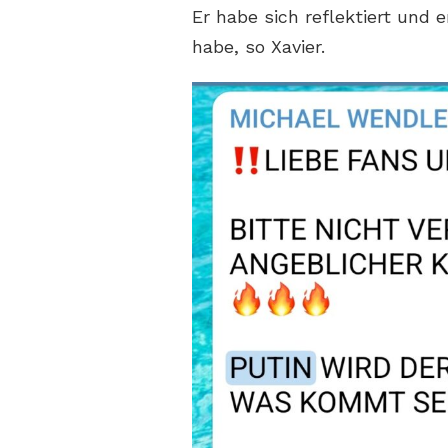
Er habe sich reflektiert und
habe, so Xavier.