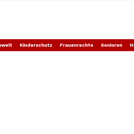
welt
Kinderschutz
Frauenrechte
Senioren
H