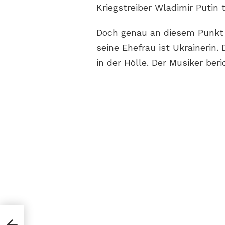
Kriegstreiber Wladimir Putin
Doch genau an diesem Punkt w
seine Ehefrau ist Ukrainerin.
in der Hölle. Der Musiker beri