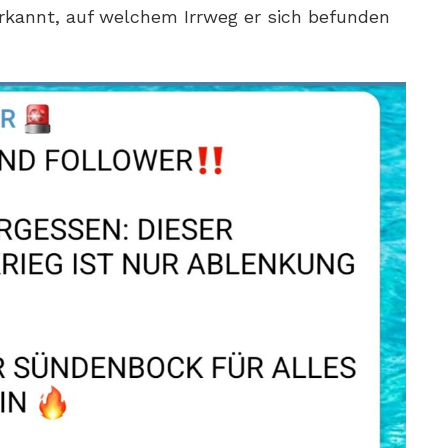
 erkannt, auf welchem Irrweg er sich befunden