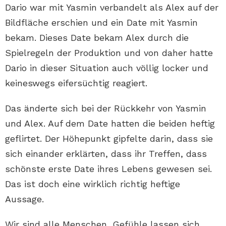
Dario war mit Yasmin verbandelt als Alex auf der
Bildfläche erschien und ein Date mit Yasmin
bekam. Dieses Date bekam Alex durch die
Spielregeln der Produktion und von daher hatte
Dario in dieser Situation auch völlig locker und
keineswegs eifersüchtig reagiert.
Das änderte sich bei der Rückkehr von Yasmin
und Alex. Auf dem Date hatten die beiden heftig
geflirtet. Der Höhepunkt gipfelte darin, dass sie
sich einander erklärten, dass ihr Treffen, dass
schönste erste Date ihres Lebens gewesen sei.
Das ist doch eine wirklich richtig heftige
Aussage.
Wir sind alle Menschen, Gefühle lassen sich