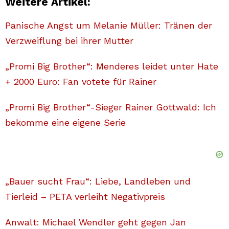
Weitere Artikel:
Panische Angst um Melanie Müller: Tränen der
Verzweiflung bei ihrer Mutter
„Promi Big Brother“: Menderes leidet unter Hate
+ 2000 Euro: Fan votete für Rainer
„Promi Big Brother“-Sieger Rainer Gottwald: Ich
bekomme eine eigene Serie
„Bauer sucht Frau“: Liebe, Landleben und
Tierleid – PETA verleiht Negativpreis
Anwalt: Michael Wendler geht gegen Jan