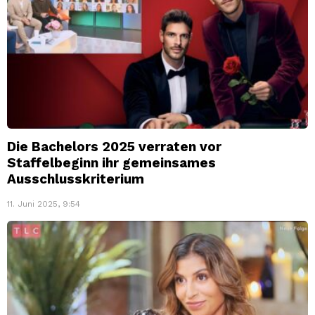
Die Bachelors 2025 verraten vor
Staffelbeginn ihr gemeinsames
Ausschlusskriterium
11. Juni 2025, 9:54