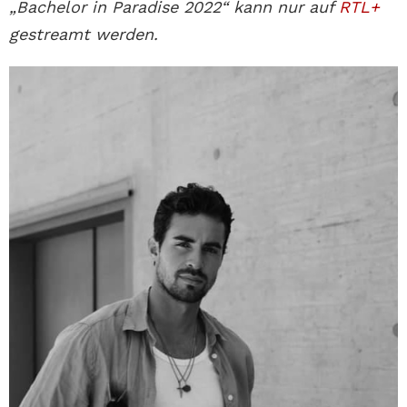
„Bachelor in Paradise 2022“ kann nur auf
RTL+
gestreamt werden.