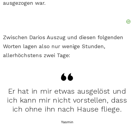
ausgezogen war.
Zwischen Darios Auszug und diesen folgenden
Worten lagen also nur wenige Stunden,
allerhöchstens zwei Tage:
Er hat in mir etwas ausgelöst und
ich kann mir nicht vorstellen, dass
ich ohne ihn nach Hause fliege.
Yasmin