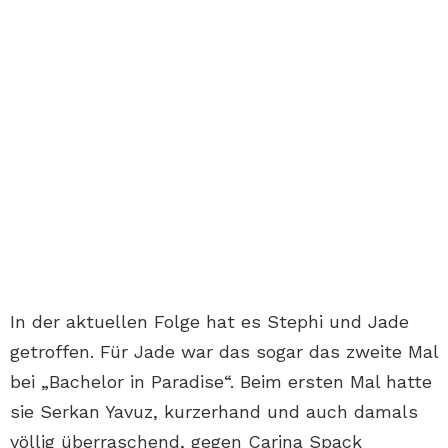
In der aktuellen Folge hat es Stephi und Jade
getroffen. Für Jade war das sogar das zweite Mal
bei „Bachelor in Paradise“. Beim ersten Mal hatte
sie Serkan Yavuz, kurzerhand und auch damals
völlig überraschend, gegen Carina Spack