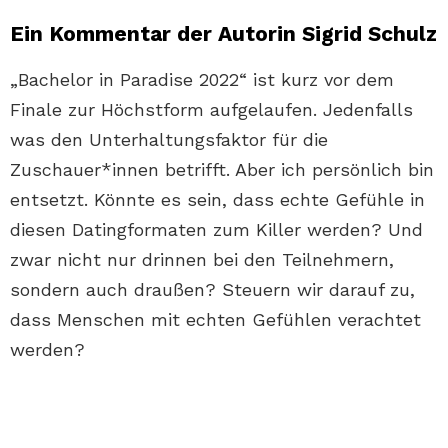
Ein Kommentar der Autorin Sigrid Schulz
„Bachelor in Paradise 2022“ ist kurz vor dem
Finale zur Höchstform aufgelaufen. Jedenfalls
was den Unterhaltungsfaktor für die
Zuschauer*innen betrifft. Aber ich persönlich bin
entsetzt. Könnte es sein, dass echte Gefühle in
diesen Datingformaten zum Killer werden? Und
zwar nicht nur drinnen bei den Teilnehmern,
sondern auch draußen? Steuern wir darauf zu,
dass Menschen mit echten Gefühlen verachtet
werden?