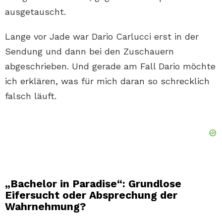
ausgetauscht.
Lange vor Jade war Dario Carlucci erst in der
Sendung und dann bei den Zuschauern
abgeschrieben. Und gerade am Fall Dario möchte
ich erklären, was für mich daran so schrecklich
falsch läuft.
„Bachelor in Paradise“: Grundlose
Eifersucht oder Absprechung der
Wahrnehmung?