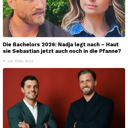
Die Bachelors 2026: Nadja legt nach – Haut
sie Sebastian jetzt auch noch in die Pfanne?
11. Juli 2026, 10:03