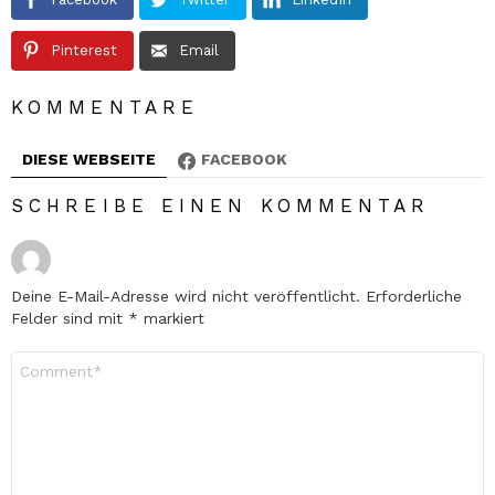
Pinterest
Email
KOMMENTARE
DIESE WEBSEITE
FACEBOOK
SCHREIBE EINEN KOMMENTAR
Deine E-Mail-Adresse wird nicht veröffentlicht.
Erforderliche
Felder sind mit
*
markiert
Kommentar
*