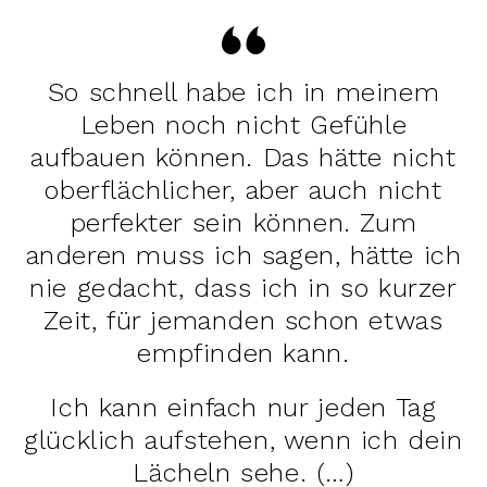
So schnell habe ich in meinem
Leben noch nicht Gefühle
aufbauen können. Das hätte nicht
oberflächlicher, aber auch nicht
perfekter sein können. Zum
anderen muss ich sagen, hätte ich
nie gedacht, dass ich in so kurzer
Zeit, für jemanden schon etwas
empfinden kann.
Ich kann einfach nur jeden Tag
glücklich aufstehen, wenn ich dein
Lächeln sehe. (…)