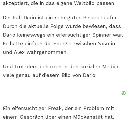
akzeptiert, die in das eigene Weltbild passen.
Der Fall Dario ist ein sehr gutes Beispiel dafür.
Durch die aktuelle Folge wurde bewiesen, dass
Dario keineswegs ein eifersüchtiger Spinner war.
Er hatte einfach die Energie zwischen Yasmin
und Alex wahrgenommen.
Und trotzdem beharren in den sozialen Medien
viele genau auf diesem Bild von Dario:
Ein eifersüchtiger Freak, der ein Problem mit
einem Gespräch über einen Mückenstift hat.