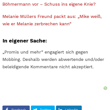
Böhmermann vor – Schuss ins eigene Knie?
Melanie Müllers Freund packt aus: „Mike weiß,
wie er Melanie zerbrechen kann“
In eigener Sache:
„Promis und mehr“ engagiert sich gegen
Mobbing. Deshalb werden abwertende und/oder
beleidigende Kommentare nicht akzeptiert.
Facebook
Twitter
LinkedIn