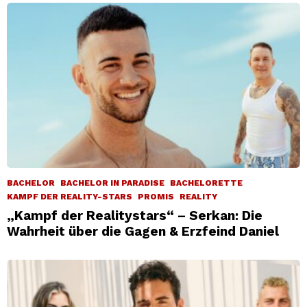
BACHELOR
BACHELOR IN PARADISE
BACHELORETTE
KAMPF DER REALITY-STARS
PROMIS
REALITY
„Kampf der Realitystars“ – Serkan: Die
Wahrheit über die Gagen & Erzfeind Daniel