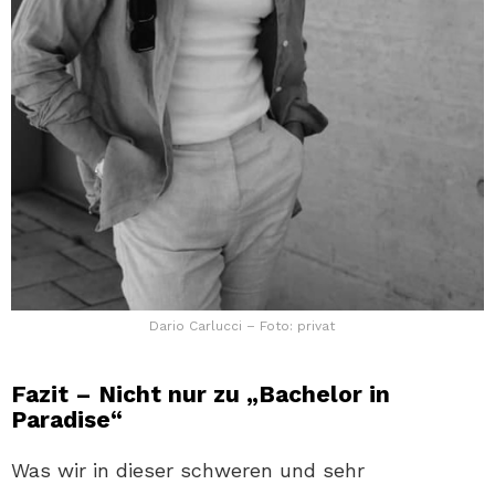
Dario Carlucci – Foto: privat
Fazit – Nicht nur zu „Bachelor in
Paradise“
Was wir in dieser schweren und sehr