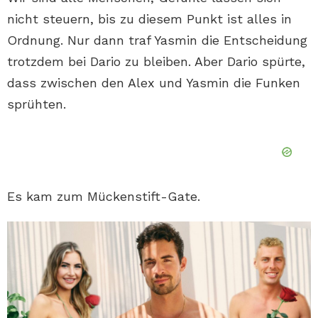
nicht steuern, bis zu diesem Punkt ist alles in
Ordnung. Nur dann traf Yasmin die Entscheidung
trotzdem bei Dario zu bleiben. Aber Dario spürte,
dass zwischen den Alex und Yasmin die Funken
sprühten.
Es kam zum Mückenstift-Gate.