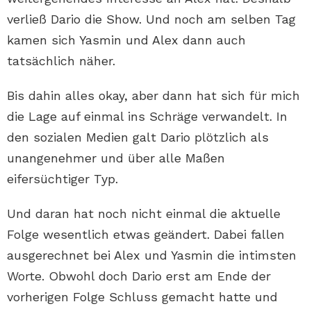
verließ Dario die Show. Und noch am selben Tag
kamen sich Yasmin und Alex dann auch
tatsächlich näher.
Bis dahin alles okay, aber dann hat sich für mich
die Lage auf einmal ins Schräge verwandelt. In
den sozialen Medien galt Dario plötzlich als
unangenehmer und über alle Maßen
eifersüchtiger Typ.
Und daran hat noch nicht einmal die aktuelle
Folge wesentlich etwas geändert. Dabei fallen
ausgerechnet bei Alex und Yasmin die intimsten
Worte. Obwohl doch Dario erst am Ende der
vorherigen Folge Schluss gemacht hatte und