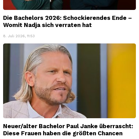
Die Bachelors 2026: Schockierendes Ende –
Womit Nadja sich verraten hat
8. Juli 2026, 11:53
Neuer/alter Bachelor Paul Janke überrascht:
Diese Frauen haben die größten Chancen