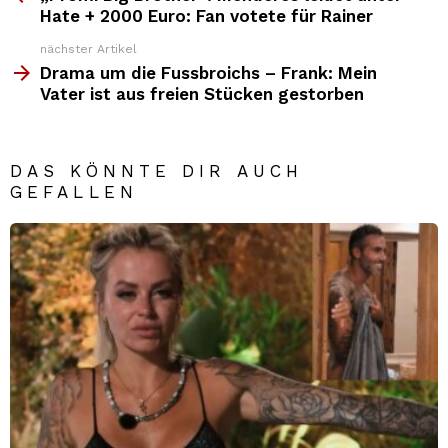
News
Hate + 2000 Euro: Fan votete für Rainer
nächster Artikel
Drama um die Fussbroichs – Frank: Mein
Vater ist aus freien Stücken gestorben
DAS KÖNNTE DIR AUCH
GEFALLEN