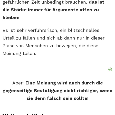
gefährlichen Zeit unbedingt brauchen,
das ist
die Stärke immer für Argumente offen zu
bleiben
.
Es ist sehr verführerisch, ein blitzschnelles
Urteil zu fällen und sich ab dann nur in dieser
Blase von Menschen zu bewegen, die diese
Meinung teilen.
Aber:
Eine Meinung wird auch durch die
gegenseitige Bestätigung nicht richtiger, wenn
sie denn falsch sein sollte!