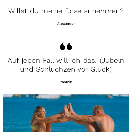
Willst du meine Rose annehmen?
Alexander
Auf jeden Fall will ich das. (Jubeln
und Schluchzen vor Glück)
Yasmin