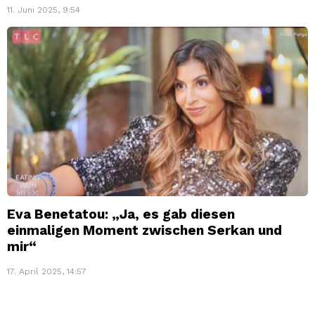
11. Juni 2025, 9:54
Eva Benetatou: „Ja, es gab diesen
einmaligen Moment zwischen Serkan und
mir“
17. April 2025, 14:57