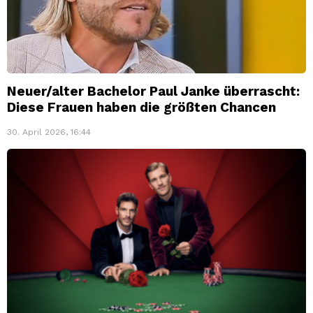
Neuer/alter Bachelor Paul Janke überrascht:
Diese Frauen haben die größten Chancen
30. April 2026, 16:44