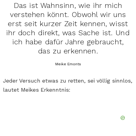
Das ist Wahnsinn, wie ihr mich
verstehen könnt. Obwohl wir uns
erst seit kurzer Zeit kennen, wisst
ihr doch direkt, was Sache ist. Und
ich habe dafür Jahre gebraucht,
das zu erkennen.
Meike Emonts
Jeder Versuch etwas zu retten, sei völlig sinnlos,
lautet Meikes Erkenntnis: