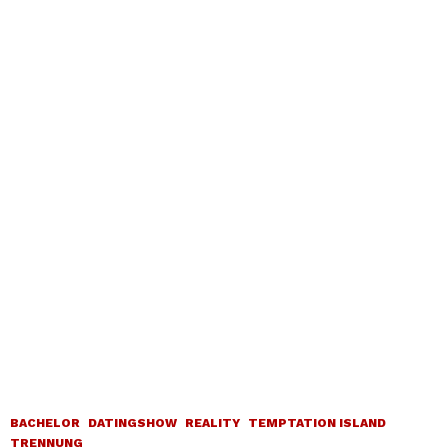
BACHELOR
DATINGSHOW
REALITY
TEMPTATION ISLAND
TRENNUNG