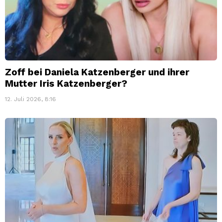
Zoff bei Daniela Katzenberger und ihrer
Mutter Iris Katzenberger?
12. Juli 2026, 8:16