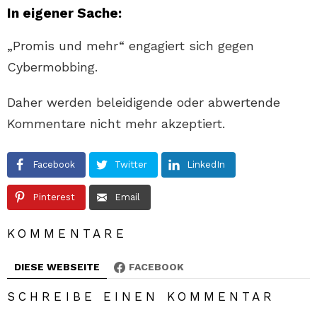
In eigener Sache:
„Promis und mehr“ engagiert sich gegen
Cybermobbing.
Daher werden beleidigende oder abwertende
Kommentare nicht mehr akzeptiert.
Facebook
Twitter
LinkedIn
Pinterest
Email
KOMMENTARE
DIESE WEBSEITE
FACEBOOK
SCHREIBE EINEN KOMMENTAR