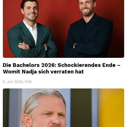
Die Bachelors 2026: Schockierendes Ende –
Womit Nadja sich verraten hat
8. Juli 2026, 11:53