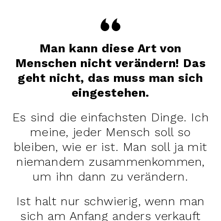
Man kann diese Art von
Menschen nicht verändern! Das
geht nicht, das muss man sich
eingestehen.
Es sind die einfachsten Dinge. Ich
meine, jeder Mensch soll so
bleiben, wie er ist. Man soll ja mit
niemandem zusammenkommen,
um ihn dann zu verändern.
Ist halt nur schwierig, wenn man
sich am Anfang anders verkauft