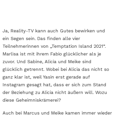
Ja, Reality-TV kann auch Gutes bewirken und
ein Segen sein. Das finden alle vier
Teilnehmerinnen von „Temptation Island 2021“.
Marlisa ist mit ihrem Fabio glücklicher als je
zuvor. Und Sabine, Alicia und Meike sind
glücklich getrennt. Wobei bei Alicia das nicht so
ganz klar ist, weil Yasin erst gerade auf
Instagram gesagt hat, dass er sich zum Stand
der Beziehung zu Alicia nicht äußern will. Wozu
diese Geheimniskrämerei?
Auch bei Marcus und Meike kamen immer wieder