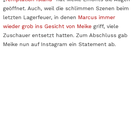
geöffnet. Auch, weil die schlimmen Szenen beim
letzten Lagerfeuer, in denen
Marcus immer
wieder grob ins Gesicht von Meike
griff, viele
Zuschauer entsetzt hatten. Zum Abschluss gab
Meike nun auf Instagram ein Statement ab.