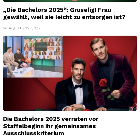
„Die Bachelors 2025“: Gruselig! Frau
gewählt, weil sie leicht zu entsorgen ist?
14. August 2025, 9:12
Die Bachelors 2025 verraten vor
Staffelbeginn ihr gemeinsames
Ausschlusskriterium