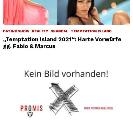
DATINGSHOW
REALITY
SKANDAL
TEMPTATION ISLAND
„Temptation Island 2021“: Harte Vorwürfe
gg. Fabio & Marcus