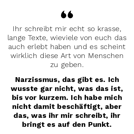
Ihr schreibt mir echt so krasse,
lange Texte, wieviele von euch das
auch erlebt haben und es scheint
wirklich diese Art von Menschen
zu geben.
Narzissmus, das gibt es. Ich
wusste gar nicht, was das ist,
bis vor kurzem. Ich habe mich
nicht damit beschäftigt, aber
das, was ihr mir schreibt, ihr
bringt es auf den Punkt.