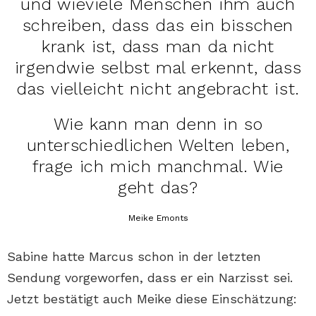
und wieviele Menschen ihm auch
schreiben, dass das ein bisschen
krank ist, dass man da nicht
irgendwie selbst mal erkennt, dass
das vielleicht nicht angebracht ist.
Wie kann man denn in so
unterschiedlichen Welten leben,
frage ich mich manchmal. Wie
geht das?
Meike Emonts
Sabine hatte Marcus schon in der letzten
Sendung vorgeworfen, dass er ein Narzisst sei.
Jetzt bestätigt auch Meike diese Einschätzung: