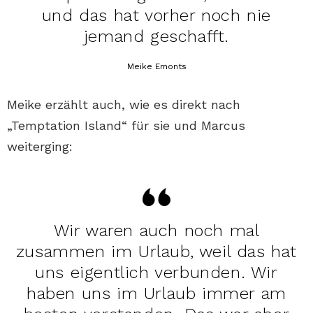
und das hat vorher noch nie
jemand geschafft.
Meike Emonts
Meike erzählt auch, wie es direkt nach
„Temptation Island“ für sie und Marcus
weiterging:
Wir waren auch noch mal
zusammen im Urlaub, weil das hat
uns eigentlich verbunden. Wir
haben uns im Urlaub immer am