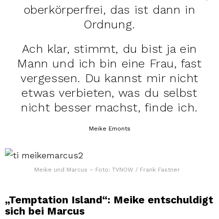
oberkörperfrei, das ist dann in
Ordnung.
Ach klar, stimmt, du bist ja ein
Mann und ich bin eine Frau, fast
vergessen. Du kannst mir nicht
etwas verbieten, was du selbst
nicht besser machst, finde ich.
Meike Emonts
Meike und Marcus – Foto: TVNOW / Frank Fastner
„Temptation Island“: Meike entschuldigt
sich bei Marcus