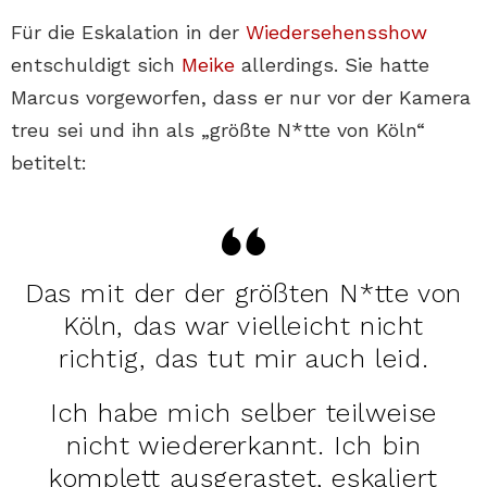
Für die Eskalation in der
Wiedersehensshow
entschuldigt sich
Meike
allerdings. Sie hatte
Marcus vorgeworfen, dass er nur vor der Kamera
treu sei und ihn als „größte N*tte von Köln“
betitelt:
Das mit der der größten N*tte von
Köln, das war vielleicht nicht
richtig, das tut mir auch leid.
Ich habe mich selber teilweise
nicht wiedererkannt. Ich bin
komplett ausgerastet, eskaliert