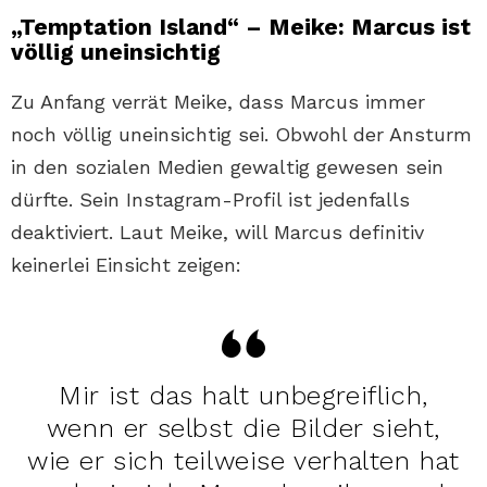
„Temptation Island“ – Meike: Marcus ist
völlig uneinsichtig
Zu Anfang verrät Meike, dass Marcus immer
noch völlig uneinsichtig sei. Obwohl der Ansturm
in den sozialen Medien gewaltig gewesen sein
dürfte. Sein Instagram-Profil ist jedenfalls
deaktiviert. Laut Meike, will Marcus definitiv
keinerlei Einsicht zeigen:
Mir ist das halt unbegreiflich,
wenn er selbst die Bilder sieht,
wie er sich teilweise verhalten hat