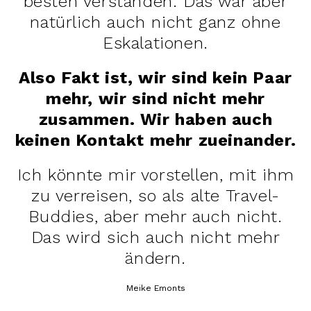
besten verstanden. Das war aber
natürlich auch nicht ganz ohne
Eskalationen.
Also Fakt ist, wir sind kein Paar
mehr, wir sind nicht mehr
zusammen. Wir haben auch
keinen Kontakt mehr zueinander.
Ich könnte mir vorstellen, mit ihm
zu verreisen, so als alte Travel-
Buddies, aber mehr auch nicht.
Das wird sich auch nicht mehr
ändern.
Meike Emonts