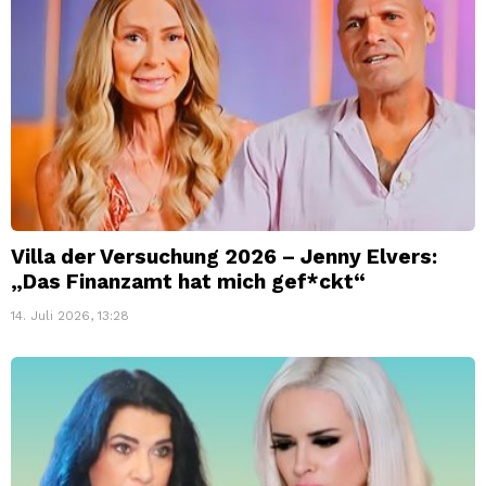
Villa der Versuchung 2026 – Jenny Elvers:
„Das Finanzamt hat mich gef*ckt“
14. Juli 2026, 13:28