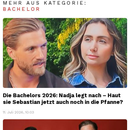
MEHR AUS KATEGORIE:
BACHELOR
Die Bachelors 2026: Nadja legt nach – Haut
sie Sebastian jetzt auch noch in die Pfanne?
11. Juli 2026, 10:03