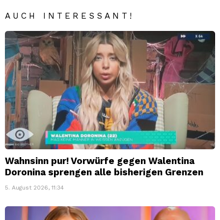
AUCH INTERESSANT!
Wahnsinn pur! Vorwürfe gegen Walentina
Doronina sprengen alle bisherigen Grenzen
5. August 2026, 11:34