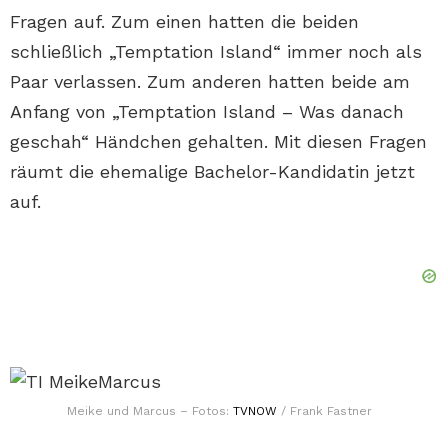
Fragen auf. Zum einen hatten die beiden
schließlich „Temptation Island“ immer noch als
Paar verlassen. Zum anderen hatten beide am
Anfang von „Temptation Island – Was danach
geschah“ Händchen gehalten. Mit diesen Fragen
räumt die ehemalige Bachelor-Kandidatin jetzt
auf.
Meike und Marcus – Fotos:
TVNOW
/ Frank Fastner