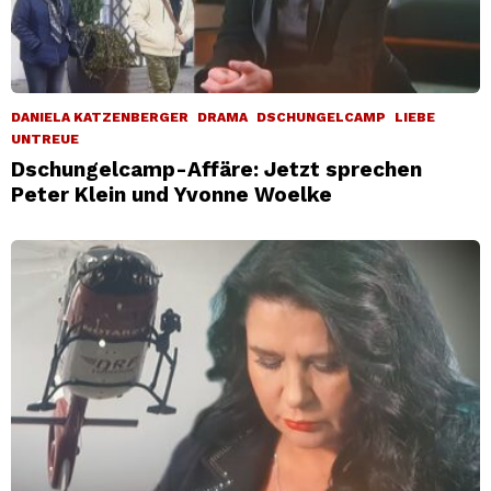
DANIELA KATZENBERGER
DRAMA
DSCHUNGELCAMP
LIEBE
UNTREUE
Dschungelcamp-Affäre: Jetzt sprechen
Peter Klein und Yvonne Woelke