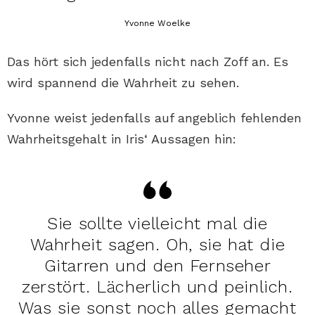
Yvonne Woelke
Das hört sich jedenfalls nicht nach Zoff an. Es
wird spannend die Wahrheit zu sehen.
Yvonne weist jedenfalls auf angeblich fehlenden
Wahrheitsgehalt in Iris‘ Aussagen hin:
Sie sollte vielleicht mal die
Wahrheit sagen. Oh, sie hat die
Gitarren und den Fernseher
zerstört. Lächerlich und peinlich.
Was sie sonst noch alles gemacht