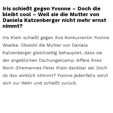
Iris schießt gegen Yvonne – Doch die
bleibt cool – Weil sie die Mutter von
Daniela Katzenberger nicht mehr ernst
nimmt?
Iris Klein schießt gegen ihre Konkurrentin Yvonne
Woelke. Obwohl die Mutter von Daniela
Katzenberger gleichzeitig behauptet, dass sie
der angeblichen Dschungelcamp-Affäre ihres
Noch-Ehemannes Peter Klein dankbar sei. Doch
ob das wirklich stimmt? Yvonne jedenfalls setzt
sich zur Wehr und schießt zurück.