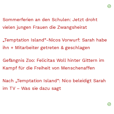
Sommerferien an den Schulen: Jetzt droht
vielen jungen Frauen die Zwangsheirat
„Temptation Island“-Nicos Vorwurf: Sarah habe
ihn + Mitarbeiter getreten & geschlagen
Gefängnis Zoo: Felicitas Woll hinter Gittern im
Kampf für die Freiheit von Menschenaffen
Nach „Temptation Island“: Nico beleidigt Sarah
im TV – Was sie dazu sagt