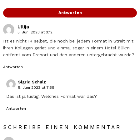
Antworten
Ullija
5. Juni 2023 at 3:12
Ist es nicht IK selbst, die noch bei jedem Format in Streit mit
ihren Kollegen geriet und einmal sogar in einem Hotel 80km
entfernt vom Drehort und den anderen untergebracht wurde?
Antworten
Sigrid Schulz
5. Juni 2023 at 7:59
Das ist ja lustig. Welches Format war das?
Antworten
SCHREIBE EINEN KOMMENTAR