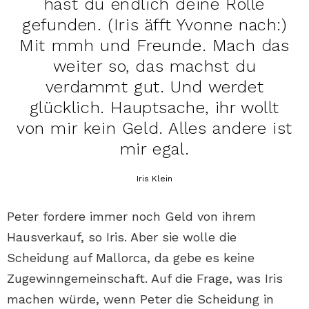
hast du endlich deine Rolle
gefunden. (Iris äfft Yvonne nach:)
Mit mmh und Freunde. Mach das
weiter so, das machst du
verdammt gut. Und werdet
glücklich. Hauptsache, ihr wollt
von mir kein Geld. Alles andere ist
mir egal.
Iris Klein
Peter fordere immer noch Geld von ihrem
Hausverkauf, so Iris. Aber sie wolle die
Scheidung auf Mallorca, da gebe es keine
Zugewinngemeinschaft. Auf die Frage, was Iris
machen würde, wenn Peter die Scheidung in