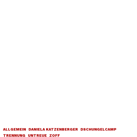
ALLGEMEIN
DANIELA KATZENBERGER
DSCHUNGELCAMP
TRENNUNG
UNTREUE
ZOFF