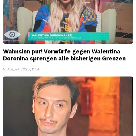
Wahnsinn pur! Vorwürfe gegen Walentina
Doronina sprengen alle bisherigen Grenzen
5. August 2026, 11:34