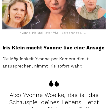
Yvonne, Iris und Peter (v.l.) – Screenshot: RTL
Iris Klein macht Yvonne live eine Ansage
Die Möglichkeit Yvonne per Kamera direkt
anzusprechen, nimmt Iris sofort wahr:
Also Yvonne Woelke, das ist das
Schauspiel deines Lebens. Jetzt