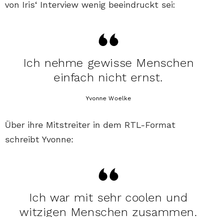
von Iris‘ Interview wenig beeindruckt sei:
Ich nehme gewisse Menschen
einfach nicht ernst.
Yvonne Woelke
Über ihre Mitstreiter in dem RTL-Format
schreibt Yvonne:
Ich war mit sehr coolen und
witzigen Menschen zusammen.