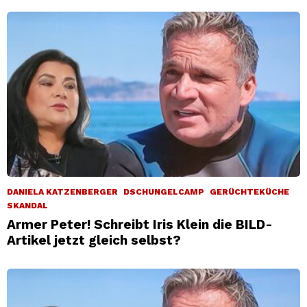
DANIELA KATZENBERGER
DSCHUNGELCAMP
GERÜCHTEKÜCHE
SKANDAL
Armer Peter! Schreibt Iris Klein die BILD-
Artikel jetzt gleich selbst?