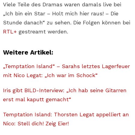
Viele Teile des Dramas waren damals live bei
„Ich bin ein Star – Holt mich hier raus! – Die
Stunde danach“ zu sehen. Die Folgen können bei
RTL+
gestreamt werden.
Weitere Artikel:
„Temptation Island“ – Sarahs letztes Lagerfeuer
mit Nico Legat: „Ich war im Schock“
Iris gibt BILD-Interview: „Ich hab seine Gitarren
erst mal kaputt gemacht“
Temptation Island: Thorsten Legat appelliert an
Nico: Stell dich! Zeig Eier!