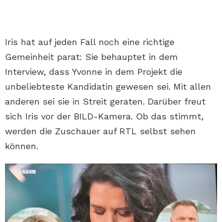
Iris hat auf jeden Fall noch eine richtige
Gemeinheit parat: Sie behauptet in dem
Interview, dass Yvonne in dem Projekt die
unbeliebteste Kandidatin gewesen sei. Mit allen
anderen sei sie in Streit geraten. Darüber freut
sich Iris vor der BILD-Kamera. Ob das stimmt,
werden die Zuschauer auf RTL selbst sehen
können.