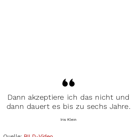
Dann akzeptiere ich das nicht und
dann dauert es bis zu sechs Jahre.
Iris Klein
Quelle:
BILD-Video