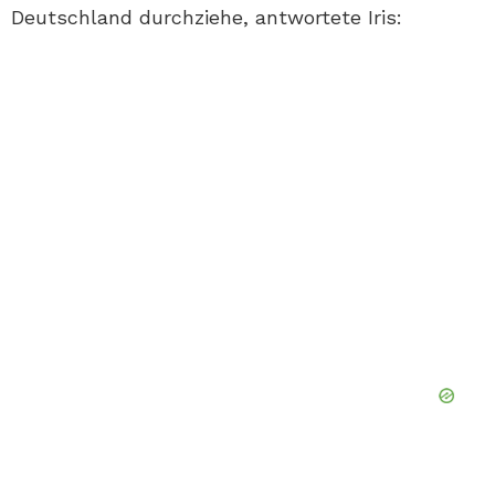
Deutschland durchziehe, antwortete Iris: