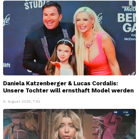
Daniela Katzenberger & Lucas Cordalis:
Unsere Tochter will ernsthaft Model werden
6. August 2026, 7:42