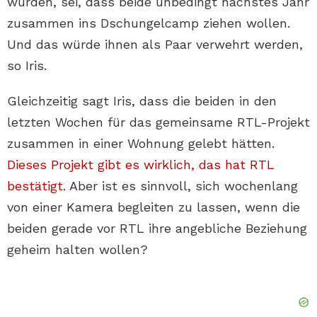
würden, sei, dass beide unbedingt nächstes Jahr
zusammen ins Dschungelcamp ziehen wollen.
Und das würde ihnen als Paar verwehrt werden,
so Iris.
Gleichzeitig sagt Iris, dass die beiden in den
letzten Wochen für das gemeinsame RTL-Projekt
zusammen in einer Wohnung gelebt hätten.
Dieses Projekt gibt es wirklich, das hat RTL
bestätigt.
Aber ist es sinnvoll, sich wochenlang
von einer Kamera begleiten zu lassen, wenn die
beiden gerade vor RTL ihre angebliche Beziehung
geheim halten wollen?