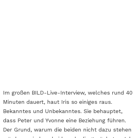
Im großen BILD-Live-Interview, welches rund 40
Minuten dauert, haut Iris so einiges raus.
Bekanntes und Unbekanntes. Sie behauptet,
dass Peter und Yvonne eine Beziehung führen.
Der Grund, warum die beiden nicht dazu stehen