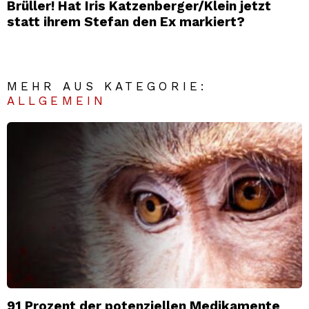
Brüller! Hat Iris Katzenberger/Klein jetzt
statt ihrem Stefan den Ex markiert?
MEHR AUS KATEGORIE:
ALLGEMEIN
91 Prozent der potenziellen Medikamente