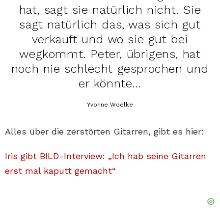
hat, sagt sie natürlich nicht. Sie
sagt natürlich das, was sich gut
verkauft und wo sie gut bei
wegkommt. Peter, übrigens, hat
noch nie schlecht gesprochen und
er könnte…
Yvonne Woelke
Alles über die zerstörten Gitarren, gibt es hier:
Iris gibt BILD-Interview: „Ich hab seine Gitarren
erst mal kaputt gemacht“