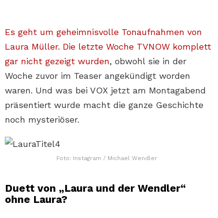
Es geht um geheimnisvolle Tonaufnahmen von
Laura Müller. Die letzte Woche TVNOW komplett
gar nicht gezeigt wurden
, obwohl sie in der
Woche zuvor im Teaser angekündigt worden
waren. Und was bei VOX jetzt am Montagabend
präsentiert wurde macht die ganze Geschichte
noch mysteriöser.
Foto: Instagram / Michael Wendler
Duett von „Laura und der Wendler“
ohne Laura?