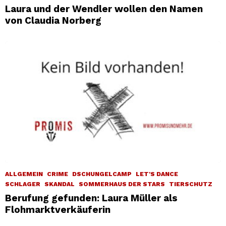
Laura und der Wendler wollen den Namen
von Claudia Norberg
ALLGEMEIN
CRIME
DSCHUNGELCAMP
LET'S DANCE
SCHLAGER
SKANDAL
SOMMERHAUS DER STARS
TIERSCHUTZ
Berufung gefunden: Laura Müller als
Flohmarktverkäuferin