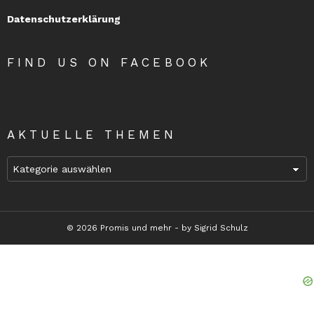
Datenschutzerklärung
FIND US ON FACEBOOK
AKTUELLE THEMEN
Aktuelle
Themen
© 2026 Promis und mehr - by Sigrid Schulz