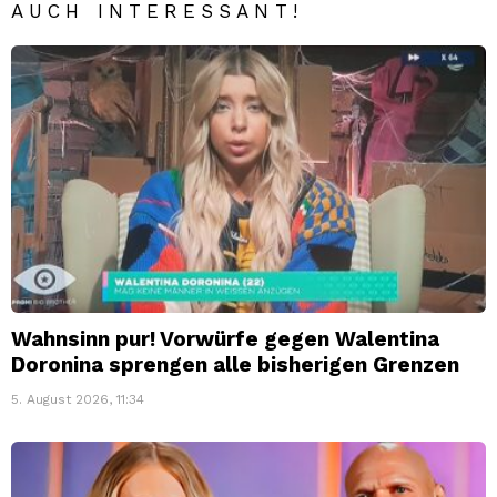
AUCH INTERESSANT!
Wahnsinn pur! Vorwürfe gegen Walentina
Doronina sprengen alle bisherigen Grenzen
5. August 2026, 11:34