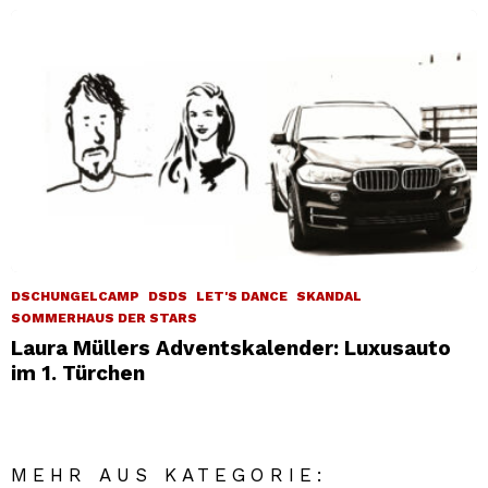
DSCHUNGELCAMP
DSDS
LET'S DANCE
SKANDAL
SOMMERHAUS DER STARS
Laura Müllers Adventskalender: Luxusauto
im 1. Türchen
MEHR AUS KATEGORIE: