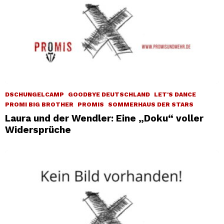
DSCHUNGELCAMP
GOODBYE DEUTSCHLAND
LET'S DANCE
PROMI BIG BROTHER
PROMIS
SOMMERHAUS DER STARS
Laura und der Wendler: Eine „Doku“ voller
Widersprüche