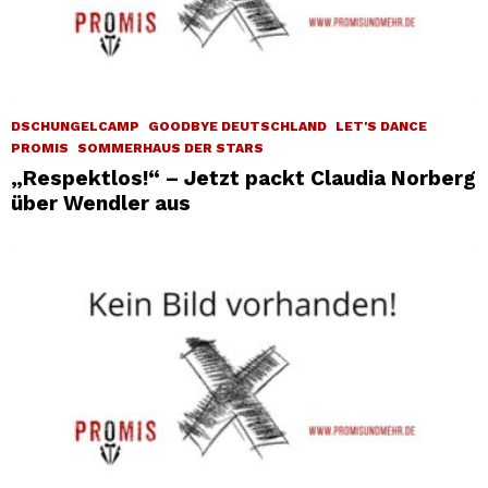
DSCHUNGELCAMP
GOODBYE DEUTSCHLAND
LET'S DANCE
PROMIS
SOMMERHAUS DER STARS
„Respektlos!“ – Jetzt packt Claudia Norberg
über Wendler aus