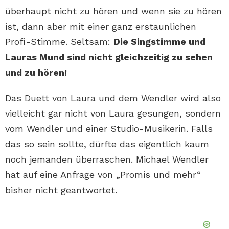
überhaupt nicht zu hören und wenn sie zu hören
ist, dann aber mit einer ganz erstaunlichen
Profi-Stimme. Seltsam:
Die Singstimme und
Lauras Mund sind nicht gleichzeitig zu sehen
und zu hören!
Das Duett von Laura und dem Wendler wird also
vielleicht gar nicht von Laura gesungen, sondern
vom Wendler und einer Studio-Musikerin. Falls
das so sein sollte, dürfte das eigentlich kaum
noch jemanden überraschen. Michael Wendler
hat auf eine Anfrage von „Promis und mehr“
bisher nicht geantwortet.