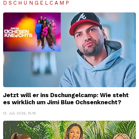
DSCHUNGELCAMP
Jetzt will er ins Dschungelcamp: Wie steht
es wirklich um Jimi Blue Ochsenknecht?
13. Juli 2026, 15:16