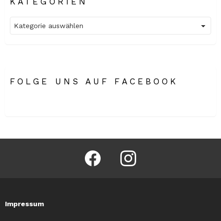
KATEGORIEN
Kategorien
FOLGE UNS AUF FACEBOOK
facebook
instagram
Impressum