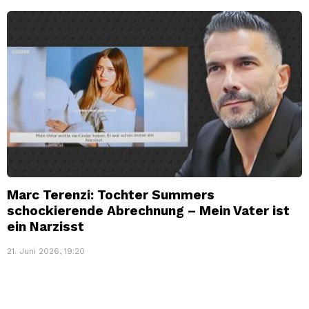
Marc Terenzi: Tochter Summers
schockierende Abrechnung – Mein Vater ist
ein Narzisst
21. Juni 2026, 19:20