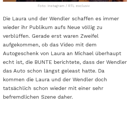
Foto: Instagram / RTL exclusiv
Die Laura und der Wendler schaffen es immer
wieder ihr Publikum aufs Neue völlig zu
verblüffen. Gerade erst waren Zweifel
aufgekommen, ob das Video mit dem
Autogeschenk von Laura an Michael überhaupt
echt ist, die BUNTE berichtete, dass der Wendler
das Auto schon längst geleast hatte. Da
kommen die Laura und der Wendler doch
tatsächlich schon wieder mit einer sehr
befremdlichen Szene daher.