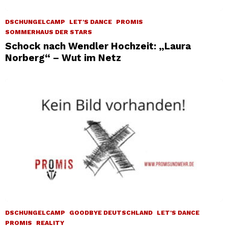
DSCHUNGELCAMP
LET'S DANCE
PROMIS
SOMMERHAUS DER STARS
Schock nach Wendler Hochzeit: „Laura
Norberg“ – Wut im Netz
DSCHUNGELCAMP
GOODBYE DEUTSCHLAND
LET'S DANCE
PROMIS
REALITY