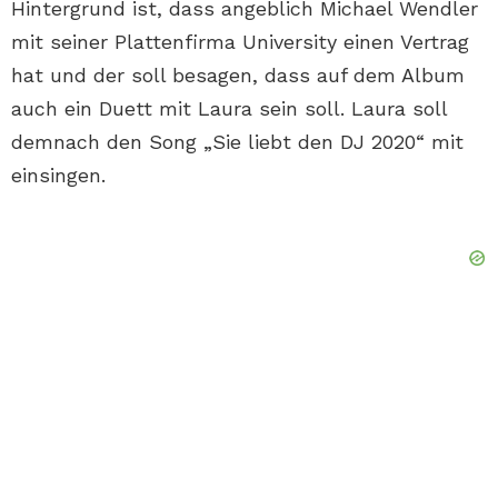
Hintergrund ist, dass angeblich Michael Wendler
mit seiner Plattenfirma University einen Vertrag
hat und der soll besagen, dass auf dem Album
auch ein Duett mit Laura sein soll. Laura soll
demnach den Song „Sie liebt den DJ 2020“ mit
einsingen.