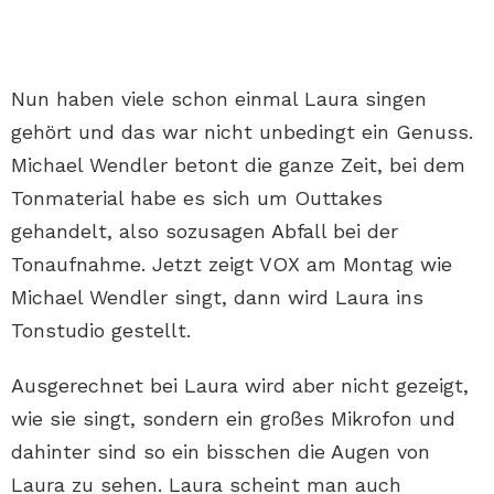
Nun haben viele schon einmal Laura singen
gehört und das war nicht unbedingt ein Genuss.
Michael Wendler betont die ganze Zeit, bei dem
Tonmaterial habe es sich um Outtakes
gehandelt, also sozusagen Abfall bei der
Tonaufnahme. Jetzt zeigt VOX am Montag wie
Michael Wendler singt, dann wird Laura ins
Tonstudio gestellt.
Ausgerechnet bei Laura wird aber nicht gezeigt,
wie sie singt, sondern ein großes Mikrofon und
dahinter sind so ein bisschen die Augen von
Laura zu sehen. Laura scheint man auch