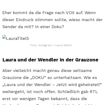
Eher kommt da die Frage nach VOX auf. Wenn
dieser Eindruck stimmen sollte, wieso macht der
Sender da mit? In einer Doku?
Foto: Instagram / Laura Müller
Laura und der Wendler in der Grauzone
Aber vielleicht macht genau diese seltsame
Grauzone die „DOKU“ so unterhaltsam. Wie es
„Laura und der Wendler – Jetzt wird geheiratet!“
weitergeht, ist noch offen. Schließlich gab RTL
erst vor wenigen Tagen bekannt, dass die