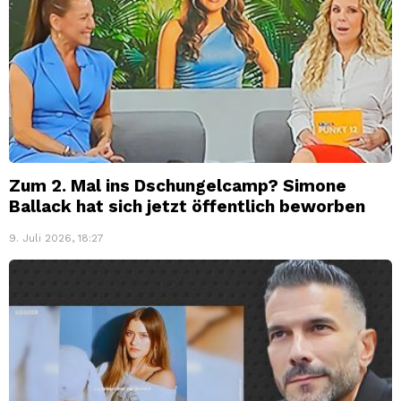
Zum 2. Mal ins Dschungelcamp? Simone
Ballack hat sich jetzt öffentlich beworben
9. Juli 2026, 18:27