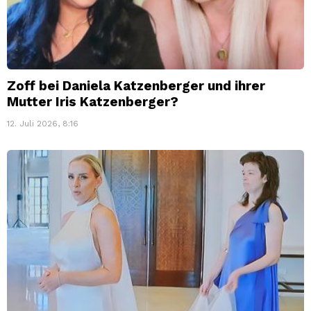
Zoff bei Daniela Katzenberger und ihrer
Mutter Iris Katzenberger?
12. Juli 2026, 8:16