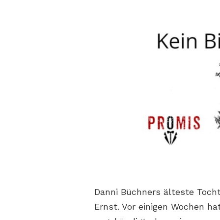
Danni Büchners älteste Tocht
Ernst. Vor einigen Wochen ha