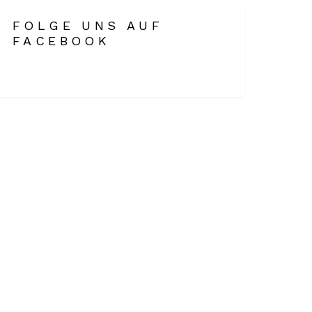
FOLGE UNS AUF
FACEBOOK