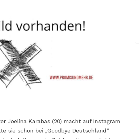
er Joelina Karabas (20) macht auf Instagram
tte sie schon bei „Goodbye Deutschland“