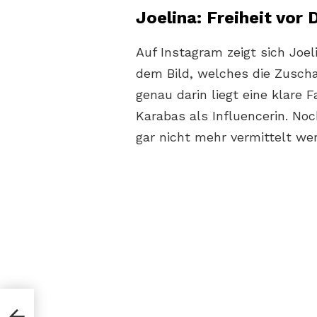
Joelina: Freiheit vor
Auf Instagram zeigt sich Joel
dem Bild, welches die Zusch
genau darin liegt eine klare 
Karabas als Influencerin. No
gar nicht mehr vermittelt we