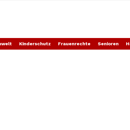
welt
Kinderschutz
Frauenrechte
Senioren
H