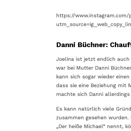
https://www.instagram.com
utm_source=ig_web_copy_li
Danni Büchner: Chauf
Joelina ist jetzt endlich auch
war bei Mutter Danni Büchner
kann sich sogar wieder einen
dass sie eine Beziehung mit 
machte sich Danni allerdings 
Es kann natürlich viele Grü
zusammen gesehen wurden. De
„Der heiße Michael“ nennt, k