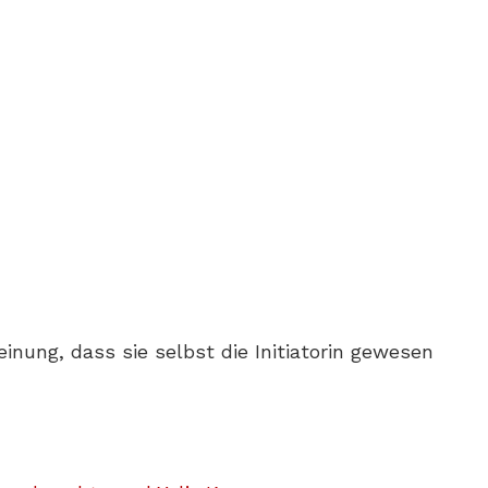
nung, dass sie selbst die Initiatorin gewesen