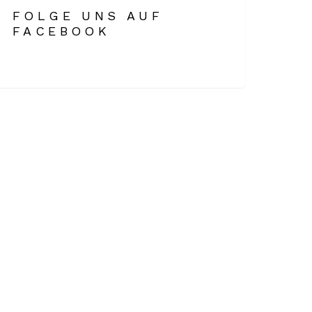
FOLGE UNS AUF
FACEBOOK