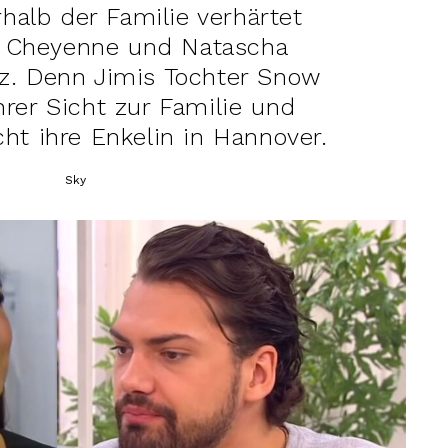
halb der Familie verhärtet
n Cheyenne und Natascha
iz. Denn Jimis Tochter Snow
hrer Sicht zur Familie und
ht ihre Enkelin in Hannover.
Sky