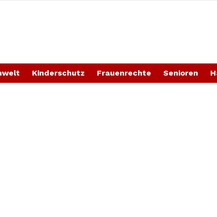
welt
Kinderschutz
Frauenrechte
Senioren
H