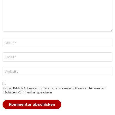
Name
*
E-
Mail-
Adresse
*
Website
Name, E-Mail-Adresse und Website in diesem Browser für meinen
nächsten Kommentar speichern.