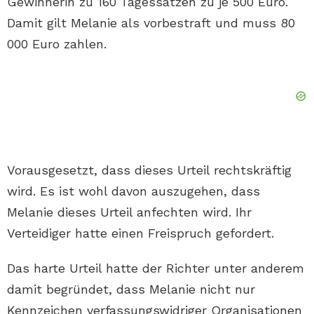
Gewinnerin zu 160 Tagessätzen zu je 500 Euro.
Damit gilt Melanie als vorbestraft und muss 80
000 Euro zahlen.
Vorausgesetzt, dass dieses Urteil rechtskräftig
wird. Es ist wohl davon auszugehen, dass
Melanie dieses Urteil anfechten wird. Ihr
Verteidiger hatte einen Freispruch gefordert.
Das harte Urteil hatte der Richter unter anderem
damit begründet, dass Melanie nicht nur
Kennzeichen verfassungswidriger Organisationen