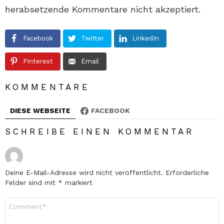
herabsetzende Kommentare nicht akzeptiert.
Facebook
Twitter
LinkedIn
Pinterest
Email
KOMMENTARE
DIESE WEBSEITE
FACEBOOK
SCHREIBE EINEN KOMMENTAR
Deine E-Mail-Adresse wird nicht veröffentlicht.
Erforderliche
Felder sind mit
*
markiert
Kommentar
*