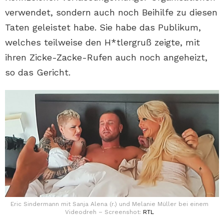
verwendet, sondern auch noch Beihilfe zu diesen
Taten geleistet habe. Sie habe das Publikum,
welches teilweise den H*tlergruß zeigte, mit
ihren Zicke-Zacke-Rufen auch noch angeheizt,
so das Gericht.
Eric Sindermann mit Sanja Alena (r.) und Melanie Müller bei einem
Videodreh – Screenshot:
RTL