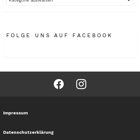
FOLGE UNS AUF FACEBOOK
facebook
instagram
Impressum
Datenschutzerklärung