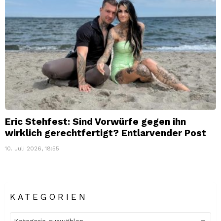
Eric Stehfest: Sind Vorwürfe gegen ihn
wirklich gerechtfertigt? Entlarvender Post
10. Juli 2026, 18:55
KATEGORIEN
Kategorien