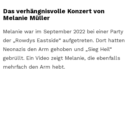
Das verhängnisvolle Konzert von
Melanie Müller
Melanie war im September 2022 bei einer Party
der „Rowdys Eastside“ aufgetreten. Dort hatten
Neonazis den Arm gehoben und „Sieg Heil“
gebrüllt. Ein Video zeigt Melanie, die ebenfalls
mehrfach den Arm hebt.