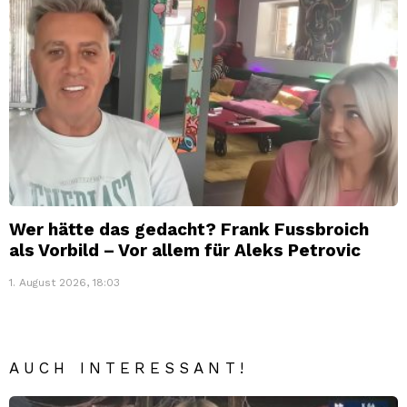
Wer hätte das gedacht? Frank Fussbroich
als Vorbild – Vor allem für Aleks Petrovic
1. August 2026, 18:03
AUCH INTERESSANT!