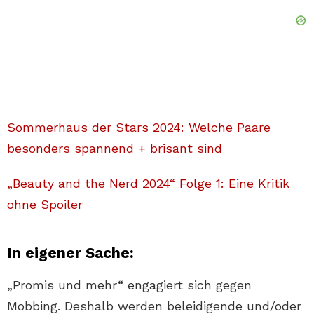
Sommerhaus der Stars 2024: Welche Paare
besonders spannend + brisant sind
„Beauty and the Nerd 2024“ Folge 1: Eine Kritik
ohne Spoiler
In eigener Sache:
„Promis und mehr“ engagiert sich gegen
Mobbing. Deshalb werden beleidigende und/oder