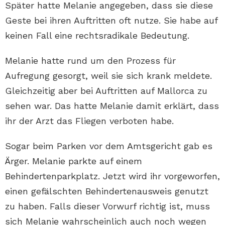
Später hatte Melanie angegeben, dass sie diese
Geste bei ihren Auftritten oft nutze. Sie habe auf
keinen Fall eine rechtsradikale Bedeutung.
Melanie hatte rund um den Prozess für
Aufregung gesorgt, weil sie sich krank meldete.
Gleichzeitig aber bei Auftritten auf Mallorca zu
sehen war. Das hatte Melanie damit erklärt, dass
ihr der Arzt das Fliegen verboten habe.
Sogar beim Parken vor dem Amtsgericht gab es
Ärger. Melanie parkte auf einem
Behindertenparkplatz. Jetzt wird ihr vorgeworfen,
einen gefälschten Behindertenausweis genutzt
zu haben. Falls dieser Vorwurf richtig ist, muss
sich Melanie wahrscheinlich auch noch wegen