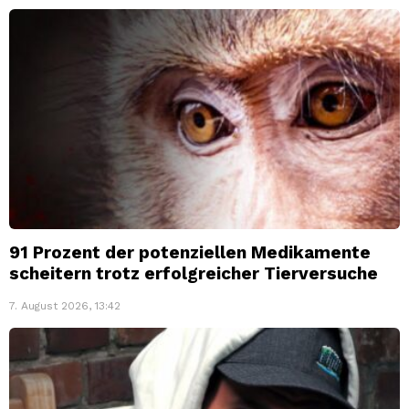
91 Prozent der potenziellen Medikamente
scheitern trotz erfolgreicher Tierversuche
7. August 2026, 13:42