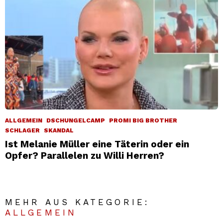
ALLGEMEIN
DSCHUNGELCAMP
PROMI BIG BROTHER
SCHLAGER
SKANDAL
Ist Melanie Müller eine Täterin oder ein
Opfer? Parallelen zu Willi Herren?
MEHR AUS KATEGORIE:
ALLGEMEIN