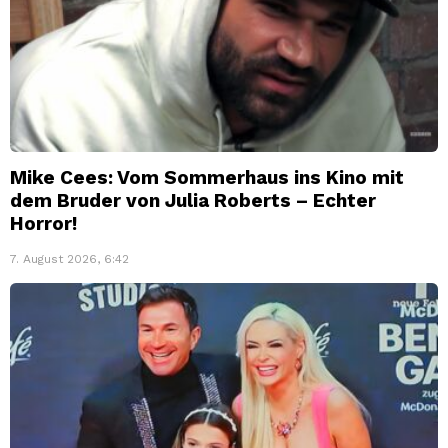
Mike Cees: Vom Sommerhaus ins Kino mit
dem Bruder von Julia Roberts – Echter
Horror!
7. August 2026, 6:42