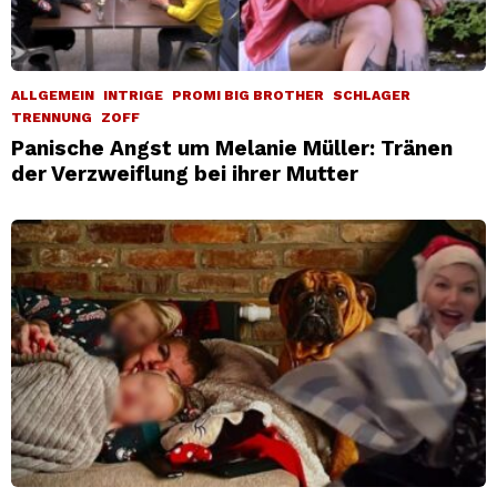
ALLGEMEIN
INTRIGE
PROMI BIG BROTHER
SCHLAGER
TRENNUNG
ZOFF
Panische Angst um Melanie Müller: Tränen
der Verzweiflung bei ihrer Mutter