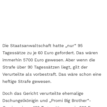
Die Staatsanwaltschaft hatte „nur“ 95
Tagessätze zu je 60 Euro gefordert. Das wären
immerhin 5700 Euro gewesen. Aber wenn die
Strafe über 90 Tagessätzen liegt, gilt der
Verurteilte als vorbestraft. Das wäre schon eine
heftige Strafe gewesen.
Doch das Gericht verurteilte ehemalige
Dschungelkönigin und „Promi Big Brother“-