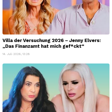
Villa der Versuchung 2026 – Jenny Elvers:
„Das Finanzamt hat mich gef*ckt“
14. Juli 2026, 13:28