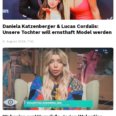
Daniela Katzenberger & Lucas Cordalis:
Unsere Tochter will ernsthaft Model werden
6. August 2026, 7:42