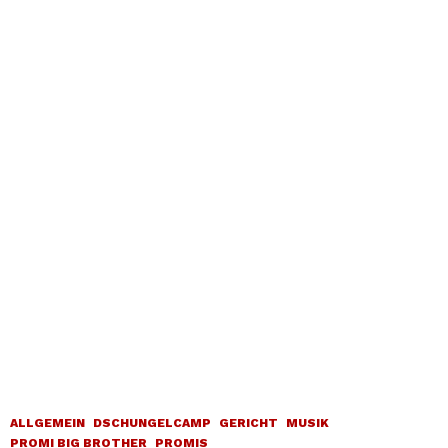
ALLGEMEIN
DSCHUNGELCAMP
GERICHT
MUSIK
PROMI BIG BROTHER
PROMIS