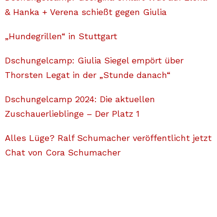
& Hanka + Verena schießt gegen Giulia
„Hundegrillen“ in Stuttgart
Dschungelcamp: Giulia Siegel empört über
Thorsten Legat in der „Stunde danach“
Dschungelcamp 2024: Die aktuellen
Zuschauerlieblinge – Der Platz 1
Alles Lüge? Ralf Schumacher veröffentlicht jetzt
Chat von Cora Schumacher