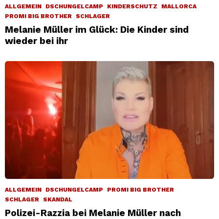
ALLGEMEIN
DSCHUNGELCAMP
KINDERSCHUTZ
MALLORCA
PROMI BIG BROTHER
SCHLAGER
Melanie Müller im Glück: Die Kinder sind
wieder bei ihr
ALLGEMEIN
DSCHUNGELCAMP
PROMI BIG BROTHER
SCHLAGER
SKANDAL
Polizei-Razzia bei Melanie Müller nach