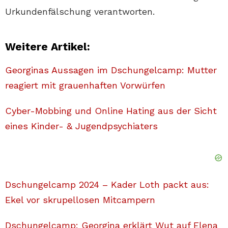
Urkundenfälschung verantworten.
Weitere Artikel:
Georginas Aussagen im Dschungelcamp: Mutter
reagiert mit grauenhaften Vorwürfen
Cyber-Mobbing und Online Hating aus der Sicht
eines Kinder- & Jugendpsychiaters
Dschungelcamp 2024 – Kader Loth packt aus:
Ekel vor skrupellosen Mitcampern
Dschungelcamp: Georgina erklärt Wut auf Elena