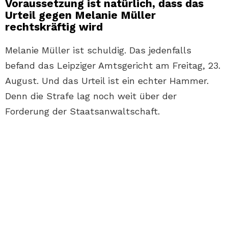
Voraussetzung ist natürlich, dass das
Urteil gegen Melanie Müller
rechtskräftig wird
Melanie Müller ist schuldig. Das jedenfalls
befand das Leipziger Amtsgericht am Freitag, 23.
August. Und das Urteil ist ein echter Hammer.
Denn die Strafe lag noch weit über der
Forderung der Staatsanwaltschaft.