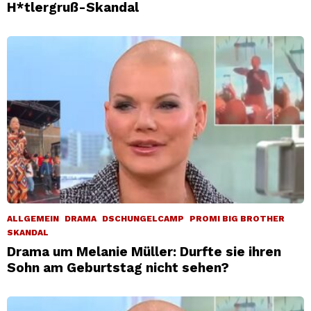
H*tlergruß-Skandal
ALLGEMEIN
DRAMA
DSCHUNGELCAMP
PROMI BIG BROTHER
SKANDAL
Drama um Melanie Müller: Durfte sie ihren
Sohn am Geburtstag nicht sehen?