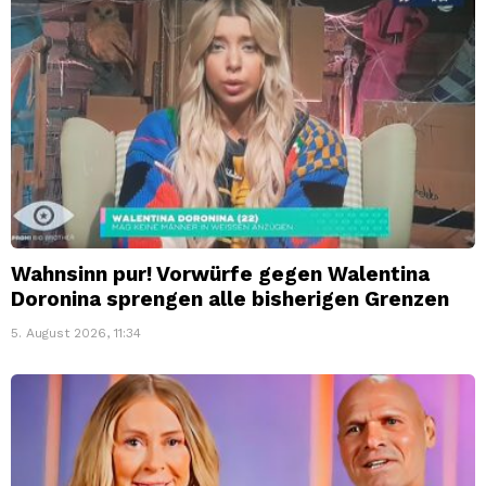
Wahnsinn pur! Vorwürfe gegen Walentina
Doronina sprengen alle bisherigen Grenzen
5. August 2026, 11:34