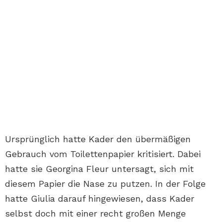
Ursprünglich hatte Kader den übermäßigen
Gebrauch vom Toilettenpapier kritisiert. Dabei
hatte sie Georgina Fleur untersagt, sich mit
diesem Papier die Nase zu putzen. In der Folge
hatte Giulia darauf hingewiesen, dass Kader
selbst doch mit einer recht großen Menge