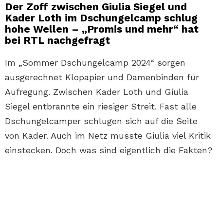
Der Zoff zwischen Giulia Siegel und
Kader Loth im Dschungelcamp schlug
hohe Wellen – „Promis und mehr“ hat
bei RTL nachgefragt
Im „Sommer Dschungelcamp 2024“ sorgen
ausgerechnet Klopapier und Damenbinden für
Aufregung. Zwischen Kader Loth und Giulia
Siegel entbrannte ein riesiger Streit. Fast alle
Dschungelcamper schlugen sich auf die Seite
von Kader. Auch im Netz musste Giulia viel Kritik
einstecken. Doch was sind eigentlich die Fakten?