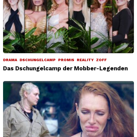
DRAMA
DSCHUNGELCAMP
PROMIS
REALITY
ZOFF
Das Dschungelcamp der Mobber-Legenden