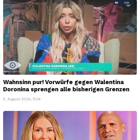
Wahnsinn pur! Vorwürfe gegen Walentina
Doronina sprengen alle bisherigen Grenzen
5. August 2026, 11:34