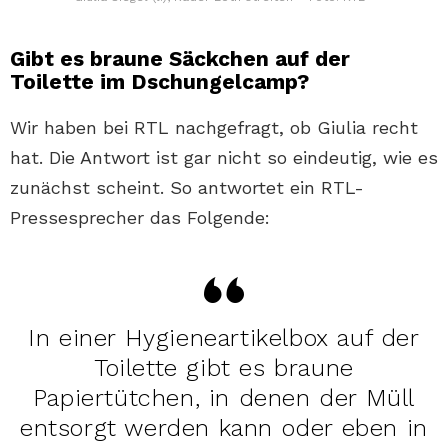
Gibt es braune Säckchen auf der
Toilette im Dschungelcamp?
Wir haben bei RTL nachgefragt, ob Giulia recht
hat. Die Antwort ist gar nicht so eindeutig, wie es
zunächst scheint. So antwortet ein RTL-
Pressesprecher das Folgende:
In einer Hygieneartikelbox auf der
Toilette gibt es braune
Papiertütchen, in denen der Müll
entsorgt werden kann oder eben in