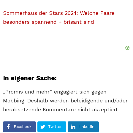
Sommerhaus der Stars 2024: Welche Paare
besonders spannend + brisant sind
In eigener Sache:
„Promis und mehr“ engagiert sich gegen
Mobbing. Deshalb werden beleidigende und/oder
herabsetzende Kommentare nicht akzeptiert.
Facebook
Twitter
LinkedIn