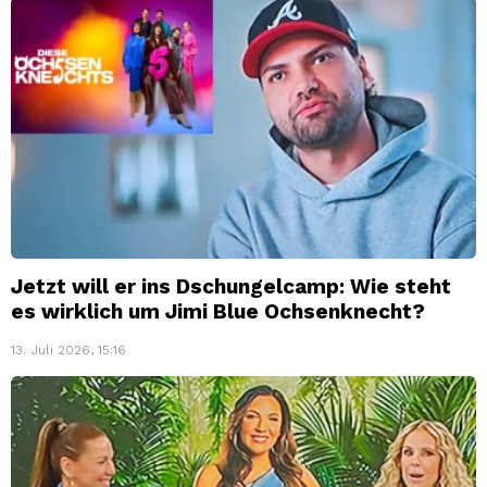
Jetzt will er ins Dschungelcamp: Wie steht
es wirklich um Jimi Blue Ochsenknecht?
13. Juli 2026, 15:16