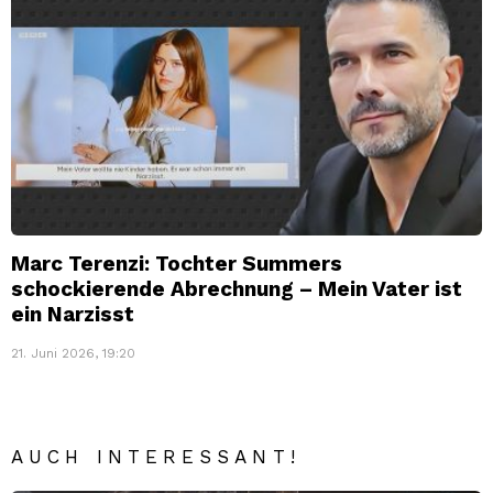
Marc Terenzi: Tochter Summers
schockierende Abrechnung – Mein Vater ist
ein Narzisst
21. Juni 2026, 19:20
AUCH INTERESSANT!