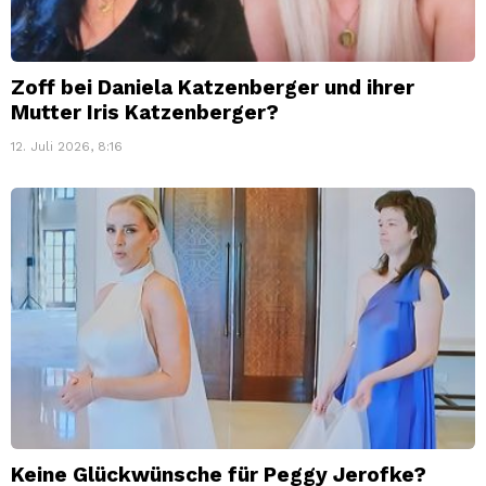
Zoff bei Daniela Katzenberger und ihrer
Mutter Iris Katzenberger?
12. Juli 2026, 8:16
Keine Glückwünsche für Peggy Jerofke?