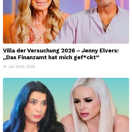
Villa der Versuchung 2026 – Jenny Elvers:
„Das Finanzamt hat mich gef*ckt“
14. Juli 2026, 13:28