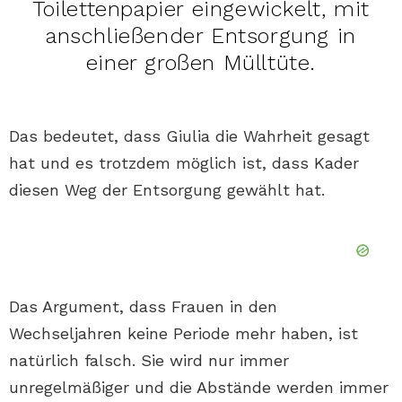
Toilettenpapier eingewickelt, mit
anschließender Entsorgung in
einer großen Mülltüte.
Das bedeutet, dass Giulia die Wahrheit gesagt
hat und es trotzdem möglich ist, dass Kader
diesen Weg der Entsorgung gewählt hat.
Das Argument, dass Frauen in den
Wechseljahren keine Periode mehr haben, ist
natürlich falsch. Sie wird nur immer
unregelmäßiger und die Abstände werden immer