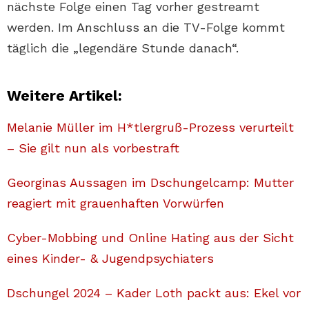
nächste Folge einen Tag vorher gestreamt
werden. Im Anschluss an die TV-Folge kommt
täglich die „legendäre Stunde danach“.
Weitere Artikel:
Melanie Müller im H*tlergruß-Prozess verurteilt
– Sie gilt nun als vorbestraft
Georginas Aussagen im Dschungelcamp: Mutter
reagiert mit grauenhaften Vorwürfen
Cyber-Mobbing und Online Hating aus der Sicht
eines Kinder- & Jugendpsychiaters
Dschungel 2024 – Kader Loth packt aus: Ekel vor