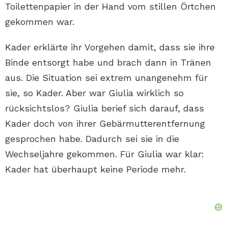
Toilettenpapier in der Hand vom stillen Örtchen
gekommen war.
Kader erklärte ihr Vorgehen damit, dass sie ihre
Binde entsorgt habe und brach dann in Tränen
aus. Die Situation sei extrem unangenehm für
sie, so Kader. Aber war Giulia wirklich so
rücksichtslos? Giulia berief sich darauf, dass
Kader doch von ihrer Gebärmutterentfernung
gesprochen habe. Dadurch sei sie in die
Wechseljahre gekommen. Für Giulia war klar:
Kader hat überhaupt keine Periode mehr.