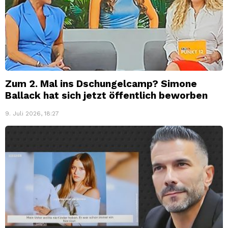
Zum 2. Mal ins Dschungelcamp? Simone
Ballack hat sich jetzt öffentlich beworben
9. Juli 2026, 18:27