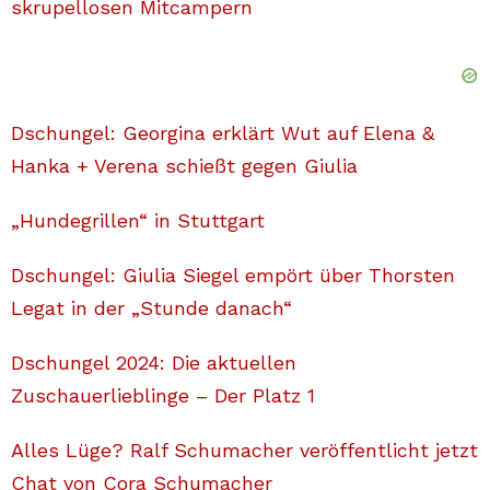
skrupellosen Mitcampern
Dschungel: Georgina erklärt Wut auf Elena &
Hanka + Verena schießt gegen Giulia
„Hundegrillen“ in Stuttgart
Dschungel: Giulia Siegel empört über Thorsten
Legat in der „Stunde danach“
Dschungel 2024: Die aktuellen
Zuschauerlieblinge – Der Platz 1
Alles Lüge? Ralf Schumacher veröffentlicht jetzt
Chat von Cora Schumacher