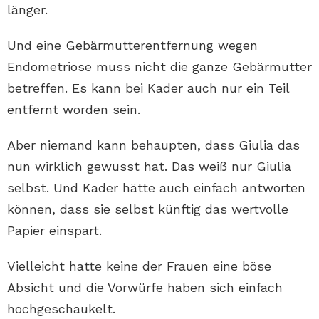
länger.
Und eine Gebärmutterentfernung wegen
Endometriose muss nicht die ganze Gebärmutter
betreffen. Es kann bei Kader auch nur ein Teil
entfernt worden sein.
Aber niemand kann behaupten, dass Giulia das
nun wirklich gewusst hat. Das weiß nur Giulia
selbst. Und Kader hätte auch einfach antworten
können, dass sie selbst künftig das wertvolle
Papier einspart.
Vielleicht hatte keine der Frauen eine böse
Absicht und die Vorwürfe haben sich einfach
hochgeschaukelt.