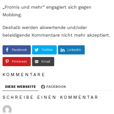
„Promis und mehr“ engagiert sich gegen
Mobbing.
Deshalb werden abwertende und/oder
beleidigende Kommentare nicht mehr akzeptiert.
Facebook
Twitter
LinkedIn
Pinterest
Email
KOMMENTARE
DIESE WEBSEITE
FACEBOOK
SCHREIBE EINEN KOMMENTAR