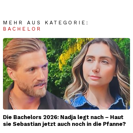
MEHR AUS KATEGORIE:
BACHELOR
Die Bachelors 2026: Nadja legt nach – Haut
sie Sebastian jetzt auch noch in die Pfanne?