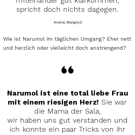
miteinander gut klarkommen,
spricht doch nichts dagegen.
Andrej Mangold
Wie ist Narumol im täglichen Umgang? Eher nett
und herzlich oder vielleicht doch anstrengend?
Narumol ist eine total liebe Frau
mit einem riesigen Herz!
Sie war
die Mama der Sala,
wir haben uns gut verstanden und
ich konnte ein paar Tricks von ihr