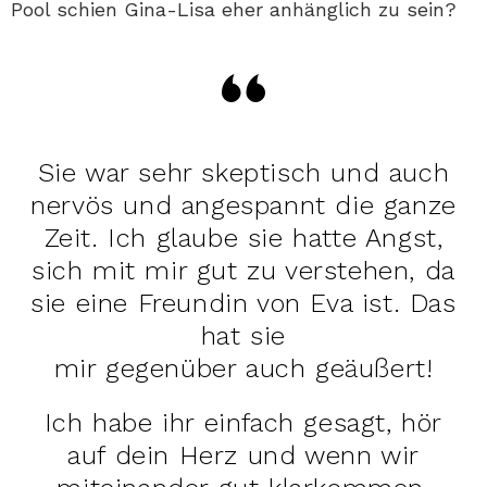
Pool schien Gina-Lisa eher anhänglich zu sein?
Sie war sehr skeptisch und auch
nervös und angespannt die ganze
Zeit. Ich glaube sie hatte Angst,
sich mit mir gut zu verstehen, da
sie eine Freundin von Eva ist. Das
hat sie
mir gegenüber auch geäußert!
Ich habe ihr einfach gesagt, hör
auf dein Herz und wenn wir