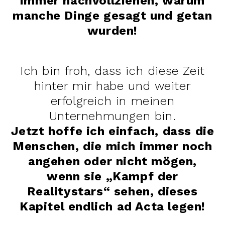
immer nachvollziehen, warum
manche Dinge gesagt und getan
wurden!
Ich bin froh, dass ich diese Zeit
hinter mir habe und weiter
erfolgreich in meinen
Unternehmungen bin.
Jetzt hoffe ich einfach, dass die
Menschen, die mich immer noch
angehen oder nicht mögen,
wenn sie „Kampf der
Realitystars“ sehen, dieses
Kapitel endlich ad Acta legen!