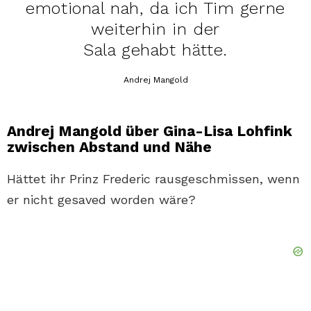
emotional nah, da ich Tim gerne
weiterhin in der
Sala gehabt hätte.
Andrej Mangold
Andrej Mangold über Gina-Lisa Lohfink
zwischen Abstand und Nähe
Hättet ihr Prinz Frederic rausgeschmissen, wenn
er nicht gesaved worden wäre?