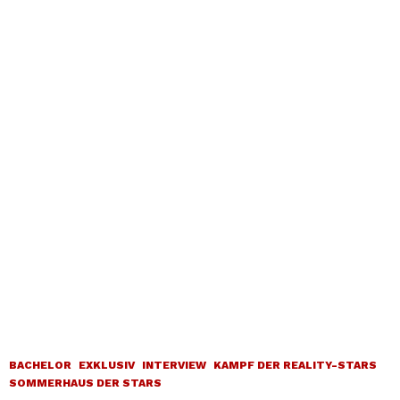
BACHELOR
EXKLUSIV
INTERVIEW
KAMPF DER REALITY-STARS
SOMMERHAUS DER STARS