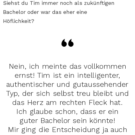
Siehst du Tim immer noch als zukünftigen
Bachelor oder war das eher eine
Höflichkeit?
Nein, ich meinte das vollkommen
ernst! Tim ist ein intelligenter,
authentischer und gutaussehender
Typ, der sich selbst treu bleibt und
das Herz am rechten Fleck hat.
Ich glaube schon, dass er ein
guter Bachelor sein könnte!
Mir ging die Entscheidung ja auch