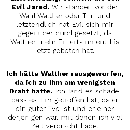
Evil Jared.
Wir standen vor der
Wahl Walther oder Tim und
letztendlich hat Evil sich mir
gegenüber durchgesetzt, da
Walther mehr Entertainment bis
jetzt geboten hat.
Ich hätte Walther rausgeworfen,
da ich zu ihm am wenigsten
Draht hatte.
Ich fand es schade,
dass es Tim getroffen hat, da er
ein guter Typ ist und er einer
derjenigen war, mit denen ich viel
Zeit verbracht habe.