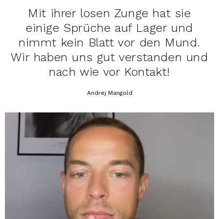
Mit ihrer losen Zunge hat sie
einige Sprüche auf Lager und
nimmt kein Blatt vor den Mund.
Wir haben uns gut verstanden und
nach wie vor Kontakt!
Andrej Mangold