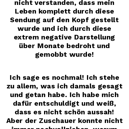
nicht verstanden, dass mein
Leben komplett durch diese
Sendung auf den Kopf gestellt
wurde und ich durch diese
extrem negative Darstellung
über Monate bedroht und
gemobbt wurde!
Ich sage es nochmal! Ich stehe
zu allem, was ich damals gesagt
und getan habe. Ich habe mich
dafür entschuldigt und weiß,
dass es nicht schön aussah!
Aber der Zuschauer konnte nicht