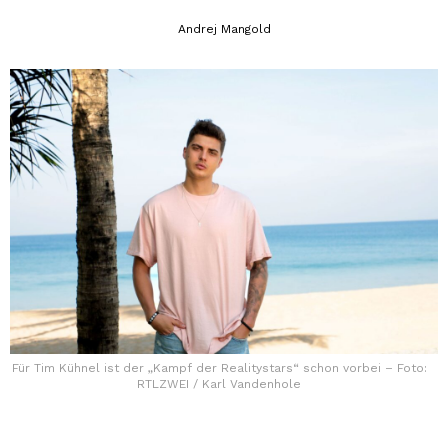
Andrej Mangold
Für Tim Kühnel ist der „Kampf der Realitystars“ schon vorbei – Foto:
RTLZWEI / Karl Vandenhole