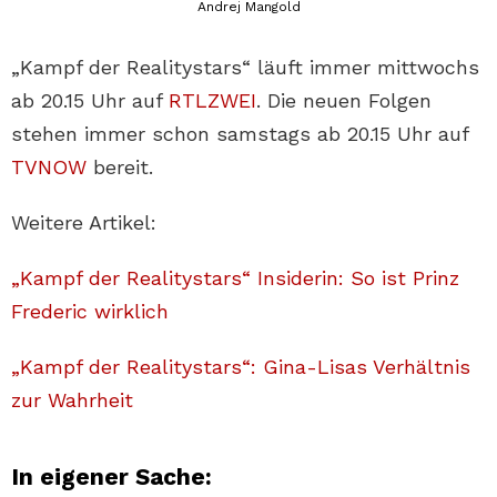
Andrej Mangold
„Kampf der Realitystars“ läuft immer mittwochs
ab 20.15 Uhr auf
RTLZWEI
. Die neuen Folgen
stehen immer schon samstags ab 20.15 Uhr auf
TVNOW
bereit.
Weitere Artikel:
„Kampf der Realitystars“ Insiderin: So ist Prinz
Frederic wirklich
„Kampf der Realitystars“: Gina-Lisas Verhältnis
zur Wahrheit
In eigener Sache: