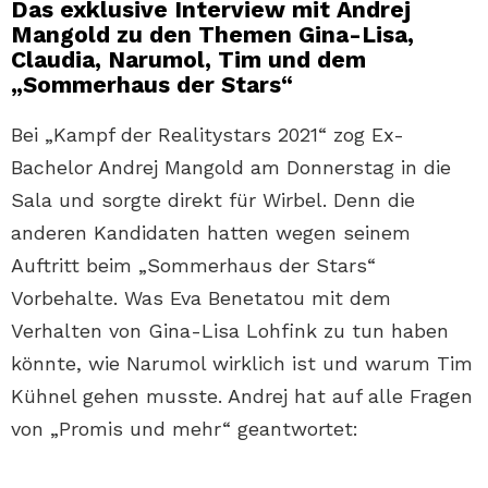
Das exklusive Interview mit Andrej
Mangold zu den Themen Gina-Lisa,
Claudia, Narumol, Tim und dem
„Sommerhaus der Stars“
Bei „Kampf der Realitystars 2021“ zog Ex-
Bachelor Andrej Mangold am Donnerstag in die
Sala und sorgte direkt für Wirbel. Denn die
anderen Kandidaten hatten wegen seinem
Auftritt beim „Sommerhaus der Stars“
Vorbehalte. Was Eva Benetatou mit dem
Verhalten von Gina-Lisa Lohfink zu tun haben
könnte, wie Narumol wirklich ist und warum Tim
Kühnel gehen musste. Andrej hat auf alle Fragen
von „Promis und mehr“ geantwortet: