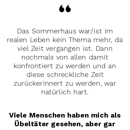
Das Sommerhaus war/ist im
realen Leben kein Thema mehr, da
viel Zeit vergangen ist. Dann
nochmals von allen damit
konfrontiert zu werden und an
diese schreckliche Zeit
zurückerinnert zu werden, war
natürlich hart.
Viele Menschen haben mich als
Übeltäter gesehen, aber gar