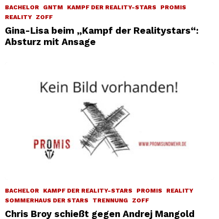
BACHELOR
GNTM
KAMPF DER REALITY-STARS
PROMIS
REALITY
ZOFF
Gina-Lisa beim „Kampf der Realitystars“:
Absturz mit Ansage
BACHELOR
KAMPF DER REALITY-STARS
PROMIS
REALITY
SOMMERHAUS DER STARS
TRENNUNG
ZOFF
Chris Broy schießt gegen Andrej Mangold