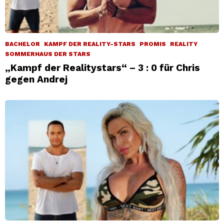
BACHELOR
KAMPF DER REALITY-STARS
PROMIS
REALITY
SOMMERHAUS DER STARS
„Kampf der Realitystars“ – 3 : 0 für Chris
gegen Andrej