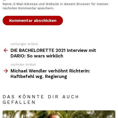
Name, E-Mail-Adresse und Website in diesem Browser für meinen
nächsten Kommentar speichern.
vorheriger Artikel
Weitere
Top
DIE BACHELORETTE 2021 Interview mit
News
DARIO: So wars wirklich
nächster Artikel
Michael Wendler verhöhnt Richterin:
Haftbefehl wg. Regierung
DAS KÖNNTE DIR AUCH
GEFALLEN