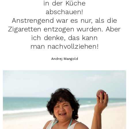
in der Küche
abschauen!
Anstrengend war es nur, als die
Zigaretten entzogen wurden. Aber
ich denke, das kann
man nachvollziehen!
Andrej Mangold