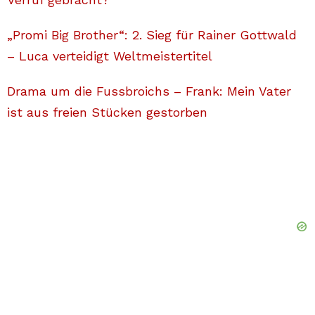
„Promi Big Brother“: 2. Sieg für Rainer Gottwald
– Luca verteidigt Weltmeistertitel
Drama um die Fussbroichs – Frank: Mein Vater
ist aus freien Stücken gestorben