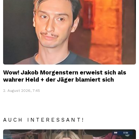
Wow! Jakob Morgenstern erweist sich als
wahrer Held + der Jäger blamiert sich
2. August 2026, 7:45
AUCH INTERESSANT!