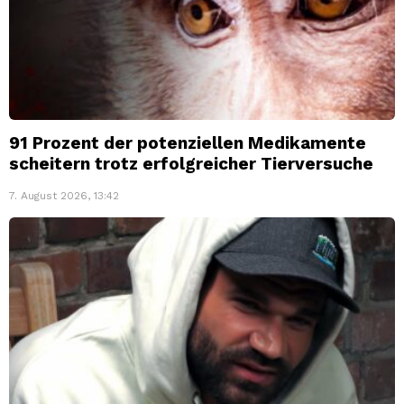
91 Prozent der potenziellen Medikamente
scheitern trotz erfolgreicher Tierversuche
7. August 2026, 13:42