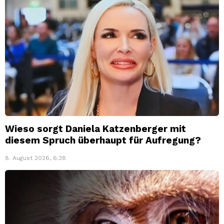
Wieso sorgt Daniela Katzenberger mit
diesem Spruch überhaupt für Aufregung?
8. August 2026, 6:38