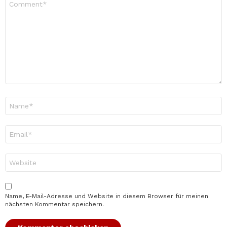
*
Name
*
E-
Mail-
Adresse
*
Website
Name, E-Mail-Adresse und Website in diesem Browser für meinen
nächsten Kommentar speichern.