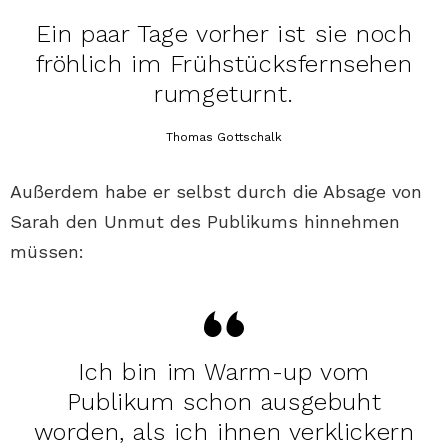
Ein paar Tage vorher ist sie noch
fröhlich im Frühstücksfernsehen
rumgeturnt.
Thomas Gottschalk
Außerdem habe er selbst durch die Absage von
Sarah den Unmut des Publikums hinnehmen
müssen:
Ich bin im Warm-up vom
Publikum schon ausgebuht
worden, als ich ihnen verklickern