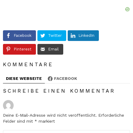
Facebook
Twitter
LinkedIn
Pinterest
Email
KOMMENTARE
DIESE WEBSEITE
FACEBOOK
SCHREIBE EINEN KOMMENTAR
Deine E-Mail-Adresse wird nicht veröffentlicht.
Erforderliche
Felder sind mit
*
markiert
Kommentar