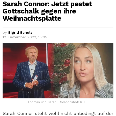
Sarah Connor: Jetzt pestet
Gottschalk gegen ihre
Weihnachtsplatte
by
Sigrid Schulz
12. Dezember 2022, 15:05
Thomas und Sarah - Screenshot: RTL
Sarah Connor steht wohl nicht unbedingt auf der