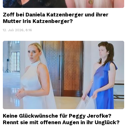
Zoff bei Daniela Katzenberger und ihrer
Mutter Iris Katzenberger?
12. Juli 2026, 8:16
Keine Glückwünsche für Peggy Jerofke?
Rennt sie mit offenen Augen in ihr Unglück?