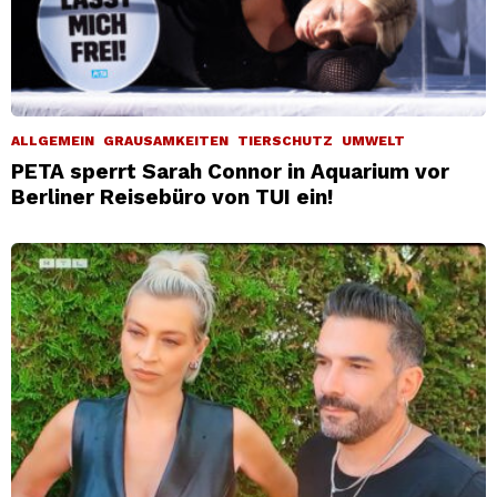
ALLGEMEIN
GRAUSAMKEITEN
TIERSCHUTZ
UMWELT
PETA sperrt Sarah Connor in Aquarium vor
Berliner Reisebüro von TUI ein!