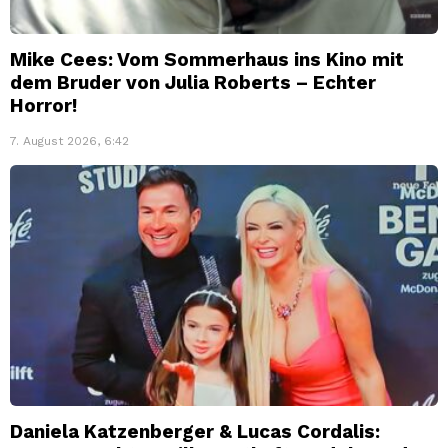
Mike Cees: Vom Sommerhaus ins Kino mit
dem Bruder von Julia Roberts – Echter
Horror!
7. August 2026, 6:42
Daniela Katzenberger & Lucas Cordalis: