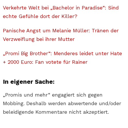
Verkehrte Welt bei „Bachelor in Paradise“: Sind
echte Gefühle dort der Killer?
Panische Angst um Melanie Müller: Tränen der
Verzweiflung bei ihrer Mutter
„Promi Big Brother“: Menderes leidet unter Hate
+ 2000 Euro: Fan votete für Rainer
In eigener Sache:
„Promis und mehr“ engagiert sich gegen
Mobbing. Deshalb werden abwertende und/oder
beleidigende Kommentare nicht akzeptiert.