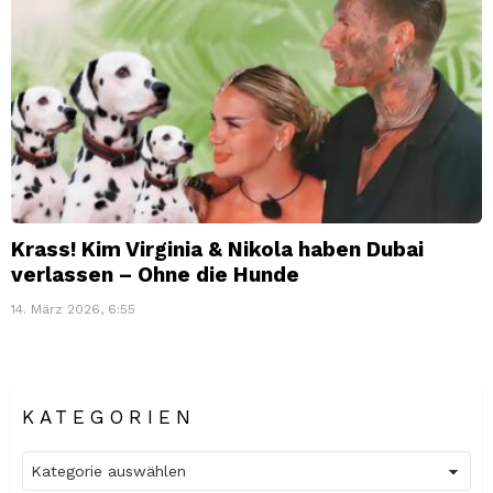
Krass! Kim Virginia & Nikola haben Dubai
verlassen – Ohne die Hunde
14. März 2026, 6:55
KATEGORIEN
Kategorien