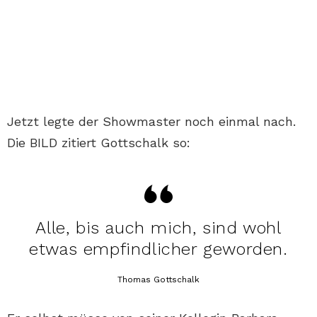
Jetzt legte der Showmaster noch einmal nach.
Die BILD zitiert Gottschalk so:
Alle, bis auch mich, sind wohl
etwas empfindlicher geworden.
Thomas Gottschalk