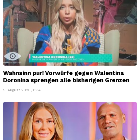
Wahnsinn pur! Vorwürfe gegen Walentina
Doronina sprengen alle bisherigen Grenzen
5. August 2026, 11:34