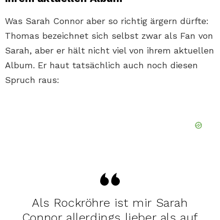
Was Sarah Connor aber so richtig ärgern dürfte:
Thomas bezeichnet sich selbst zwar als Fan von
Sarah, aber er hält nicht viel von ihrem aktuellen
Album. Er haut tatsächlich auch noch diesen
Spruch raus:
Als Rockröhre ist mir Sarah
Connor allerdings lieber als auf