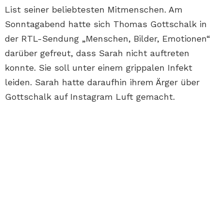
List seiner beliebtesten Mitmenschen. Am
Sonntagabend hatte sich Thomas Gottschalk in
der RTL-Sendung „Menschen, Bilder, Emotionen“
darüber gefreut, dass Sarah nicht auftreten
konnte. Sie soll unter einem grippalen Infekt
leiden. Sarah hatte daraufhin ihrem Ärger über
Gottschalk auf Instagram Luft gemacht.