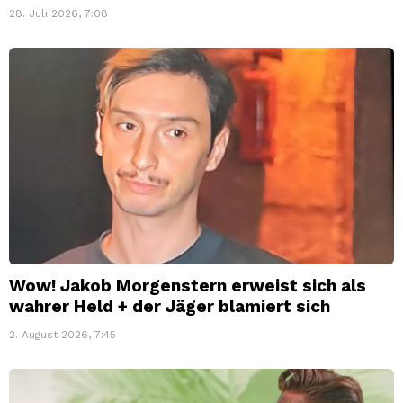
28. Juli 2026, 7:08
Wow! Jakob Morgenstern erweist sich als
wahrer Held + der Jäger blamiert sich
2. August 2026, 7:45