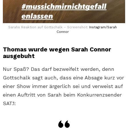
Sarahs Reaktion auf Gottschalk – Screenshot:
Instagram/Sarah
Connor
Thomas wurde wegen Sarah Connor
ausgebuht
Nur Spaß? Das darf bezweifelt werden, denn
Gottschalk sagt auch, dass eine Absage kurz vor
einer Show immer ärgerlich sei und verweist auf
einen Auftritt von Sarah beim Konkurrenzsender
SAT.1: