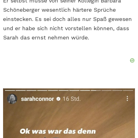
Er selbst müsse von seiner Kollegin Barbara
Schöneberger wesentlich härtere Sprüche
einstecken. Es sei doch alles nur Spaß gewesen
und er habe sich nicht vorstellen können, dass
Sarah das ernst nehmen würde.