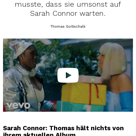
musste, dass sie umsonst auf
Sarah Connor warten.
Thomas Gottschalk
Sarah Connor: Thomas hält nichts von
ihrem aktuellen Album