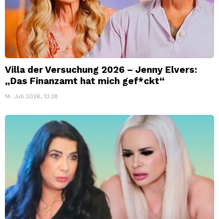
Villa der Versuchung 2026 – Jenny Elvers:
„Das Finanzamt hat mich gef*ckt“
14. Juli 2026, 13:28