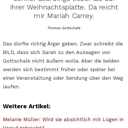
ihrer Weihnachtsplatte. Da reicht
mir Mariah Carrey.
Thomas Gottschalk
Das dürfte richtig Ärger geben. Zwar schreibt die
BILD, dass sich Sarah zu den Aussagen von
Gottschalk nicht äußern wolle. Aber die beiden
werden sich bestimmt früher oder später bei
einer Veranstaltung oder Sendung über den Weg
laufen.
Weitere Artikel:
Melanie Müller: Wird sie absichtlich mit Lügen in
Verruf gebracht?