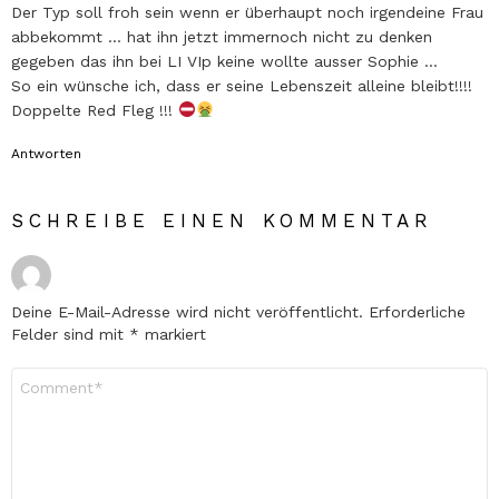
Der Typ soll froh sein wenn er überhaupt noch irgendeine Frau
abbekommt … hat ihn jetzt immernoch nicht zu denken
gegeben das ihn bei LI VIp keine wollte ausser Sophie …
So ein wünsche ich, dass er seine Lebenszeit alleine bleibt!!!!
Doppelte Red Fleg !!!
Antworten
SCHREIBE EINEN KOMMENTAR
Deine E-Mail-Adresse wird nicht veröffentlicht.
Erforderliche
Felder sind mit
*
markiert
Kommentar
*