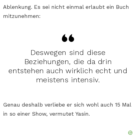
Ablenkung. Es sei nicht einmal erlaubt ein Buch
mitzunehmen:
Deswegen sind diese
Beziehungen, die da drin
entstehen auch wirklich echt und
meistens intensiv.
Genau deshalb verliebe er sich wohl auch 15 Mal
in so einer Show, vermutet Yasin.