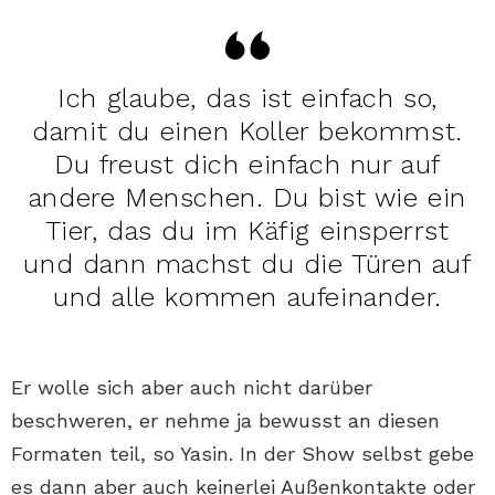
Ich glaube, das ist einfach so,
damit du einen Koller bekommst.
Du freust dich einfach nur auf
andere Menschen. Du bist wie ein
Tier, das du im Käfig einsperrst
und dann machst du die Türen auf
und alle kommen aufeinander.
Er wolle sich aber auch nicht darüber
beschweren, er nehme ja bewusst an diesen
Formaten teil, so Yasin. In der Show selbst gebe
es dann aber auch keinerlei Außenkontakte oder