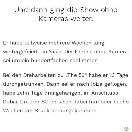
Und dann ging die Show ohne
Kameras weiter.
Er habe teilweise mehrere Wochen lang
weitergefeiert, so Yasin. Der Exzess ohne Kamera
sei um ein hundertfaches schlimmer.
Bei den Dreharbeiten zu „The 50“ habe er 13 Tage
durchgetrunken. Dann sei er nach Ibiza geflogen,
habe zehn Tage drangehangen, im Anschluss
Dubai. Unterm Strich seien dabei fünf oder sechs
Wochen am Stück herausgekommen: