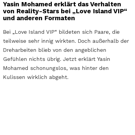
Yasin Mohamed erklärt das Verhalten
von Reality-Stars bei „Love Island VIP“
und anderen Formaten
Bei „Love Island VIP“ bildeten sich Paare, die
teilweise sehr innig wirkten. Doch außerhalb der
Dreharbeiten blieb von den angeblichen
Gefühlen nichts übrig. Jetzt erklärt Yasin
Mohamed schonungslos, was hinter den
Kulissen wirklich abgeht.