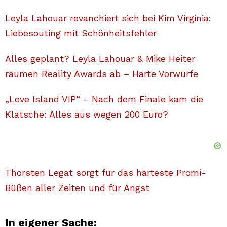
Leyla Lahouar revanchiert sich bei Kim Virginia:
Liebesouting mit Schönheitsfehler
Alles geplant? Leyla Lahouar & Mike Heiter
räumen Reality Awards ab – Harte Vorwürfe
„Love Island VIP“ – Nach dem Finale kam die
Klatsche: Alles aus wegen 200 Euro?
Thorsten Legat sorgt für das härteste Promi-
Büßen aller Zeiten und für Angst
In eigener Sache: