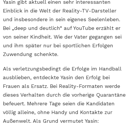
Yasin gibt aktuell einen sehr interessanten
Einblick in die Welt der Reality-TV-Darsteller
und insbesondere in sein eigenes Seelenleben.
Bei „deep und deutlich“ auf YouTube erzählt er
von seiner Kindheit. Wie der Vater gegangen sei
und ihm später nur bei sportlichen Erfolgen
Zuwendung schenkte.
Als verletzungsbedingt die Erfolge im Handball
ausblieben, entdeckte Yasin den Erfolg bei
Frauen als Ersatz. Bei Reality-Formaten werde
dieses Verhalten durch die vorherige Quarantäne
befeuert. Mehrere Tage seien die Kandidaten
völlig alleine, ohne Handy und Kontakte zur
Außenwelt. Als Grund vermutet Yasin: