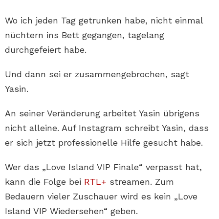
Wo ich jeden Tag getrunken habe, nicht einmal
nüchtern ins Bett gegangen, tagelang
durchgefeiert habe.
Und dann sei er zusammengebrochen, sagt
Yasin.
An seiner Veränderung arbeitet Yasin übrigens
nicht alleine. Auf Instagram schreibt Yasin, dass
er sich jetzt professionelle Hilfe gesucht habe.
Wer das „Love Island VIP Finale“ verpasst hat,
kann die Folge bei
RTL+
streamen. Zum
Bedauern vieler Zuschauer wird es kein „Love
Island VIP Wiedersehen“ geben.