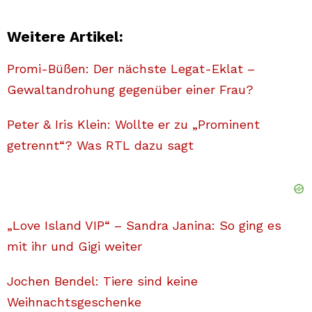
Weitere Artikel:
Promi-Büßen: Der nächste Legat-Eklat –
Gewaltandrohung gegenüber einer Frau?
Peter & Iris Klein: Wollte er zu „Prominent
getrennt“? Was RTL dazu sagt
„Love Island VIP“ – Sandra Janina: So ging es
mit ihr und Gigi weiter
Jochen Bendel: Tiere sind keine
Weihnachtsgeschenke