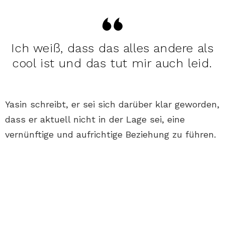
Ich weiß, dass das alles andere als
cool ist und das tut mir auch leid.
Yasin schreibt, er sei sich darüber klar geworden,
dass er aktuell nicht in der Lage sei, eine
vernünftige und aufrichtige Beziehung zu führen.