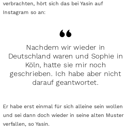
verbrachten, hört sich das bei Yasin auf
Instagram so an:
Nachdem wir wieder in
Deutschland waren und Sophie in
Köln, hatte sie mir noch
geschrieben. Ich habe aber nicht
darauf geantwortet.
Er habe erst einmal für sich alleine sein wollen
und sei dann doch wieder in seine alten Muster
verfallen, so Yasin.