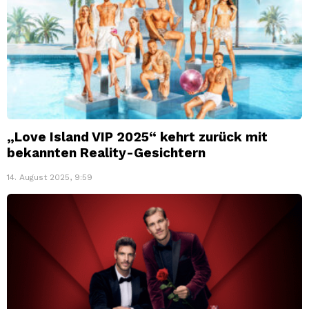
„Love Island VIP 2025“ kehrt zurück mit
bekannten Reality-Gesichtern
14. August 2025, 9:59