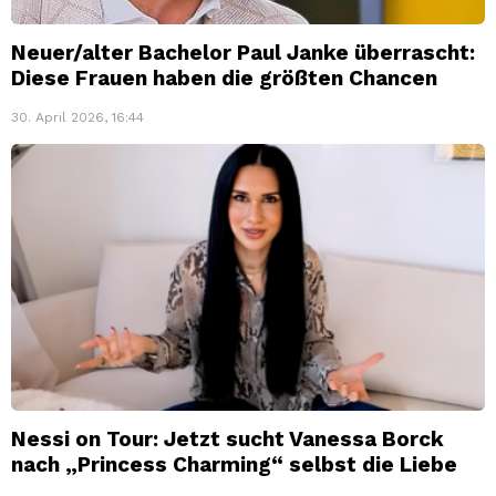
Neuer/alter Bachelor Paul Janke überrascht:
Diese Frauen haben die größten Chancen
30. April 2026, 16:44
Nessi on Tour: Jetzt sucht Vanessa Borck
nach „Princess Charming“ selbst die Liebe