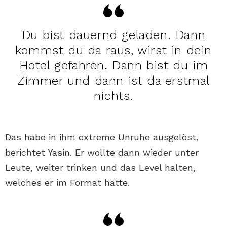
Du bist dauernd geladen. Dann
kommst du da raus, wirst in dein
Hotel gefahren. Dann bist du im
Zimmer und dann ist da erstmal
nichts.
Das habe in ihm extreme Unruhe ausgelöst,
berichtet Yasin. Er wollte dann wieder unter
Leute, weiter trinken und das Level halten,
welches er im Format hatte.