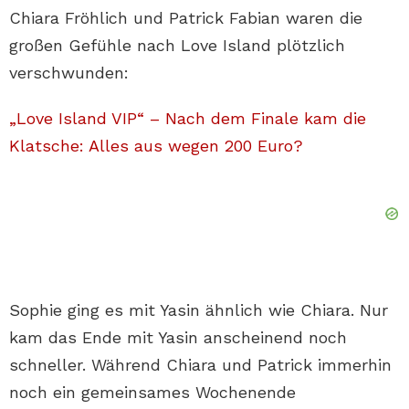
Chiara Fröhlich und Patrick Fabian waren die
großen Gefühle nach Love Island plötzlich
verschwunden:
„Love Island VIP“ – Nach dem Finale kam die
Klatsche: Alles aus wegen 200 Euro?
Sophie ging es mit Yasin ähnlich wie Chiara. Nur
kam das Ende mit Yasin anscheinend noch
schneller. Während Chiara und Patrick immerhin
noch ein gemeinsames Wochenende