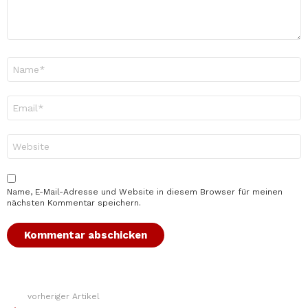
Name
*
E-
Mail-
Adresse
*
Website
Name, E-Mail-Adresse und Website in diesem Browser für meinen
nächsten Kommentar speichern.
vorheriger Artikel
Weitere