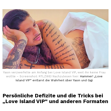
Yasin verzweifelte am Anfang bei Love Island VIP, weil ihn keine Frau
wollte – Screenshot: RTLZWEI Nachzulesen hier:
Hammer! „Love
Island VIP“ entlarvt die Wahrheit über Yasin und Gigi
Persönliche Defizite und die Tricks bei
„Love Island VIP“ und anderen Formaten