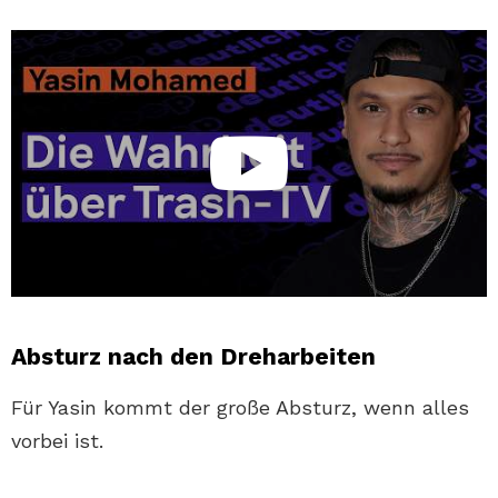
Absturz nach den Dreharbeiten
Für Yasin kommt der große Absturz, wenn alles
vorbei ist.