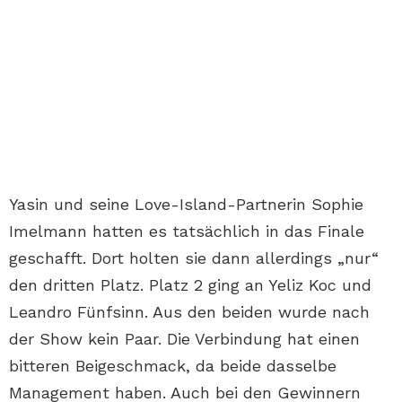
Yasin und seine Love-Island-Partnerin Sophie
Imelmann hatten es tatsächlich in das Finale
geschafft. Dort holten sie dann allerdings „nur“
den dritten Platz. Platz 2 ging an Yeliz Koc und
Leandro Fünfsinn. Aus den beiden wurde nach
der Show kein Paar. Die Verbindung hat einen
bitteren Beigeschmack, da beide dasselbe
Management haben. Auch bei den Gewinnern