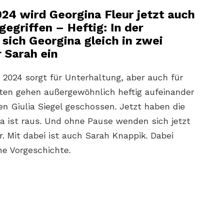
4 wird Georgina Fleur jetzt auch
egriffen – Heftig: In der
sich Georgina gleich in zwei
 Sarah ein
24 sorgt für Unterhaltung, aber auch für
ten gehen außergewöhnlich heftig aufeinander
en Giulia Siegel geschossen. Jetzt haben die
ulia ist raus. Und ohne Pause wenden sich jetzt
r. Mit dabei ist auch Sarah Knappik. Dabei
e Vorgeschichte.