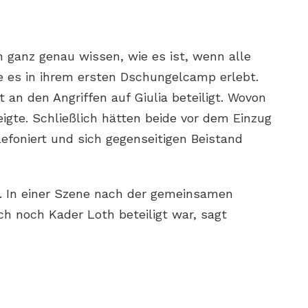
 ganz genau wissen, wie es ist, wenn alle
ie es in ihrem ersten Dschungelcamp erlebt.
 an den Angriffen auf Giulia beteiligt. Wovon
eigte. Schließlich hätten beide vor dem Einzug
efoniert und sich gegenseitigen Beistand
a. In einer Szene nach der gemeinsamen
h noch Kader Loth beteiligt war, sagt