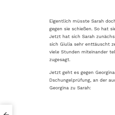
Eigentlich müsste Sarah doch
gegen sie schießen. So hat s
Jetzt hat sich Sarah zunächst
sich Giulia sehr enttäuscht z
viele Stunden miteinander tel
zugesagt.
Jetzt geht es gegen Georgin
Dschungelprüfung, an der auc
Georgina zu Sarah: