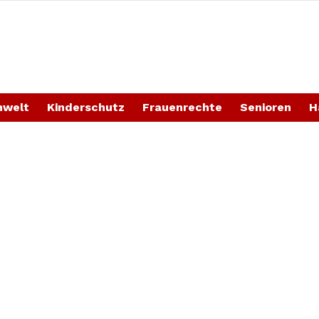
welt
Kinderschutz
Frauenrechte
Senioren
H