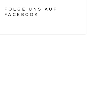
FOLGE UNS AUF
FACEBOOK