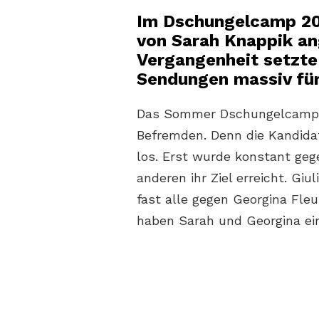
Im Dschungelcamp 202
von Sarah Knappik ang
Vergangenheit setzte 
Sendungen massiv für
Das Sommer Dschungelcamp 20
Befremden. Denn die Kandida
los. Erst wurde konstant geg
anderen ihr Ziel erreicht. Gi
fast alle gegen Georgina Fleu
haben Sarah und Georgina ein