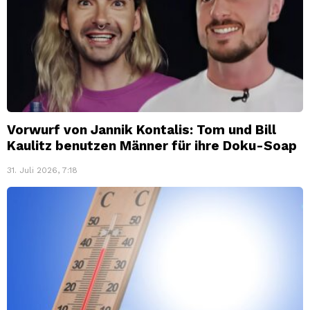
Vorwurf von Jannik Kontalis: Tom und Bill
Kaulitz benutzen Männer für ihre Doku-Soap
31. Juli 2026, 7:18