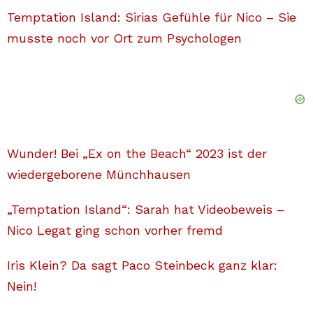
Temptation Island: Sirias Gefühle für Nico – Sie
musste noch vor Ort zum Psychologen
Wunder! Bei „Ex on the Beach“ 2023 ist der
wiedergeborene Münchhausen
„Temptation Island“: Sarah hat Videobeweis –
Nico Legat ging schon vorher fremd
Iris Klein? Da sagt Paco Steinbeck ganz klar:
Nein!