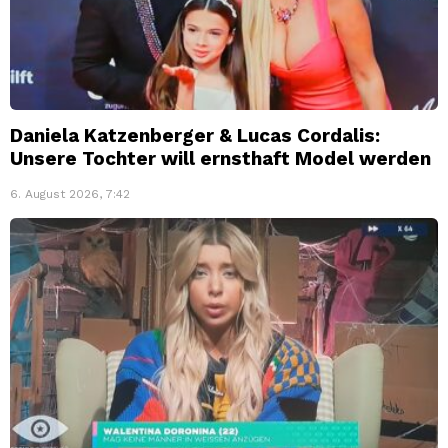
Daniela Katzenberger & Lucas Cordalis:
Unsere Tochter will ernsthaft Model werden
6. August 2026, 7:42