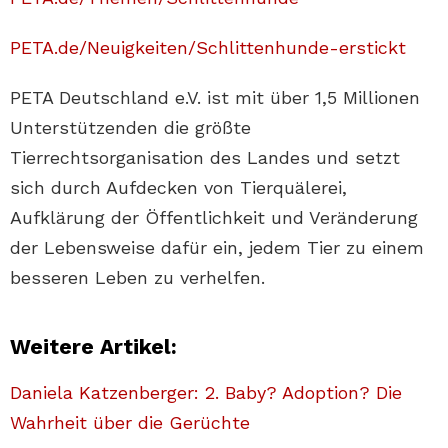
PETA.de/Neuigkeiten/Schlittenhunde-erstickt
PETA Deutschland e.V. ist mit über 1,5 Millionen
Unterstützenden die größte
Tierrechtsorganisation des Landes und setzt
sich durch Aufdecken von Tierquälerei,
Aufklärung der Öffentlichkeit und Veränderung
der Lebensweise dafür ein, jedem Tier zu einem
besseren Leben zu verhelfen.
Weitere Artikel:
Daniela Katzenberger: 2. Baby? Adoption? Die
Wahrheit über die Gerüchte