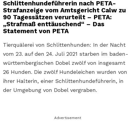
Schlittenhundeführerin nach PETA-
Strafanzeige vom Amtsgericht Calw zu
90 Tagessätzen verurteilt
–
PETA:
„Strafmaß enttäuschend“
– Das
Statement von PETA
Tierquälerei von Schlittenhunden: In der Nacht
vom 23. auf den 24. Juli 2021 starben im baden-
württembergischen Dobel zwölf von insgesamt
26 Hunden. Die zwölf Hundeleichen wurden von
ihrer Halterin, einer Schlittenhundeführerin, in
der Umgebung von Dobel vergraben.
Advertisement