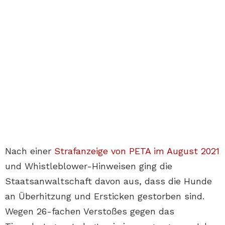
Nach einer
Strafanzeige von PETA im August 2021
und Whistleblower-Hinweisen ging die
Staatsanwaltschaft davon aus, dass die Hunde
an Überhitzung und Ersticken gestorben sind.
Wegen 26-fachen Verstoßes gegen das