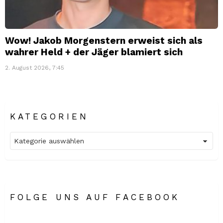
Wow! Jakob Morgenstern erweist sich als
wahrer Held + der Jäger blamiert sich
2. August 2026, 7:45
KATEGORIEN
Kategorien
FOLGE UNS AUF FACEBOOK