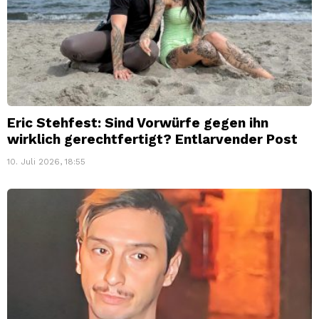
Eric Stehfest: Sind Vorwürfe gegen ihn
wirklich gerechtfertigt? Entlarvender Post
10. Juli 2026, 18:55