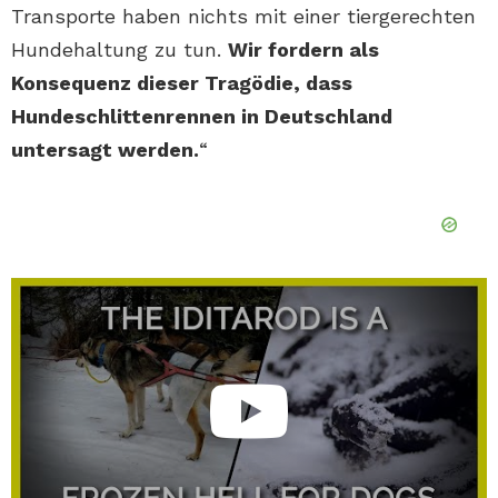
Transporte haben nichts mit einer tiergerechten
Hundehaltung zu tun.
Wir fordern als
Konsequenz dieser Tragödie, dass
Hundeschlittenrennen in Deutschland
untersagt werden.
“