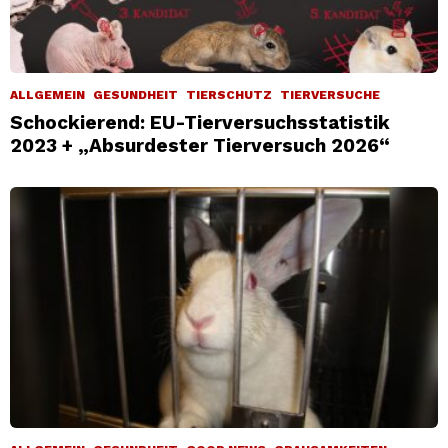
ALLGEMEIN
GESUNDHEIT
TIERSCHUTZ
TIERVERSUCHE
Schockierend: EU-Tierversuchsstatistik
2023 + „Absurdester Tierversuch 2026“