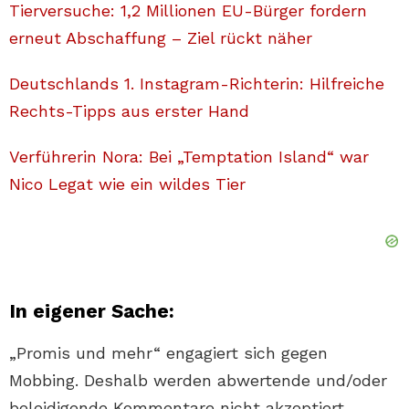
Tierversuche: 1,2 Millionen EU-Bürger fordern
erneut Abschaffung – Ziel rückt näher
Deutschlands 1. Instagram-Richterin: Hilfreiche
Rechts-Tipps aus erster Hand
Verführerin Nora: Bei „Temptation Island“ war
Nico Legat wie ein wildes Tier
In eigener Sache:
„Promis und mehr“ engagiert sich gegen
Mobbing. Deshalb werden abwertende und/oder
beleidigende Kommentare nicht akzeptiert.