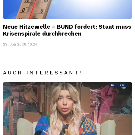
Neue Hitzewelle – BUND fordert: Staat muss
Krisenspirale durchbrechen
29. Juli 2026, 16:24
AUCH INTERESSANT!