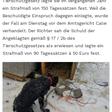
Tierschutzgesetz legte sie im vergangenen Jahr
ein Strafmaß von 150 Tagessätzen fest. Weil die
Beschuldigte Einspruch dagegen einlegte, wurde
der Fall am Dienstag vor dem Amtsgericht Calw
verhandelt. Der Richter sah die Schuld der
Angeklagten gemäß § 17 / 2b des
Tierschutzgesetzes als erwiesen und legte ein
Strafmaß von 90 Tagessätzen à 50 Euro fest.