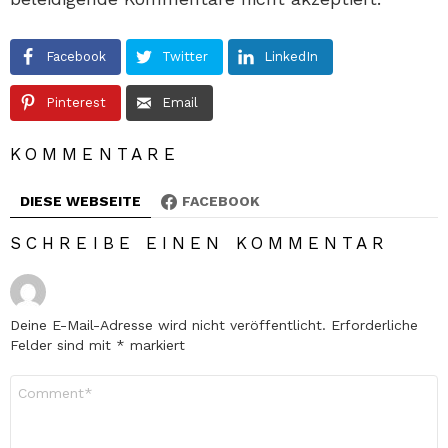
Facebook
Twitter
LinkedIn
Pinterest
Email
KOMMENTARE
DIESE WEBSEITE
FACEBOOK
SCHREIBE EINEN KOMMENTAR
Deine E-Mail-Adresse wird nicht veröffentlicht.
Erforderliche
Felder sind mit
*
markiert
Kommentar
*