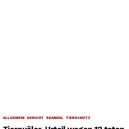
ALLGEMEIN
GERICHT
SKANDAL
TIERSCHUTZ