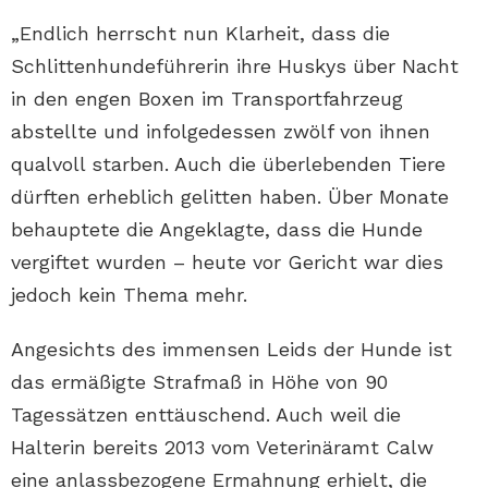
„Endlich herrscht nun Klarheit, dass die
Schlittenhundeführerin ihre Huskys über Nacht
in den engen Boxen im Transportfahrzeug
abstellte und infolgedessen zwölf von ihnen
qualvoll starben. Auch die überlebenden Tiere
dürften erheblich gelitten haben. Über Monate
behauptete die Angeklagte, dass die Hunde
vergiftet wurden – heute vor Gericht war dies
jedoch kein Thema mehr.
Angesichts des immensen Leids der Hunde ist
das ermäßigte Strafmaß in Höhe von 90
Tagessätzen enttäuschend. Auch weil die
Halterin bereits 2013 vom Veterinäramt Calw
eine anlassbezogene Ermahnung erhielt, die