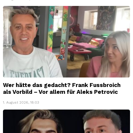
Wer hätte das gedacht? Frank Fussbroich
als Vorbild – Vor allem für Aleks Petrovic
1. August 2026, 18:03