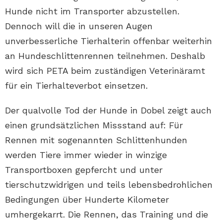
Hunde nicht im Transporter abzustellen.
Dennoch will die in unseren Augen
unverbesserliche Tierhalterin offenbar weiterhin
an Hundeschlittenrennen teilnehmen. Deshalb
wird sich PETA beim zuständigen Veterinäramt
für ein Tierhalteverbot einsetzen.
Der qualvolle Tod der Hunde in Dobel zeigt auch
einen grundsätzlichen Missstand auf: Für
Rennen mit sogenannten Schlittenhunden
werden Tiere immer wieder in winzige
Transportboxen gepfercht und unter
tierschutzwidrigen und teils lebensbedrohlichen
Bedingungen über Hunderte Kilometer
umhergekarrt. Die Rennen, das Training und die