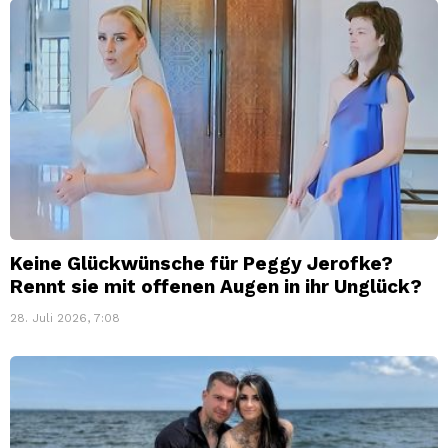
Keine Glückwünsche für Peggy Jerofke?
Rennt sie mit offenen Augen in ihr Unglück?
28. Juli 2026, 7:08