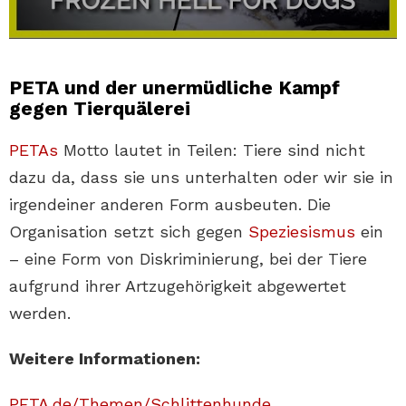
PETA und der unermüdliche Kampf
gegen Tierquälerei
PETAs
Motto lautet in Teilen: Tiere sind nicht
dazu da, dass sie uns unterhalten oder wir sie in
irgendeiner anderen Form ausbeuten. Die
Organisation setzt sich gegen
Speziesismus
ein
– eine Form von Diskriminierung, bei der Tiere
aufgrund ihrer Artzugehörigkeit abgewertet
werden.
Weitere Informationen:
PETA.de/Themen/Schlittenhunde