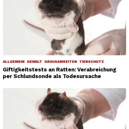
ALLGEMEIN
GEWALT
GRAUSAMKEITEN
TIERSCHUTZ
Giftigkeitstests an Ratten: Verabreichung
per Schlundsonde als Todesursache