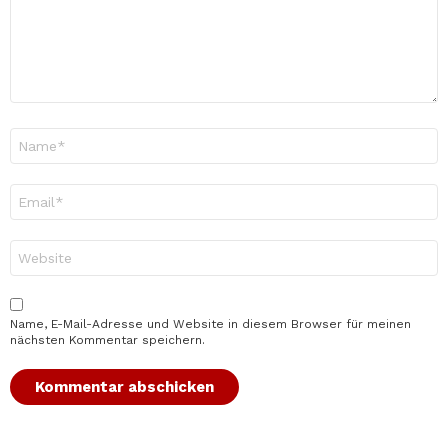
Name
*
E-
Mail-
Adresse
*
Website
Name, E-Mail-Adresse und Website in diesem Browser für meinen
nächsten Kommentar speichern.