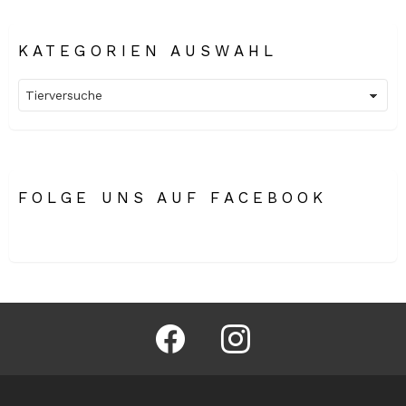
KATEGORIEN AUSWAHL
Kategorien
Auswahl
FOLGE UNS AUF FACEBOOK
facebook
instagram