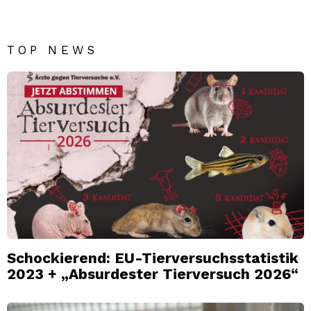
TOP NEWS
Schockierend: EU-Tierversuchsstatistik
2023 + „Absurdester Tierversuch 2026“