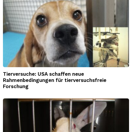
Tierversuche: USA schaffen neue
Rahmenbedingungen für tierversuchsfreie
Forschung