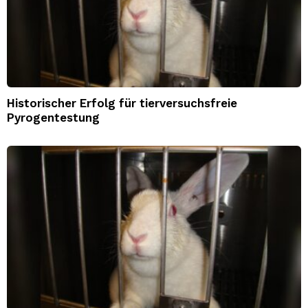
Historischer Erfolg für tierversuchsfreie
Pyrogentestung