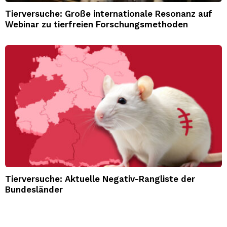
Tierversuche: Große internationale Resonanz auf
Webinar zu tierfreien Forschungsmethoden
Tierversuche: Aktuelle Negativ-Rangliste der
Bundesländer