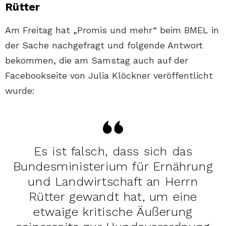
Rütter
Am Freitag hat „Promis und mehr“ beim BMEL in
der Sache nachgefragt und folgende Antwort
bekommen, die am Samstag auch auf der
Facebookseite von Julia Klöckner veröffentlicht
wurde:
Es ist falsch, dass sich das
Bundesministerium für Ernährung
und Landwirtschaft an Herrn
Rütter gewandt hat, um eine
etwaige kritische Äußerung