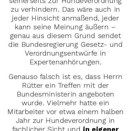
seinerseits zur Hundeverordnung
zu verhindern. Das wäre auch in
jeder Hinsicht anmaßend, jeder
kann seine Meinung äußern –
genau aus diesem Grund sendet
die Bundesregierung Gesetz- und
Verordnungsentwürfe in
Expertenanhörungen.
Genauso falsch ist es, dass Herrn
Rütter ein Treffen mit der
Bundesministerin angeboten
wurde. Vielmehr hatte ein
Mitarbeiter vor etwa einem halben
Jahr zur Hundeverordnung in
fachlicher Sicht und
in eigener