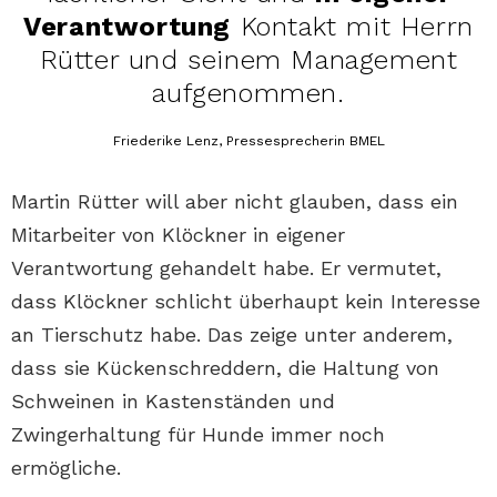
Verantwortung
Kontakt mit Herrn
Rütter und seinem Management
aufgenommen.
Friederike Lenz, Pressesprecherin BMEL
Martin Rütter will aber nicht glauben, dass ein
Mitarbeiter von Klöckner in eigener
Verantwortung gehandelt habe. Er vermutet,
dass Klöckner schlicht überhaupt kein Interesse
an Tierschutz habe. Das zeige unter anderem,
dass sie Kückenschreddern, die Haltung von
Schweinen in Kastenständen und
Zwingerhaltung für Hunde immer noch
ermögliche.