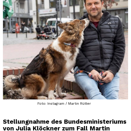
Foto: Instagram / Martin Rütter
Stellungnahme des Bundesministeriums
von Julia Klöckner zum Fall Martin