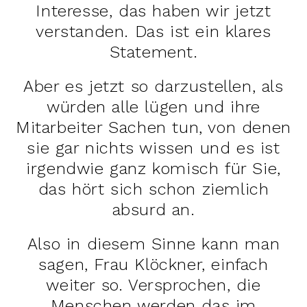
Interesse, das haben wir jetzt
verstanden. Das ist ein klares
Statement.
Aber es jetzt so darzustellen, als
würden alle lügen und ihre
Mitarbeiter Sachen tun, von denen
sie gar nichts wissen und es ist
irgendwie ganz komisch für Sie,
das hört sich schon ziemlich
absurd an.
Also in diesem Sinne kann man
sagen, Frau Klöckner, einfach
weiter so. Versprochen, die
Menschen werden das im