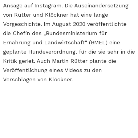
Ansage auf Instagram. Die Auseinandersetzung
von Rütter und Klöckner hat eine lange
Vorgeschichte. Im August 2020 veröffentlichte
die Chefin des „Bundesministerium für
Ernährung und Landwirtschaft“ (BMEL) eine
geplante Hundeverordnung, für die sie sehr in die
Kritik geriet. Auch Martin Rütter plante die
Veröffentlichung eines Videos zu den
Vorschlägen von Klöckner.