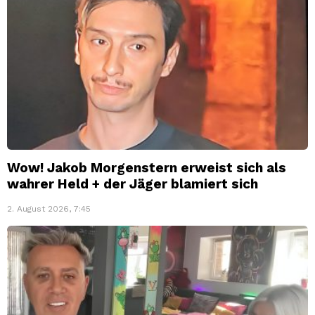
Wow! Jakob Morgenstern erweist sich als
wahrer Held + der Jäger blamiert sich
2. August 2026, 7:45