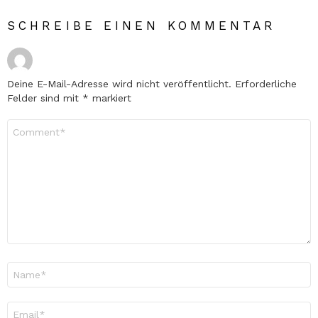
SCHREIBE EINEN KOMMENTAR
Deine E-Mail-Adresse wird nicht veröffentlicht.
Erforderliche
Felder sind mit
*
markiert
Kommentar
*
Name
*
E-