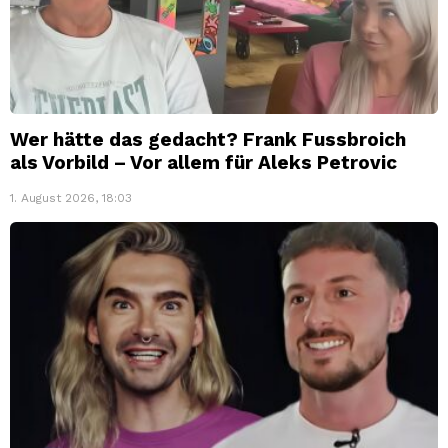
Wer hätte das gedacht? Frank Fussbroich
als Vorbild – Vor allem für Aleks Petrovic
1. August 2026, 18:03