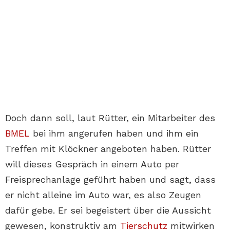
Doch dann soll, laut Rütter, ein Mitarbeiter des
BMEL
bei ihm angerufen haben und ihm ein
Treffen mit Klöckner angeboten haben. Rütter
will dieses Gespräch in einem Auto per
Freisprechanlage geführt haben und sagt, dass
er nicht alleine im Auto war, es also Zeugen
dafür gebe. Er sei begeistert über die Aussicht
gewesen, konstruktiv am
Tierschutz
mitwirken