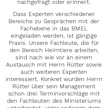
nachgefragt oder erinnert.
Dass Experten verschiedener
Bereiche zu Gesprächen mit der
Fachebene in das BMEL
eingeladen werden, ist gängige
Praxis. Unsere Fachleute, die für
den Bereich Heimtiere arbeiten,
sind nach wie vor an einem
Austausch mit Herrn Rütter sowie
auch weiteren Experten
interessiert. Konkret wurden Herrn
Rütter über sein Management
schon drei Terminvorschläge mit
den Fachleuten des Ministeriums
unterbreitet, unter anderem dem