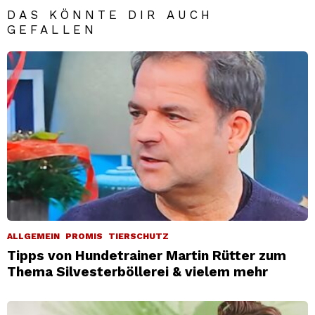
DAS KÖNNTE DIR AUCH
GEFALLEN
ALLGEMEIN
PROMIS
TIERSCHUTZ
Tipps von Hundetrainer Martin Rütter zum
Thema Silvesterböllerei & vielem mehr