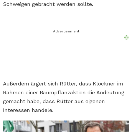
Schweigen gebracht werden sollte.
Advertisement
Außerdem ärgert sich Rütter, dass Klöckner im
Rahmen einer Baumpflanzaktion die Andeutung
gemacht habe, dass Rütter aus eigenen
Interessen handele.