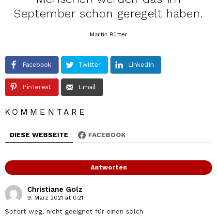
September schon geregelt haben.
Martin Rütter
Facebook
Twitter
LinkedIn
Pinterest
Email
KOMMENTARE
DIESE WEBSEITE
FACEBOOK
Antworten
Christiane Golz
9. März 2021 at 0:21
Sofort weg, nicht geeignet für einen solch