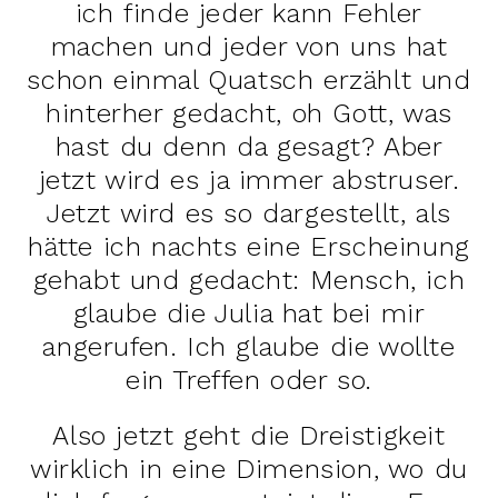
ich finde jeder kann Fehler
machen und jeder von uns hat
schon einmal Quatsch erzählt und
hinterher gedacht, oh Gott, was
hast du denn da gesagt? Aber
jetzt wird es ja immer abstruser.
Jetzt wird es so dargestellt, als
hätte ich nachts eine Erscheinung
gehabt und gedacht: Mensch, ich
glaube die Julia hat bei mir
angerufen. Ich glaube die wollte
ein Treffen oder so.
Also jetzt geht die Dreistigkeit
wirklich in eine Dimension, wo du