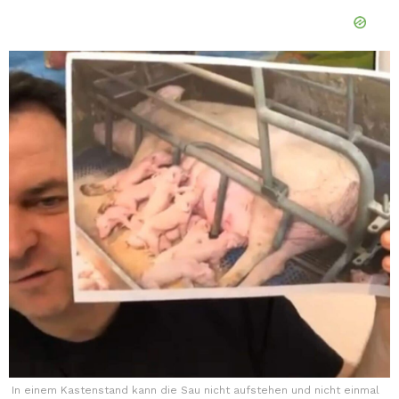
In einem Kastenstand kann die Sau nicht aufstehen und nicht einmal