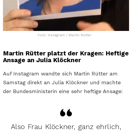
Foto: Instagram / Martin Rütter
Martin Rütter platzt der Kragen: Heftige
Ansage an Julia Klöckner
Auf Instagram wandte sich Martin Rütter am
Samstag direkt an Julia Klöckner und machte
der Bundesministerin eine sehr heftige Ansage:
Also Frau Klöckner, ganz ehrlich,