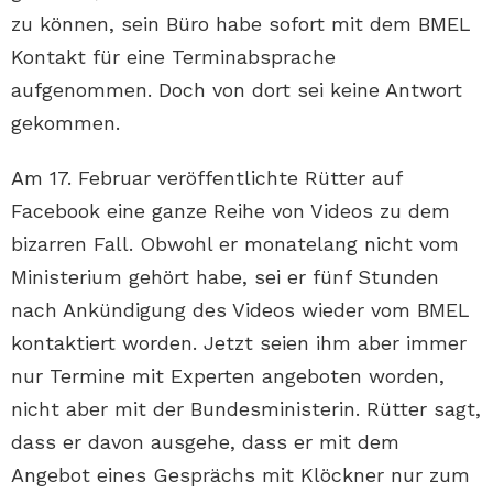
zu können, sein Büro habe sofort mit dem BMEL
Kontakt für eine Terminabsprache
aufgenommen. Doch von dort sei keine Antwort
gekommen.
Am 17. Februar veröffentlichte Rütter auf
Facebook eine ganze Reihe von Videos zu dem
bizarren Fall. Obwohl er monatelang nicht vom
Ministerium gehört habe, sei er fünf Stunden
nach Ankündigung des Videos wieder vom BMEL
kontaktiert worden. Jetzt seien ihm aber immer
nur Termine mit Experten angeboten worden,
nicht aber mit der Bundesministerin. Rütter sagt,
dass er davon ausgehe, dass er mit dem
Angebot eines Gesprächs mit Klöckner nur zum