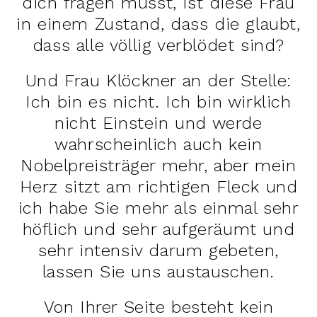
dich fragen musst, ist diese Frau
in einem Zustand, dass die glaubt,
dass alle völlig verblödet sind?
Und Frau Klöckner an der Stelle:
Ich bin es nicht. Ich bin wirklich
nicht Einstein und werde
wahrscheinlich auch kein
Nobelpreisträger mehr, aber mein
Herz sitzt am richtigen Fleck und
ich habe Sie mehr als einmal sehr
höflich und sehr aufgeräumt und
sehr intensiv darum gebeten,
lassen Sie uns austauschen.
Von Ihrer Seite besteht kein