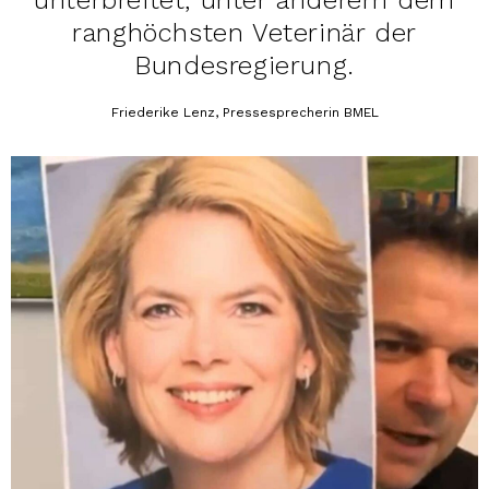
ranghöchsten Veterinär der
Bundesregierung.
Friederike Lenz, Pressesprecherin BMEL