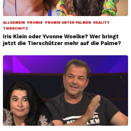
ALLGEMEIN
PROMIS
PROMIS UNTER PALMEN
REALITY
TIERSCHUTZ
Iris Klein oder Yvonne Woelke? Wer bringt
jetzt die Tierschützer mehr auf die Palme?