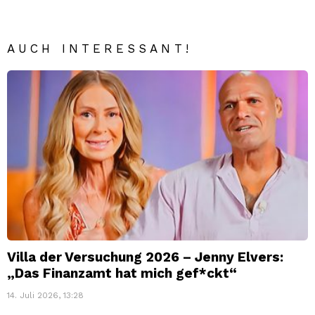
AUCH INTERESSANT!
Villa der Versuchung 2026 – Jenny Elvers:
„Das Finanzamt hat mich gef*ckt“
14. Juli 2026, 13:28