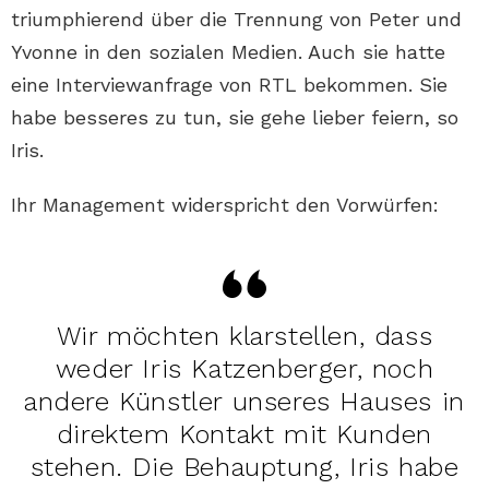
triumphierend über die Trennung von Peter und
Yvonne in den sozialen Medien. Auch sie hatte
eine Interviewanfrage von RTL bekommen. Sie
habe besseres zu tun, sie gehe lieber feiern, so
Iris.
Ihr Management widerspricht den Vorwürfen:
Wir möchten klarstellen, dass
weder Iris Katzenberger, noch
andere Künstler unseres Hauses in
direktem Kontakt mit Kunden
stehen. Die Behauptung, Iris habe