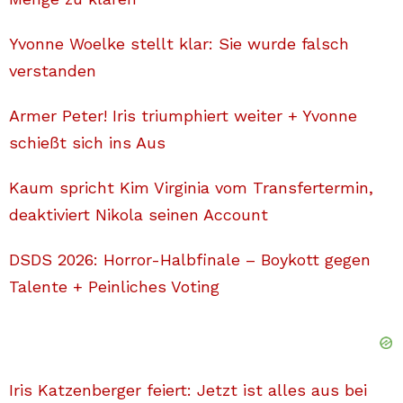
Yvonne Woelke stellt klar: Sie wurde falsch
verstanden
Armer Peter! Iris triumphiert weiter + Yvonne
schießt sich ins Aus
Kaum spricht Kim Virginia vom Transfertermin,
deaktiviert Nikola seinen Account
DSDS 2026: Horror-Halbfinale – Boykott gegen
Talente + Peinliches Voting
Iris Katzenberger feiert: Jetzt ist alles aus bei