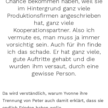
Chance bekommen haben, weil sie
im Hintergrund ganz viele
Produktionsfirmen angeschrieben
hat, ganz viele
Kooperationspartner. Also ich
vermute es, man muss ja immer
vorsichtig sein. Auch für ihn finde
ich das schade. Er hat ganz viele,
gute Auftritte gehabt und die
wurden ihm versaut, durch eine
gewisse Person.
Da wird verständlich, warum Yvonne ihre
Trennung von Peter auch damit erklärt, dass sie
endlich Frieden haben wolle.