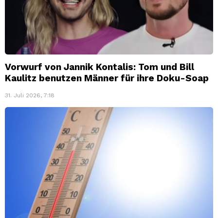
Vorwurf von Jannik Kontalis: Tom und Bill
Kaulitz benutzen Männer für ihre Doku-Soap
31. Juli 2026, 7:18