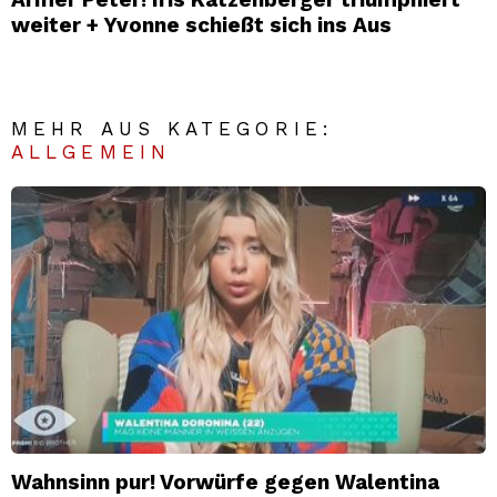
weiter + Yvonne schießt sich ins Aus
MEHR AUS KATEGORIE:
ALLGEMEIN
Wahnsinn pur! Vorwürfe gegen Walentina