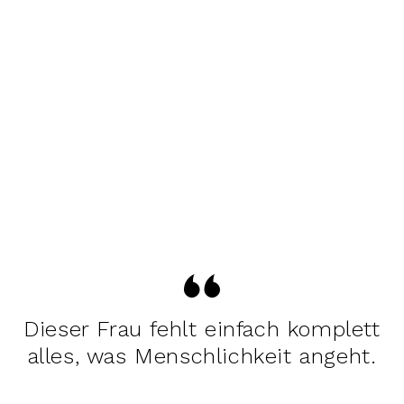
Dieser Frau fehlt einfach komplett
alles, was Menschlichkeit angeht.