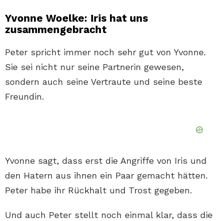
Yvonne Woelke: Iris hat uns
zusammengebracht
Peter spricht immer noch sehr gut von Yvonne.
Sie sei nicht nur seine Partnerin gewesen,
sondern auch seine Vertraute und seine beste
Freundin.
Yvonne sagt, dass erst die Angriffe von Iris und
den Hatern aus ihnen ein Paar gemacht hätten.
Peter habe ihr Rückhalt und Trost gegeben.
Und auch Peter stellt noch einmal klar, dass die