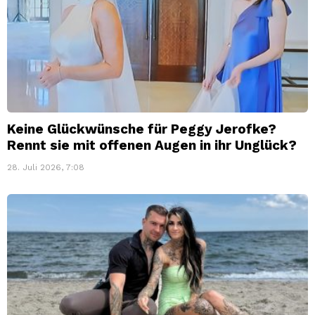
Keine Glückwünsche für Peggy Jerofke?
Rennt sie mit offenen Augen in ihr Unglück?
28. Juli 2026, 7:08