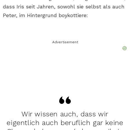
dass Iris seit Jahren, sowohl sie selbst als auch
Peter, im Hintergrund boykottiere:
Advertisement
Wir wissen auch, dass wir
eigentlich auch beruflich gar keine