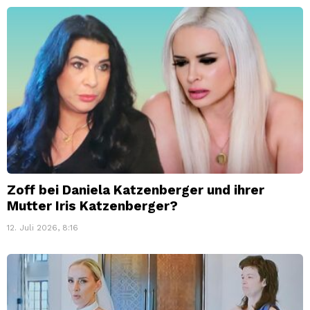
Zoff bei Daniela Katzenberger und ihrer
Mutter Iris Katzenberger?
12. Juli 2026, 8:16