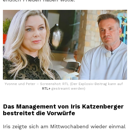
Yvonne und Peter – Screenshot: RTL (Der Explosiv-Beitrag kann auf
RTL+
gestreamt werden)
Das Management von Iris Katzenberger
bestreitet die Vorwürfe
Iris zeigte sich am Mittwochabend wieder einmal