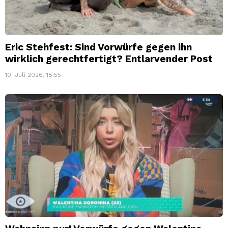
Eric Stehfest: Sind Vorwürfe gegen ihn
wirklich gerechtfertigt? Entlarvender Post
10. Juli 2026, 18:55