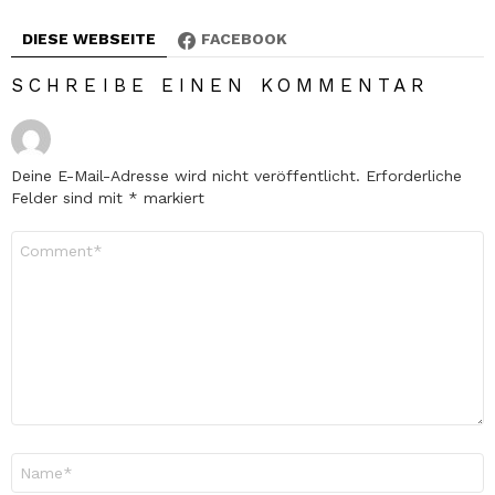
DIESE WEBSEITE
FACEBOOK
SCHREIBE EINEN KOMMENTAR
Deine E-Mail-Adresse wird nicht veröffentlicht.
Erforderliche
Felder sind mit
*
markiert
Kommentar
*
Name
*