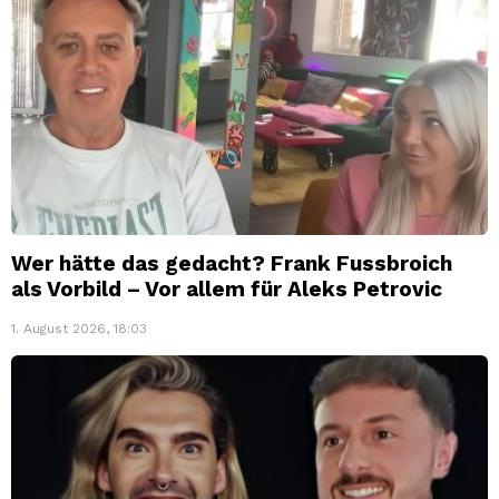
Wer hätte das gedacht? Frank Fussbroich
als Vorbild – Vor allem für Aleks Petrovic
1. August 2026, 18:03