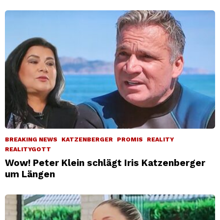
BREAKING NEWS
KATZENBERGER
PROMIS
REALITY
REALITYGOTT
Wow! Peter Klein schlägt Iris Katzenberger
um Längen