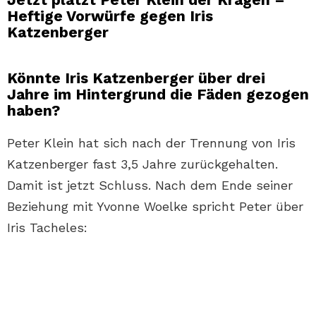
Heftige Vorwürfe gegen Iris
Katzenberger
Könnte Iris Katzenberger über drei
Jahre im Hintergrund die Fäden gezogen
haben?
Peter Klein hat sich nach der Trennung von Iris
Katzenberger fast 3,5 Jahre zurückgehalten.
Damit ist jetzt Schluss. Nach dem Ende seiner
Beziehung mit Yvonne Woelke spricht Peter über
Iris Tacheles: