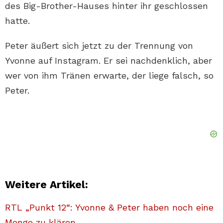
des Big-Brother-Hauses hinter ihr geschlossen
hatte.
Peter äußert sich jetzt zu der Trennung von
Yvonne auf Instagram. Er sei nachdenklich, aber
wer von ihm Tränen erwarte, der liege falsch, so
Peter.
Weitere Artikel:
RTL „Punkt 12“: Yvonne & Peter haben noch eine
Menge zu klären