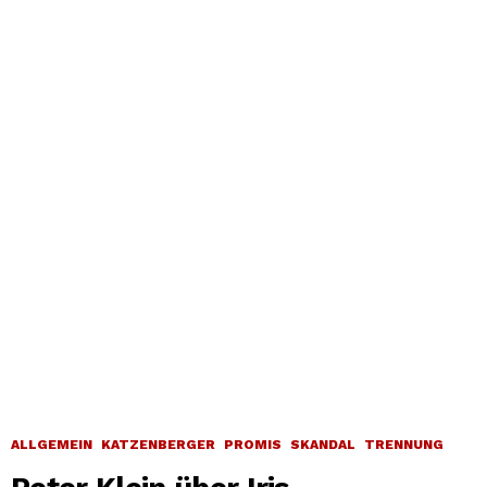
ALLGEMEIN
KATZENBERGER
PROMIS
SKANDAL
TRENNUNG