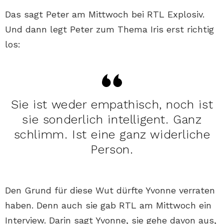
Das sagt Peter am Mittwoch bei RTL Explosiv.
Und dann legt Peter zum Thema Iris erst richtig
los:
Sie ist weder empathisch, noch ist
sie sonderlich intelligent. Ganz
schlimm. Ist eine ganz widerliche
Person.
Den Grund für diese Wut dürfte Yvonne verraten
haben. Denn auch sie gab RTL am Mittwoch ein
Interview. Darin sagt Yvonne, sie gehe davon aus,