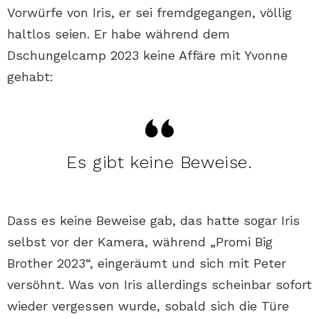
Vorwürfe von Iris, er sei fremdgegangen, völlig
haltlos seien. Er habe während dem
Dschungelcamp 2023 keine Affäre mit Yvonne
gehabt:
Es gibt keine Beweise.
Dass es keine Beweise gab, das hatte sogar Iris
selbst vor der Kamera, während „Promi Big
Brother 2023“, eingeräumt und sich mit Peter
versöhnt. Was von Iris allerdings scheinbar sofort
wieder vergessen wurde, sobald sich die Türe