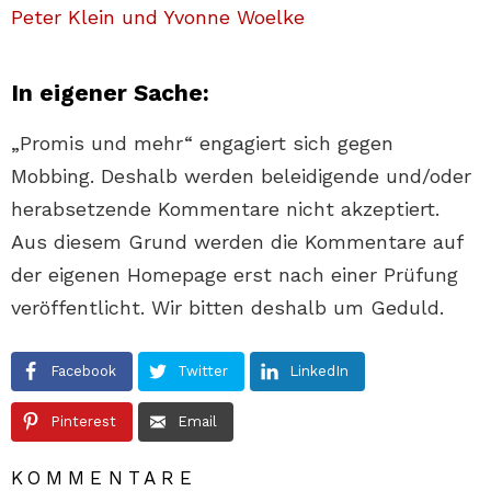
Peter Klein und Yvonne Woelke
In eig
ener Sache:
„Promis und mehr“ engagiert sich gegen
Mobbing. Deshalb werden beleidigende und/oder
herabsetzende Kommentare nicht akzeptiert.
Aus diesem Grund werden die Kommentare auf
der eigenen Homepage erst nach einer Prüfung
veröffentlicht. Wir bitten deshalb um Geduld.
Facebook
Twitter
LinkedIn
Pinterest
Email
KOMMENTARE