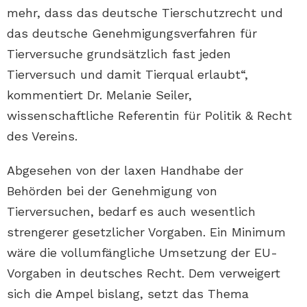
mehr, dass das deutsche Tierschutzrecht und
das deutsche Genehmigungsverfahren für
Tierversuche grundsätzlich fast jeden
Tierversuch und damit Tierqual erlaubt“,
kommentiert Dr. Melanie Seiler,
wissenschaftliche Referentin für Politik & Recht
des Vereins.
Abgesehen von der laxen Handhabe der
Behörden bei der Genehmigung von
Tierversuchen, bedarf es auch wesentlich
strengerer gesetzlicher Vorgaben. Ein Minimum
wäre die vollumfängliche Umsetzung der EU-
Vorgaben in deutsches Recht. Dem verweigert
sich die Ampel bislang, setzt das Thema