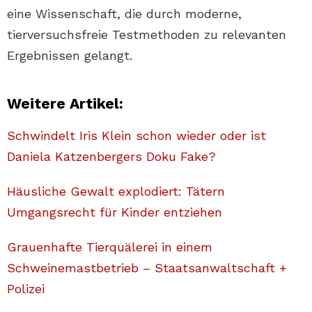
eine Wissenschaft, die durch moderne,
tierversuchsfreie Testmethoden zu relevanten
Ergebnissen gelangt.
Weitere Artikel:
Schwindelt Iris Klein schon wieder oder ist
Daniela Katzenbergers Doku Fake?
Häusliche Gewalt explodiert: Tätern
Umgangsrecht für Kinder entziehen
Grauenhafte Tierquälerei in einem
Schweinemastbetrieb – Staatsanwaltschaft +
Polizei