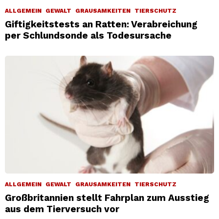
ALLGEMEIN
GEWALT
GRAUSAMKEITEN
TIERSCHUTZ
Giftigkeitstests an Ratten: Verabreichung
per Schlundsonde als Todesursache
ALLGEMEIN
GEWALT
GRAUSAMKEITEN
TIERSCHUTZ
Großbritannien stellt Fahrplan zum Ausstieg
aus dem Tierversuch vor