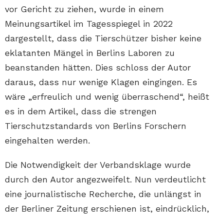
vor Gericht zu ziehen, wurde in einem
Meinungsartikel im Tagesspiegel in 2022
dargestellt, dass die Tierschützer bisher keine
eklatanten Mängel in Berlins Laboren zu
beanstanden hätten. Dies schloss der Autor
daraus, dass nur wenige Klagen eingingen. Es
wäre „erfreulich und wenig überraschend“, heißt
es in dem Artikel, dass die strengen
Tierschutzstandards von Berlins Forschern
eingehalten werden.
Die Notwendigkeit der Verbandsklage wurde
durch den Autor angezweifelt. Nun verdeutlicht
eine journalistische Recherche, die unlängst in
der Berliner Zeitung erschienen ist, eindrücklich,