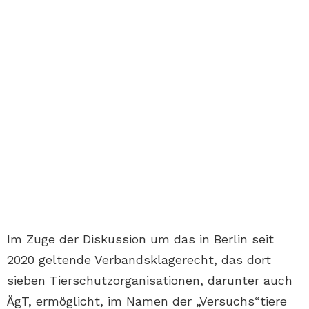
Im Zuge der Diskussion um das in Berlin seit
2020 geltende Verbandsklagerecht, das dort
sieben Tierschutzorganisationen, darunter auch
ÄgT, ermöglicht, im Namen der „Versuchs“tiere