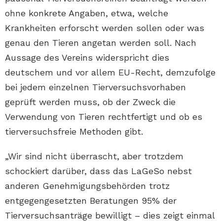
ohne konkrete Angaben, etwa, welche
Krankheiten erforscht werden sollen oder was
genau den Tieren angetan werden soll. Nach
Aussage des Vereins widerspricht dies
deutschem und vor allem EU-Recht, demzufolge
bei jedem einzelnen Tierversuchsvorhaben
geprüft werden muss, ob der Zweck die
Verwendung von Tieren rechtfertigt und ob es
tierversuchsfreie Methoden gibt.
„Wir sind nicht überrascht, aber trotzdem
schockiert darüber, dass das LaGeSo nebst
anderen Genehmigungsbehörden trotz
entgegengesetzten Beratungen 95% der
Tierversuchsanträge bewilligt – dies zeigt einmal