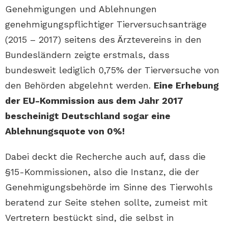
Genehmigungen und Ablehnungen
genehmigungspflichtiger Tierversuchsanträge
(2015 – 2017) seitens des Ärztevereins in den
Bundesländern zeigte erstmals, dass
bundesweit lediglich 0,75% der Tierversuche von
den Behörden abgelehnt werden.
Eine Erhebung
der EU-Kommission aus dem Jahr 2017
bescheinigt Deutschland sogar eine
Ablehnungsquote von 0%!
Dabei deckt die Recherche auch auf, dass die
§15-Kommissionen, also die Instanz, die der
Genehmigungsbehörde im Sinne des Tierwohls
beratend zur Seite stehen sollte, zumeist mit
Vertretern bestückt sind, die selbst in