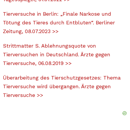
Tierversuche in Berlin: „Finale Narkose und
Tötung des Tieres durch Entbluten“. Berliner
Zeitung, 08.07.2023 >>
Strittmatter S. Ablehnungsquote von
Tierversuchen in Deutschland. Ärzte gegen
Tierversuche, 06.08.2019 >>
Überarbeitung des Tierschutzgesetzes: Thema
Tierversuche wird übergangen. Ärzte gegen
Tierversuche >>