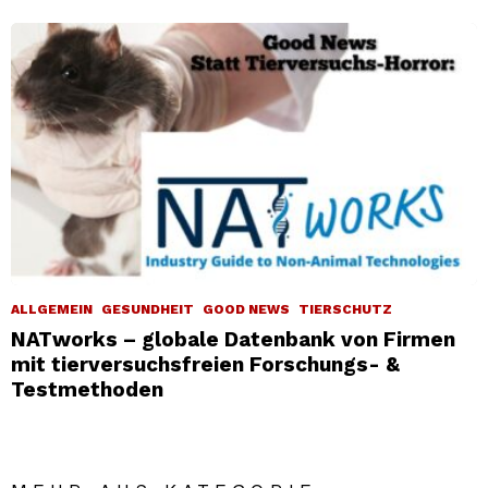
ALLGEMEIN
GESUNDHEIT
GOOD NEWS
TIERSCHUTZ
NATworks – globale Datenbank von Firmen
mit tierversuchsfreien Forschungs- &
Testmethoden