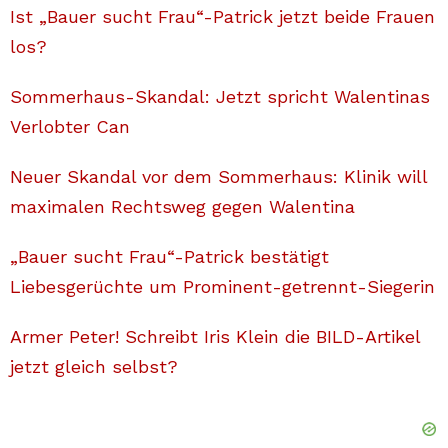
Ist „Bauer sucht Frau“-Patrick jetzt beide Frauen
los?
Sommerhaus-Skandal: Jetzt spricht Walentinas
Verlobter Can
Neuer Skandal vor dem Sommerhaus: Klinik will
maximalen Rechtsweg gegen Walentina
„Bauer sucht Frau“-Patrick bestätigt
Liebesgerüchte um Prominent-getrennt-Siegerin
Armer Peter! Schreibt Iris Klein die BILD-Artikel
jetzt gleich selbst?