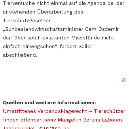
Tierversuche nicht einmal auf die Agenda bei der
anstehenden Überarbeitung des
Tierschutzgesetzes.
„Bundeslandwirtschaftsminister Cem Özdemir
darf über solch eklatanten Missstände nicht
einfach hinwegsehen“, fordert Seiler
abschließend.
Quellen und weitere Informationen:
Umstrittenes Verbandsklagerecht – Tierschützer
finden offenbar keine Mängel in Berlins Laboren.
Tagesspiegel, 31.01.2022 >>