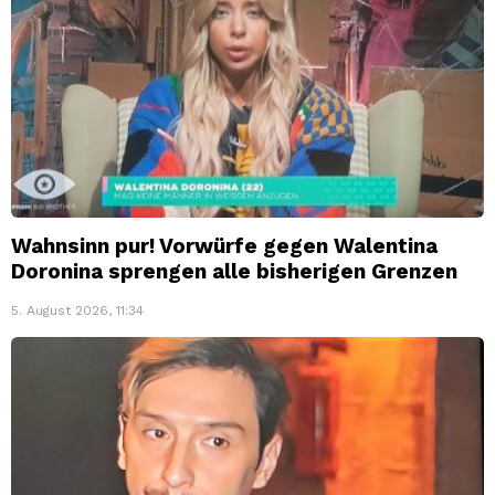
Wahnsinn pur! Vorwürfe gegen Walentina
Doronina sprengen alle bisherigen Grenzen
5. August 2026, 11:34