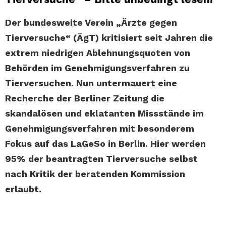
Der bundesweite Verein „Ärzte gegen
Tierversuche“ (ÄgT) kritisiert seit Jahren die
extrem niedrigen Ablehnungsquoten von
Behörden im Genehmigungsverfahren zu
Tierversuchen. Nun untermauert eine
Recherche der Berliner Zeitung die
skandalösen und eklatanten Missstände im
Genehmigungsverfahren mit besonderem
Fokus auf das LaGeSo in Berlin. Hier werden
95% der beantragten Tierversuche selbst
nach Kritik der beratenden Kommission
erlaubt.