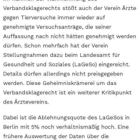
Verbandsklagerechts stößt auch der Verein Ärzte
gegen Tierversuche immer wieder auf
genehmigte Versuchsanträge, die seiner
Auffassung nach nicht hätten genehmigt werden
dürfen. Schon mehrfach hat der Verein
Stellungnahmen dazu beim Landesamt für
Gesundheit und Soziales (LaGeSo) eingereicht.
Details dürfen allerdings nicht preisgegeben
werden. Diese Geheimniskrämerei um das
Verbandsklagerecht ist ein weiterer Kritikpunkt
des Ärztevereins.
Dabei ist die Ablehnungsquote des LaGeSos in
Berlin mit 5% noch verhältnismäßig hoch. Eine
frühere Auswertung der Daten über die