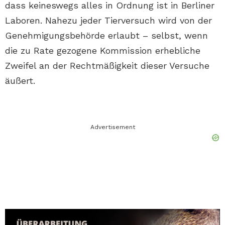
dass keineswegs alles in Ordnung ist in Berliner
Laboren. Nahezu jeder Tierversuch wird von der
Genehmigungsbehörde erlaubt – selbst, wenn
die zu Rate gezogene Kommission erhebliche
Zweifel an der Rechtmäßigkeit dieser Versuche
äußert.
Advertisement