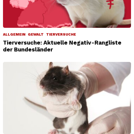
ALLGEMEIN
GEWALT
TIERVERSUCHE
Tierversuche: Aktuelle Negativ-Rangliste
der Bundesländer