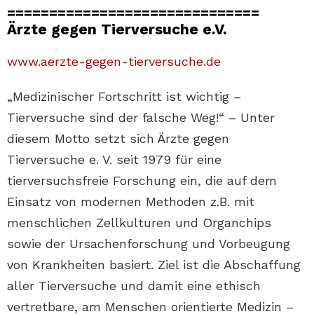
==============================
Ärzte gegen Tierversuche e.V.
www.aerzte-gegen-tierversuche.de
„Medizinischer Fortschritt ist wichtig –
Tierversuche sind der falsche Weg!“ – Unter
diesem Motto setzt sich Ärzte gegen
Tierversuche e. V. seit 1979 für eine
tierversuchsfreie Forschung ein, die auf dem
Einsatz von modernen Methoden z.B. mit
menschlichen Zellkulturen und Organchips
sowie der Ursachenforschung und Vorbeugung
von Krankheiten basiert. Ziel ist die Abschaffung
aller Tierversuche und damit eine ethisch
vertretbare, am Menschen orientierte Medizin –