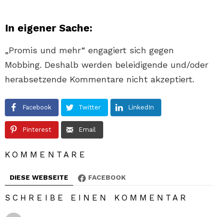
In eigener Sache:
„Promis und mehr“ engagiert sich gegen
Mobbing. Deshalb werden beleidigende und/oder
herabsetzende Kommentare nicht akzeptiert.
Facebook
Twitter
LinkedIn
Pinterest
Email
KOMMENTARE
DIESE WEBSEITE
FACEBOOK
SCHREIBE EINEN KOMMENTAR