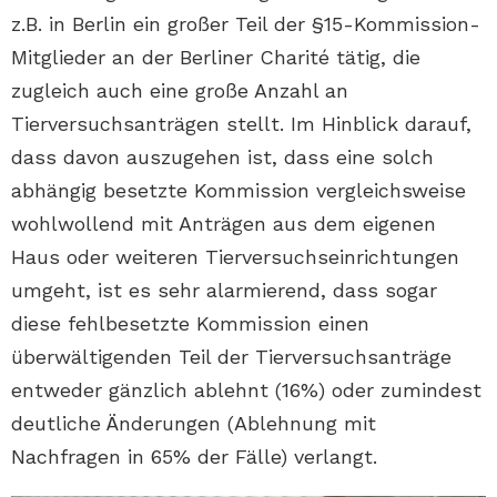
z.B. in Berlin ein großer Teil der §15-Kommission-
Mitglieder an der Berliner Charité tätig, die
zugleich auch eine große Anzahl an
Tierversuchsanträgen stellt. Im Hinblick darauf,
dass davon auszugehen ist, dass eine solch
abhängig besetzte Kommission vergleichsweise
wohlwollend mit Anträgen aus dem eigenen
Haus oder weiteren Tierversuchseinrichtungen
umgeht, ist es sehr alarmierend, dass sogar
diese fehlbesetzte Kommission einen
überwältigenden Teil der Tierversuchsanträge
entweder gänzlich ablehnt (16%) oder zumindest
deutliche Änderungen (Ablehnung mit
Nachfragen in 65% der Fälle) verlangt.