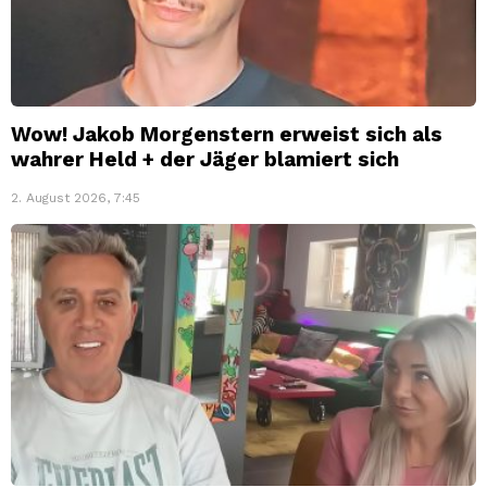
Wow! Jakob Morgenstern erweist sich als
wahrer Held + der Jäger blamiert sich
2. August 2026, 7:45