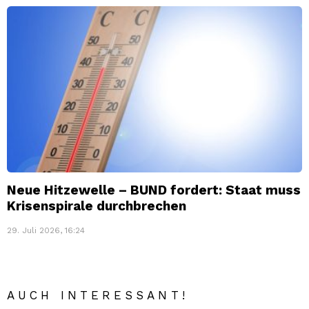
Neue Hitzewelle – BUND fordert: Staat muss
Krisenspirale durchbrechen
29. Juli 2026, 16:24
AUCH INTERESSANT!