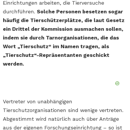
Einrichtungen arbeiten, die Tierversuche
durchführen.
Solche Personen besetzen sogar
häufig die Tierschützerplätze, die laut Gesetz
ein Drittel der Kommission ausmachen sollen,
indem sie durch Tarnorganisationen, die das
Wort „Tierschutz“ im Namen tragen, als
„Tierschutz“-Repräsentanten geschickt
werden.
Vertreter von unabhängigen
Tierschutzorganisationen sind wenige vertreten.
Abgestimmt wird natürlich auch über Anträge
aus der eigenen Forschungseinrichtung – so ist