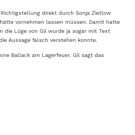
 Richtigstellung direkt durch Sonja Zietlow
hätte vornehmen lassen müssen. Damit hatte
n die Lüge von Gil wurde ja sogar mit Text
 die Aussage falsch verstehen konnte.
mone Ballack am Lagerfeuer. Gil sagt das