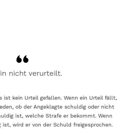
in nicht verurteilt.
 ist kein Urteil gefallen. Wenn ein Urteil fällt,
eden, ob der Angeklagte schuldig oder nicht
huldig ist, welche Strafe er bekommt. Wenn
 ist, wird er von der Schuld freigesprochen.