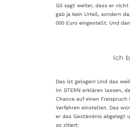
Gil sagt weiter, dass er nicht
gab ja kein Urteil, sondern d
000 Euro eingestellt. Und dan
Ich b
Das ist gelogen! Und das wei
im STERN erklären lassen, da
Chance auf einen Freispruch 
Verfahren einstellen. Das wü
er das Geständnis abgelegt u
so zitiert: