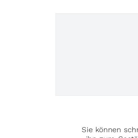
Sie können sch