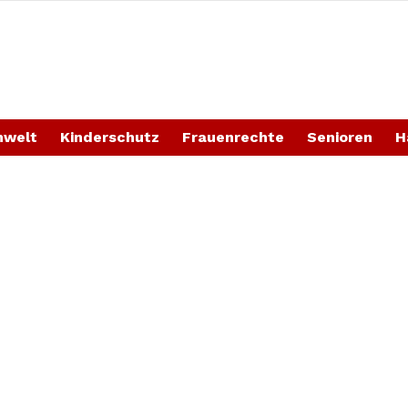
welt
Kinderschutz
Frauenrechte
Senioren
H