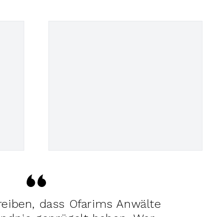
reiben, dass Ofarims Anwälte