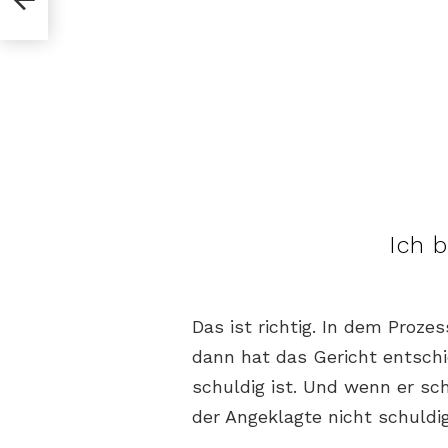
Ich b
Das ist richtig. In dem Prozess
dann hat das Gericht entschi
schuldig ist. Und wenn er sc
der Angeklagte nicht schuldig