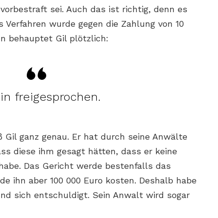
 vorbestraft sei. Auch das ist richtig, denn es
as Verfahren wurde gegen die Zahlung von 10
n behauptet Gil plötzlich:
in freigesprochen.
ß Gil ganz genau. Er hat durch seine Anwälte
ss diese ihm gesagt hätten, dass er keine
habe. Das Gericht werde bestenfalls das
rde ihn aber 100 000 Euro kosten. Deshalb habe
nd sich entschuldigt. Sein Anwalt wird sogar