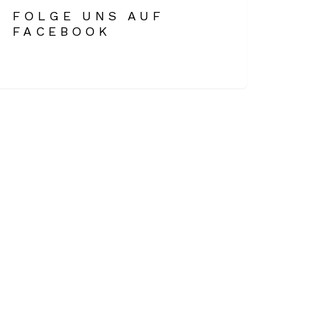
FOLGE UNS AUF
FACEBOOK