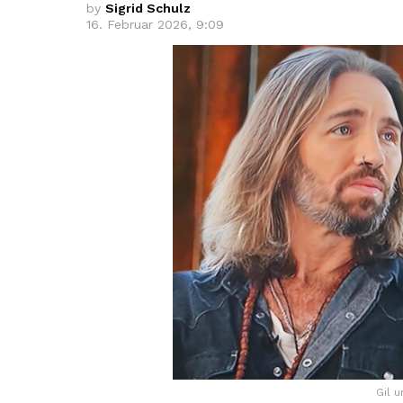
by
Sigrid Schulz
16. Februar 2026, 9:09
Gil 