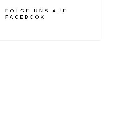
t
FOLGE UNS AUF
FACEBOOK