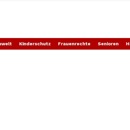
welt
Kinderschutz
Frauenrechte
Senioren
H