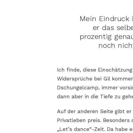
Mein Eindruck i
er das selb
prozentig genau
noch nich
Ich finde, diese Einschätzung
Widersprüche bei Gil kommen.
Dschungelcamp, immer vorsic
dann aber in die Tiefe zu geh
Auf der anderen Seite gibt e
Privatleben preis. Besonders 
„Let’s dance“-Zeit. Da habe er 