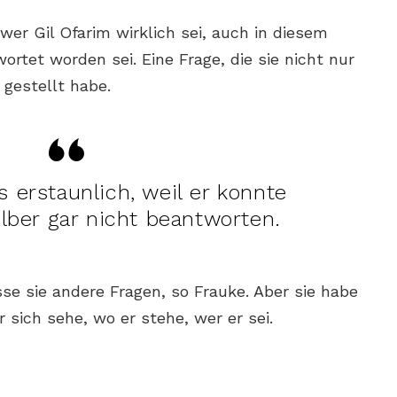
 wer Gil Ofarim wirklich sei, auch in diesem
ortet worden sei. Eine Frage, die sie nicht nur
 gestellt habe.
 erstaunlich, weil er konnte
lber gar nicht beantworten.
se sie andere Fragen, so Frauke. Aber sie habe
r sich sehe, wo er stehe, wer er sei.