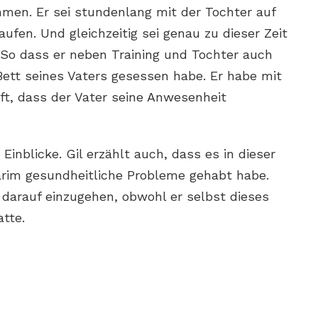
men. Er sei stundenlang mit der Tochter auf
fen. Und gleichzeitig sei genau zu dieser Zeit
. So dass er neben Training und Tochter auch
ett seines Vaters gesessen habe. Er habe mit
ft, dass der Vater seine Anwesenheit
Einblicke. Gil erzählt auch, dass es in dieser
arim gesundheitliche Probleme gehabt habe.
 darauf einzugehen, obwohl er selbst dieses
tte.