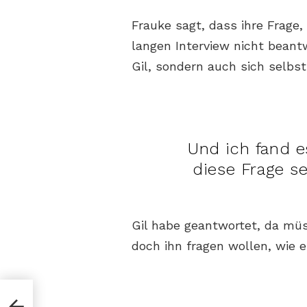
Frauke sagt, dass ihre Frage,
langen Interview nicht beantw
Gil, sondern auch sich selbst
Und ich fand es
diese Frage se
Gil habe geantwortet, da müs
doch ihn fragen wollen, wie e
ht