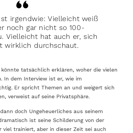
st irgendwie: Vielleicht weiß
er noch gar nicht so 100-
. Vielleicht hat auch er, sich
t wirklich durchschaut.
 könnte tatsächlich erklären, woher die vielen
 In dem Interview ist er, wie im
htig. Er spricht Themen an und weigert sich
en, verweist auf seine Privatsphäre.
r dann doch Ungeheuerliches aus seinem
dramatisch ist seine Schilderung von der
viel trainiert, aber in dieser Zeit sei auch