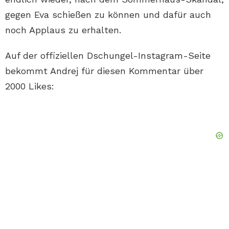
gegen Eva schießen zu können und dafür auch
noch Applaus zu erhalten.
Auf der offiziellen Dschungel-Instagram-Seite
bekommt Andrej für diesen Kommentar über
2000 Likes: