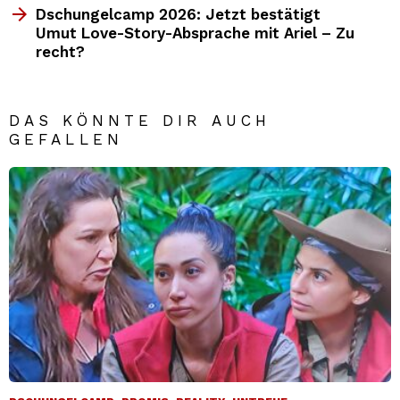
Dschungelcamp 2026: Jetzt bestätigt
Umut Love-Story-Absprache mit Ariel – Zu
recht?
DAS KÖNNTE DIR AUCH
GEFALLEN