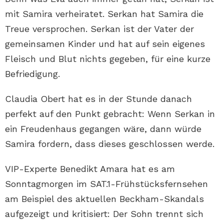
mit Samira verheiratet. Serkan hat Samira die
Treue versprochen. Serkan ist der Vater der
gemeinsamen Kinder und hat auf sein eigenes
Fleisch und Blut nichts gegeben, für eine kurze
Befriedigung.
Claudia Obert hat es in der Stunde danach
perfekt auf den Punkt gebracht: Wenn Serkan in
ein Freudenhaus gegangen wäre, dann würde
Samira fordern, dass dieses geschlossen werde.
VIP-Experte Benedikt Amara hat es am
Sonntagmorgen im SAT.1-Frühstücksfernsehen
am Beispiel des aktuellen Beckham-Skandals
aufgezeigt und kritisiert: Der Sohn trennt sich