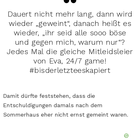
Dauert nicht mehr lang, dann wird
wieder „geweint“, danach heißt es
wieder, „ihr seid alle sooo böse
und gegen mich, warum nur“?
Jedes Mal die gleiche Mitleidsleier
von Eva, 24/7 game!
#bisderletzteeskapiert
Damit dürfte feststehen, dass die
Entschuldigungen damals nach dem
Sommerhaus eher nicht ernst gemeint waren.