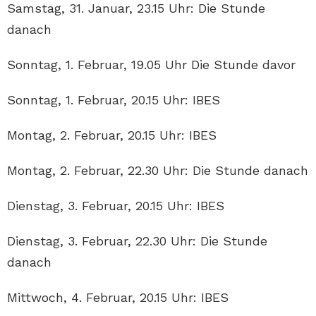
Samstag, 31. Januar, 23.15 Uhr: Die Stunde
danach
Sonntag, 1. Februar, 19.05 Uhr Die Stunde davor
Sonntag, 1. Februar, 20.15 Uhr: IBES
Montag, 2. Februar, 20.15 Uhr: IBES
Montag, 2. Februar, 22.30 Uhr: Die Stunde danach
Dienstag, 3. Februar, 20.15 Uhr: IBES
Dienstag, 3. Februar, 22.30 Uhr: Die Stunde
danach
Mittwoch, 4. Februar, 20.15 Uhr: IBES