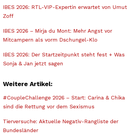
IBES 2026: RTL-VIP-Expertin erwartet von Umut
Zoff
IBES 2026 – Mirja du Mont: Mehr Angst vor
Mitcampern als vorm Dschungel-Klo
IBES 2026: Der Startzeitpunkt steht fest + Was
Sonja & Jan jetzt sagen
Weitere Artikel:
#CoupleChallenge 2026 – Start: Carina & Chika
sind die Rettung vor dem Sexismus
Tierversuche: Aktuelle Negativ-Rangliste der
Bundesländer