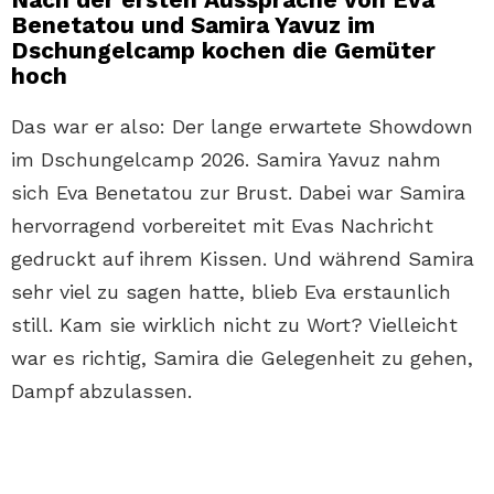
Benetatou und Samira Yavuz im
Dschungelcamp kochen die Gemüter
hoch
Das war er also: Der lange erwartete Showdown
im Dschungelcamp 2026. Samira Yavuz nahm
sich Eva Benetatou zur Brust. Dabei war Samira
hervorragend vorbereitet mit Evas Nachricht
gedruckt auf ihrem Kissen. Und während Samira
sehr viel zu sagen hatte, blieb Eva erstaunlich
still. Kam sie wirklich nicht zu Wort? Vielleicht
war es richtig, Samira die Gelegenheit zu gehen,
Dampf abzulassen.