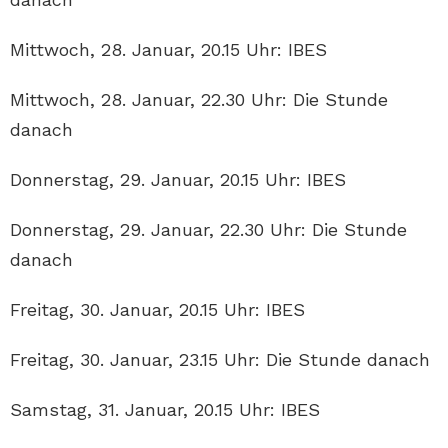
Mittwoch, 28. Januar, 20.15 Uhr: IBES
Mittwoch, 28. Januar, 22.30 Uhr: Die Stunde
danach
Donnerstag, 29. Januar, 20.15 Uhr: IBES
Donnerstag, 29. Januar, 22.30 Uhr: Die Stunde
danach
Freitag, 30. Januar, 20.15 Uhr: IBES
Freitag, 30. Januar, 23.15 Uhr: Die Stunde danach
Samstag, 31. Januar, 20.15 Uhr: IBES