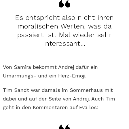
Es entspricht also nicht ihren
moralischen Werten, was da
passiert ist. Mal wieder sehr
interessant…
Von Samira bekommt Andrej dafür ein
Umarmungs- und ein Herz-Emoji.
Tim Sandt war damals im Sommerhaus mit
dabei und auf der Seite von Andrej. Auch Tim
geht in den Kommentaren auf Eva los: