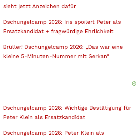
sieht jetzt Anzeichen dafür
Dschungelcamp 2026: Iris spoilert Peter als
Ersatzkandidat + fragwürdige Ehrlichkeit
Brüller! Dschungelcamp 2026: „Das war eine
kleine 5-Minuten-Nummer mit Serkan“
Dschungelcamp 2026: Wichtige Bestätigung für
Peter Klein als Ersatzkandidat
Dschungelcamp 2026: Peter Klein als