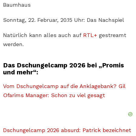
Baumhaus
Sonntag, 22. Februar, 20.15 Uhr: Das Nachspiel
Natürlich kann alles auch auf
RTL+
gestreamt
werden.
Das Dschungelcamp 2026 bei „Promis
und mehr“:
Vom Dschungelcamp auf die Anklagebank? Gil
Ofarims Manager: Schon zu viel gesagt
Dschungelcamp 2026 absurd: Patrick bezeichnet