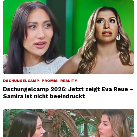
DSCHUNGELCAMP
PROMIS
REALITY
Dschungelcamp 2026: Jetzt zeigt Eva Reue –
Samira ist nicht beeindruckt