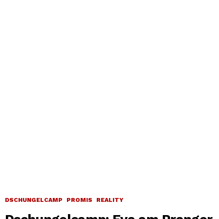
DSCHUNGELCAMP
PROMIS
REALITY