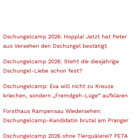
Dschungelcamp 2026: Hoppla! Jetzt hat Peter
aus Versehen den Dschungel bestätigt
Dschungelcamp 2026: Steht die diesjährige
Dschungel-Liebe schon fest?
Dschungelcamp: Eva will nicht zu Kreuze
kriechen, sondern „Fremdgeh-Lüge“ aufklären
Forsthaus Rampensau Wiedersehen:
Dschungelcamp-Kandidatin brutal am Pranger
Dschungelcamp 2026 ohne Tierquälerei? PETA