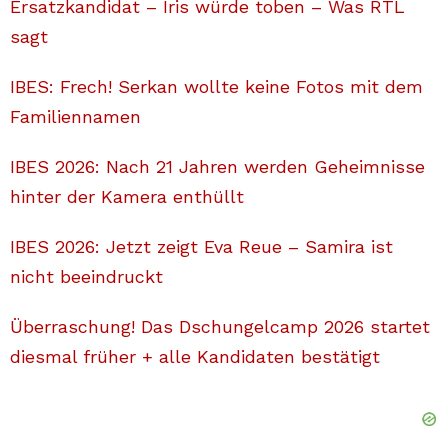
Ersatzkandidat – Iris würde toben – Was RTL
sagt
IBES: Frech! Serkan wollte keine Fotos mit dem
Familiennamen
IBES 2026: Nach 21 Jahren werden Geheimnisse
hinter der Kamera enthüllt
IBES 2026: Jetzt zeigt Eva Reue – Samira ist
nicht beeindruckt
Überraschung! Das Dschungelcamp 2026 startet
diesmal früher + alle Kandidaten bestätigt