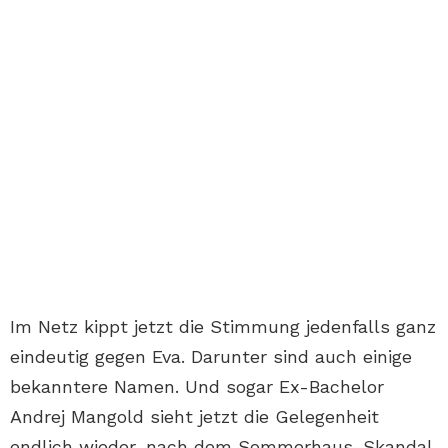
Im Netz kippt jetzt die Stimmung jedenfalls ganz
eindeutig gegen Eva. Darunter sind auch einige
bekanntere Namen. Und sogar Ex-Bachelor
Andrej Mangold sieht jetzt die Gelegenheit
endlich wieder, nach dem Sommerhaus-Skandal,