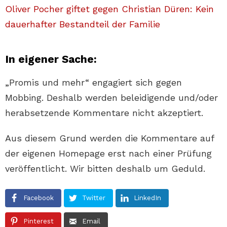
Oliver Pocher giftet gegen Christian Düren: Kein
dauerhafter Bestandteil der Familie
In eigener Sache:
„Promis und mehr“ engagiert sich gegen
Mobbing. Deshalb werden beleidigende und/oder
herabsetzende Kommentare nicht akzeptiert.
Aus diesem Grund werden die Kommentare auf
der eigenen Homepage erst nach einer Prüfung
veröffentlicht. Wir bitten deshalb um Geduld.
Facebook
Twitter
LinkedIn
Pinterest
Email