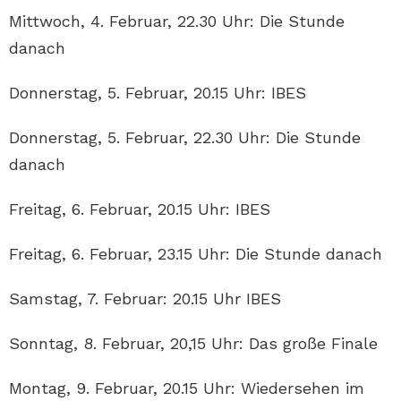
Mittwoch, 4. Februar, 22.30 Uhr: Die Stunde
danach
Donnerstag, 5. Februar, 20.15 Uhr: IBES
Donnerstag, 5. Februar, 22.30 Uhr: Die Stunde
danach
Freitag, 6. Februar, 20.15 Uhr: IBES
Freitag, 6. Februar, 23.15 Uhr: Die Stunde danach
Samstag, 7. Februar: 20.15 Uhr IBES
Sonntag, 8. Februar, 20,15 Uhr: Das große Finale
Montag, 9. Februar, 20.15 Uhr: Wiedersehen im