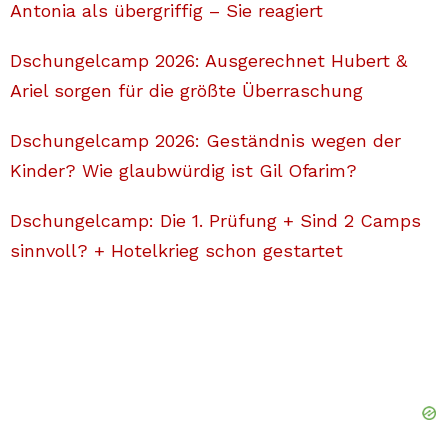
Antonia als übergriffig – Sie reagiert
Dschungelcamp 2026: Ausgerechnet Hubert &
Ariel sorgen für die größte Überraschung
Dschungelcamp 2026: Geständnis wegen der
Kinder? Wie glaubwürdig ist Gil Ofarim?
Dschungelcamp: Die 1. Prüfung + Sind 2 Camps
sinnvoll? + Hotelkrieg schon gestartet