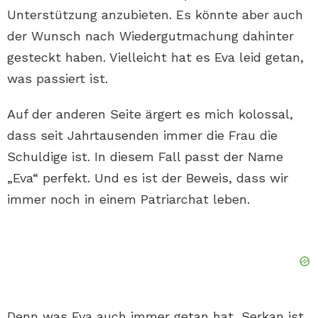
Unterstützung anzubieten. Es könnte aber auch
der Wunsch nach Wiedergutmachung dahinter
gesteckt haben. Vielleicht hat es Eva leid getan,
was passiert ist.
Auf der anderen Seite ärgert es mich kolossal,
dass seit Jahrtausenden immer die Frau die
Schuldige ist. In diesem Fall passt der Name
„Eva“ perfekt. Und es ist der Beweis, dass wir
immer noch in einem Patriarchat leben.
Denn was Eva auch immer getan hat, Serkan ist