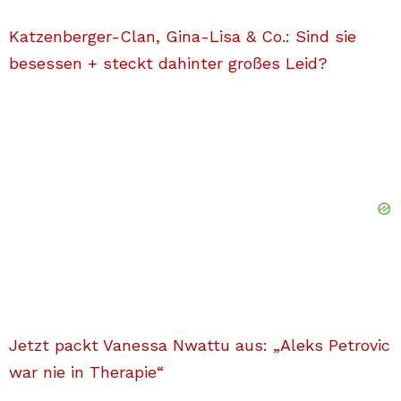
Katzenberger-Clan, Gina-Lisa & Co.: Sind sie
besessen + steckt dahinter großes Leid?
Jetzt packt Vanessa Nwattu aus: „Aleks Petrovic
war nie in Therapie“