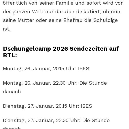
öffentlich von seiner Familie und sofort wird von
der ganzen Welt nur darüber diskutiert, ob nun
seine Mutter oder seine Ehefrau die Schuldige
ist.
Dschungelcamp 2026 Sendezeiten auf
RTL:
Montag, 26. Januar, 20.15 Uhr: IBES
Montag, 26. Januar, 22.30 Uhr: Die Stunde
danach
Dienstag, 27. Januar, 20.15 Uhr: IBES
Dienstag, 27. Januar, 22.30 Uhr: Die Stunde
danach