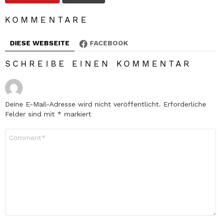
KOMMENTARE
DIESE WEBSEITE
FACEBOOK
SCHREIBE EINEN KOMMENTAR
Deine E-Mail-Adresse wird nicht veröffentlicht.
Erforderliche
Felder sind mit
*
markiert
Kommentar
*